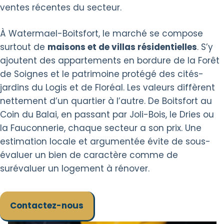
ventes récentes du secteur.
À Watermael-Boitsfort, le marché se compose
surtout de
maisons et de villas résidentielles
. S’y
ajoutent des appartements en bordure de la Forêt
de Soignes et le patrimoine protégé des cités-
jardins du Logis et de Floréal. Les valeurs diffèrent
nettement d’un quartier à l’autre. De Boitsfort au
Coin du Balai, en passant par Joli-Bois, le Dries ou
la Fauconnerie, chaque secteur a son prix. Une
estimation locale et argumentée évite de sous-
évaluer un bien de caractère comme de
surévaluer un logement à rénover.
Contactez-nous