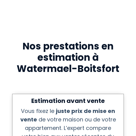
Nos prestations en
estimation à
Watermael-Boitsfort
Estimation avant vente
Vous fixez le
juste prix de mise en
vente
de votre maison ou de votre
appartement. L’expert compare