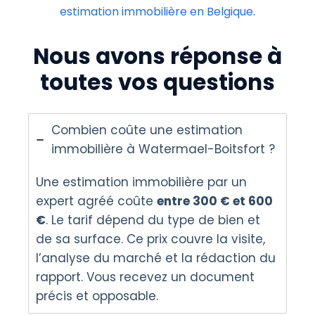
estimation immobilière en Belgique
.
Nous avons réponse à
toutes vos questions
Combien coûte une estimation
immobilière à Watermael-Boitsfort ?
Une estimation immobilière par un
expert agréé coûte
entre 300 € et 600
€
. Le tarif dépend du type de bien et
de sa surface. Ce prix couvre la visite,
l’analyse du marché et la rédaction du
rapport. Vous recevez un document
précis et opposable.