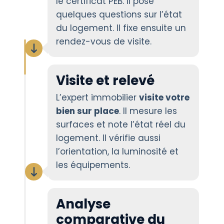
le certificat PEB. Il pose
quelques questions sur l’état
du logement. Il fixe ensuite un
rendez-vous de visite.
Visite et relevé
L’expert immobilier
visite votre
bien sur place
. Il mesure les
surfaces et note l’état réel du
logement. Il vérifie aussi
l’orientation, la luminosité et
les équipements.
Analyse
comparative du