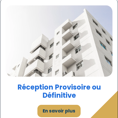
Réception Provisoire ou
Définitive
En savoir plus