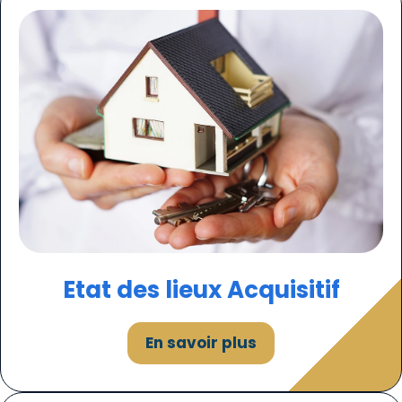
Etat des lieux Acquisitif
En savoir plus