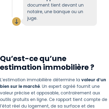
document tient devant un
notaire, une banque ou un
juge.
Qu’est-ce qu’une
estimation immobilière ?
L’estimation immobilière détermine la
valeur d’un
bien sur le marché
. Un expert agréé fournit une
valeur précise et opposable, contrairement aux
outils gratuits en ligne. Ce rapport tient compte de
l’état réel du logement, de sa surface et des