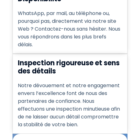
WhatsApp, par mail, au téléphone ou,
pourquoi pas, directement via notre site
Web ? Contactez-nous sans hésiter. Nous
vous répondrons dans les plus brefs
délais.
Inspection rigoureuse et sens
des détails
Notre dévouement et notre engagement
envers l’excellence font de nous des
partenaires de confiance. Nous
effectuons une inspection minutieuse afin
de ne laisser aucun détail compromettre
la stabilité de votre bien.