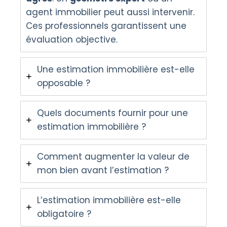
agent immobilier peut aussi intervenir.
Ces professionnels garantissent une
évaluation objective.
Une estimation immobilière est-elle
opposable ?
Quels documents fournir pour une
estimation immobilière ?
Comment augmenter la valeur de
mon bien avant l’estimation ?
L’estimation immobilière est-elle
obligatoire ?