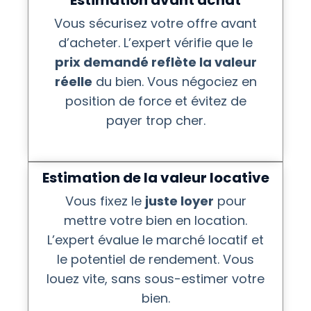
Estimation avant achat
Vous sécurisez votre offre avant
d’acheter. L’expert vérifie que le
prix demandé reflète la valeur
réelle
du bien. Vous négociez en
position de force et évitez de
payer trop cher.
Estimation de la valeur locative
Vous fixez le
juste loyer
pour
mettre votre bien en location.
L’expert évalue le marché locatif et
le potentiel de rendement. Vous
louez vite, sans sous-estimer votre
bien.