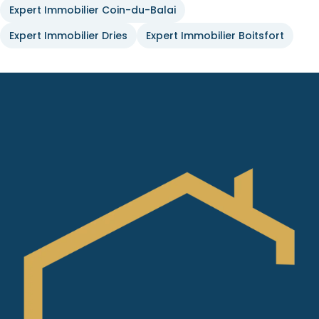
Expert Immobilier Coin-du-Balai
Expert Immobilier Dries
Expert Immobilier Boitsfort