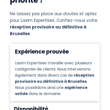
priorité !
Ne laissez pas place aux doutes et optez
pour Laxim Expertises. Confiez-nous votre
réception provisoire ou définitive à
Bruxelles
.
Expérience prouvée
Laxim Expertises travaille avec plusieurs
catégories de clients. Nous intervenons
également dans divers cas de
réception
provisoire ou définitive à Bruxelles
.
Nous possédons ainsi une
expérience
solide
dans le domaine.
Disponibilité