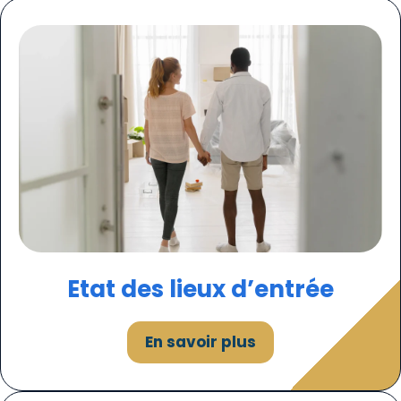
Etat des lieux d’entrée
En savoir plus