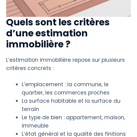
Quels sont les critères
d’une estimation
immobilière ?
L’estimation immobilière repose sur plusieurs
critères concrets :
L’emplacement : la commune, le
quartier, les commerces proches
La surface habitable et la surface du
terrain
Le type de bien : appartement, maison,
immeuble
L’état général et la qualité des finitions