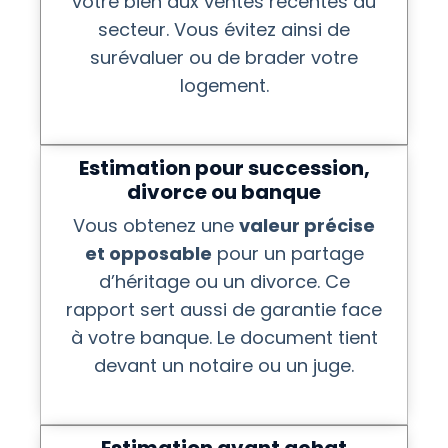
votre bien aux ventes récentes du
secteur. Vous évitez ainsi de
surévaluer ou de brader votre
logement.
Estimation pour succession,
divorce ou banque
Vous obtenez une
valeur précise
et opposable
pour un partage
d’héritage ou un divorce. Ce
rapport sert aussi de garantie face
à votre banque. Le document tient
devant un notaire ou un juge.