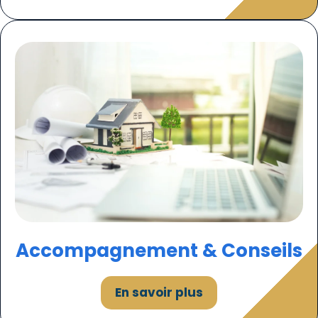
Accompagnement & Conseils
En savoir plus