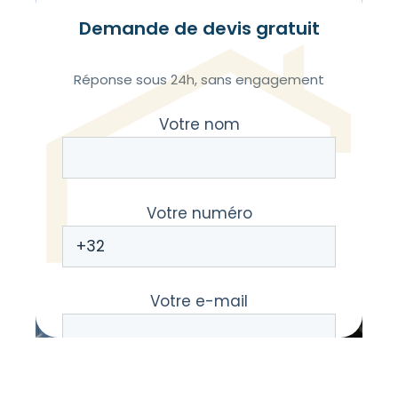
Demande de devis gratuit
Réponse sous 24h, sans engagement
Votre nom
Votre numéro
Votre e-mail
Votre message