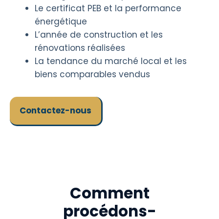
Le certificat PEB et la performance
énergétique
L’année de construction et les
rénovations réalisées
La tendance du marché local et les
biens comparables vendus
Contactez-nous
Comment
procédons-