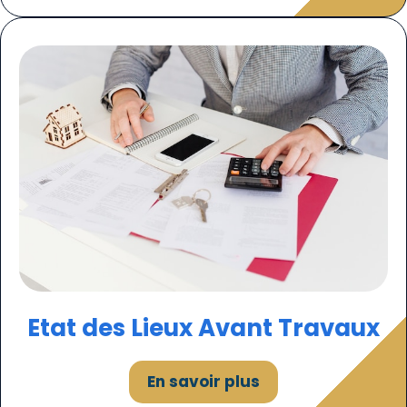
Etat des
Lieux
Avant Travaux
En savoir plus