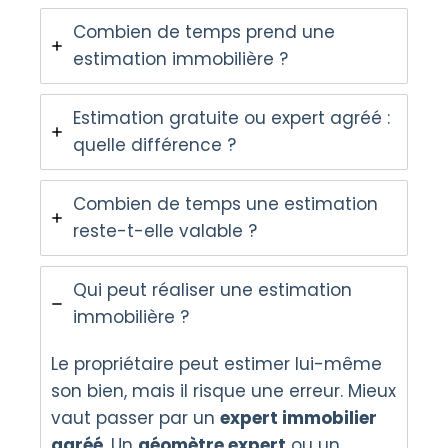
Combien de temps prend une
estimation immobilière ?
Estimation gratuite ou expert agréé :
quelle différence ?
Combien de temps une estimation
reste-t-elle valable ?
Qui peut réaliser une estimation
immobilière ?
Le propriétaire peut estimer lui-même
son bien, mais il risque une erreur. Mieux
vaut passer par un
expert immobilier
agréé
. Un
géomètre expert
ou un