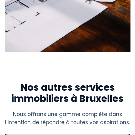
Nos autres services
immobiliers à Bruxelles
Nous offrons une gamme complète dans
l’intention de répondre à toutes vos aspirations.