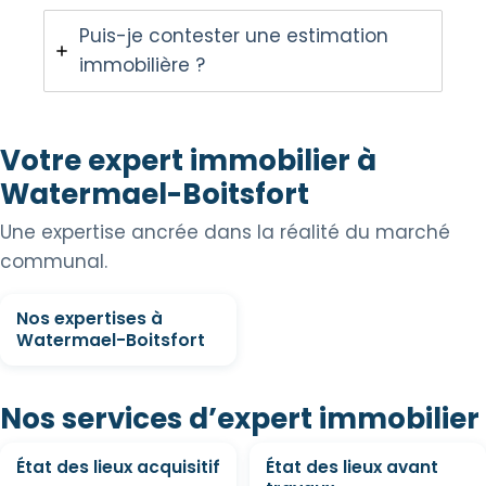
Puis-je contester une estimation
immobilière ?
Votre expert immobilier à
Watermael-Boitsfort
Une expertise ancrée dans la réalité du marché
communal.
Nos expertises à
Watermael-Boitsfort
Nos services d’expert immobilier
État des lieux acquisitif
État des lieux avant