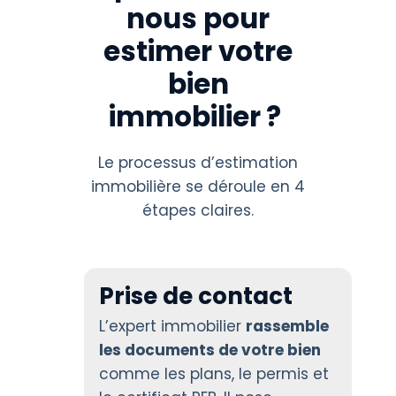
nous pour
estimer votre
bien
immobilier ?
Le processus d’estimation
immobilière se déroule en 4
étapes claires.
Prise de contact
L’expert immobilier
rassemble
les documents de votre bien
comme les plans, le permis et