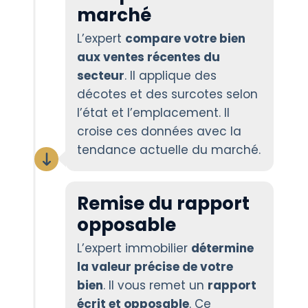
marché
L’expert
compare votre bien
aux ventes récentes du
secteur
. Il applique des
décotes et des surcotes selon
l’état et l’emplacement. Il
croise ces données avec la
tendance actuelle du marché.
Remise du rapport
opposable
L’expert immobilier
détermine
la valeur précise de votre
bien
. Il vous remet un
rapport
écrit et opposable
. Ce