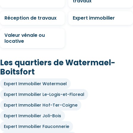
travaux
Réception de travaux
Expert immobilier
Valeur vénale ou
locative
Les quartiers de Watermael-
Boitsfort
Expert Immobilier Watermael
Expert Immobilier Le-Logis-et-Floreal
Expert Immobilier Hof-Ter-Coigne
Expert Immobilier Joli-Bois
Expert Immobilier Fauconnerie