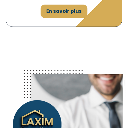
En savoir plus