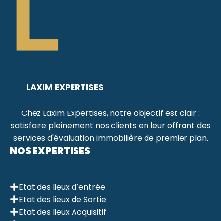
LAXIM EXPERTISES
Chez Laxim Expertises, notre objectif est clair :
satisfaire pleinement nos clients en leur offrant des
services d'évaluation immobilière de premier plan.
NOS EXPERTISES
Etat des lieux d’entrée
Etat des lieux de Sortie
Etat des lieux Acquisitif