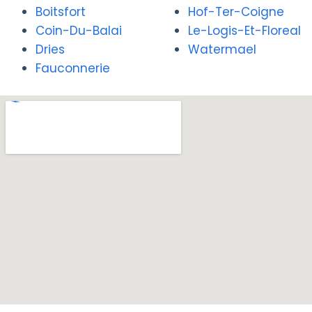
Boitsfort
Hof-Ter-Coigne
Coin-Du-Balai
Le-Logis-Et-Floreal
Dries
Watermael
Fauconnerie