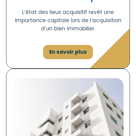
L’état des lieux acquisitif revêt une
importance capitale lors de l’acquisition
d’un bien immobilier.
En savoir plus