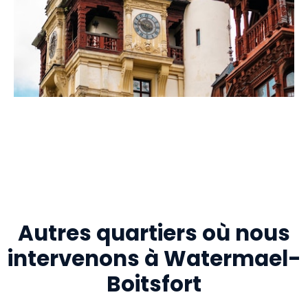
Autres quartiers où nous
intervenons à Watermael-
Boitsfort