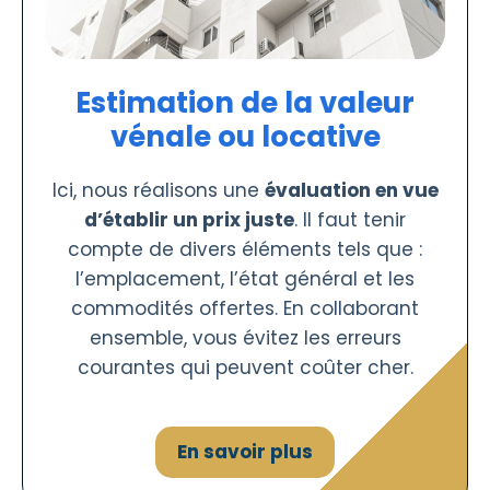
Estimation de la valeur
vénale ou locative
Ici, nous réalisons une
évaluation en vue
d’établir un prix juste
. Il faut tenir
compte de divers éléments tels que :
l’emplacement, l’état général et les
commodités offertes. En collaborant
ensemble, vous évitez les erreurs
courantes qui peuvent coûter cher.
En savoir plus