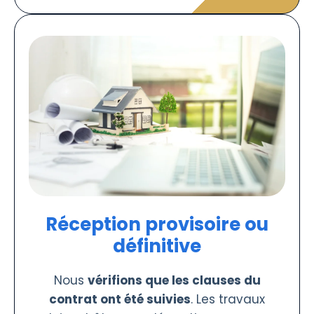
Réception provisoire ou
définitive
Nous
vérifions que les clauses du
contrat ont été suivies
. Les travaux