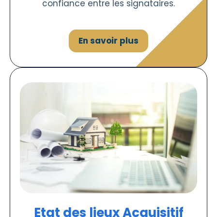
confiance entre les signataires.
En savoir plus
Etat des lieux Acquisitif