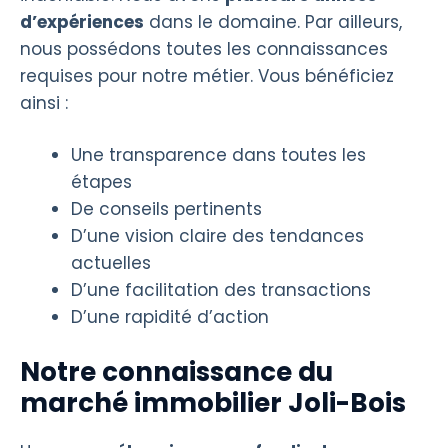
d’expériences
dans le domaine. Par ailleurs,
nous possédons toutes les connaissances
requises pour notre métier. Vous bénéficiez
ainsi :
Une transparence dans toutes les
étapes
De conseils pertinents
D’une vision claire des tendances
actuelles
D’une facilitation des transactions
D’une rapidité d’action
Notre connaissance du
marché immobilier Joli-Bois