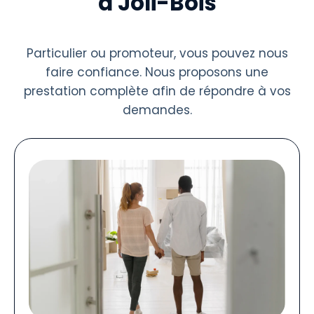
à Joli-Bois
Particulier ou promoteur, vous pouvez nous
faire confiance. Nous proposons une
prestation complète afin de répondre à vos
demandes.