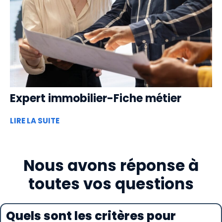
Expert immobilier-Fiche métier
LIRE LA SUITE
Nous avons réponse à
toutes vos questions
Quels sont les critères pour