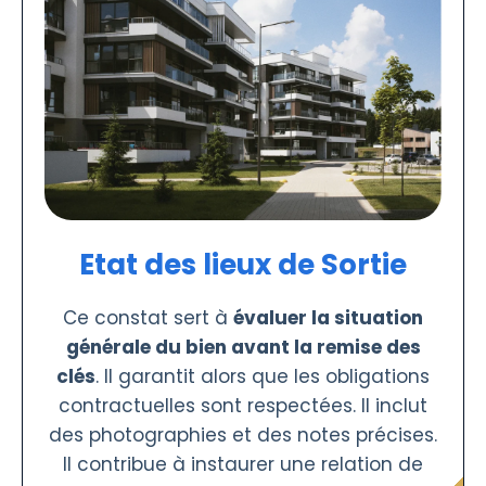
Etat des lieux de Sortie
Ce constat sert à
évaluer la situation
générale du bien avant la remise des
clés
. Il garantit alors que les obligations
contractuelles sont respectées. Il inclut
des photographies et des notes précises.
Il contribue à instaurer une relation de