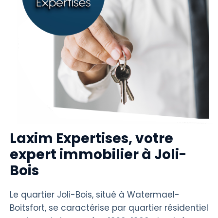
Laxim Expertises, votre
expert immobilier à Joli-
Bois
Le quartier Joli-Bois, situé à Watermael-
Boitsfort, se caractérise par quartier résidentiel