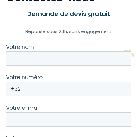
Demande de devis gratuit
Réponse sous 24h, sans engagement
Votre nom
Votre numéro
Votre e-mail