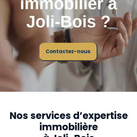
immobilier à
Joli-Bois ?
Contactez-nous
Nos services d’expertise
immobilière