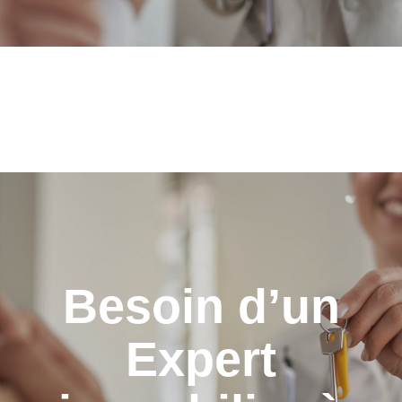
Besoin d’un
Expert