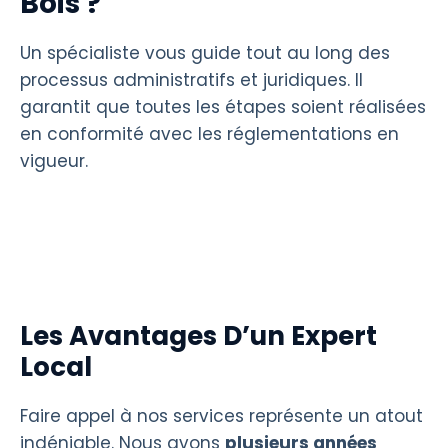
Bois ?
Un spécialiste vous guide tout au long des
processus administratifs et juridiques. Il
garantit que toutes les étapes soient réalisées
en conformité avec les réglementations en
vigueur.
Les Avantages D’un Expert
Local
Faire appel à nos services représente un atout
indéniable. Nous avons
plusieurs années