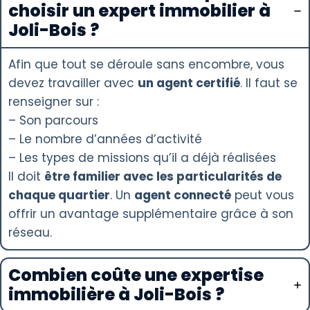
choisir un expert immobilier à
Joli-Bois ?
Afin que tout se déroule sans encombre, vous
devez travailler avec
un agent certifié
. Il faut se
renseigner sur :
– Son parcours
– Le nombre d’années d’activité
– Les types de missions qu’il a déjà réalisées
Il doit
être familier avec les particularités de
chaque quartier
. Un
agent connecté
peut vous
offrir un avantage supplémentaire grâce à son
réseau.
Combien coûte une expertise
immobilière à Joli-Bois ?