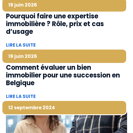
19 juin 2026
Pourquoi faire une expertise
immobilière ? Rôle, prix et cas
d’usage
LIRE LA SUITE
19 juin 2026
Comment évaluer un bien
immobilier pour une succession en
Belgique
LIRE LA SUITE
12 septembre 2024