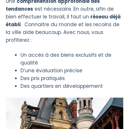
Une
compréhension approfondie des
tendances
est nécessaire. En outre, afin de
bien effectuer le travail, il faut un
réseau déjà
établi
. Connaitre du monde et les recoins de
la ville aide beaucoup. Avec nous, vous
profiterez :
Un accès à des biens exclusifs et de
qualité
D’une évaluation précise
Des prix pratiqués
Des quartiers en développement