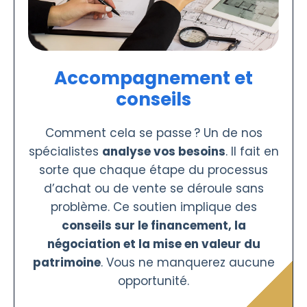
Accompagnement et
conseils
Comment cela se passe ? Un de nos
spécialistes
analyse vos besoins
. Il fait en
sorte que chaque étape du processus
d’achat ou de vente se déroule sans
problème. Ce soutien implique des
conseils sur le financement, la
négociation et la mise en valeur du
patrimoine
. Vous ne manquerez aucune
opportunité.