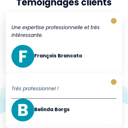
Témoignages clients
Une expertise professionnelle et très
intéressante.
François Brancato
Très professionnel !
Belinda Borgs