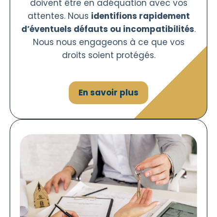
doivent être en adéquation avec vos
attentes. Nous
identifions rapidement
d’éventuels défauts ou incompatibilités
.
Nous nous engageons à ce que vos
droits soient protégés.
En savoir plus