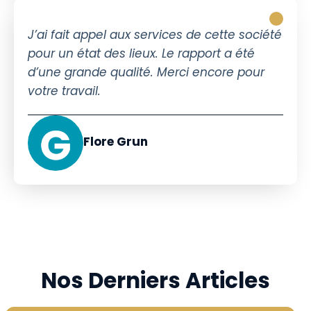
J’ai fait appel aux services de cette société
pour un état des lieux. Le rapport a été
d’une grande qualité. Merci encore pour
votre travail.
Flore Grun
Nos Derniers Articles