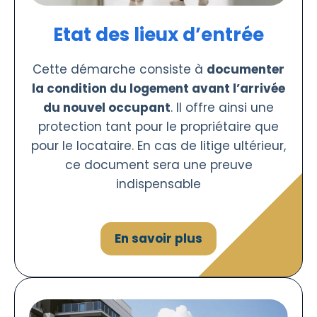
Etat des lieux d’entrée
Cette démarche consiste à
documenter
la condition du logement avant l’arrivée
du nouvel occupant
. Il offre ainsi une
protection tant pour le propriétaire que
pour le locataire. En cas de litige ultérieur,
ce document sera une preuve
indispensable
En savoir plus