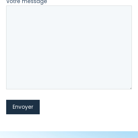
Votre message