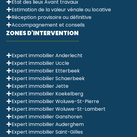
Etat des lieux Avant travaux
Estimation de la valeur vénale ou locative
Réception provisoire ou définitive
Accompagnement et conseils
ZONES D'INTERVENTION
Expert immobilier Anderlecht
Expert immobilier Uccle
Expert immobilier Etterbeek
Expert immobilier Schaerbeek
Expert immobilier Jette
Expert immobilier Koekelberg
Expert immobilier Woluwe-St-Pierre
Expert immobilier Woluwe-St-Lambert
Expert immobilier Ganshoren
Expert immobilier Auderghem
Expert immobilier Saint-Gilles