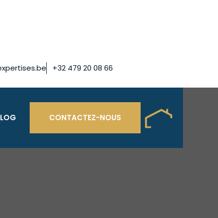
xpertises.be
+32 479 20 08 66
BLOG
CONTACTEZ-NOUS