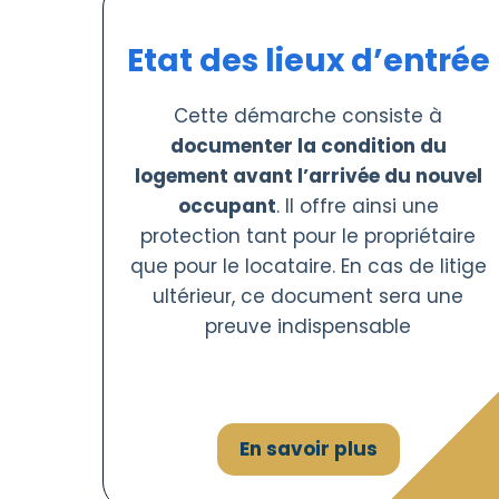
Etat des lieux d’entrée
Cette démarche consiste à
documenter la condition du
logement avant l’arrivée du nouvel
occupant
. Il offre ainsi une
protection tant pour le propriétaire
que pour le locataire. En cas de litige
ultérieur, ce document sera une
preuve indispensable
En savoir plus