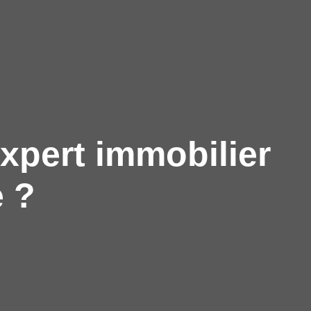
xpert immobilier
 ?