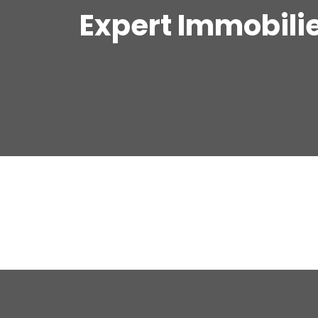
Expert Immobili