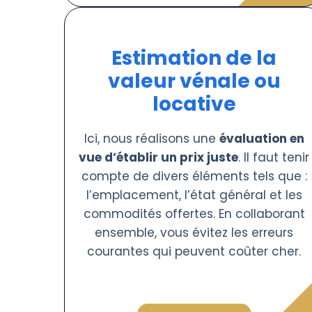
Estimation de la
valeur vénale ou
locative
Ici, nous réalisons une
évaluation en
vue d’établir un prix juste
. Il faut tenir
compte de divers éléments tels que :
l’emplacement, l’état général et les
commodités offertes. En collaborant
ensemble, vous évitez les erreurs
courantes qui peuvent coûter cher.