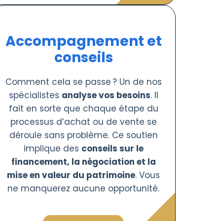
Accompagnement et
conseils
Comment cela se passe ? Un de nos
spécialistes
analyse vos besoins
. Il
fait en sorte que chaque étape du
processus d’achat ou de vente se
déroule sans problème. Ce soutien
implique des
conseils sur le
financement, la négociation et la
mise en valeur du patrimoine
. Vous
ne manquerez aucune opportunité.