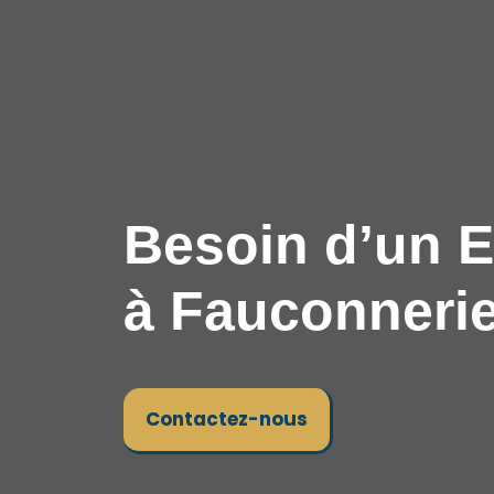
Besoin d’un E
à Fauconnerie
Contactez-nous