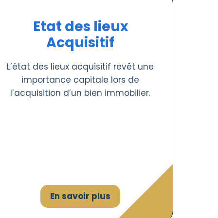
Etat des lieux
Acquisitif
L’état des lieux acquisitif revêt une
importance capitale lors de
l’acquisition d’un bien immobilier.
En savoir plus