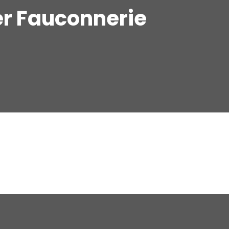
er Fauconnerie