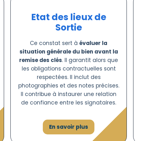
Etat des lieux de
Sortie
Ce constat sert à
évaluer la
situation générale du bien avant la
remise des clés
. Il garantit alors que
les obligations contractuelles sont
respectées. Il inclut des
photographies et des notes précises.
Il contribue à instaurer une relation
de confiance entre les signataires.
En savoir plus