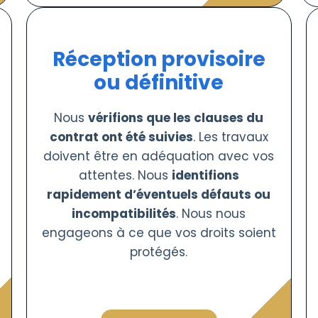
Réception provisoire
ou définitive
Nous
vérifions que les clauses du
contrat ont été suivies
. Les travaux
doivent être en adéquation avec vos
attentes. Nous
identifions
rapidement d’éventuels défauts ou
incompatibilités
. Nous nous
engageons à ce que vos droits soient
protégés.