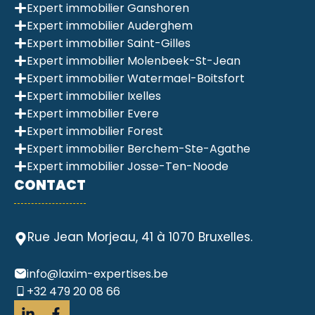
Expert immobilier Ganshoren
Expert immobilier Auderghem
Expert immobilier Saint-Gilles
Expert immobilier Molenbeek-St-Jean
Expert immobilier Watermael-Boitsfort
Expert immobilier Ixelles
Expert immobilier Evere
Expert immobilier Forest
Expert immobilier Berchem-Ste-Agathe
Expert immobilier Josse-Ten-Noode
CONTACT
Rue Jean Morjeau, 41 à 1070 Bruxelles.
info@laxim-expertises.be
+32 479 20 08 66