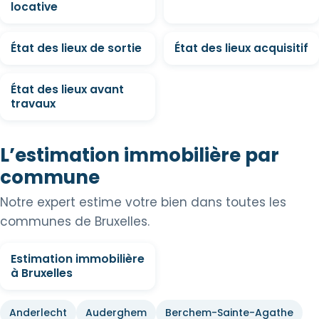
locative
État des lieux de sortie
État des lieux acquisitif
État des lieux avant
travaux
L’estimation immobilière par
commune
Notre expert estime votre bien dans toutes les
communes de Bruxelles.
Estimation immobilière
à Bruxelles
Anderlecht
Auderghem
Berchem-Sainte-Agathe