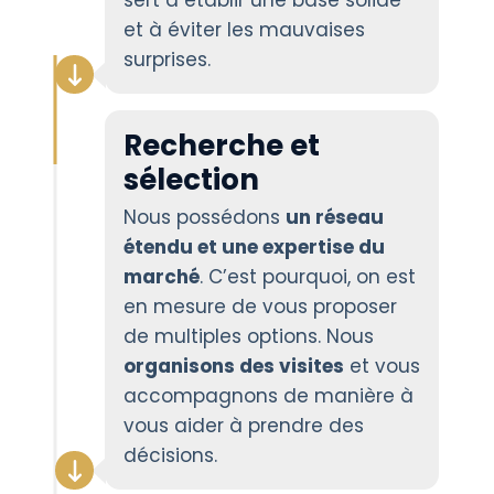
sert à établir une base solide
et à éviter les mauvaises
surprises.
Recherche et
sélection
Nous possédons
un réseau
étendu et une expertise du
marché
. C’est pourquoi, on est
en mesure de vous proposer
de multiples options. Nous
organisons des visites
et vous
accompagnons de manière à
vous aider à prendre des
décisions.