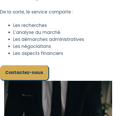
De la sorte, le service comporte :
Les recherches
L’analyse du marché
Les démarches administratives
Les négociations
Les aspects financiers
Contactez-nous