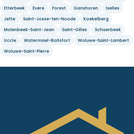
Etterbeek
Evere
Forest
Ganshoren
Ixelles
Jette
Saint-Josse-ten-Noode
Koekelberg
Molenbeek-Saint-Jean
Saint-Gilles
Schaerbeek
Uccle
Watermael-Boitsfort
Woluwe-Saint-Lambert
Woluwe-Saint-Pierre