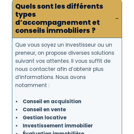
Quels sont les différents
types
d’accompagnement et
conseils immobiliers ?
Que vous soyez un investisseur ou un
preneur, on propose diverses solutions
suivant vos attentes. Il vous suffit de
nous contacter afin d’obtenir plus
d’informations. Nous avons
notamment :
• Conseil en acquisition
• Conseil en vente
• Gestion locative
• Investissement immobilier
• Évaluation immobilière