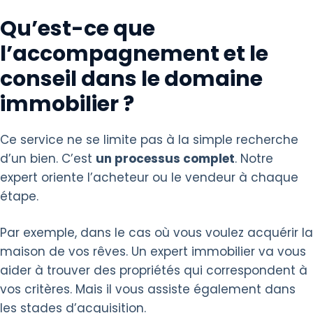
Qu’est-ce que
l’accompagnement et le
conseil dans le domaine
immobilier ?
Ce service ne se limite pas à la simple recherche
d’un bien. C’est
un processus complet
. Notre
expert oriente l’acheteur ou le vendeur à chaque
étape.
Par exemple, dans le cas où vous voulez acquérir la
maison de vos rêves. Un expert immobilier va vous
aider à trouver des propriétés qui correspondent à
vos critères. Mais il vous assiste également dans
les stades d’acquisition.