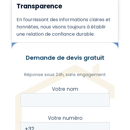
Transparence
En fournissant des informations claires et
honnêtes, nous visons toujours à établir
une relation de confiance durable.
Demande de devis gratuit
Réponse sous 24h, sans engagement
Votre nom
Votre numéro