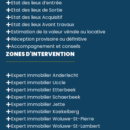
Etat des lieux d’entrée
Etat des lieux de Sortie
Etat des lieux Acquisitif
Etat des lieux Avant travaux
Estimation de la valeur vénale ou locative
Réception provisoire ou définitive
Accompagnement et conseils
ZONES D'INTERVENTION
Expert immobilier Anderlecht
Expert immobilier Uccle
Expert immobilier Etterbeek
Expert immobilier Schaerbeek
Expert immobilier Jette
Expert immobilier Koekelberg
Expert immobilier Woluwe-St-Pierre
Expert immobilier Woluwe-St-Lambert