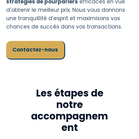
stratégies de pourparlers
efficaces en vue
d’obtenir le meilleur prix. Nous vous donnons
une tranquillité d’esprit et maximisons vos
chances de succès dans vos transactions.
Contactez-nous
Les étapes de
notre
accompagnem
ent