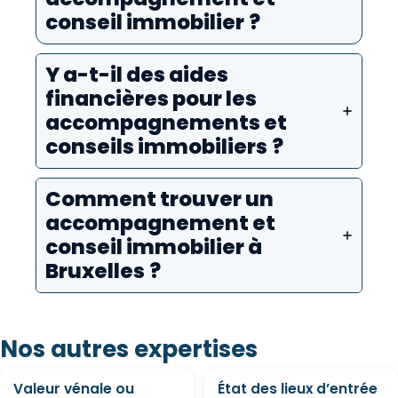
conseil immobilier ?
Y a-t-il des aides
financières pour les
accompagnements et
conseils immobiliers ?
Comment trouver un
accompagnement et
conseil immobilier à
Bruxelles ?
Nos autres expertises
Valeur vénale ou
État des lieux d’entrée