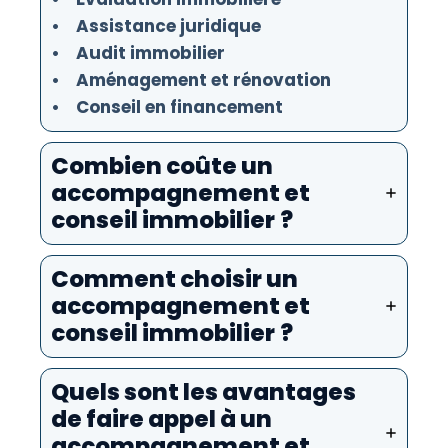
• Assistance juridique
• Audit immobilier
• Aménagement et rénovation
• Conseil en financement
Combien coûte un
accompagnement et
conseil immobilier ?
Comment choisir un
accompagnement et
conseil immobilier ?
Quels sont les avantages
de faire appel à un
accompagnement et