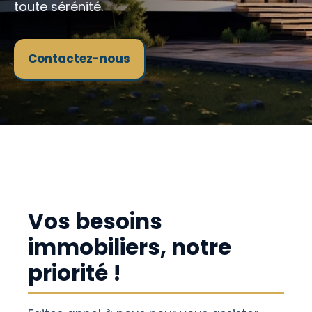
toute sérénité.
Contactez-nous
Vos besoins
immobiliers, notre
priorité !