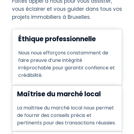
Faites appel à nous pour vous assister,
vous éclairer et vous guider dans tous vos
projets immobiliers à Bruxelles.
Éthique professionnelle
Nous nous efforçons constamment de
faire preuve d’une intégrité
irréprochable pour garantir confiance et
crédibilité.
Maîtrise du marché local
La maîtrise du marché local nous permet
de fournir des conseils précis et
pertinents pour des transactions réussies.