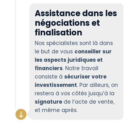
Assistance dans les
négociations et
finalisation
Nos spécialistes sont là dans
le but de vous
conseiller sur
les aspects juridiques et
financiers
. Notre travail
consiste à
sécuriser votre
investissement
. Par ailleurs, on
restera à vos côtés jusqu’à la
signature
de l’acte de vente,
et même après.