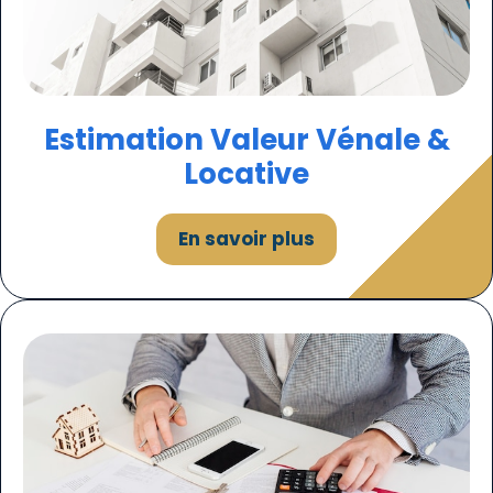
Estimation Valeur Vénale &
Locative
En savoir plus