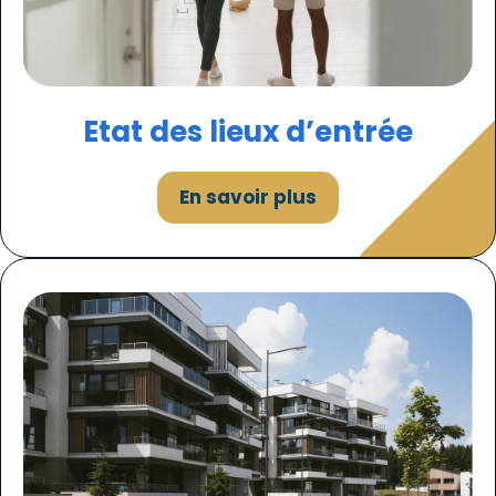
Etat des lieux d’entrée
En savoir plus