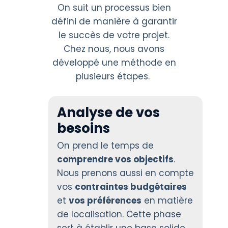
On suit un processus bien
défini de manière à garantir
le succès de votre projet.
Chez nous, nous avons
développé une méthode en
plusieurs étapes.
Analyse de vos
besoins
On prend le temps de
comprendre vos objectifs
.
Nous prenons aussi en compte
vos
contraintes budgétaires
et
vos préférences
en matière
de localisation. Cette phase