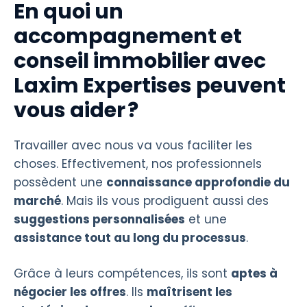
En quoi un
accompagnement et
conseil immobilier avec
Laxim Expertises peuvent
vous aider ?
Travailler avec nous va vous faciliter les
choses. Effectivement, nos professionnels
possèdent une
connaissance approfondie du
marché
. Mais ils vous prodiguent aussi des
suggestions personnalisées
et une
assistance tout au long du processus
.
Grâce à leurs compétences, ils sont
aptes à
négocier les offres
. Ils
maîtrisent les