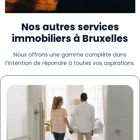
Nos autres services
immobiliers à Bruxelles
Nous offrons une gamme complète dans
l’intention de répondre à toutes vos aspirations.