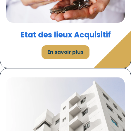
Etat des lieux Acquisitif
En savoir plus