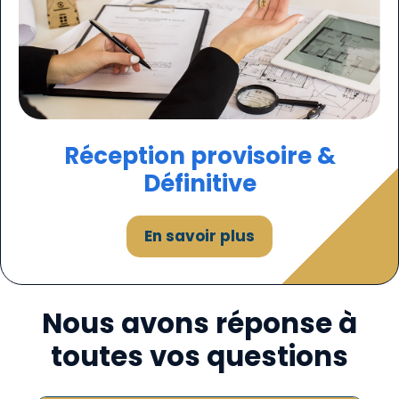
Réception provisoire &
Définitive
En savoir plus
Nous avons réponse à
toutes vos questions