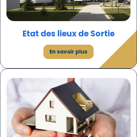
Etat des lieux de Sortie
En savoir plus