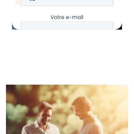
Votre e-mail
Votre message