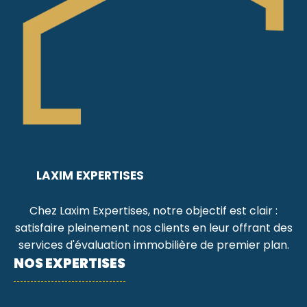
LAXIM EXPERTISES
Chez Laxim Expertises, notre objectif est clair :
satisfaire pleinement nos clients en leur offrant des
services d'évaluation immobilière de premier plan.
NOS EXPERTISES