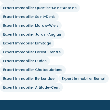
Expert Immobilier Quartier-Saint-Antoine
Expert Immobilier Saint-Denis
Expert Immobilier Marais-Wiels
Expert Immobilier Jardin-Anglais
Expert Immobilier Ermitage
Expert Immobilier Forest-Centre
Expert Immobilier Duden
Expert Immobilier Chateaubriand
Expert Immobilier Berkendael
Expert Immobilier Bempt
Expert Immobilier Altitude-Cent