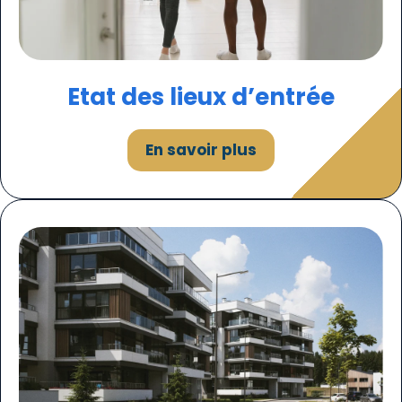
Etat des lieux d’entrée
En savoir plus