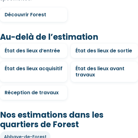
Découvrir Forest
Au-delà de l’estimation
État des lieux d’entrée
État des lieux de sortie
État des lieux acquisitif
État des lieux avant
travaux
Réception de travaux
Nos estimations dans les
quartiers de Forest
Abbaye-de-Forest