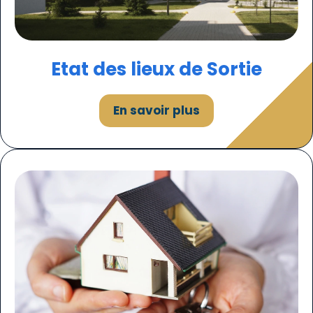
Etat des lieux de Sortie
En savoir plus