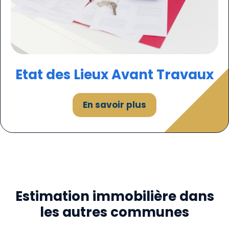
Etat des
Lieux
Avant Travaux
En savoir plus
Estimation immobilière dans
les autres communes