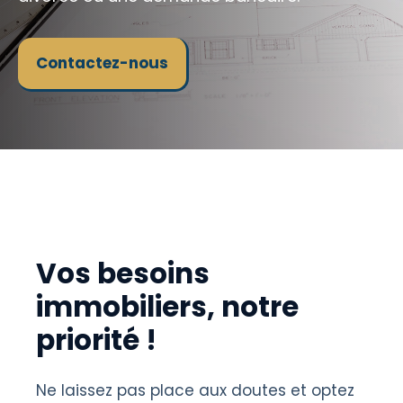
Contactez-nous
Vos besoins
immobiliers, notre
priorité !
Ne laissez pas place aux doutes et optez