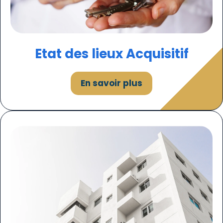
Etat des lieux Acquisitif
En savoir plus