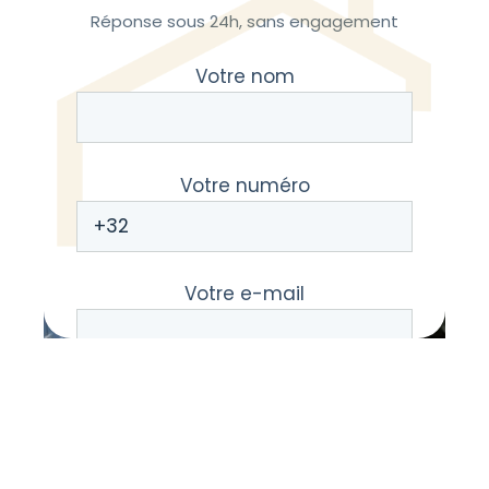
Réponse sous 24h, sans engagement
Votre nom
Votre numéro
Votre e-mail
Votre message