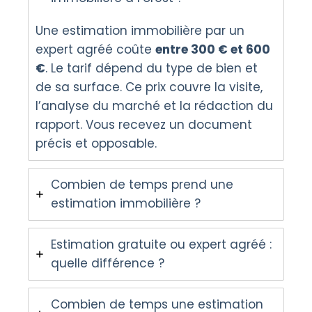
Une estimation immobilière par un
expert agréé coûte
entre 300 € et 600
€
. Le tarif dépend du type de bien et
de sa surface. Ce prix couvre la visite,
l’analyse du marché et la rédaction du
rapport. Vous recevez un document
précis et opposable.
Combien de temps prend une
estimation immobilière ?
Estimation gratuite ou expert agréé :
quelle différence ?
Combien de temps une estimation