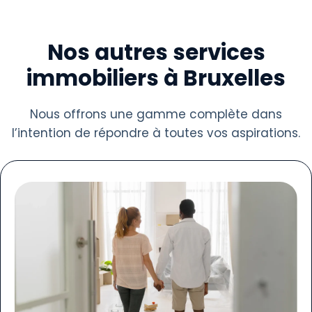
Nos autres services
immobiliers à Bruxelles
Nous offrons une gamme complète dans
l’intention de répondre à toutes vos aspirations.