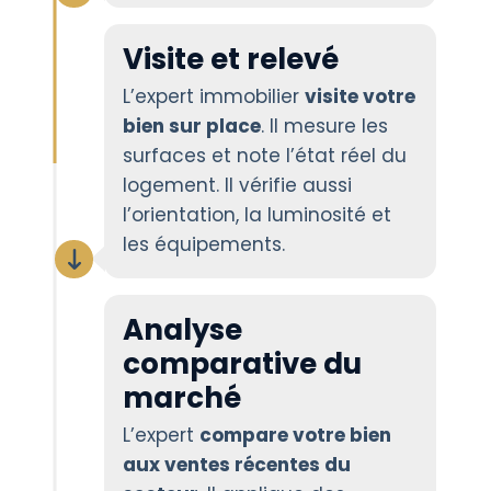
Visite et relevé
L’expert immobilier
visite votre
bien sur place
. Il mesure les
surfaces et note l’état réel du
logement. Il vérifie aussi
l’orientation, la luminosité et
les équipements.
Analyse
comparative du
marché
L’expert
compare votre bien
aux ventes récentes du