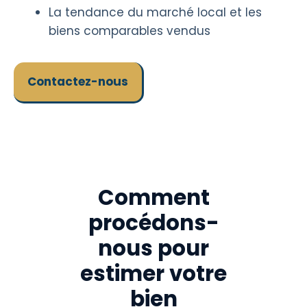
La tendance du marché local et les
biens comparables vendus
Contactez-nous
Comment
procédons-
nous pour
estimer votre
bien