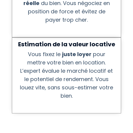
réelle
du bien. Vous négociez en
position de force et évitez de
payer trop cher.
Estimation de la valeur locative
Vous fixez le
juste loyer
pour
mettre votre bien en location.
L’expert évalue le marché locatif et
le potentiel de rendement. Vous
louez vite, sans sous-estimer votre
bien.