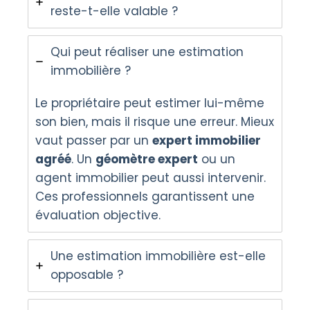
reste-t-elle valable ?
Qui peut réaliser une estimation
immobilière ?
Le propriétaire peut estimer lui-même
son bien, mais il risque une erreur. Mieux
vaut passer par un
expert immobilier
agréé
. Un
géomètre expert
ou un
agent immobilier peut aussi intervenir.
Ces professionnels garantissent une
évaluation objective.
Une estimation immobilière est-elle
opposable ?