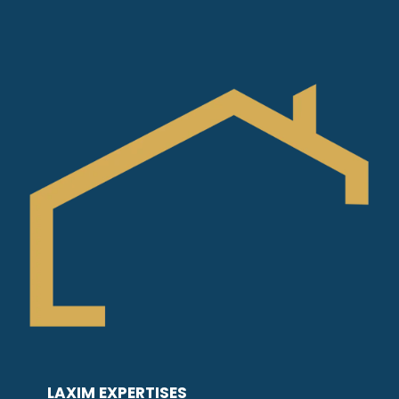
LAXIM EXPERTISES