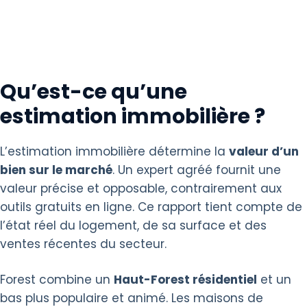
Qu’est-ce qu’une
estimation immobilière ?
L’estimation immobilière détermine la
valeur d’un
bien sur le marché
. Un expert agréé fournit une
valeur précise et opposable, contrairement aux
outils gratuits en ligne. Ce rapport tient compte de
l’état réel du logement, de sa surface et des
ventes récentes du secteur.
Forest combine un
Haut-Forest résidentiel
et un
bas plus populaire et animé. Les maisons de