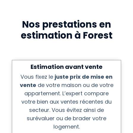
Nos prestations en
estimation à Forest
Estimation avant vente
Vous fixez le
juste prix de mise en
vente
de votre maison ou de votre
appartement. L’expert compare
votre bien aux ventes récentes du
secteur. Vous évitez ainsi de
surévaluer ou de brader votre
logement.