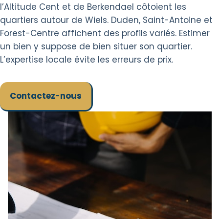
l’Altitude Cent et de Berkendael côtoient les
quartiers autour de Wiels. Duden, Saint-Antoine et
Forest-Centre affichent des profils variés. Estimer
un bien y suppose de bien situer son quartier.
L’expertise locale évite les erreurs de prix.
Contactez-nous