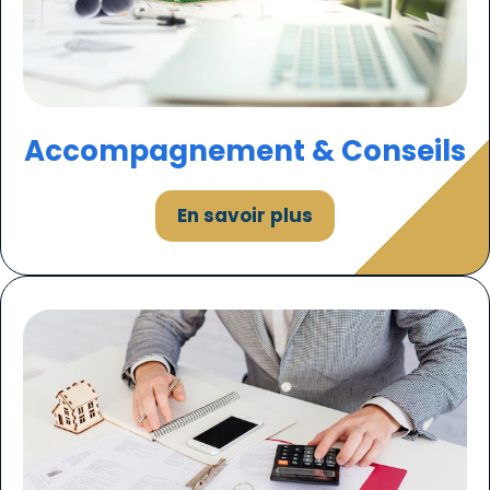
Accompagnement & Conseils
En savoir plus