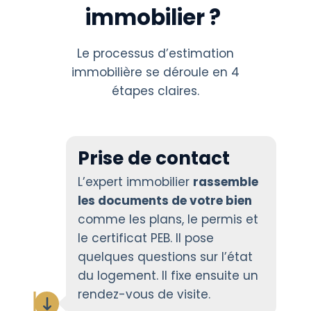
immobilier ?
Le processus d’estimation
immobilière se déroule en 4
étapes claires.
Prise de contact
L’expert immobilier
rassemble
les documents de votre bien
comme les plans, le permis et
le certificat PEB. Il pose
quelques questions sur l’état
du logement. Il fixe ensuite un
rendez-vous de visite.