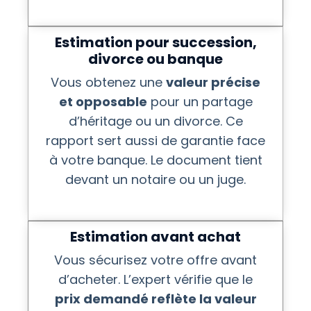
Estimation pour succession,
divorce ou banque
Vous obtenez une
valeur précise
et opposable
pour un partage
d’héritage ou un divorce. Ce
rapport sert aussi de garantie face
à votre banque. Le document tient
devant un notaire ou un juge.
Estimation avant achat
Vous sécurisez votre offre avant
d’acheter. L’expert vérifie que le
prix demandé reflète la valeur