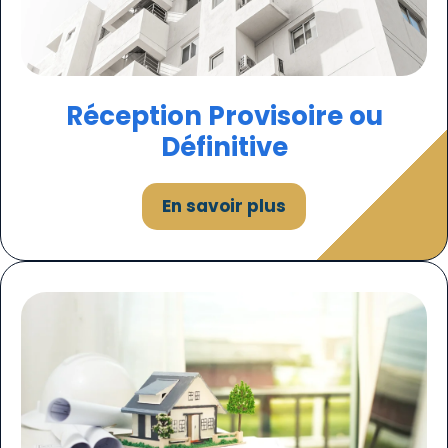
Réception Provisoire ou
Définitive
En savoir plus