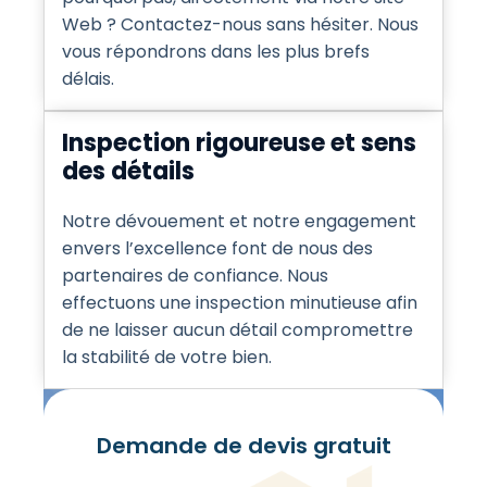
Web ? Contactez-nous sans hésiter. Nous
vous répondrons dans les plus brefs
délais.
Inspection rigoureuse et sens
des détails
Notre dévouement et notre engagement
envers l’excellence font de nous des
partenaires de confiance. Nous
effectuons une inspection minutieuse afin
de ne laisser aucun détail compromettre
la stabilité de votre bien.
Demande de devis gratuit