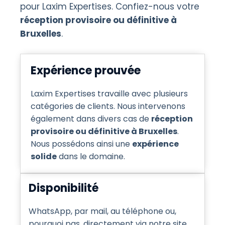
pour Laxim Expertises. Confiez-nous votre
réception provisoire ou définitive à
Bruxelles
.
Expérience prouvée
Laxim Expertises travaille avec plusieurs
catégories de clients. Nous intervenons
également dans divers cas de
réception
provisoire ou définitive à Bruxelles
.
Nous possédons ainsi une
expérience
solide
dans le domaine.
Disponibilité
WhatsApp, par mail, au téléphone ou,
pourquoi pas, directement via notre site