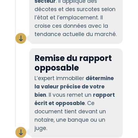
secteur
. Il applique des
décotes et des surcotes selon
l’état et l’emplacement. Il
croise ces données avec la
tendance actuelle du marché.
Remise du rapport
opposable
L’expert immobilier
détermine
la valeur précise de votre
bien
. Il vous remet un
rapport
écrit et opposable
. Ce
document tient devant un
notaire, une banque ou un
juge.