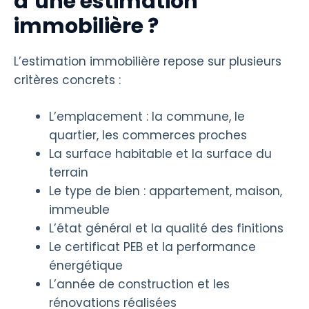
d’une estimation
immobilière ?
L’estimation immobilière repose sur plusieurs
critères concrets :
L’emplacement : la commune, le
quartier, les commerces proches
La surface habitable et la surface du
terrain
Le type de bien : appartement, maison,
immeuble
L’état général et la qualité des finitions
Le certificat PEB et la performance
énergétique
L’année de construction et les
rénovations réalisées