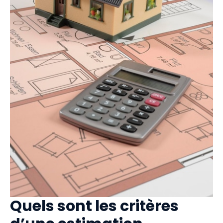
Quels sont les critères