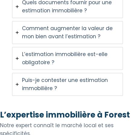
Quels documents fournir pour une
estimation immobilière ?
Comment augmenter la valeur de
mon bien avant l’estimation ?
L’estimation immobilière est-elle
obligatoire ?
Puis-je contester une estimation
immobilière ?
L’expertise immobilière à Forest
Notre expert connaît le marché local et ses
spécificités.