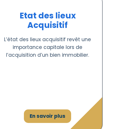
Etat des lieux
Acquisitif
L’état des lieux acquisitif revêt une
importance capitale lors de
l’acquisition d’un bien immobilier.
En savoir plus