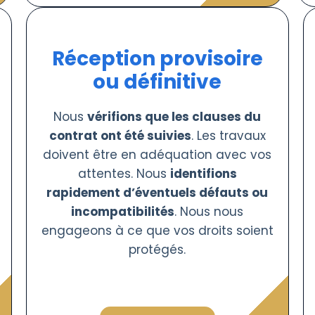
Réception provisoire
ou définitive
Nous
vérifions que les clauses du
contrat ont été suivies
. Les travaux
doivent être en adéquation avec vos
attentes. Nous
identifions
rapidement d’éventuels défauts ou
incompatibilités
. Nous nous
engageons à ce que vos droits soient
protégés.