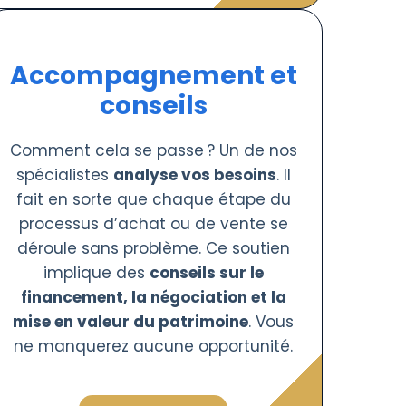
Accompagnement et
conseils
Comment cela se passe ? Un de nos
spécialistes
analyse vos besoins
. Il
fait en sorte que chaque étape du
processus d’achat ou de vente se
déroule sans problème. Ce soutien
implique des
conseils sur le
financement, la négociation et la
mise en valeur du patrimoine
. Vous
ne manquerez aucune opportunité.