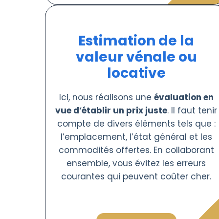
Estimation de la
valeur vénale ou
locative
Ici, nous réalisons une
évaluation en
vue d’établir un prix juste
. Il faut tenir
compte de divers éléments tels que :
l’emplacement, l’état général et les
commodités offertes. En collaborant
ensemble, vous évitez les erreurs
courantes qui peuvent coûter cher.