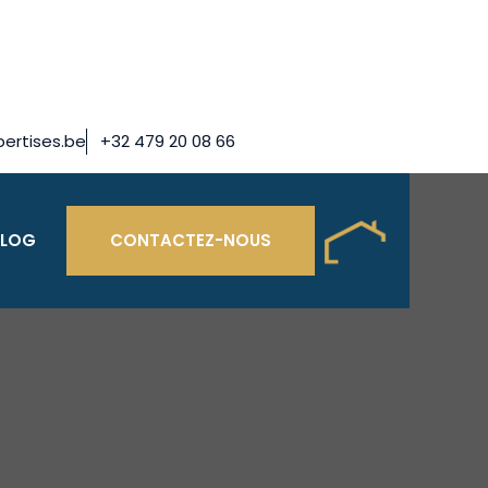
ertises.be
+32 479 20 08 66
BLOG
CONTACTEZ-NOUS