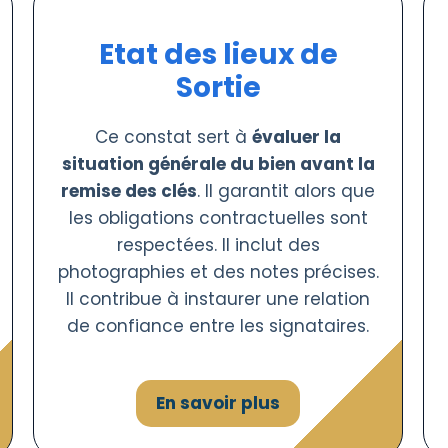
Etat des lieux de
Sortie
Ce constat sert à
évaluer la
situation générale du bien avant la
remise des clés
. Il garantit alors que
les obligations contractuelles sont
respectées. Il inclut des
photographies et des notes précises.
Il contribue à instaurer une relation
de confiance entre les signataires.
En savoir plus