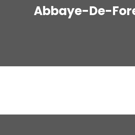
Abbaye-De-For