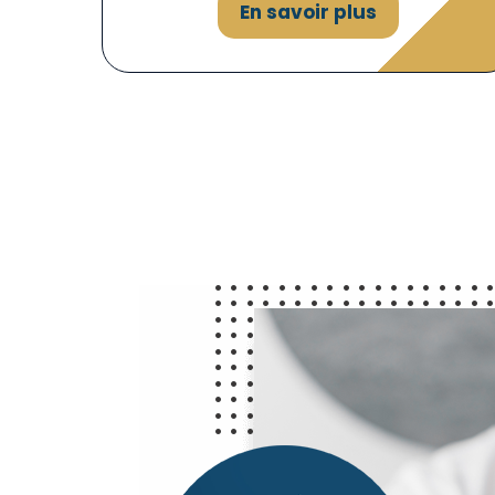
En savoir plus