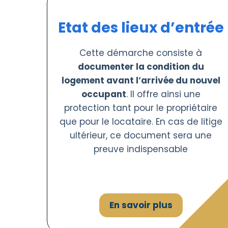
Etat des lieux d’entrée
Cette démarche consiste à
documenter la condition du
logement avant l’arrivée du nouvel
occupant
. Il offre ainsi une
protection tant pour le propriétaire
que pour le locataire. En cas de litige
ultérieur, ce document sera une
preuve indispensable
En savoir plus