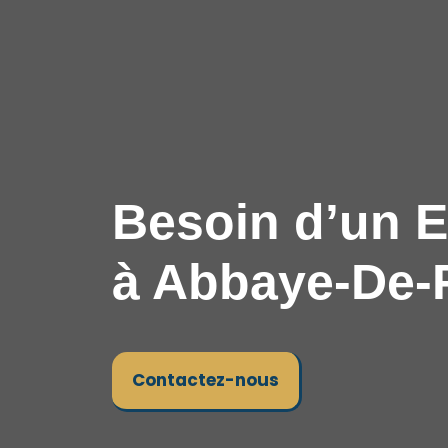
Besoin d’un E
à Abbaye-De-
Contactez-nous