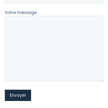
Votre message