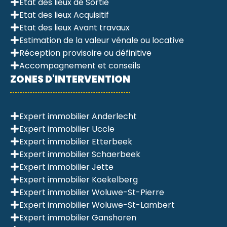
Etat des lieux de Sortie
Etat des lieux Acquisitif
Etat des lieux Avant travaux
Estimation de la valeur vénale ou locative
Réception provisoire ou définitive
Accompagnement et conseils
ZONES D'INTERVENTION
Expert immobilier Anderlecht
Expert immobilier Uccle
Expert immobilier Etterbeek
Expert immobilier Schaerbeek
Expert immobilier Jette
Expert immobilier Koekelberg
Expert immobilier Woluwe-St-Pierre
Expert immobilier Woluwe-St-Lambert
Expert immobilier Ganshoren