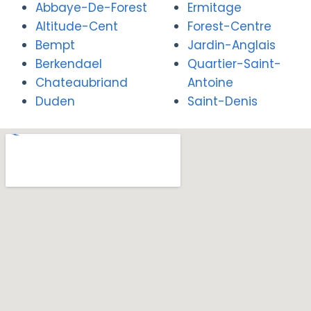
Abbaye-De-Forest
Ermitage
Altitude-Cent
Forest-Centre
Bempt
Jardin-Anglais
Berkendael
Quartier-Saint-
Chateaubriand
Antoine
Duden
Saint-Denis