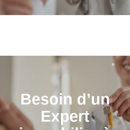
Besoin d’un
Expert