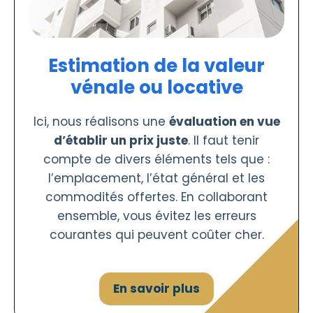
Estimation de la valeur
vénale ou locative
Ici, nous réalisons une
évaluation en vue
d’établir un prix juste
. Il faut tenir
compte de divers éléments tels que :
l’emplacement, l’état général et les
commodités offertes. En collaborant
ensemble, vous évitez les erreurs
courantes qui peuvent coûter cher.
En savoir plus