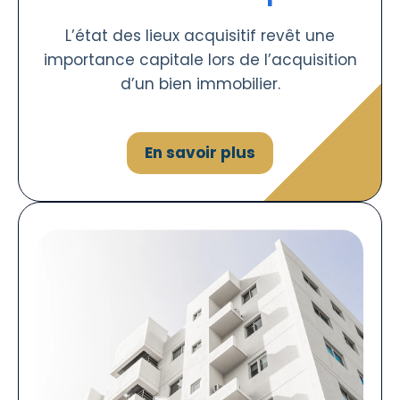
L’état des lieux acquisitif revêt une
importance capitale lors de l’acquisition
d’un bien immobilier.
En savoir plus