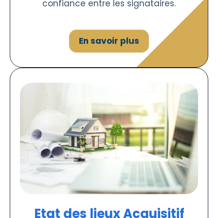
confiance entre les signataires.
En savoir plus
Etat des lieux Acquisitif