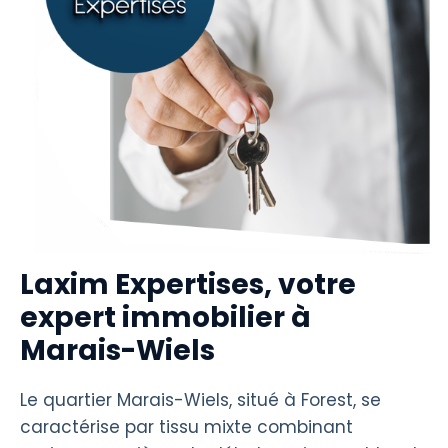
Laxim Expertises, votre
expert immobilier à
Marais-Wiels
Le quartier Marais-Wiels, situé à Forest, se
caractérise par tissu mixte combinant