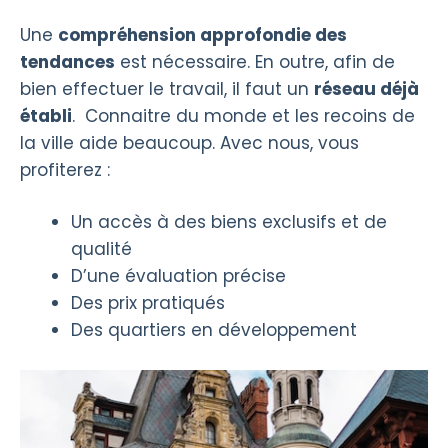
Une
compréhension approfondie des
tendances
est nécessaire. En outre, afin de
bien effectuer le travail, il faut un
réseau déjà
établi
. Connaitre du monde et les recoins de
la ville aide beaucoup. Avec nous, vous
profiterez :
Un accès à des biens exclusifs et de
qualité
D’une évaluation précise
Des prix pratiqués
Des quartiers en développement