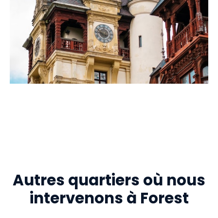
Autres quartiers où nous
intervenons à Forest