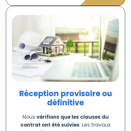
Réception provisoire ou
définitive
Nous
vérifions que les clauses du
contrat ont été suivies
. Les travaux