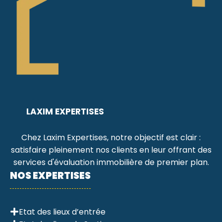
LAXIM EXPERTISES
Chez Laxim Expertises, notre objectif est clair :
satisfaire pleinement nos clients en leur offrant des
services d'évaluation immobilière de premier plan.
NOS EXPERTISES
Etat des lieux d’entrée