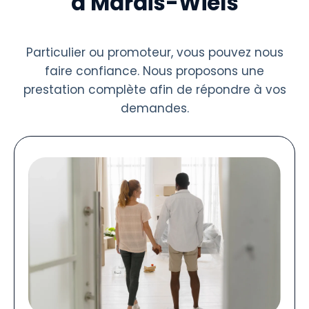
à Marais-Wiels
Particulier ou promoteur, vous pouvez nous
faire confiance. Nous proposons une
prestation complète afin de répondre à vos
demandes.