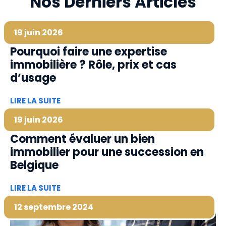
Nos Derniers Articles
19 juin 2026
Pourquoi faire une expertise
immobilière ? Rôle, prix et cas
d’usage
LIRE LA SUITE
19 juin 2026
Comment évaluer un bien
immobilier pour une succession en
Belgique
LIRE LA SUITE
12 septembre 2024