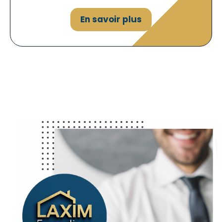
En savoir plus