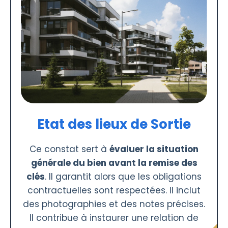
Etat des lieux de Sortie
Ce constat sert à
évaluer la situation
générale du bien avant la remise des
clés
. Il garantit alors que les obligations
contractuelles sont respectées. Il inclut
des photographies et des notes précises.
Il contribue à instaurer une relation de