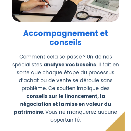
Accompagnement et
conseils
Comment cela se passe ? Un de nos
spécialistes
analyse vos besoins
. Il fait en
sorte que chaque étape du processus
d’achat ou de vente se déroule sans
problème. Ce soutien implique des
conseils sur le financement, la
négociation et la mise en valeur du
patrimoine
. Vous ne manquerez aucune
opportunité.