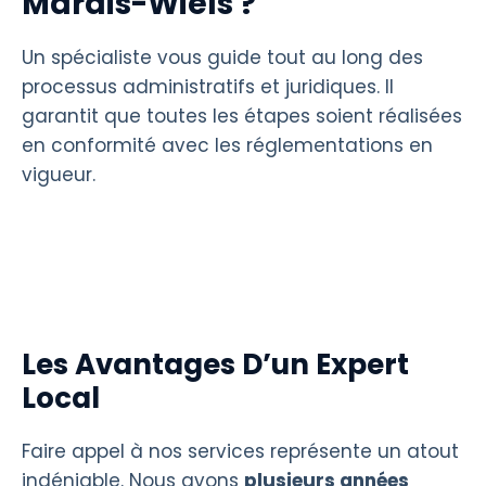
Marais-Wiels ?
Un spécialiste vous guide tout au long des
processus administratifs et juridiques. Il
garantit que toutes les étapes soient réalisées
en conformité avec les réglementations en
vigueur.
Les Avantages D’un Expert
Local
Faire appel à nos services représente un atout
indéniable. Nous avons
plusieurs années