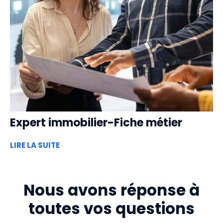
Expert immobilier-Fiche métier
LIRE LA SUITE
Nous avons réponse à
toutes vos questions