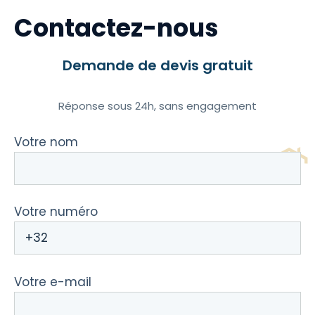
Contactez-nous
Demande de devis gratuit
Réponse sous 24h, sans engagement
Votre nom
Votre numéro
Votre e-mail