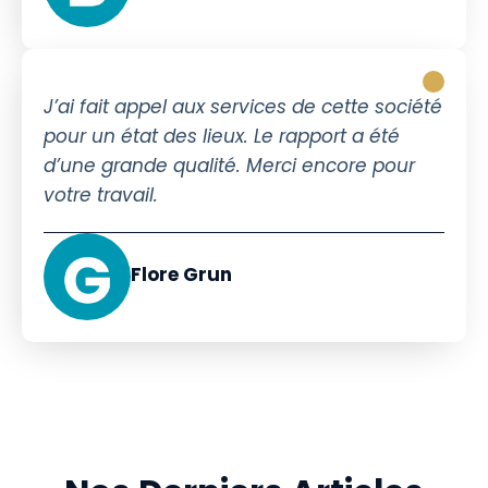
J’ai fait appel aux services de cette société
pour un état des lieux. Le rapport a été
d’une grande qualité. Merci encore pour
votre travail.
Flore Grun