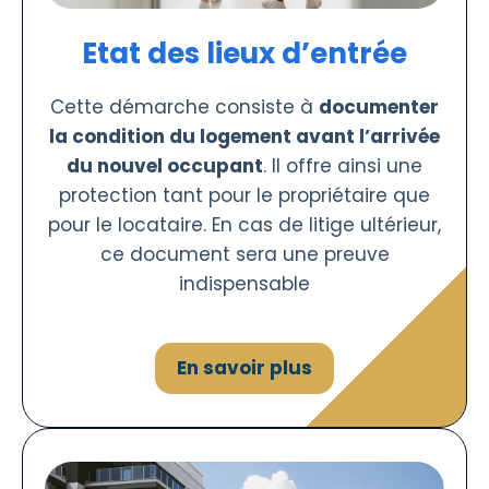
Etat des lieux d’entrée
Cette démarche consiste à
documenter
la condition du logement avant l’arrivée
du nouvel occupant
. Il offre ainsi une
protection tant pour le propriétaire que
pour le locataire. En cas de litige ultérieur,
ce document sera une preuve
indispensable
En savoir plus