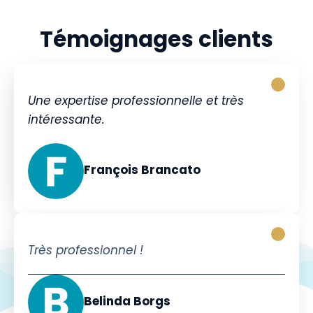
Témoignages clients
Une expertise professionnelle et très
intéressante.
François Brancato
Très professionnel !
Belinda Borgs