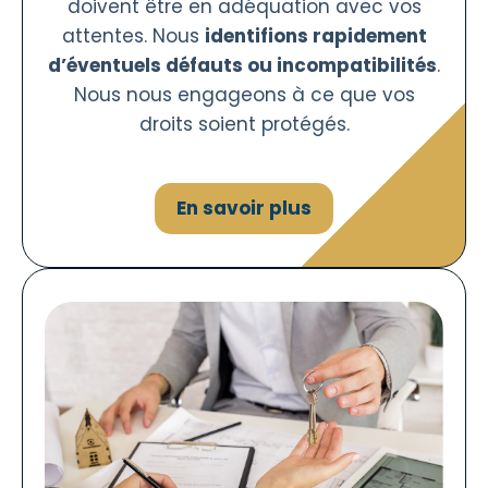
doivent être en adéquation avec vos
attentes. Nous
identifions rapidement
d’éventuels défauts ou incompatibilités
.
Nous nous engageons à ce que vos
droits soient protégés.
En savoir plus