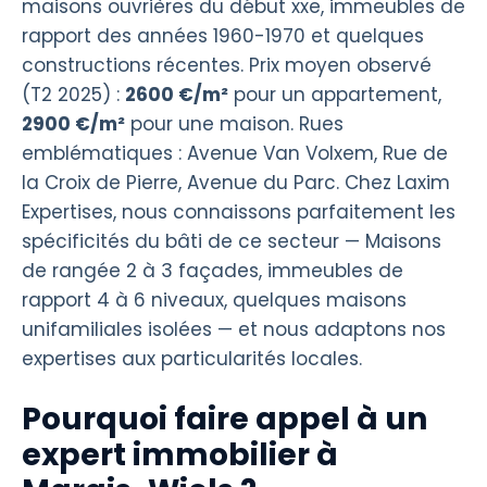
maisons ouvrières du début xxe, immeubles de
rapport des années 1960-1970 et quelques
constructions récentes. Prix moyen observé
(T2 2025) :
2600 €/m²
pour un appartement,
2900 €/m²
pour une maison. Rues
emblématiques : Avenue Van Volxem, Rue de
la Croix de Pierre, Avenue du Parc. Chez Laxim
Expertises, nous connaissons parfaitement les
spécificités du bâti de ce secteur — Maisons
de rangée 2 à 3 façades, immeubles de
rapport 4 à 6 niveaux, quelques maisons
unifamiliales isolées — et nous adaptons nos
expertises aux particularités locales.
Pourquoi faire appel à un
expert immobilier à