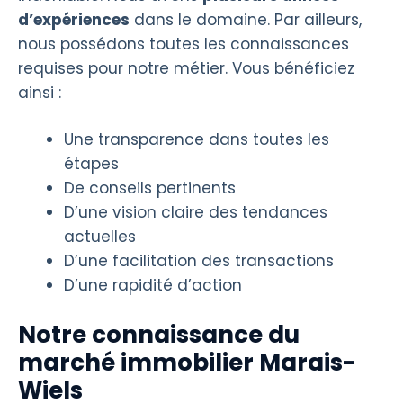
d’expériences
dans le domaine. Par ailleurs,
nous possédons toutes les connaissances
requises pour notre métier. Vous bénéficiez
ainsi :
Une transparence dans toutes les
étapes
De conseils pertinents
D’une vision claire des tendances
actuelles
D’une facilitation des transactions
D’une rapidité d’action
Notre connaissance du
marché immobilier Marais-
Wiels