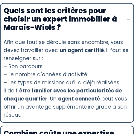
Quels sont les critères pour
choisir un expert immobilier à
Marais-Wiels ?
Afin que tout se déroule sans encombre, vous
devez travailler avec
un agent certifié
. Il faut se
renseigner sur :
– Son parcours
– Le nombre d’années d’activité
– Les types de missions qu’il a déjà réalisées
Il doit
être familier avec les particularités de
chaque quartier
. Un
agent connecté
peut vous
offrir un avantage supplémentaire grâce à son
réseau.
Combien coûte une expertise