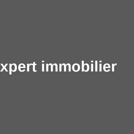
xpert immobilier