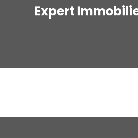
Expert Immobili