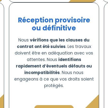
Réception provisoire
ou définitive
Nous
vérifions que les clauses du
contrat ont été suivies
. Les travaux
doivent être en adéquation avec vos
attentes. Nous
identifions
rapidement d’éventuels défauts ou
incompatibilités
. Nous nous
engageons à ce que vos droits soient
protégés.