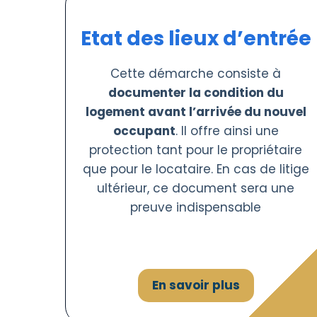
Etat des lieux d’entrée
Cette démarche consiste à
documenter la condition du
logement avant l’arrivée du nouvel
occupant
. Il offre ainsi une
protection tant pour le propriétaire
que pour le locataire. En cas de litige
ultérieur, ce document sera une
preuve indispensable
En savoir plus