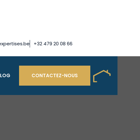
xpertises.be
+32 479 20 08 66
BLOG
CONTACTEZ-NOUS