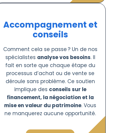
Accompagnement et
conseils
Comment cela se passe ? Un de nos
spécialistes
analyse vos besoins
. Il
fait en sorte que chaque étape du
processus d’achat ou de vente se
déroule sans problème. Ce soutien
implique des
conseils sur le
financement, la négociation et la
mise en valeur du patrimoine
. Vous
ne manquerez aucune opportunité.