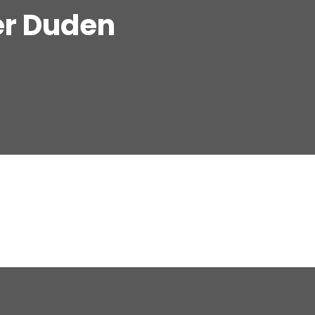
er Duden