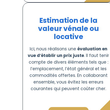
Estimation de la
valeur vénale ou
locative
Ici, nous réalisons une
évaluation en
vue d’établir un prix juste
. Il faut tenir
compte de divers éléments tels que :
l’emplacement, l’état général et les
commodités offertes. En collaborant
ensemble, vous évitez les erreurs
courantes qui peuvent coûter cher.