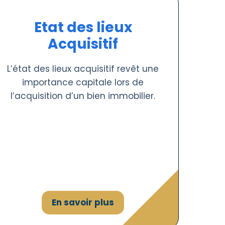
Etat des lieux
Acquisitif
L’état des lieux acquisitif revêt une
importance capitale lors de
l’acquisition d’un bien immobilier.
En savoir plus