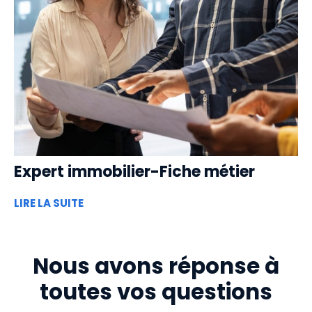
Expert immobilier-Fiche métier
LIRE LA SUITE
Nous avons réponse à
toutes vos questions