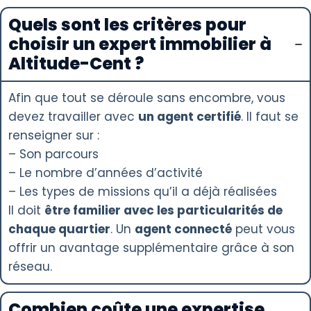
Quels sont les critères pour
choisir un expert immobilier à
Altitude-Cent ?
Afin que tout se déroule sans encombre, vous
devez travailler avec
un agent certifié
. Il faut se
renseigner sur :
– Son parcours
– Le nombre d’années d’activité
– Les types de missions qu’il a déjà réalisées
Il doit
être familier avec les particularités de
chaque quartier
. Un
agent connecté
peut vous
offrir un avantage supplémentaire grâce à son
réseau.
Combien coûte une expertise