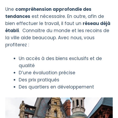
Une
compréhension approfondie des
tendances
est nécessaire. En outre, afin de
bien effectuer le travail, il faut un
réseau déjà
établi
. Connaitre du monde et les recoins de
la ville aide beaucoup. Avec nous, vous
profiterez :
Un accès à des biens exclusifs et de
qualité
D’une évaluation précise
Des prix pratiqués
Des quartiers en développement