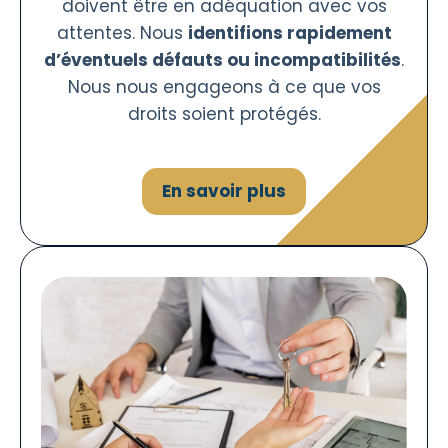
doivent être en adéquation avec vos
attentes. Nous
identifions rapidement
d’éventuels défauts ou incompatibilités
.
Nous nous engageons à ce que vos
droits soient protégés.
En savoir plus