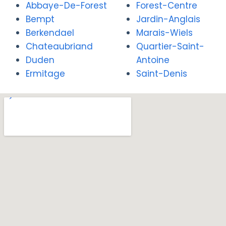
Abbaye-De-Forest
Forest-Centre
Bempt
Jardin-Anglais
Berkendael
Marais-Wiels
Chateaubriand
Quartier-Saint-
Duden
Antoine
Ermitage
Saint-Denis