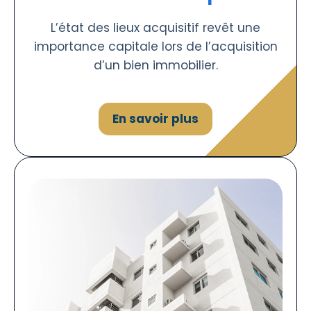
L’état des lieux acquisitif revêt une
importance capitale lors de l’acquisition
d’un bien immobilier.
En savoir plus