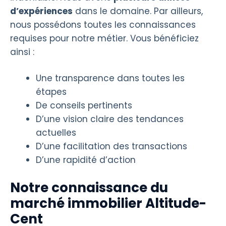
d’expériences
dans le domaine. Par ailleurs,
nous possédons toutes les connaissances
requises pour notre métier. Vous bénéficiez
ainsi :
Une transparence dans toutes les
étapes
De conseils pertinents
D’une vision claire des tendances
actuelles
D’une facilitation des transactions
D’une rapidité d’action
Notre connaissance du
marché immobilier Altitude-
Cent