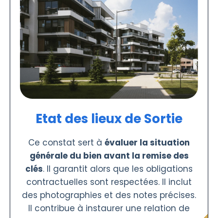
Etat des lieux de Sortie
Ce constat sert à
évaluer la situation
générale du bien avant la remise des
clés
. Il garantit alors que les obligations
contractuelles sont respectées. Il inclut
des photographies et des notes précises.
Il contribue à instaurer une relation de