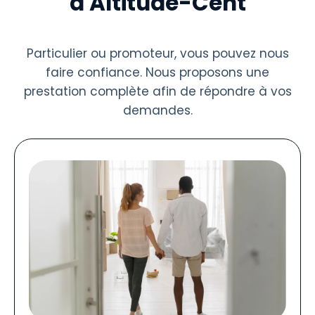
à Altitude-Cent
Particulier ou promoteur, vous pouvez nous
faire confiance. Nous proposons une
prestation complète afin de répondre à vos
demandes.