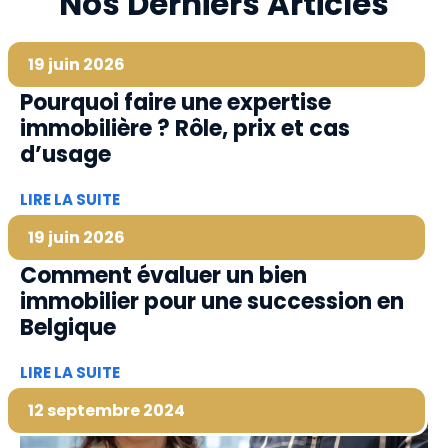
Nos Derniers Articles
19 juin 2026
Pourquoi faire une expertise
immobilière ? Rôle, prix et cas
d’usage
LIRE LA SUITE
19 juin 2026
Comment évaluer un bien
immobilier pour une succession en
Belgique
LIRE LA SUITE
12 septembre 2024