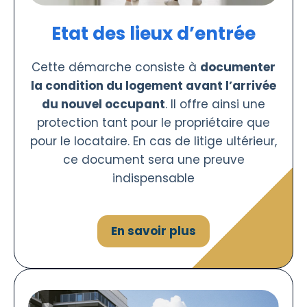
Etat des lieux d’entrée
Cette démarche consiste à
documenter
la condition du logement avant l’arrivée
du nouvel occupant
. Il offre ainsi une
protection tant pour le propriétaire que
pour le locataire. En cas de litige ultérieur,
ce document sera une preuve
indispensable
En savoir plus