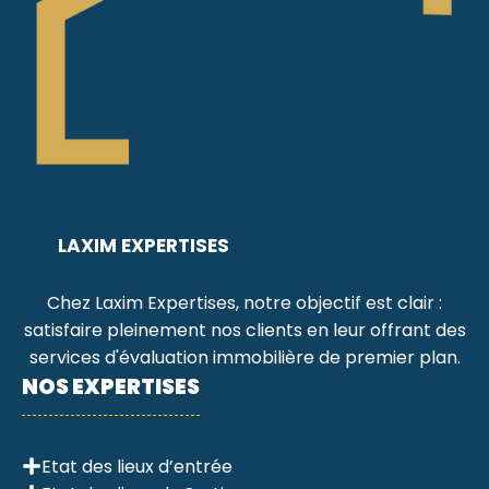
LAXIM EXPERTISES
Chez Laxim Expertises, notre objectif est clair :
satisfaire pleinement nos clients en leur offrant des
services d'évaluation immobilière de premier plan.
NOS EXPERTISES
Etat des lieux d’entrée