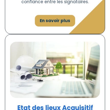
confiance entre les signataires.
En savoir plus
Etat des lieux Acquisitif