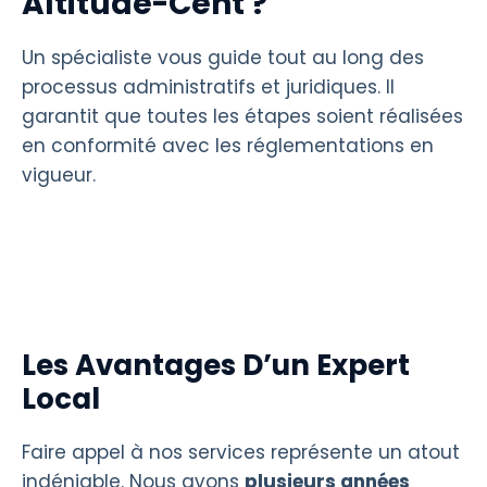
Altitude-Cent ?
Un spécialiste vous guide tout au long des
processus administratifs et juridiques. Il
garantit que toutes les étapes soient réalisées
en conformité avec les réglementations en
vigueur.
Les Avantages D’un Expert
Local
Faire appel à nos services représente un atout
indéniable. Nous avons
plusieurs années