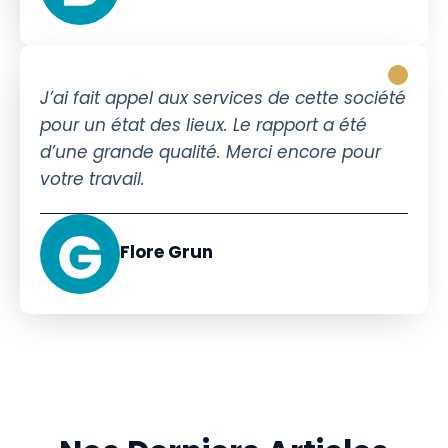
J’ai fait appel aux services de cette société
pour un état des lieux. Le rapport a été
d’une grande qualité. Merci encore pour
votre travail.
Flore Grun