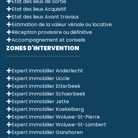
Etat des lieux de Sortie
Etat des lieux Acquisitif
Etat des lieux Avant travaux
Estimation de la valeur vénale ou locative
Réception provisoire ou définitive
Accompagnement et conseils
ZONES D'INTERVENTION
Expert immobilier Anderlecht
Expert immobilier Uccle
Expert immobilier Etterbeek
Expert immobilier Schaerbeek
Expert immobilier Jette
Expert immobilier Koekelberg
Expert immobilier Woluwe-St-Pierre
Expert immobilier Woluwe-St-Lambert
Expert immobilier Ganshoren