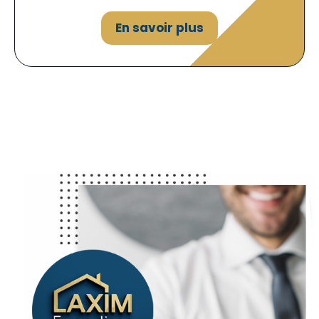
En savoir plus