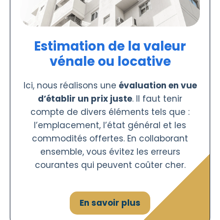
Estimation de la valeur
vénale ou locative
Ici, nous réalisons une
évaluation en vue
d’établir un prix juste
. Il faut tenir
compte de divers éléments tels que :
l’emplacement, l’état général et les
commodités offertes. En collaborant
ensemble, vous évitez les erreurs
courantes qui peuvent coûter cher.
En savoir plus