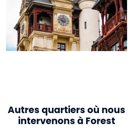
Autres quartiers où nous
intervenons à Forest