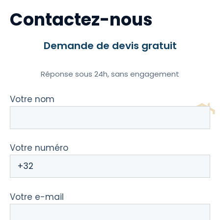
Contactez-nous
Demande de devis gratuit
Réponse sous 24h, sans engagement
Votre nom
Votre numéro
Votre e-mail