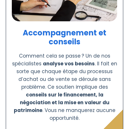
Accompagnement et
conseils
Comment cela se passe ? Un de nos
spécialistes
analyse vos besoins
. Il fait en
sorte que chaque étape du processus
d’achat ou de vente se déroule sans
problème. Ce soutien implique des
conseils sur le financement, la
négociation et la mise en valeur du
patrimoine
. Vous ne manquerez aucune
opportunité.