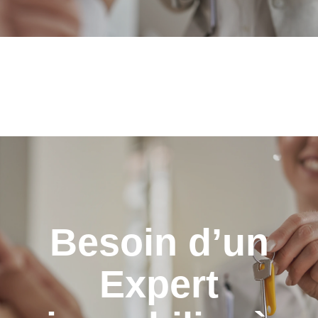
Besoin d’un
Expert