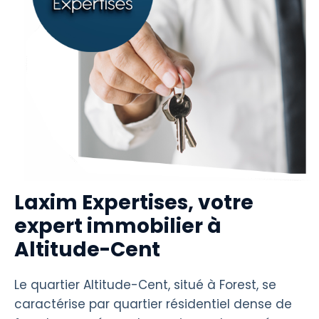
Laxim Expertises, votre
expert immobilier à
Altitude-Cent
Le quartier Altitude-Cent, situé à Forest, se
caractérise par quartier résidentiel dense de