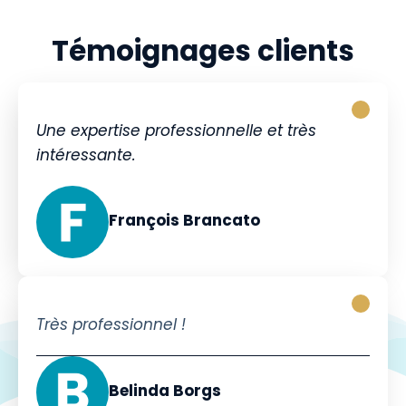
Témoignages clients
Une expertise professionnelle et très
intéressante.
François Brancato
Très professionnel !
Belinda Borgs