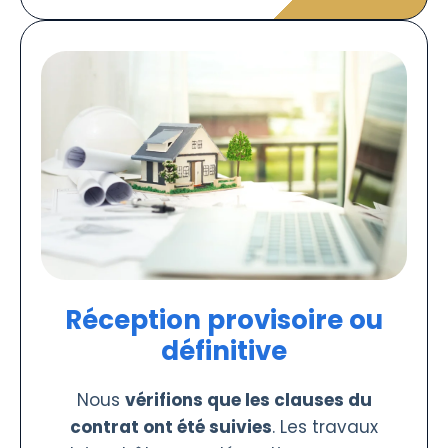
Réception provisoire ou
définitive
Nous
vérifions que les clauses du
contrat ont été suivies
. Les travaux