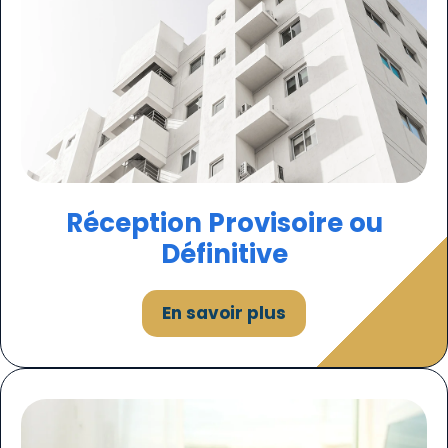
Réception Provisoire ou
Définitive
En savoir plus