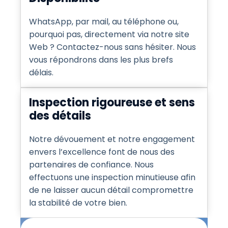
WhatsApp, par mail, au téléphone ou,
pourquoi pas, directement via notre site
Web ? Contactez-nous sans hésiter. Nous
vous répondrons dans les plus brefs
délais.
Inspection rigoureuse et sens
des détails
Notre dévouement et notre engagement
envers l’excellence font de nous des
partenaires de confiance. Nous
effectuons une inspection minutieuse afin
de ne laisser aucun détail compromettre
la stabilité de votre bien.