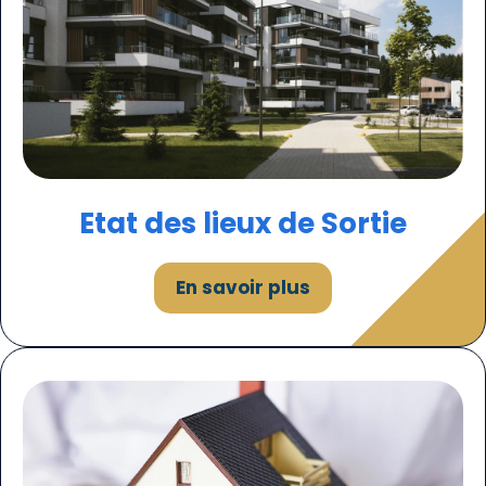
Etat des lieux de Sortie
En savoir plus