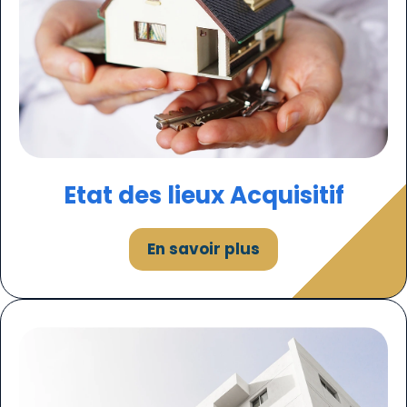
Etat des lieux Acquisitif
En savoir plus