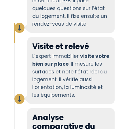
le certificat PEB. Il pose
quelques questions sur l’état
du logement. Il fixe ensuite un
rendez-vous de visite.
Visite et relevé
L’expert immobilier
visite votre
bien sur place
. Il mesure les
surfaces et note l’état réel du
logement. Il vérifie aussi
l’orientation, la luminosité et
les équipements.
Analyse
comparative du