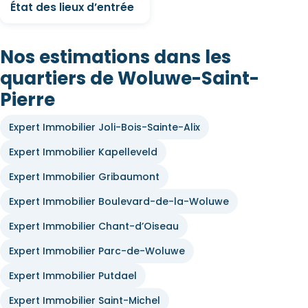
État des lieux d’entrée
Nos estimations dans les
quartiers de Woluwe-Saint-
Pierre
Expert Immobilier Joli-Bois-Sainte-Alix
Expert Immobilier Kapelleveld
Expert Immobilier Gribaumont
Expert Immobilier Boulevard-de-la-Woluwe
Expert Immobilier Chant-d’Oiseau
Expert Immobilier Parc-de-Woluwe
Expert Immobilier Putdael
Expert Immobilier Saint-Michel