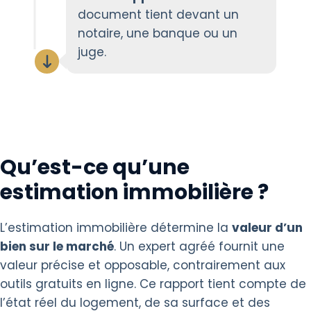
document tient devant un
notaire, une banque ou un
juge.
Qu’est-ce qu’une
estimation immobilière ?
L’estimation immobilière détermine la
valeur d’un
bien sur le marché
. Un expert agréé fournit une
valeur précise et opposable, contrairement aux
outils gratuits en ligne. Ce rapport tient compte de
l’état réel du logement, de sa surface et des