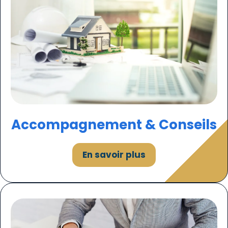
Accompagnement & Conseils
En savoir plus