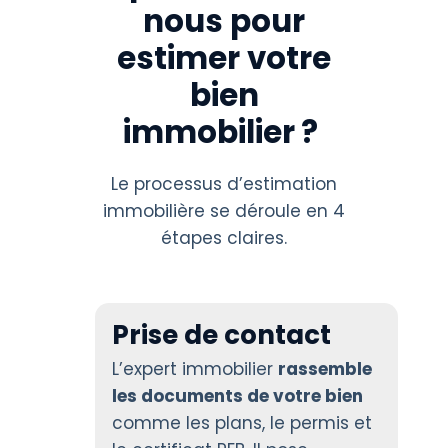
nous pour
estimer votre
bien
immobilier ?
Le processus d’estimation
immobilière se déroule en 4
étapes claires.
Prise de contact
L’expert immobilier
rassemble
les documents de votre bien
comme les plans, le permis et