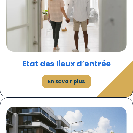
Etat des lieux d’entrée
En savoir plus