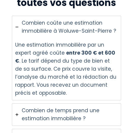
toutes vos questions
Combien coûte une estimation
immobilière à Woluwe-Saint-Pierre ?
Une estimation immobilière par un
expert agréé coûte
entre 300 € et 600
€
. Le tarif dépend du type de bien et
de sa surface. Ce prix couvre la visite,
l’analyse du marché et la rédaction du
rapport. Vous recevez un document
précis et opposable.
Combien de temps prend une
estimation immobilière ?