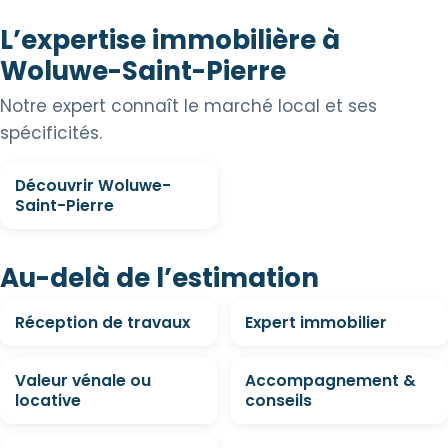
L’expertise immobilière à
Woluwe-Saint-Pierre
Notre expert connaît le marché local et ses
spécificités.
Découvrir Woluwe-
Saint-Pierre
Au-delà de l’estimation
Réception de travaux
Expert immobilier
Valeur vénale ou
Accompagnement &
locative
conseils