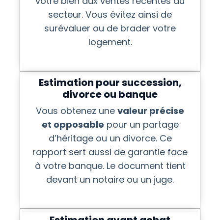
votre bien aux ventes récentes du
secteur. Vous évitez ainsi de
surévaluer ou de brader votre
logement.
Estimation pour succession,
divorce ou banque
Vous obtenez une
valeur précise
et opposable
pour un partage
d’héritage ou un divorce. Ce
rapport sert aussi de garantie face
à votre banque. Le document tient
devant un notaire ou un juge.