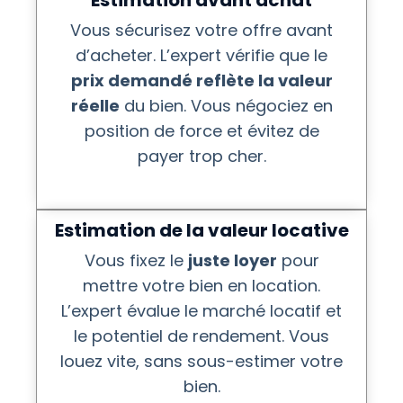
Estimation avant achat
Vous sécurisez votre offre avant
d’acheter. L’expert vérifie que le
prix demandé reflète la valeur
réelle
du bien. Vous négociez en
position de force et évitez de
payer trop cher.
Estimation de la valeur locative
Vous fixez le
juste loyer
pour
mettre votre bien en location.
L’expert évalue le marché locatif et
le potentiel de rendement. Vous
louez vite, sans sous-estimer votre
bien.