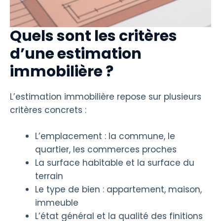
Quels sont les critères
d’une estimation
immobilière ?
L’estimation immobilière repose sur plusieurs
critères concrets :
L’emplacement : la commune, le
quartier, les commerces proches
La surface habitable et la surface du
terrain
Le type de bien : appartement, maison,
immeuble
L’état général et la qualité des finitions