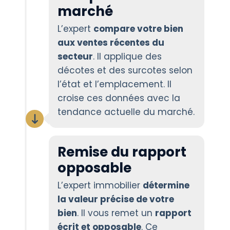
marché
L’expert
compare votre bien
aux ventes récentes du
secteur
. Il applique des
décotes et des surcotes selon
l’état et l’emplacement. Il
croise ces données avec la
tendance actuelle du marché.
Remise du rapport
opposable
L’expert immobilier
détermine
la valeur précise de votre
bien
. Il vous remet un
rapport
écrit et opposable
. Ce