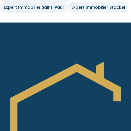
Expert Immobilier Saint-Paul
Expert Immobilier Stockel