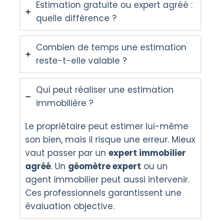
Estimation gratuite ou expert agréé :
quelle différence ?
Combien de temps une estimation
reste-t-elle valable ?
Qui peut réaliser une estimation
immobilière ?
Le propriétaire peut estimer lui-même
son bien, mais il risque une erreur. Mieux
vaut passer par un
expert immobilier
agréé
. Un
géomètre expert
ou un
agent immobilier peut aussi intervenir.
Ces professionnels garantissent une
évaluation objective.