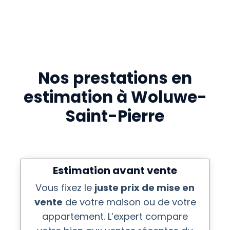
Nos prestations en
estimation à Woluwe-
Saint-Pierre
Estimation avant vente
Vous fixez le
juste prix de mise en
vente
de votre maison ou de votre
appartement. L’expert compare