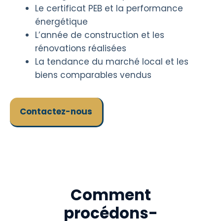
Le certificat PEB et la performance
énergétique
L’année de construction et les
rénovations réalisées
La tendance du marché local et les
biens comparables vendus
Contactez-nous
Comment
procédons-