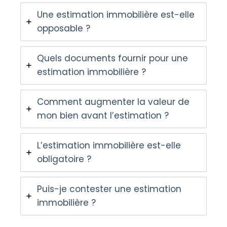
Une estimation immobilière est-elle
opposable ?
Quels documents fournir pour une
estimation immobilière ?
Comment augmenter la valeur de
mon bien avant l’estimation ?
L’estimation immobilière est-elle
obligatoire ?
Puis-je contester une estimation
immobilière ?