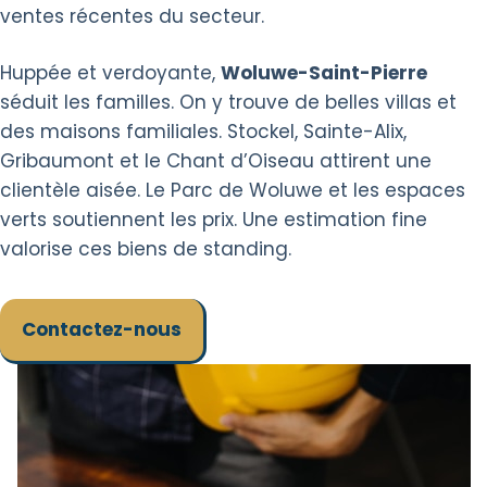
ventes récentes du secteur.
Huppée et verdoyante,
Woluwe-Saint-Pierre
séduit les familles. On y trouve de belles villas et
des maisons familiales. Stockel, Sainte-Alix,
Gribaumont et le Chant d’Oiseau attirent une
clientèle aisée. Le Parc de Woluwe et les espaces
verts soutiennent les prix. Une estimation fine
valorise ces biens de standing.
Contactez-nous