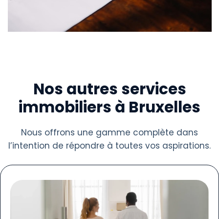
Nos autres services
immobiliers à Bruxelles
Nous offrons une gamme complète dans
l’intention de répondre à toutes vos aspirations.