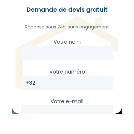
Demande de devis gratuit
Réponse sous 24h, sans engagement
Votre nom
Votre numéro
Votre e-mail
Votre message