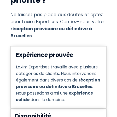
priorité !
Ne laissez pas place aux doutes et optez
pour Laxim Expertises. Confiez-nous votre
réception provisoire ou définitive à
Bruxelles
.
Expérience prouvée
Laxim Expertises travaille avec plusieurs
catégories de clients. Nous intervenons
également dans divers cas de
réception
provisoire ou définitive à Bruxelles
.
Nous possédons ainsi une
expérience
solide
dans le domaine.
Disponibilité