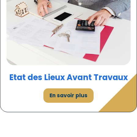
Etat des
Lieux
Avant Travaux
En savoir plus