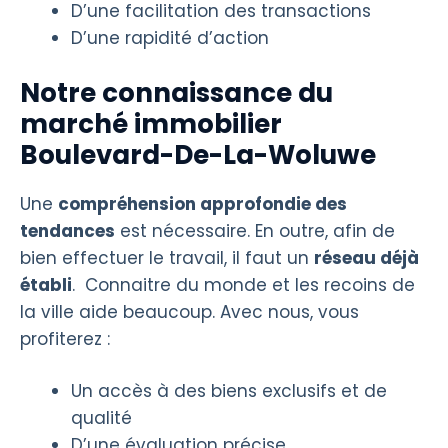
D’une facilitation des transactions
D’une rapidité d’action
Notre connaissance du
marché immobilier
Boulevard-De-La-Woluwe
Une
compréhension approfondie des
tendances
est nécessaire. En outre, afin de
bien effectuer le travail, il faut un
réseau déjà
établi
. Connaitre du monde et les recoins de
la ville aide beaucoup. Avec nous, vous
profiterez :
Un accès à des biens exclusifs et de
qualité
D’une évaluation précise