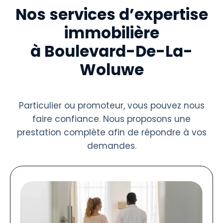
Nos services d’expertise
immobilière
à Boulevard-De-La-
Woluwe
Particulier ou promoteur, vous pouvez nous
faire confiance. Nous proposons une
prestation complète afin de répondre à vos
demandes.