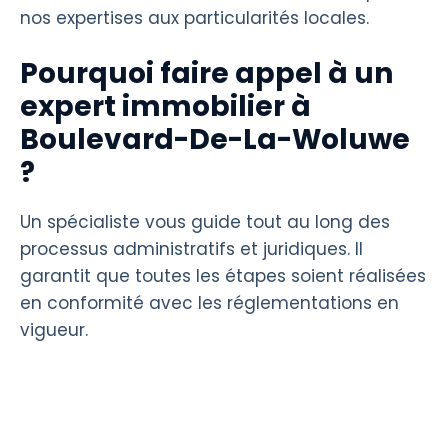
nos expertises aux particularités locales.
Pourquoi faire appel à un
expert immobilier à
Boulevard-De-La-Woluwe
?
Un spécialiste vous guide tout au long des
processus administratifs et juridiques. Il
garantit que toutes les étapes soient réalisées
en conformité avec les réglementations en
vigueur.