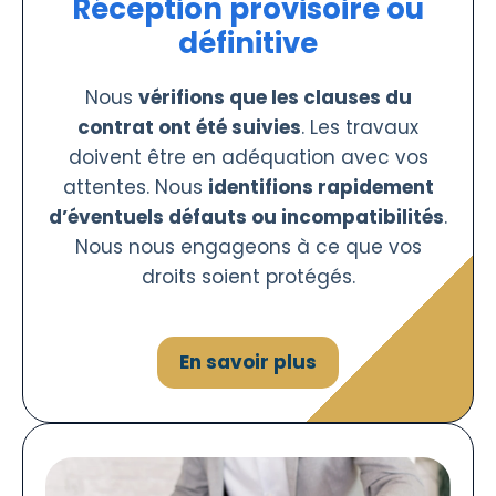
Réception provisoire ou
définitive
Nous
vérifions que les clauses du
contrat ont été suivies
. Les travaux
doivent être en adéquation avec vos
attentes. Nous
identifions rapidement
d’éventuels défauts ou incompatibilités
.
Nous nous engageons à ce que vos
droits soient protégés.
En savoir plus