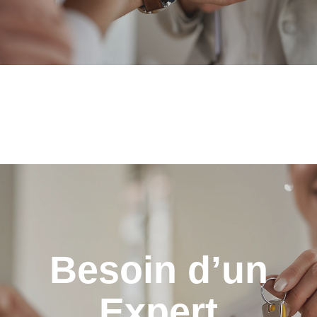
Besoin d’un
Expert