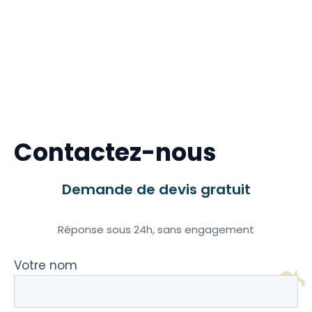
Contactez-nous
Demande de devis gratuit
Réponse sous 24h, sans engagement
Votre nom