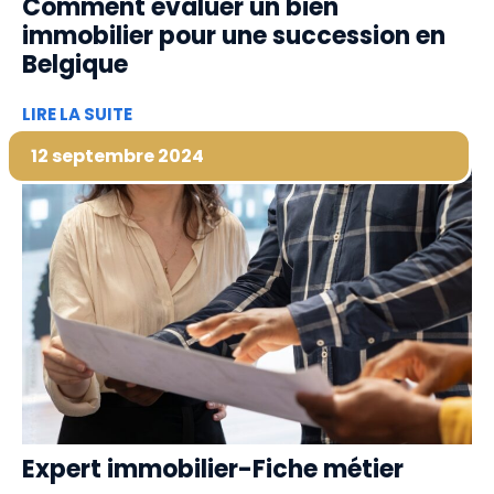
Comment évaluer un bien
immobilier pour une succession en
Belgique
LIRE LA SUITE
12 septembre 2024
Expert immobilier-Fiche métier