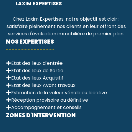
LAXIM EXPERTISES
Chez Laxim Expertises, notre objectif est clair :
satisfaire pleinement nos clients en leur offrant des
services d'évaluation immobilière de premier plan.
NOS EXPERTISES
Etat des lieux d’entrée
Etat des lieux de Sortie
Etat des lieux Acquisitif
Etat des lieux Avant travaux
Estimation de la valeur vénale ou locative
Réception provisoire ou définitive
Accompagnement et conseils
ZONES D'INTERVENTION