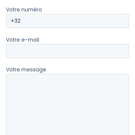
Votre numéro
Votre e-mail
Votre message