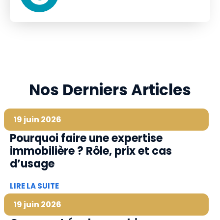
Nos Derniers Articles
19 juin 2026
Pourquoi faire une expertise
immobilière ? Rôle, prix et cas
d’usage
LIRE LA SUITE
19 juin 2026