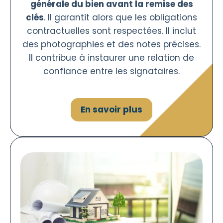
générale du bien avant la remise des
clés
. Il garantit alors que les obligations
contractuelles sont respectées. Il inclut
des photographies et des notes précises.
Il contribue à instaurer une relation de
confiance entre les signataires.
En savoir plus