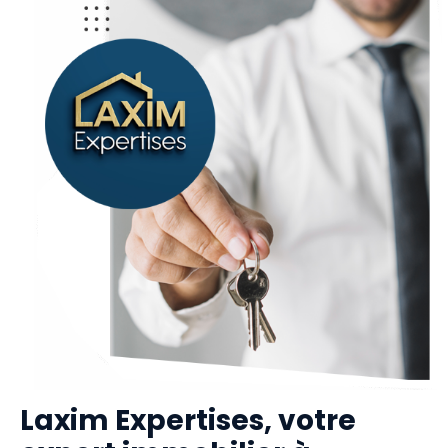
Laxim Expertises, votre