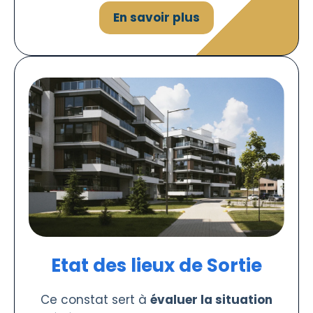
En savoir plus
Etat des lieux de Sortie
Ce constat sert à
évaluer la situation