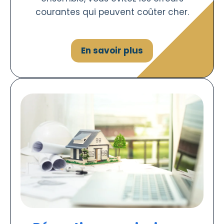
courantes qui peuvent coûter cher.
En savoir plus