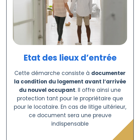
Etat des lieux d’entrée
Cette démarche consiste à
documenter
la condition du logement avant l’arrivée
du nouvel occupant
. Il offre ainsi une
protection tant pour le propriétaire que
pour le locataire. En cas de litige ultérieur,
ce document sera une preuve
indispensable