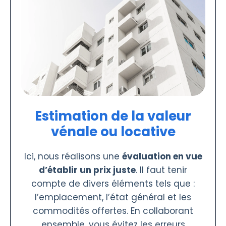
Estimation de la valeur
vénale ou locative
Ici, nous réalisons une
évaluation en vue
d’établir un prix juste
. Il faut tenir
compte de divers éléments tels que :
l’emplacement, l’état général et les
commodités offertes. En collaborant
ensemble, vous évitez les erreurs