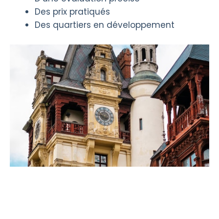
Des prix pratiqués
Des quartiers en développement