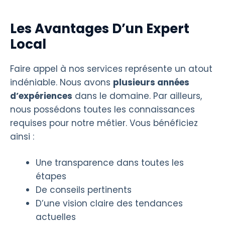
Les Avantages D’un Expert
Local
Faire appel à nos services représente un atout
indéniable. Nous avons
plusieurs années
d’expériences
dans le domaine. Par ailleurs,
nous possédons toutes les connaissances
requises pour notre métier. Vous bénéficiez
ainsi :
Une transparence dans toutes les
étapes
De conseils pertinents
D’une vision claire des tendances
actuelles