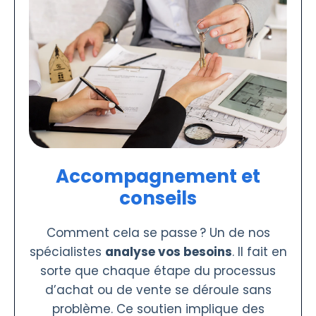
Accompagnement et
conseils
Comment cela se passe ? Un de nos
spécialistes
analyse vos besoins
. Il fait en
sorte que chaque étape du processus
d’achat ou de vente se déroule sans
problème. Ce soutien implique des