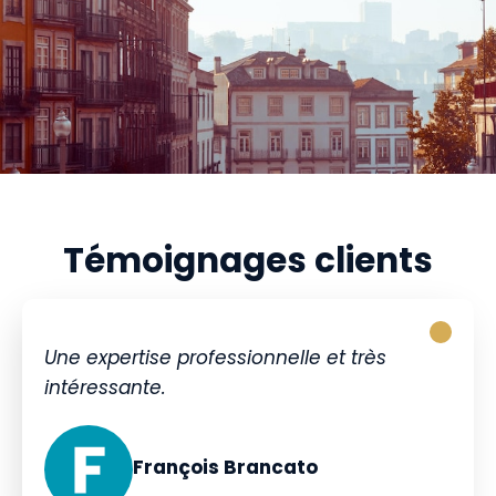
Témoignages clients
Une expertise professionnelle et très
intéressante.
François Brancato