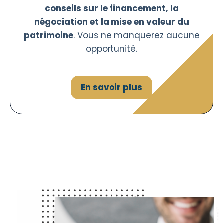
conseils sur le financement, la
négociation et la mise en valeur du
patrimoine
. Vous ne manquerez aucune
opportunité.
En savoir plus