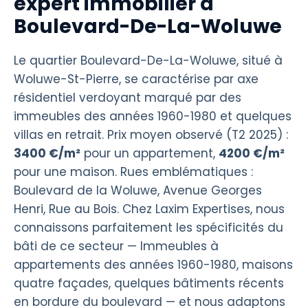
expert immobilier à
Boulevard-De-La-Woluwe
Le quartier Boulevard-De-La-Woluwe, situé à
Woluwe-St-Pierre, se caractérise par axe
résidentiel verdoyant marqué par des
immeubles des années 1960-1980 et quelques
villas en retrait. Prix moyen observé (T2 2025) :
3400 €/m²
pour un appartement,
4200 €/m²
pour une maison. Rues emblématiques :
Boulevard de la Woluwe, Avenue Georges
Henri, Rue au Bois. Chez Laxim Expertises, nous
connaissons parfaitement les spécificités du
bâti de ce secteur — Immeubles à
appartements des années 1960-1980, maisons
quatre façades, quelques bâtiments récents
en bordure du boulevard — et nous adaptons