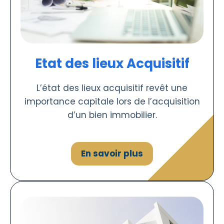
Etat des lieux Acquisitif
L’état des lieux acquisitif revêt une
importance capitale lors de l’acquisition
d’un bien immobilier.
En savoir plus