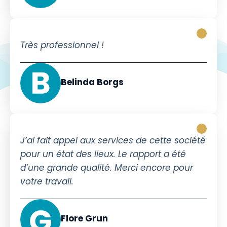
Très professionnel !
Belinda Borgs
J’ai fait appel aux services de cette société
pour un état des lieux. Le rapport a été
d’une grande qualité. Merci encore pour
votre travail.
Flore Grun