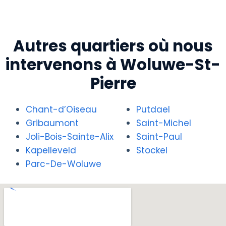
Autres quartiers où nous
intervenons à Woluwe-St-
Pierre
Chant-d’Oiseau
Putdael
Gribaumont
Saint-Michel
Joli-Bois-Sainte-Alix
Saint-Paul
Kapelleveld
Stockel
Parc-De-Woluwe