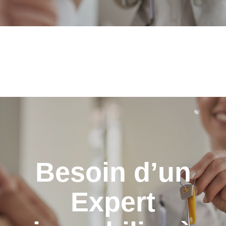
Besoin d’un
Expert