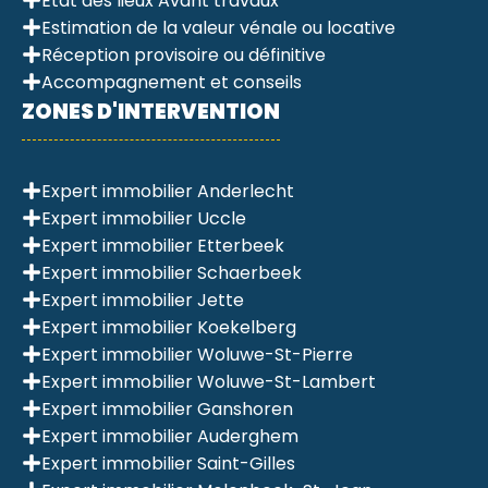
Etat des lieux Avant travaux
Estimation de la valeur vénale ou locative
Réception provisoire ou définitive
Accompagnement et conseils
ZONES D'INTERVENTION
Expert immobilier Anderlecht
Expert immobilier Uccle
Expert immobilier Etterbeek
Expert immobilier Schaerbeek
Expert immobilier Jette
Expert immobilier Koekelberg
Expert immobilier Woluwe-St-Pierre
Expert immobilier Woluwe-St-Lambert
Expert immobilier Ganshoren
Expert immobilier Auderghem
Expert immobilier Saint-Gilles