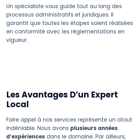
Un spécialiste vous guide tout au long des
processus administratifs et juridiques. Il
garantit que toutes les étapes soient réalisées
en conformité avec les réglementations en
vigueur.
Les Avantages D’un Expert
Local
Faire appel à nos services représente un atout
indéniable. Nous avons
plusieurs années
d’expériences
dans le domaine. Par ailleurs,