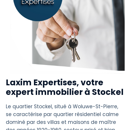
Laxim Expertises, votre
expert immobilier à Stockel
Le quartier Stockel, situé à Woluwe-St-Pierre,
se caractérise par quartier résidentiel calme
dominé par des villas et maisons de maître
des années 1920-1960, secteur prisé et bien