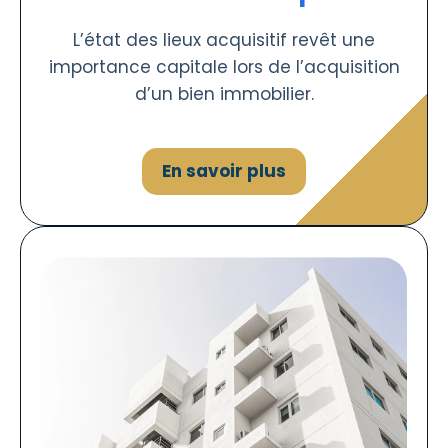
L’état des lieux acquisitif revêt une
importance capitale lors de l’acquisition
d’un bien immobilier.
En savoir plus