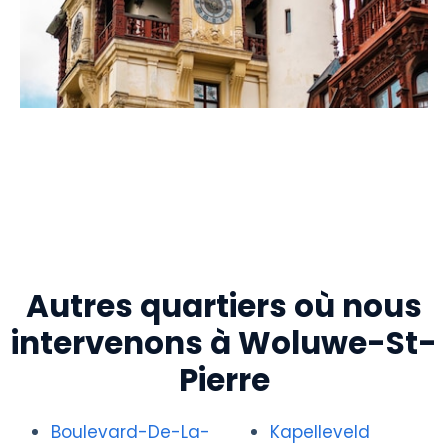
Autres quartiers où nous
intervenons à Woluwe-St-
Pierre
Boulevard-De-La-
Kapelleveld