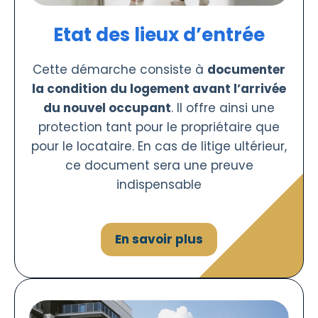
Etat des lieux d’entrée
Cette démarche consiste à
documenter
la condition du logement avant l’arrivée
du nouvel occupant
. Il offre ainsi une
protection tant pour le propriétaire que
pour le locataire. En cas de litige ultérieur,
ce document sera une preuve
indispensable
En savoir plus