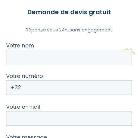
Demande de devis gratuit
Réponse sous 24h, sans engagement
Votre nom
Votre numéro
Votre e-mail
Votre message