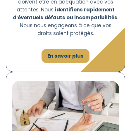
doivent être en adéquation avec vos
attentes. Nous
identifions rapidement
d’éventuels défauts ou incompatibilités
.
Nous nous engageons à ce que vos
droits soient protégés.
En savoir plus