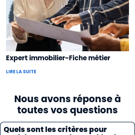
Expert immobilier-Fiche métier
LIRE LA SUITE
Nous avons réponse à
toutes vos questions
Quels sont les critères pour