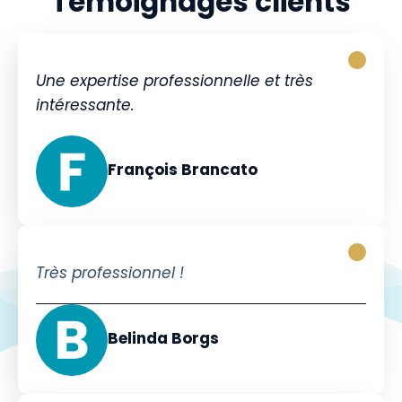
Témoignages clients
Une expertise professionnelle et très
intéressante.
François Brancato
Très professionnel !
Belinda Borgs