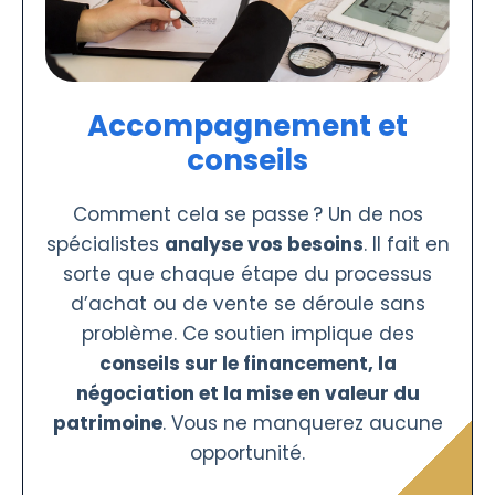
Accompagnement et
conseils
Comment cela se passe ? Un de nos
spécialistes
analyse vos besoins
. Il fait en
sorte que chaque étape du processus
d’achat ou de vente se déroule sans
problème. Ce soutien implique des
conseils sur le financement, la
négociation et la mise en valeur du
patrimoine
. Vous ne manquerez aucune
opportunité.