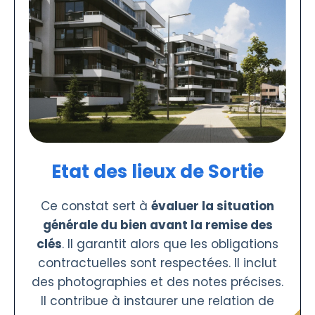
Etat des lieux de Sortie
Ce constat sert à
évaluer la situation
générale du bien avant la remise des
clés
. Il garantit alors que les obligations
contractuelles sont respectées. Il inclut
des photographies et des notes précises.
Il contribue à instaurer une relation de