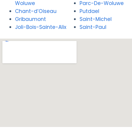
Woluwe
Parc-De-Woluwe
Chant-d’Oiseau
Putdael
Gribaumont
Saint-Michel
Joli-Bois-Sainte-Alix
Saint-Paul