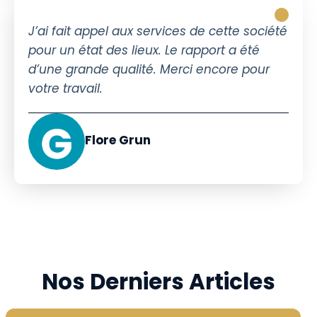
J’ai fait appel aux services de cette société
pour un état des lieux. Le rapport a été
d’une grande qualité. Merci encore pour
votre travail.
Flore Grun
Nos Derniers Articles