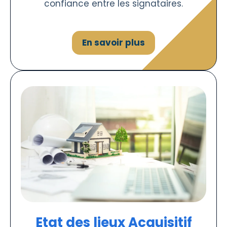
confiance entre les signataires.
En savoir plus
Etat des lieux Acquisitif