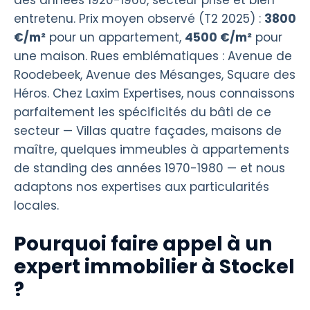
entretenu. Prix moyen observé (T2 2025) :
3800
€/m²
pour un appartement,
4500 €/m²
pour
une maison. Rues emblématiques : Avenue de
Roodebeek, Avenue des Mésanges, Square des
Héros. Chez Laxim Expertises, nous connaissons
parfaitement les spécificités du bâti de ce
secteur — Villas quatre façades, maisons de
maître, quelques immeubles à appartements
de standing des années 1970-1980 — et nous
adaptons nos expertises aux particularités
locales.
Pourquoi faire appel à un
expert immobilier à Stockel
?