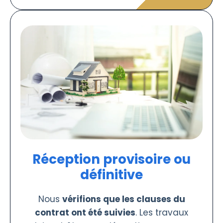
Réception provisoire ou
définitive
Nous
vérifions que les clauses du
contrat ont été suivies
. Les travaux