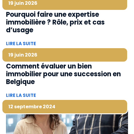
19 juin 2026
Pourquoi faire une expertise
immobilière ? Rôle, prix et cas
d’usage
LIRE LA SUITE
19 juin 2026
Comment évaluer un bien
immobilier pour une succession en
Belgique
LIRE LA SUITE
12 septembre 2024