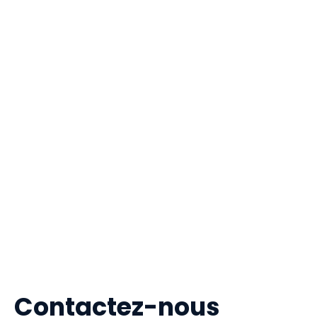
Contactez-nous