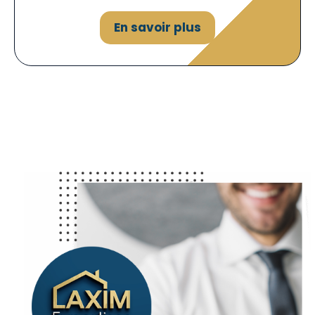
En savoir plus