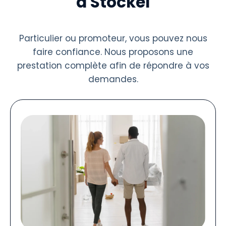
à Stockel
Particulier ou promoteur, vous pouvez nous
faire confiance. Nous proposons une
prestation complète afin de répondre à vos
demandes.