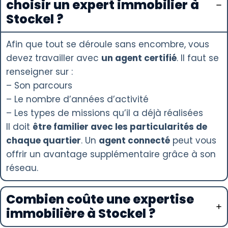
choisir un expert immobilier à
Stockel ?
Afin que tout se déroule sans encombre, vous
devez travailler avec
un agent certifié
. Il faut se
renseigner sur :
– Son parcours
– Le nombre d’années d’activité
– Les types de missions qu’il a déjà réalisées
Il doit
être familier avec les particularités de
chaque quartier
. Un
agent connecté
peut vous
offrir un avantage supplémentaire grâce à son
réseau.
Combien coûte une expertise
immobilière à Stockel ?