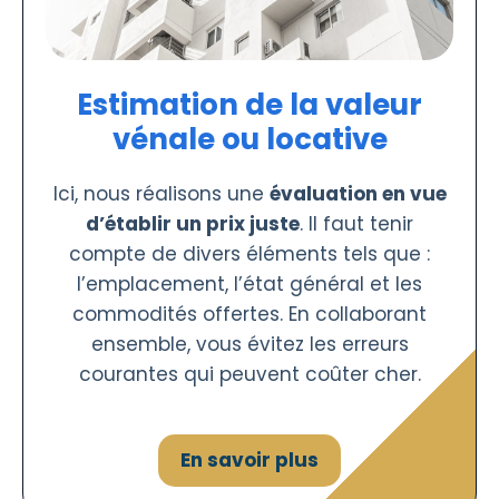
Estimation de la valeur
vénale ou locative
Ici, nous réalisons une
évaluation en vue
d’établir un prix juste
. Il faut tenir
compte de divers éléments tels que :
l’emplacement, l’état général et les
commodités offertes. En collaborant
ensemble, vous évitez les erreurs
courantes qui peuvent coûter cher.
En savoir plus