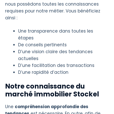
nous possédons toutes les connaissances
requises pour notre métier. Vous bénéficiez
ainsi :
Une transparence dans toutes les
étapes
De conseils pertinents
D’une vision claire des tendances
actuelles
D’une facilitation des transactions
D’une rapidité d’action
Notre connaissance du
marché immobilier Stockel
Une
compréhension approfondie des
tendances
est nécessaire. En outre, afin de