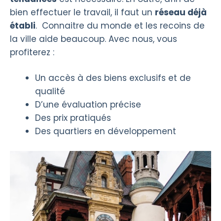
bien effectuer le travail, il faut un
réseau déjà
établi
. Connaitre du monde et les recoins de
la ville aide beaucoup. Avec nous, vous
profiterez :
Un accès à des biens exclusifs et de
qualité
D’une évaluation précise
Des prix pratiqués
Des quartiers en développement