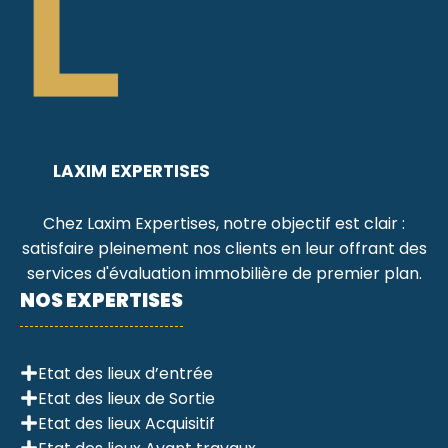
LAXIM EXPERTISES
Chez Laxim Expertises, notre objectif est clair :
satisfaire pleinement nos clients en leur offrant des
services d'évaluation immobilière de premier plan.
NOS EXPERTISES
Etat des lieux d’entrée
Etat des lieux de Sortie
Etat des lieux Acquisitif