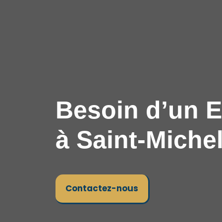
Besoin d’un E
à Saint-Michel
Contactez-nous