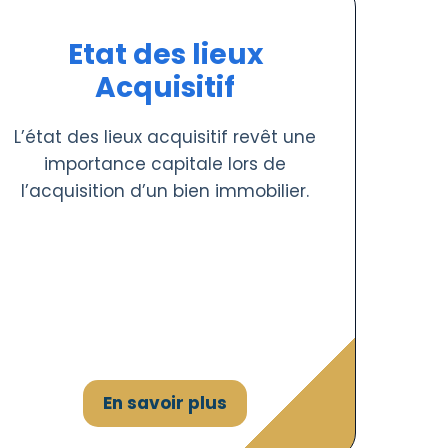
Etat des lieux
Acquisitif
L’état des lieux acquisitif revêt une
importance capitale lors de
l’acquisition d’un bien immobilier.
En savoir plus