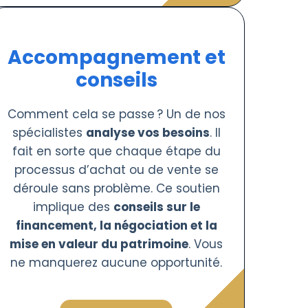
Accompagnement et
conseils
Comment cela se passe ? Un de nos
spécialistes
analyse vos besoins
. Il
fait en sorte que chaque étape du
processus d’achat ou de vente se
déroule sans problème. Ce soutien
implique des
conseils sur le
financement, la négociation et la
mise en valeur du patrimoine
. Vous
ne manquerez aucune opportunité.