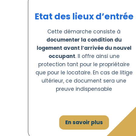
Etat des lieux d’entrée
Cette démarche consiste à
documenter la condition du
logement avant l’arrivée du nouvel
occupant
. Il offre ainsi une
protection tant pour le propriétaire
que pour le locataire. En cas de litige
ultérieur, ce document sera une
preuve indispensable
En savoir plus