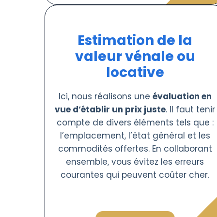
Estimation de la
valeur vénale ou
locative
Ici, nous réalisons une
évaluation en
vue d’établir un prix juste
. Il faut tenir
compte de divers éléments tels que :
l’emplacement, l’état général et les
commodités offertes. En collaborant
ensemble, vous évitez les erreurs
courantes qui peuvent coûter cher.