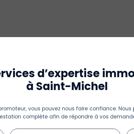
rvices d’expertise immo
à Saint-Michel
u promoteur, vous pouvez nous faire confiance. Nous
restation complète afin de répondre à vos demande