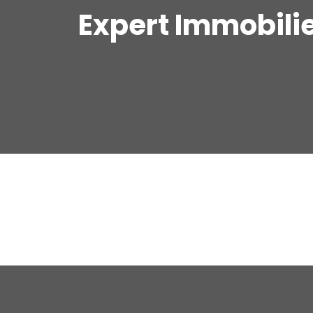
Expert Immobili