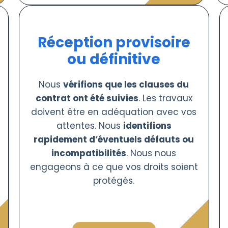
Réception provisoire
ou définitive
Nous
vérifions que les clauses du
contrat ont été suivies
. Les travaux
doivent être en adéquation avec vos
attentes. Nous
identifions
rapidement d’éventuels défauts ou
incompatibilités
. Nous nous
engageons à ce que vos droits soient
protégés.