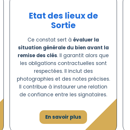
Etat des lieux de
Sortie
Ce constat sert à
évaluer la
situation générale du bien avant la
remise des clés
. Il garantit alors que
les obligations contractuelles sont
respectées. Il inclut des
photographies et des notes précises.
Il contribue à instaurer une relation
de confiance entre les signataires.
En savoir plus