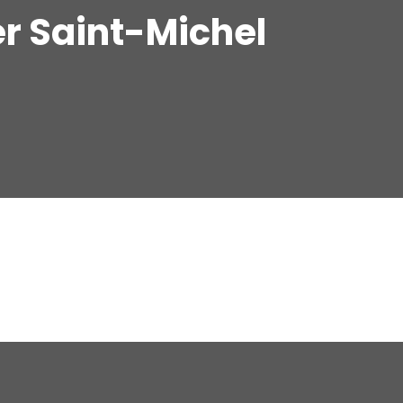
er Saint-Michel