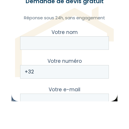
Demande de devis gratuit
Réponse sous 24h, sans engagement
Votre nom
Votre numéro
Votre e-mail
Votre message