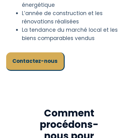
énergétique
L’année de construction et les
rénovations réalisées
La tendance du marché local et les
biens comparables vendus
Contactez-nous
Comment
procédons-
nous pour