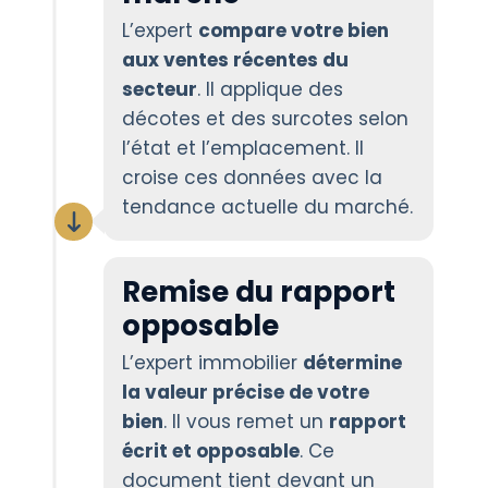
L’expert
compare votre bien
aux ventes récentes du
secteur
. Il applique des
décotes et des surcotes selon
l’état et l’emplacement. Il
croise ces données avec la
tendance actuelle du marché.
Remise du rapport
opposable
L’expert immobilier
détermine
la valeur précise de votre
bien
. Il vous remet un
rapport
écrit et opposable
. Ce
document tient devant un