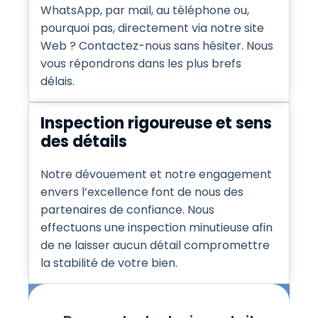
WhatsApp, par mail, au téléphone ou,
pourquoi pas, directement via notre site
Web ? Contactez-nous sans hésiter. Nous
vous répondrons dans les plus brefs
délais.
Inspection rigoureuse et sens
des détails
Notre dévouement et notre engagement
envers l’excellence font de nous des
partenaires de confiance. Nous
effectuons une inspection minutieuse afin
de ne laisser aucun détail compromettre
la stabilité de votre bien.