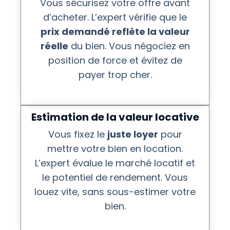
Vous sécurisez votre offre avant
d’acheter. L’expert vérifie que le
prix demandé reflète la valeur
réelle
du bien. Vous négociez en
position de force et évitez de
payer trop cher.
Estimation de la valeur locative
Vous fixez le
juste loyer
pour
mettre votre bien en location.
L’expert évalue le marché locatif et
le potentiel de rendement. Vous
louez vite, sans sous-estimer votre
bien.