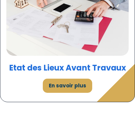
Etat des
Lieux
Avant Travaux
En savoir plus