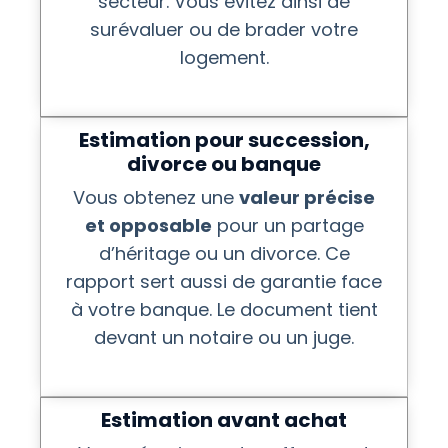
secteur. Vous évitez ainsi de
surévaluer ou de brader votre
logement.
Estimation pour succession,
divorce ou banque
Vous obtenez une
valeur précise
et opposable
pour un partage
d’héritage ou un divorce. Ce
rapport sert aussi de garantie face
à votre banque. Le document tient
devant un notaire ou un juge.
Estimation avant achat