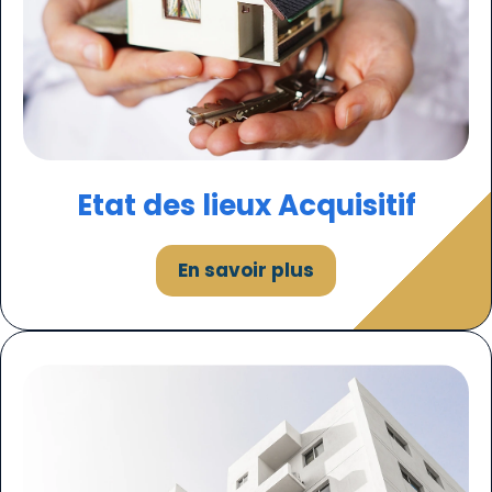
Etat des lieux Acquisitif
En savoir plus