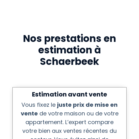
Nos prestations en
estimation à
Schaerbeek
Estimation avant vente
Vous fixez le
juste prix de mise en
vente
de votre maison ou de votre
appartement. L’expert compare
votre bien aux ventes récentes du