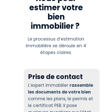
estimer votre
bien
immobilier ?
Le processus d’estimation
immobilière se déroule en 4
étapes claires.
Prise de contact
L’expert immobilier
rassemble
les documents de votre bien
comme les plans, le permis et
le certificat PEB. Il pose