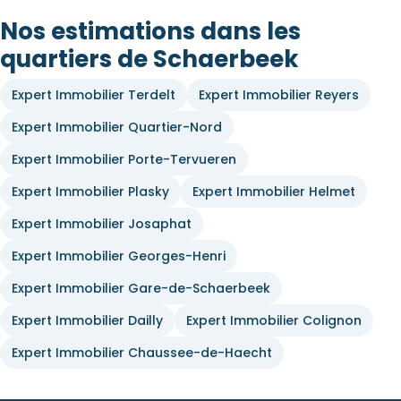
Nos estimations dans les
quartiers de Schaerbeek
Expert Immobilier Terdelt
Expert Immobilier Reyers
Expert Immobilier Quartier-Nord
Expert Immobilier Porte-Tervueren
Expert Immobilier Plasky
Expert Immobilier Helmet
Expert Immobilier Josaphat
Expert Immobilier Georges-Henri
Expert Immobilier Gare-de-Schaerbeek
Expert Immobilier Dailly
Expert Immobilier Colignon
Expert Immobilier Chaussee-de-Haecht