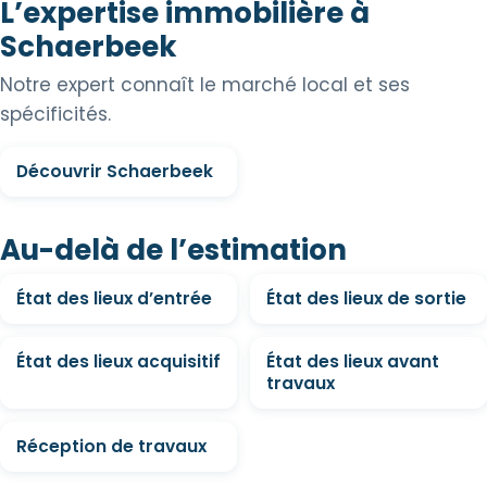
L’expertise immobilière à
Schaerbeek
Notre expert connaît le marché local et ses
spécificités.
Découvrir Schaerbeek
Au-delà de l’estimation
État des lieux d’entrée
État des lieux de sortie
État des lieux acquisitif
État des lieux avant
travaux
Réception de travaux