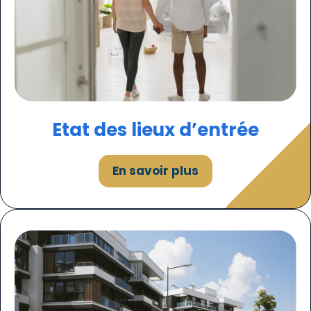
Etat des lieux d’entrée
En savoir plus