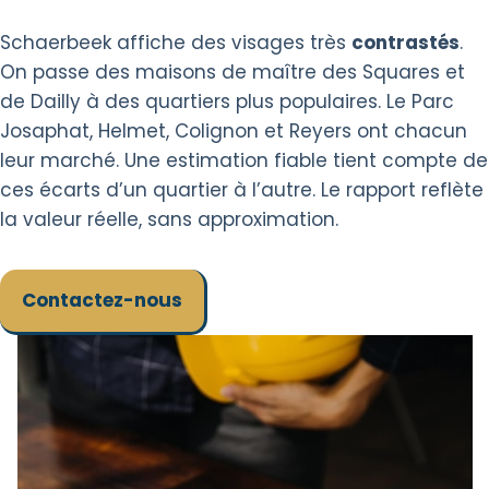
Schaerbeek affiche des visages très
contrastés
.
On passe des maisons de maître des Squares et
de Dailly à des quartiers plus populaires. Le Parc
Josaphat, Helmet, Colignon et Reyers ont chacun
leur marché. Une estimation fiable tient compte de
ces écarts d’un quartier à l’autre. Le rapport reflète
la valeur réelle, sans approximation.
Contactez-nous