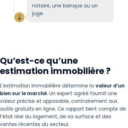
notaire, une banque ou un
juge.
Qu’est-ce qu’une
estimation immobilière ?
L’estimation immobilière détermine la
valeur d’un
bien sur le marché
. Un expert agréé fournit une
valeur précise et opposable, contrairement aux
outils gratuits en ligne. Ce rapport tient compte de
l’état réel du logement, de sa surface et des
ventes récentes du secteur.