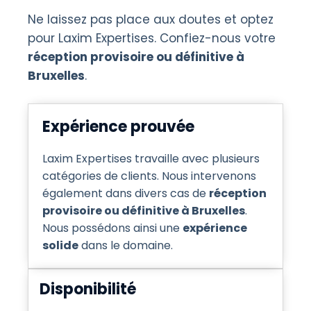
Ne laissez pas place aux doutes et optez
pour Laxim Expertises. Confiez-nous votre
réception provisoire ou définitive à
Bruxelles
.
Expérience prouvée
Laxim Expertises travaille avec plusieurs
catégories de clients. Nous intervenons
également dans divers cas de
réception
provisoire ou définitive à Bruxelles
.
Nous possédons ainsi une
expérience
solide
dans le domaine.
Disponibilité