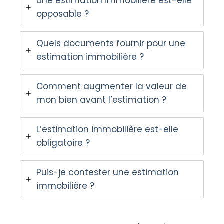
Une estimation immobilière est-elle
opposable ?
Quels documents fournir pour une
estimation immobilière ?
Comment augmenter la valeur de
mon bien avant l’estimation ?
L’estimation immobilière est-elle
obligatoire ?
Puis-je contester une estimation
immobilière ?