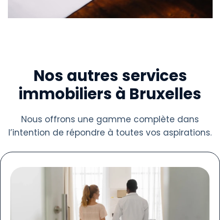
Nos autres services
immobiliers à Bruxelles
Nous offrons une gamme complète dans
l’intention de répondre à toutes vos aspirations.