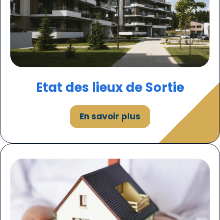
Etat des lieux de Sortie
En savoir plus