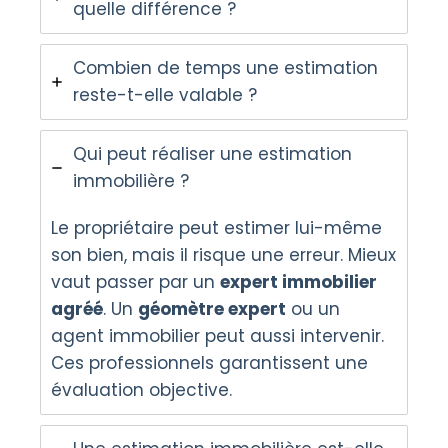
quelle différence ?
Combien de temps une estimation
reste-t-elle valable ?
Qui peut réaliser une estimation
immobilière ?
Le propriétaire peut estimer lui-même
son bien, mais il risque une erreur. Mieux
vaut passer par un
expert immobilier
agréé
. Un
géomètre expert
ou un
agent immobilier peut aussi intervenir.
Ces professionnels garantissent une
évaluation objective.