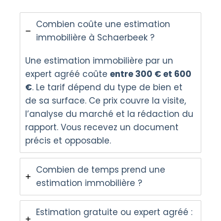
Combien coûte une estimation
immobilière à Schaerbeek ?
Une estimation immobilière par un
expert agréé coûte
entre 300 € et 600
€
. Le tarif dépend du type de bien et
de sa surface. Ce prix couvre la visite,
l’analyse du marché et la rédaction du
rapport. Vous recevez un document
précis et opposable.
Combien de temps prend une
estimation immobilière ?
Estimation gratuite ou expert agréé :