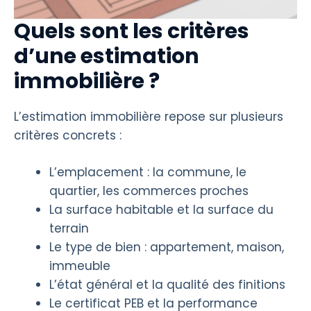
Quels sont les critères
d’une estimation
immobilière ?
L’estimation immobilière repose sur plusieurs
critères concrets :
L’emplacement : la commune, le
quartier, les commerces proches
La surface habitable et la surface du
terrain
Le type de bien : appartement, maison,
immeuble
L’état général et la qualité des finitions
Le certificat PEB et la performance