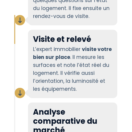
quelques questions sur l’état
du logement. Il fixe ensuite un
rendez-vous de visite.
Visite et relevé
L’expert immobilier
visite votre
bien sur place
. Il mesure les
surfaces et note l’état réel du
logement. Il vérifie aussi
l’orientation, la luminosité et
les équipements.
Analyse
comparative du
marché