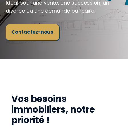
Idéal pour une vente, une succession, un
divorce ou une demande bancaire.
Contactez-nous
Vos besoins
immobiliers, notre
priorité !