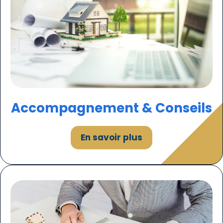
Accompagnement & Conseils
En savoir plus