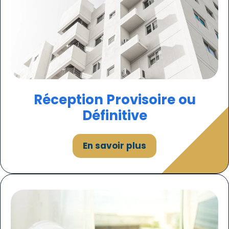
Réception Provisoire ou
Définitive
En savoir plus