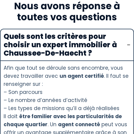
Nous avons réponse à
toutes vos questions
Quels sont les critères pour
choisir un expert immobilier à
Chaussee-De-Haecht ?
Afin que tout se déroule sans encombre, vous
devez travailler avec
un agent certifié
. Il faut se
renseigner sur :
– Son parcours
– Le nombre d’années d’activité
– Les types de missions qu’il a déjà réalisées
Il doit
être familier avec les particularités de
chaque quartier
. Un
agent connecté
peut vous
offrir un avantage supplémentaire grâce à son