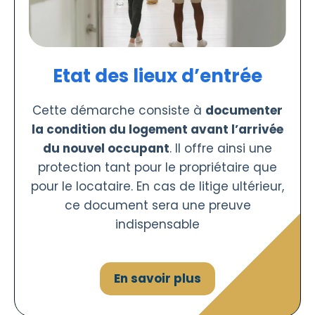
Etat des lieux d’entrée
Cette démarche consiste à
documenter
la condition du logement avant l’arrivée
du nouvel occupant
. Il offre ainsi une
protection tant pour le propriétaire que
pour le locataire. En cas de litige ultérieur,
ce document sera une preuve
indispensable
En savoir plus