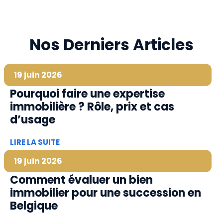
Nos Derniers Articles
19 juin 2026
Pourquoi faire une expertise
immobilière ? Rôle, prix et cas
d’usage
LIRE LA SUITE
19 juin 2026
Comment évaluer un bien
immobilier pour une succession en
Belgique