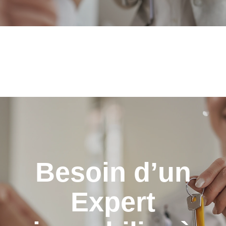
Besoin d’un
Expert