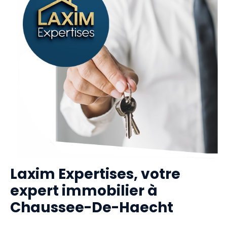
Laxim Expertises, votre
expert immobilier à
Chaussee-De-Haecht