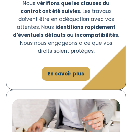
Nous
vérifions que les clauses du
contrat ont été suivies
. Les travaux
doivent être en adéquation avec vos
attentes. Nous
identifions rapidement
d’éventuels défauts ou incompatibilités
.
Nous nous engageons à ce que vos
droits soient protégés.
En savoir plus