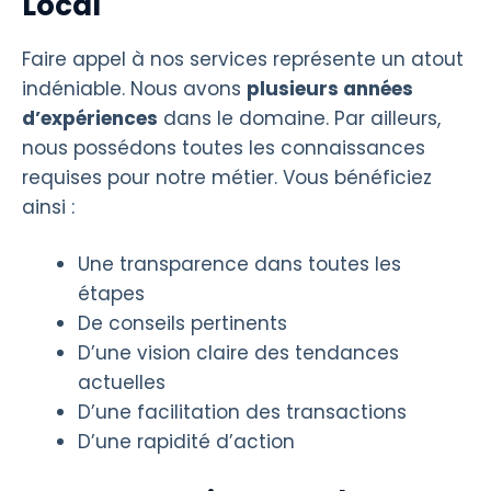
Local
Faire appel à nos services représente un atout
indéniable. Nous avons
plusieurs années
d’expériences
dans le domaine. Par ailleurs,
nous possédons toutes les connaissances
requises pour notre métier. Vous bénéficiez
ainsi :
Une transparence dans toutes les
étapes
De conseils pertinents
D’une vision claire des tendances
actuelles
D’une facilitation des transactions
D’une rapidité d’action