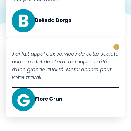
Belinda Borgs
J’ai fait appel aux services de cette société
pour un état des lieux. Le rapport a été
d’une grande qualité. Merci encore pour
votre travail.
Flore Grun