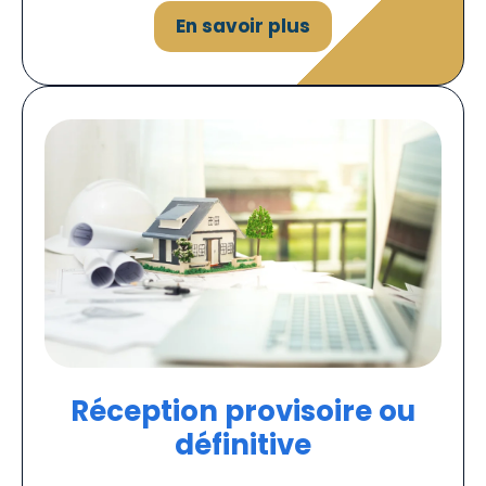
En savoir plus
Réception provisoire ou
définitive