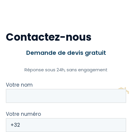
Contactez-nous
Demande de devis gratuit
Réponse sous 24h, sans engagement
Votre nom
Votre numéro