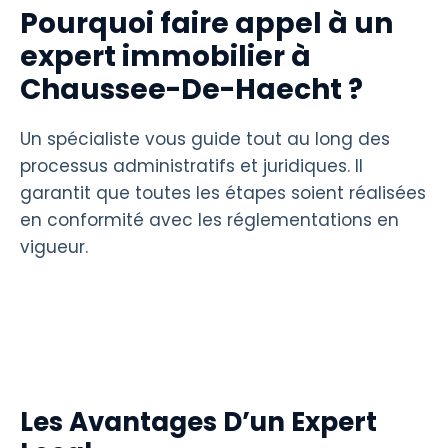
Pourquoi faire appel à un
expert immobilier à
Chaussee-De-Haecht ?
Un spécialiste vous guide tout au long des
processus administratifs et juridiques. Il
garantit que toutes les étapes soient réalisées
en conformité avec les réglementations en
vigueur.
Les Avantages D’un Expert