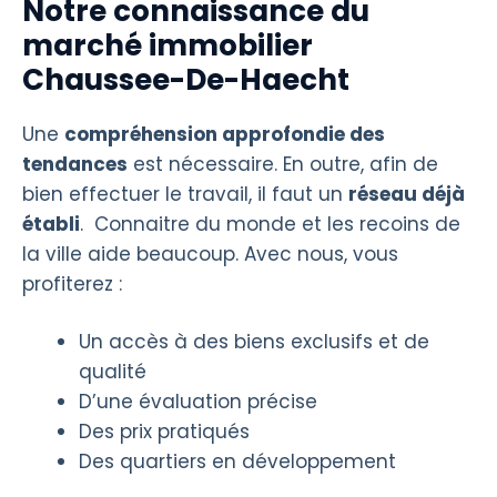
Notre connaissance du
marché immobilier
Chaussee-De-Haecht
Une
compréhension approfondie des
tendances
est nécessaire. En outre, afin de
bien effectuer le travail, il faut un
réseau déjà
établi
. Connaitre du monde et les recoins de
la ville aide beaucoup. Avec nous, vous
profiterez :
Un accès à des biens exclusifs et de
qualité
D’une évaluation précise
Des prix pratiqués
Des quartiers en développement