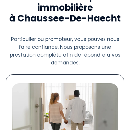
immobilière
à Chaussee-De-Haecht
Particulier ou promoteur, vous pouvez nous
faire confiance. Nous proposons une
prestation complète afin de répondre à vos
demandes.