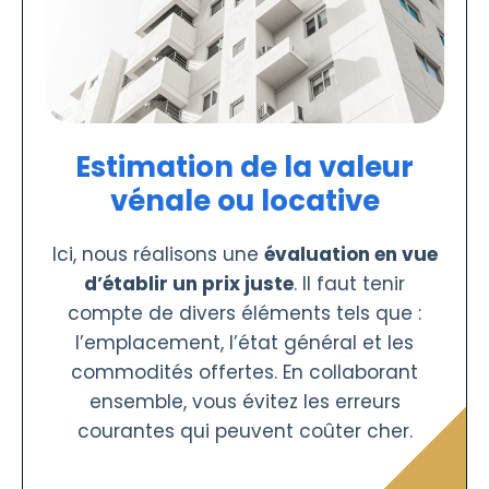
Estimation de la valeur
vénale ou locative
Ici, nous réalisons une
évaluation en vue
d’établir un prix juste
. Il faut tenir
compte de divers éléments tels que :
l’emplacement, l’état général et les
commodités offertes. En collaborant
ensemble, vous évitez les erreurs
courantes qui peuvent coûter cher.