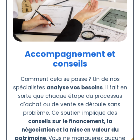
Accompagnement et
conseils
Comment cela se passe ? Un de nos
spécialistes
analyse vos besoins
. Il fait en
sorte que chaque étape du processus
d’achat ou de vente se déroule sans
problème. Ce soutien implique des
conseils sur le financement, la
négociation et la mise en valeur du
patrimoine
. Vous ne manquerez aucune