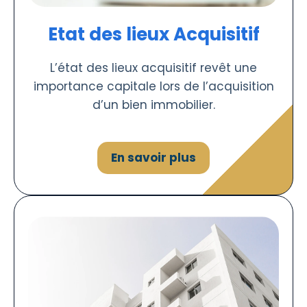
Etat des lieux Acquisitif
L’état des lieux acquisitif revêt une
importance capitale lors de l’acquisition
d’un bien immobilier.
En savoir plus