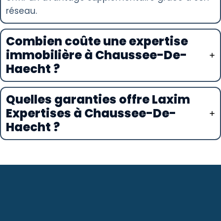
réseau.
Combien coûte une expertise
immobilière à Chaussee-De-
Haecht ?
Quelles garanties offre Laxim
Expertises à Chaussee-De-
Haecht ?