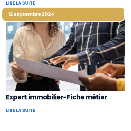
LIRE LA SUITE
12 septembre 2024
Expert immobilier-Fiche métier
LIRE LA SUITE