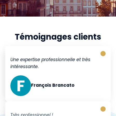
Témoignages clients
Une expertise professionnelle et très
intéressante.
François Brancato
Très professionnel !