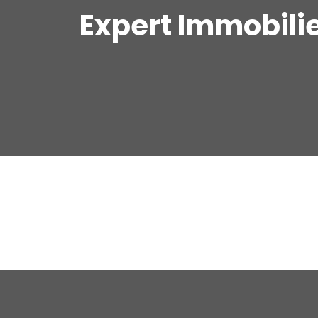
Expert Immobilie