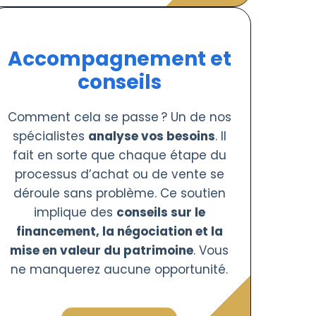
Accompagnement et
conseils
Comment cela se passe ? Un de nos
spécialistes
analyse vos besoins
. Il
fait en sorte que chaque étape du
processus d’achat ou de vente se
déroule sans problème. Ce soutien
implique des
conseils sur le
financement, la négociation et la
mise en valeur du patrimoine
. Vous
ne manquerez aucune opportunité.