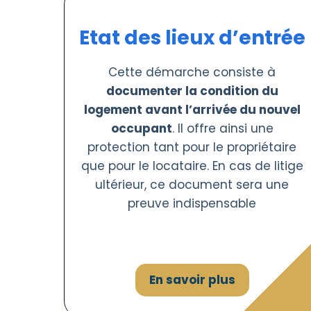
Etat des lieux d’entrée
Cette démarche consiste à
documenter la condition du
logement avant l’arrivée du nouvel
occupant
. Il offre ainsi une
protection tant pour le propriétaire
que pour le locataire. En cas de litige
ultérieur, ce document sera une
preuve indispensable
En savoir plus