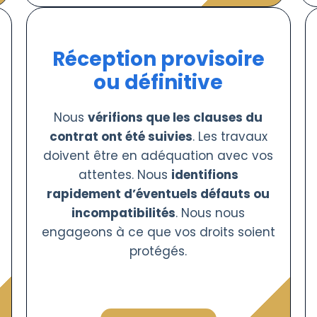
Réception provisoire
ou définitive
Nous
vérifions que les clauses du
contrat ont été suivies
. Les travaux
doivent être en adéquation avec vos
attentes. Nous
identifions
rapidement d’éventuels défauts ou
incompatibilités
. Nous nous
engageons à ce que vos droits soient
protégés.