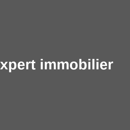
xpert immobilier