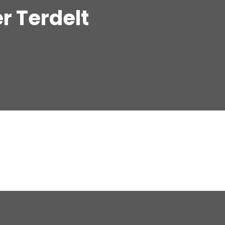
r Terdelt