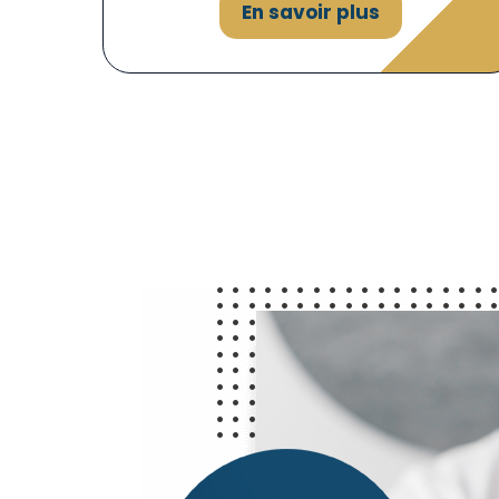
En savoir plus