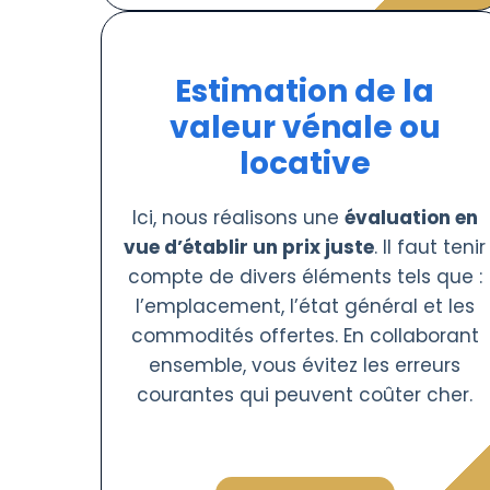
Estimation de la
valeur vénale ou
locative
Ici, nous réalisons une
évaluation en
vue d’établir un prix juste
. Il faut tenir
compte de divers éléments tels que :
l’emplacement, l’état général et les
commodités offertes. En collaborant
ensemble, vous évitez les erreurs
courantes qui peuvent coûter cher.