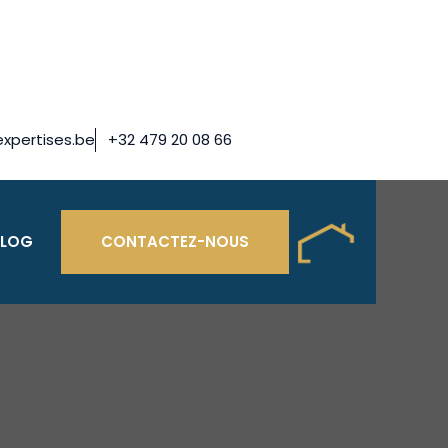
xpertises.be
+32 479 20 08 66
BLOG
CONTACTEZ-NOUS