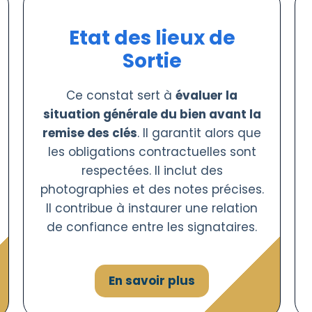
Etat des lieux de
Sortie
Ce constat sert à
évaluer la
situation générale du bien avant la
remise des clés
. Il garantit alors que
les obligations contractuelles sont
respectées. Il inclut des
photographies et des notes précises.
Il contribue à instaurer une relation
de confiance entre les signataires.
En savoir plus