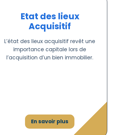
Etat des lieux
Acquisitif
L’état des lieux acquisitif revêt une
importance capitale lors de
l’acquisition d’un bien immobilier.
En savoir plus