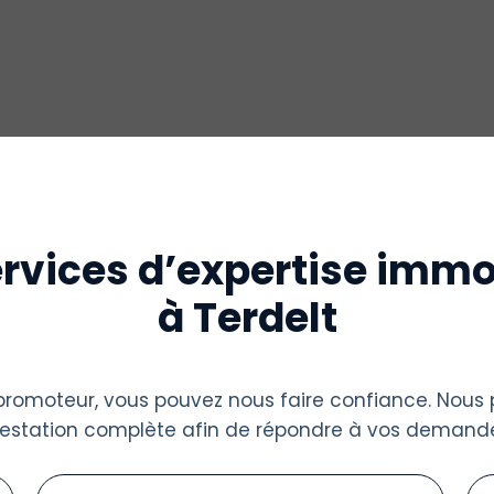
rvices d’expertise immo
à Terdelt
u promoteur, vous pouvez nous faire confiance. Nous
restation complète afin de répondre à vos demande