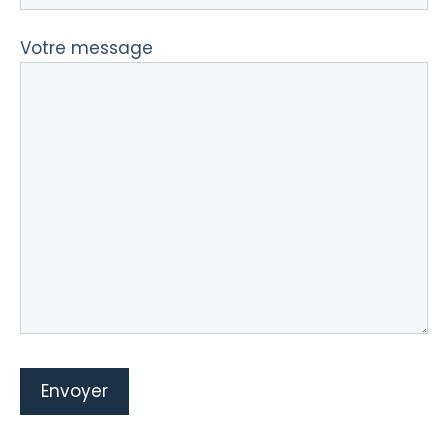
Votre message