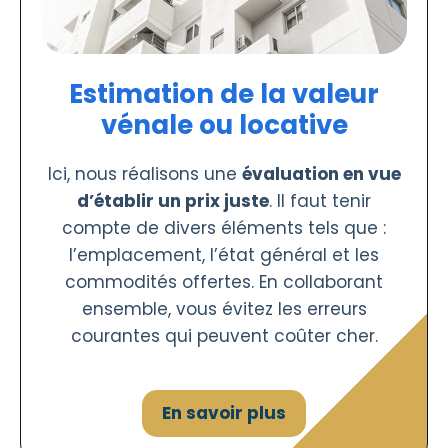
Estimation de la valeur
vénale ou locative
Ici, nous réalisons une
évaluation en vue
d’établir un prix juste
. Il faut tenir
compte de divers éléments tels que :
l’emplacement, l’état général et les
commodités offertes. En collaborant
ensemble, vous évitez les erreurs
courantes qui peuvent coûter cher.
En savoir plus