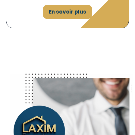
En savoir plus