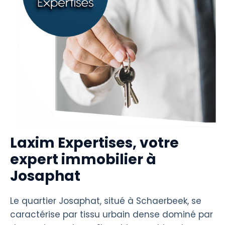
Laxim Expertises, votre
expert immobilier à
Josaphat
Le quartier Josaphat, situé à Schaerbeek, se
caractérise par tissu urbain dense dominé par