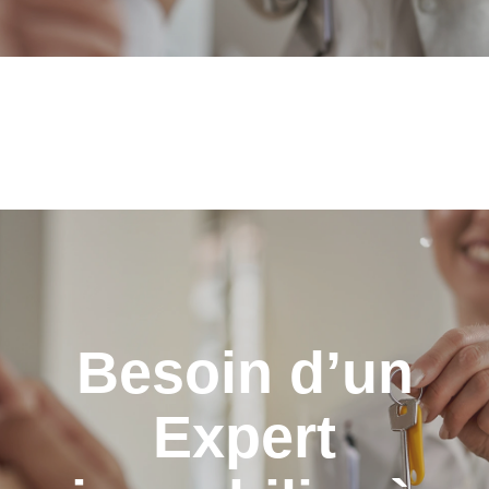
Besoin d’un
Expert