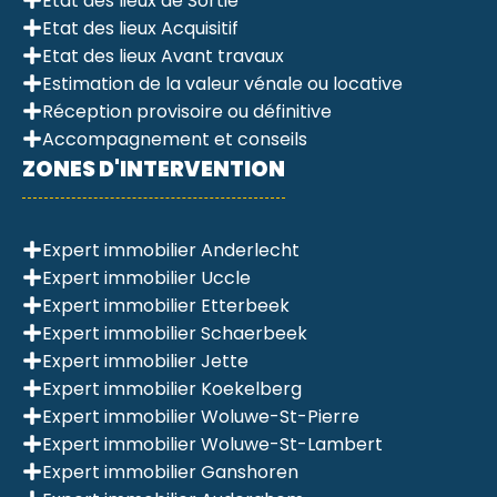
Etat des lieux de Sortie
Etat des lieux Acquisitif
Etat des lieux Avant travaux
Estimation de la valeur vénale ou locative
Réception provisoire ou définitive
Accompagnement et conseils
ZONES D'INTERVENTION
Expert immobilier Anderlecht
Expert immobilier Uccle
Expert immobilier Etterbeek
Expert immobilier Schaerbeek
Expert immobilier Jette
Expert immobilier Koekelberg
Expert immobilier Woluwe-St-Pierre
Expert immobilier Woluwe-St-Lambert
Expert immobilier Ganshoren