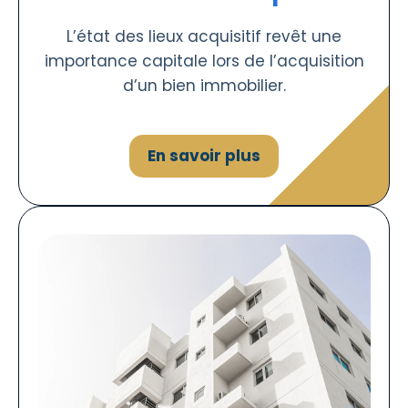
L’état des lieux acquisitif revêt une
importance capitale lors de l’acquisition
d’un bien immobilier.
En savoir plus