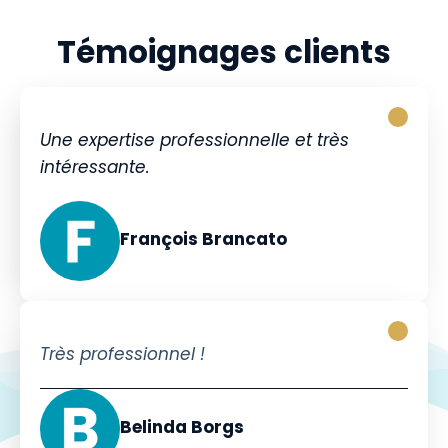
Témoignages clients
Une expertise professionnelle et très
intéressante.
François Brancato
Très professionnel !
Belinda Borgs