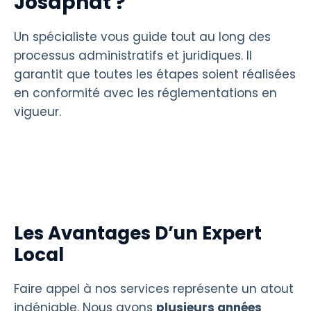
Josaphat ?
Un spécialiste vous guide tout au long des
processus administratifs et juridiques. Il
garantit que toutes les étapes soient réalisées
en conformité avec les réglementations en
vigueur.
Les Avantages D’un Expert
Local
Faire appel à nos services représente un atout
indéniable. Nous avons
plusieurs années