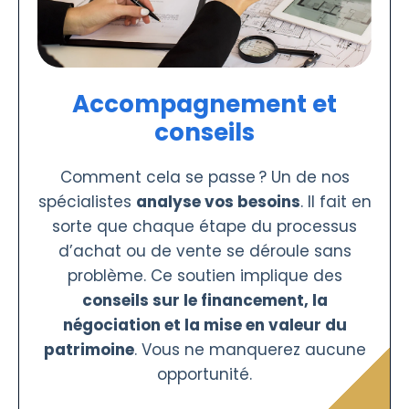
Accompagnement et
conseils
Comment cela se passe ? Un de nos
spécialistes
analyse vos besoins
. Il fait en
sorte que chaque étape du processus
d’achat ou de vente se déroule sans
problème. Ce soutien implique des
conseils sur le financement, la
négociation et la mise en valeur du
patrimoine
. Vous ne manquerez aucune
opportunité.