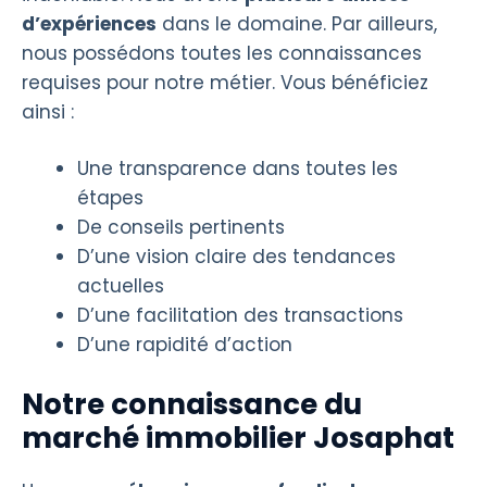
d’expériences
dans le domaine. Par ailleurs,
nous possédons toutes les connaissances
requises pour notre métier. Vous bénéficiez
ainsi :
Une transparence dans toutes les
étapes
De conseils pertinents
D’une vision claire des tendances
actuelles
D’une facilitation des transactions
D’une rapidité d’action
Notre connaissance du
marché immobilier Josaphat