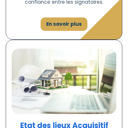
confiance entre les signataires.
En savoir plus
Etat des lieux Acquisitif