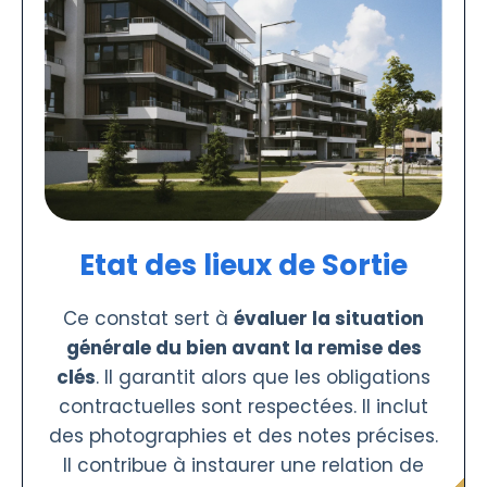
Etat des lieux de Sortie
Ce constat sert à
évaluer la situation
générale du bien avant la remise des
clés
. Il garantit alors que les obligations
contractuelles sont respectées. Il inclut
des photographies et des notes précises.
Il contribue à instaurer une relation de