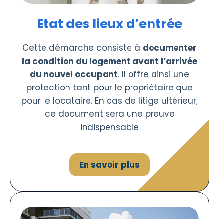
Etat des lieux d’entrée
Cette démarche consiste à
documenter
la condition du logement avant l’arrivée
du nouvel occupant
. Il offre ainsi une
protection tant pour le propriétaire que
pour le locataire. En cas de litige ultérieur,
ce document sera une preuve
indispensable
En savoir plus