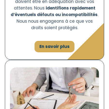
doivent être en adéquation avec vos
attentes. Nous
identifions rapidement
d’éventuels défauts ou incompatibilités
.
Nous nous engageons à ce que vos
droits soient protégés.
En savoir plus