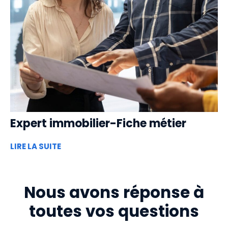
Expert immobilier-Fiche métier
LIRE LA SUITE
Nous avons réponse à
toutes vos questions