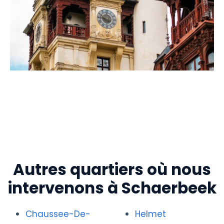
Autres quartiers où nous
intervenons à Schaerbeek
Chaussee-De-
Helmet