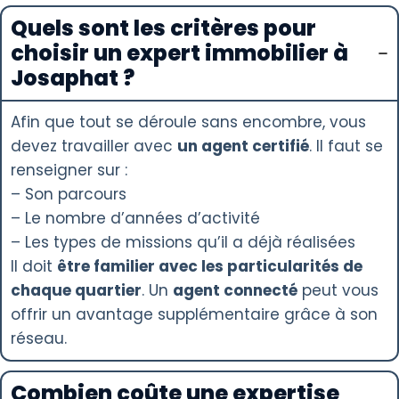
Quels sont les critères pour
choisir un expert immobilier à
Josaphat ?
Afin que tout se déroule sans encombre, vous
devez travailler avec
un agent certifié
. Il faut se
renseigner sur :
– Son parcours
– Le nombre d’années d’activité
– Les types de missions qu’il a déjà réalisées
Il doit
être familier avec les particularités de
chaque quartier
. Un
agent connecté
peut vous
offrir un avantage supplémentaire grâce à son
réseau.
Combien coûte une expertise