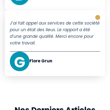
J’ai fait appel aux services de cette société
pour un état des lieux. Le rapport a été
d’une grande qualité. Merci encore pour
votre travail.
Flore Grun