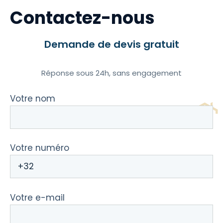
Contactez-nous
Demande de devis gratuit
Réponse sous 24h, sans engagement
Votre nom
Votre numéro
Votre e-mail