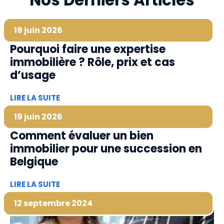
Nos Derniers Articles
19 juin 2026
Pourquoi faire une expertise
immobilière ? Rôle, prix et cas
d’usage
LIRE LA SUITE
19 juin 2026
Comment évaluer un bien
immobilier pour une succession en
Belgique
LIRE LA SUITE
12 septembre 2024