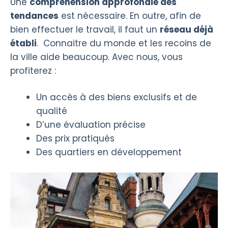
Une
compréhension approfondie des
tendances
est nécessaire. En outre, afin de
bien effectuer le travail, il faut un
réseau déjà
établi
. Connaitre du monde et les recoins de
la ville aide beaucoup. Avec nous, vous
profiterez :
Un accès à des biens exclusifs et de
qualité
D’une évaluation précise
Des prix pratiqués
Des quartiers en développement