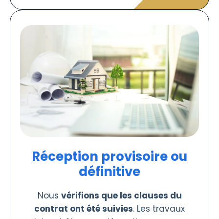
Réception provisoire ou
définitive
Nous
vérifions que les clauses du
contrat ont été suivies
. Les travaux