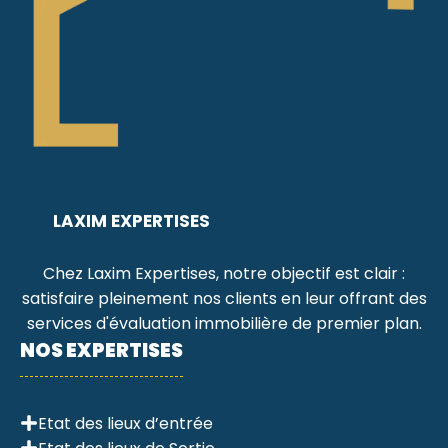
LAXIM EXPERTISES
Chez Laxim Expertises, notre objectif est clair :
satisfaire pleinement nos clients en leur offrant des
services d'évaluation immobilière de premier plan.
NOS EXPERTISES
Etat des lieux d’entrée