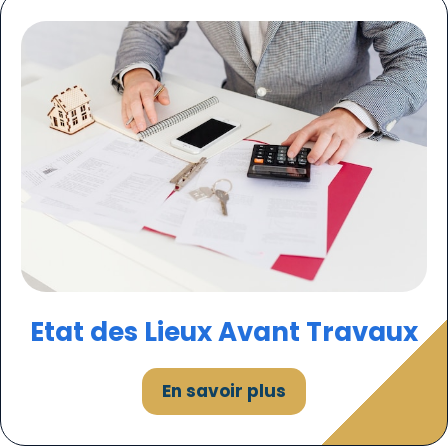
Etat des
Lieux
Avant Travaux
En savoir plus