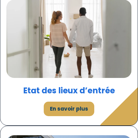
Etat des lieux d’entrée
En savoir plus