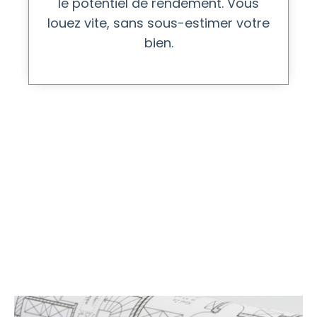
le potentiel de rendement. Vous
louez vite, sans sous-estimer votre
bien.