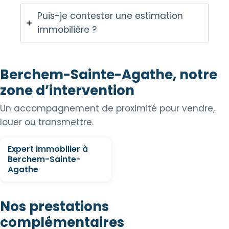
Puis-je contester une estimation
immobilière ?
Berchem-Sainte-Agathe, notre
zone d’intervention
Un accompagnement de proximité pour vendre,
louer ou transmettre.
Expert immobilier à
Berchem-Sainte-
Agathe
Nos prestations
complémentaires