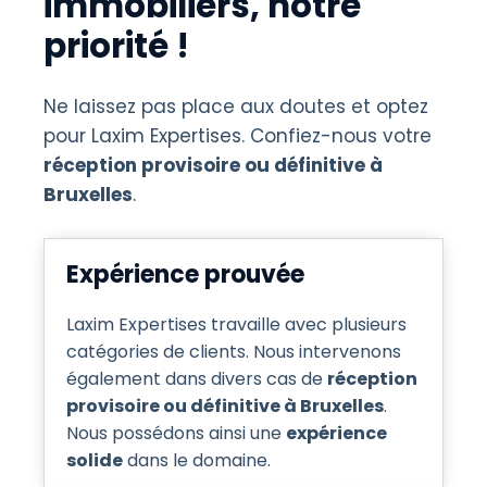
immobiliers, notre
priorité !
Ne laissez pas place aux doutes et optez
pour Laxim Expertises. Confiez-nous votre
réception provisoire ou définitive à
Bruxelles
.
Expérience prouvée
Laxim Expertises travaille avec plusieurs
catégories de clients. Nous intervenons
également dans divers cas de
réception
provisoire ou définitive à Bruxelles
.
Nous possédons ainsi une
expérience
solide
dans le domaine.