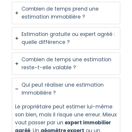
Combien de temps prend une
estimation immobilière ?
Estimation gratuite ou expert agréé :
quelle différence ?
Combien de temps une estimation
reste-t-elle valable ?
Qui peut réaliser une estimation
immobilière ?
Le propriétaire peut estimer lui-même
son bien, mais il risque une erreur. Mieux
vaut passer par un
expert immobilier
agréé
. Un
géomètre expert
ou un