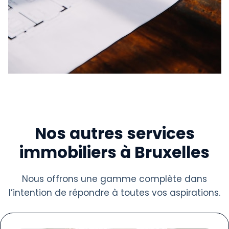
Nos autres services
immobiliers à Bruxelles
Nous offrons une gamme complète dans
l’intention de répondre à toutes vos aspirations.