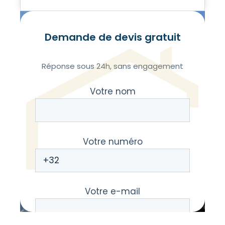
Demande de devis gratuit
Réponse sous 24h, sans engagement
Votre nom
Votre numéro
Votre e-mail