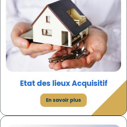
Etat des lieux Acquisitif
En savoir plus