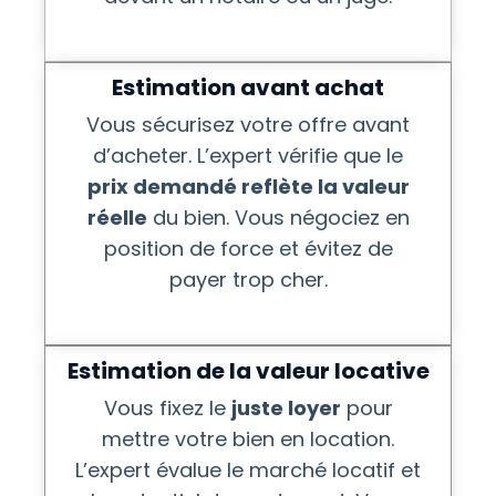
Estimation avant achat
Vous sécurisez votre offre avant
d’acheter. L’expert vérifie que le
prix demandé reflète la valeur
réelle
du bien. Vous négociez en
position de force et évitez de
payer trop cher.
Estimation de la valeur locative
Vous fixez le
juste loyer
pour
mettre votre bien en location.
L’expert évalue le marché locatif et