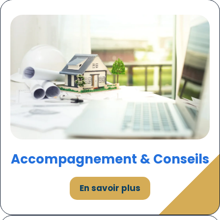
Accompagnement & Conseils
En savoir plus