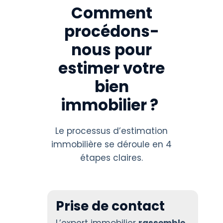
Comment
procédons-
nous pour
estimer votre
bien
immobilier ?
Le processus d’estimation
immobilière se déroule en 4
étapes claires.
Prise de contact
L’expert immobilier
rassemble