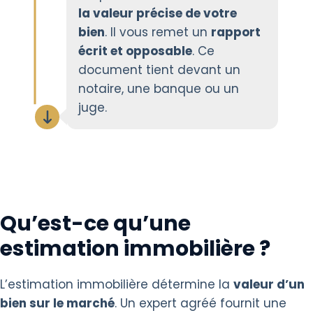
la valeur précise de votre
bien
. Il vous remet un
rapport
écrit et opposable
. Ce
document tient devant un
notaire, une banque ou un
juge.
Qu’est-ce qu’une
estimation immobilière ?
L’estimation immobilière détermine la
valeur d’un
bien sur le marché
. Un expert agréé fournit une