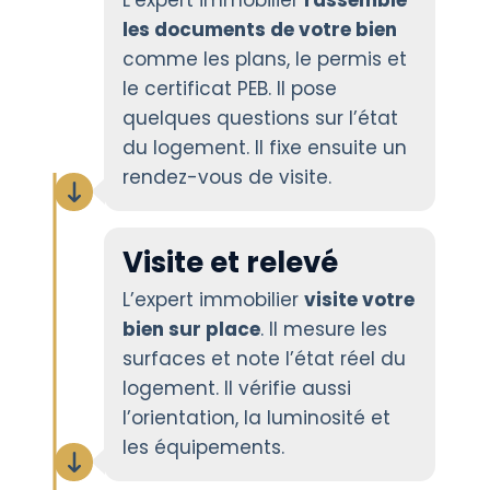
les documents de votre bien
comme les plans, le permis et
le certificat PEB. Il pose
quelques questions sur l’état
du logement. Il fixe ensuite un
rendez-vous de visite.
Visite et relevé
L’expert immobilier
visite votre
bien sur place
. Il mesure les
surfaces et note l’état réel du
logement. Il vérifie aussi
l’orientation, la luminosité et
les équipements.