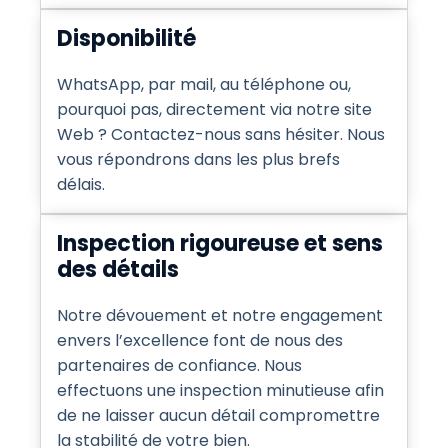
Disponibilité
WhatsApp, par mail, au téléphone ou,
pourquoi pas, directement via notre site
Web ? Contactez-nous sans hésiter. Nous
vous répondrons dans les plus brefs
délais.
Inspection rigoureuse et sens
des détails
Notre dévouement et notre engagement
envers l’excellence font de nous des
partenaires de confiance. Nous
effectuons une inspection minutieuse afin
de ne laisser aucun détail compromettre
la stabilité de votre bien.