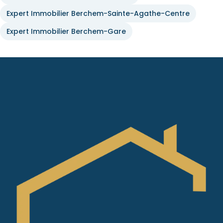
Expert Immobilier Berchem-Sainte-Agathe-Centre
Expert Immobilier Berchem-Gare