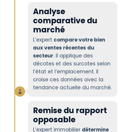
Analyse
comparative du
marché
L’expert
compare votre bien
aux ventes récentes du
secteur
. Il applique des
décotes et des surcotes selon
l’état et l’emplacement. Il
croise ces données avec la
tendance actuelle du marché.
Remise du rapport
opposable
L’expert immobilier
détermine