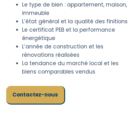
Le type de bien : appartement, maison,
immeuble
L’état général et la qualité des finitions
Le certificat PEB et la performance
énergétique
L’année de construction et les
rénovations réalisées
La tendance du marché local et les
biens comparables vendus
Contactez-nous