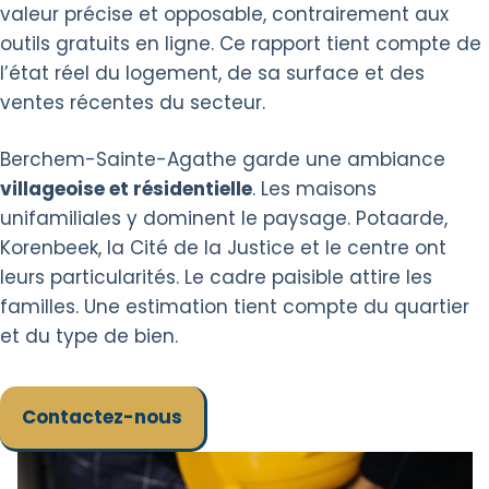
valeur précise et opposable, contrairement aux
outils gratuits en ligne. Ce rapport tient compte de
l’état réel du logement, de sa surface et des
ventes récentes du secteur.
Berchem-Sainte-Agathe garde une ambiance
villageoise et résidentielle
. Les maisons
unifamiliales y dominent le paysage. Potaarde,
Korenbeek, la Cité de la Justice et le centre ont
leurs particularités. Le cadre paisible attire les
familles. Une estimation tient compte du quartier
et du type de bien.
Contactez-nous