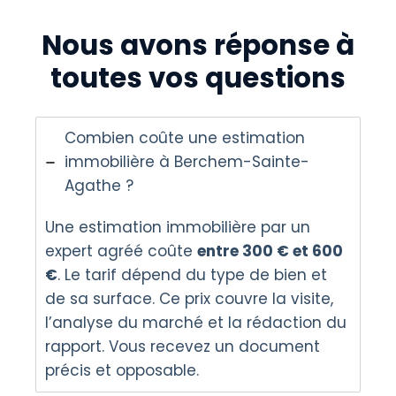
Nous avons réponse à
toutes vos questions
Combien coûte une estimation
immobilière à Berchem-Sainte-
Agathe ?
Une estimation immobilière par un
expert agréé coûte
entre 300 € et 600
€
. Le tarif dépend du type de bien et
de sa surface. Ce prix couvre la visite,
l’analyse du marché et la rédaction du
rapport. Vous recevez un document
précis et opposable.