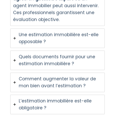
agent immobilier peut aussi intervenir.
Ces professionnels garantissent une
évaluation objective.
Une estimation immobilière est-elle
opposable ?
Quels documents fournir pour une
estimation immobilière ?
Comment augmenter la valeur de
mon bien avant l’estimation ?
L’estimation immobilière est-elle
obligatoire ?