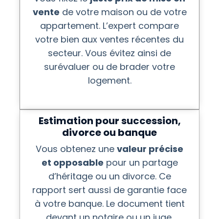
vente
de votre maison ou de votre
appartement. L’expert compare
votre bien aux ventes récentes du
secteur. Vous évitez ainsi de
surévaluer ou de brader votre
logement.
Estimation pour succession,
divorce ou banque
Vous obtenez une
valeur précise
et opposable
pour un partage
d’héritage ou un divorce. Ce
rapport sert aussi de garantie face
à votre banque. Le document tient
devant un notaire ou un juge.