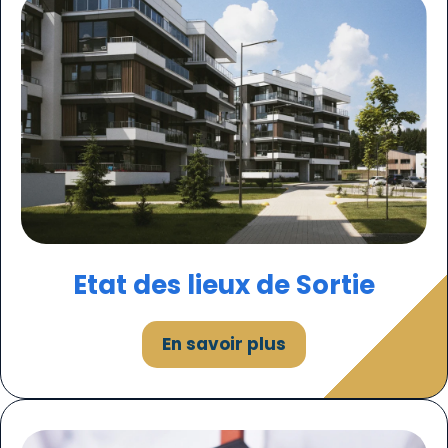
Etat des lieux de Sortie
En savoir plus