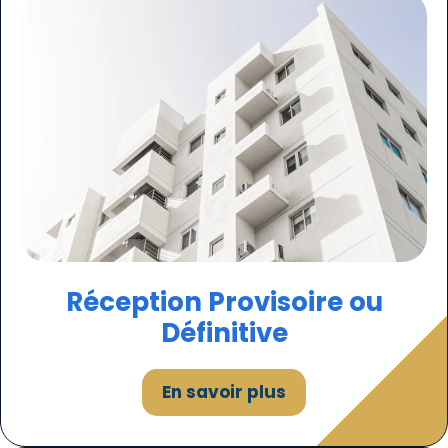
Réception Provisoire ou
Définitive
En savoir plus