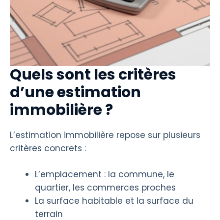
Quels sont les critères
d’une estimation
immobilière ?
L’estimation immobilière repose sur plusieurs
critères concrets :
L’emplacement : la commune, le
quartier, les commerces proches
La surface habitable et la surface du
terrain