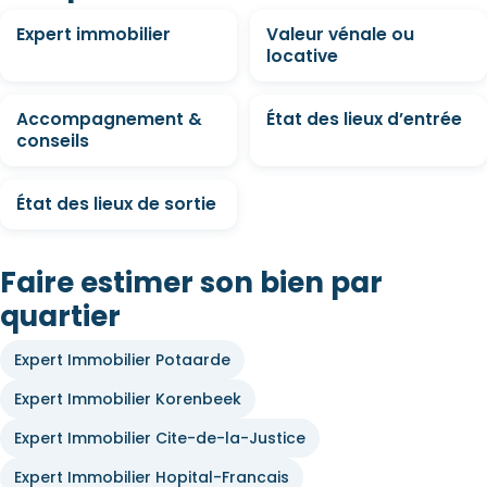
Expert immobilier
Valeur vénale ou
locative
Accompagnement &
État des lieux d’entrée
conseils
État des lieux de sortie
Faire estimer son bien par
quartier
Expert Immobilier Potaarde
Expert Immobilier Korenbeek
Expert Immobilier Cite-de-la-Justice
Expert Immobilier Hopital-Francais