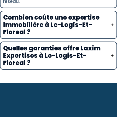
réseau.
Combien coûte une expertise
immobilière à Le-Logis-Et-
Floreal ?
Quelles garanties offre Laxim
Expertises à Le-Logis-Et-
Floreal ?