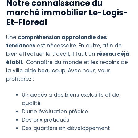
Notre connaissance du
marché immobilier Le-Logis-
Et-Floreal
Une
compréhension approfondie des
tendances
est nécessaire. En outre, afin de
bien effectuer le travail, il faut un
réseau déjà
établi
. Connaitre du monde et les recoins de
la ville aide beaucoup. Avec nous, vous
profiterez :
Un accès à des biens exclusifs et de
qualité
D’une évaluation précise
Des prix pratiqués
Des quartiers en développement