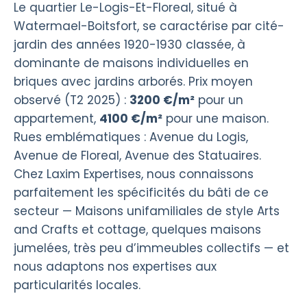
Le quartier Le-Logis-Et-Floreal, situé à
Watermael-Boitsfort, se caractérise par cité-
jardin des années 1920-1930 classée, à
dominante de maisons individuelles en
briques avec jardins arborés. Prix moyen
observé (T2 2025) :
3200 €/m²
pour un
appartement,
4100 €/m²
pour une maison.
Rues emblématiques : Avenue du Logis,
Avenue de Floreal, Avenue des Statuaires.
Chez Laxim Expertises, nous connaissons
parfaitement les spécificités du bâti de ce
secteur — Maisons unifamiliales de style Arts
and Crafts et cottage, quelques maisons
jumelées, très peu d’immeubles collectifs — et
nous adaptons nos expertises aux
particularités locales.