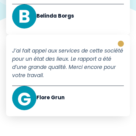
Belinda Borgs
J’ai fait appel aux services de cette société
pour un état des lieux. Le rapport a été
d’une grande qualité. Merci encore pour
votre travail.
Flore Grun