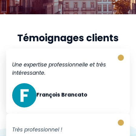
Témoignages clients
Une expertise professionnelle et très
intéressante.
François Brancato
Très professionnel !