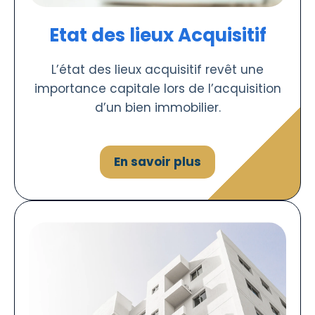
Etat des lieux Acquisitif
L’état des lieux acquisitif revêt une
importance capitale lors de l’acquisition
d’un bien immobilier.
En savoir plus