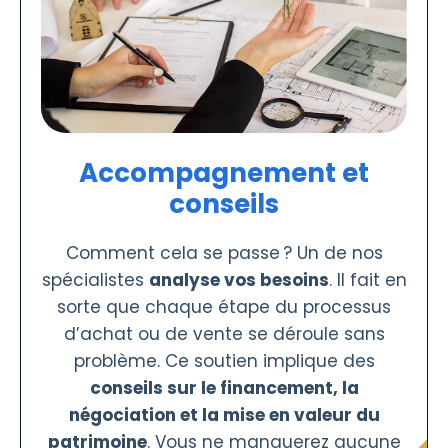
Accompagnement et
conseils
Comment cela se passe ? Un de nos
spécialistes
analyse vos besoins
. Il fait en
sorte que chaque étape du processus
d’achat ou de vente se déroule sans
problème. Ce soutien implique des
conseils sur le financement, la
négociation et la mise en valeur du
patrimoine
. Vous ne manquerez aucune