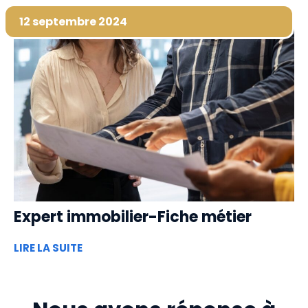
12 septembre 2024
Expert immobilier-Fiche métier
LIRE LA SUITE