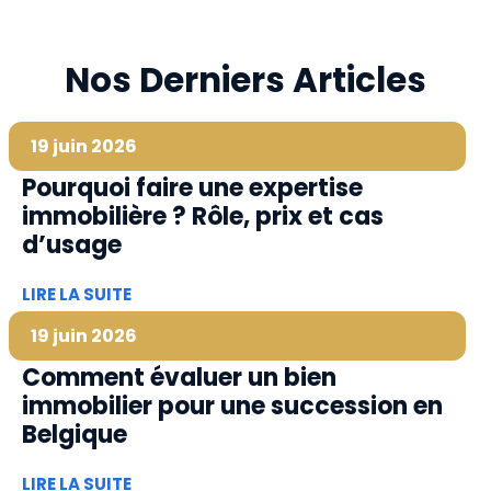
Nos Derniers Articles
19 juin 2026
Pourquoi faire une expertise
immobilière ? Rôle, prix et cas
d’usage
LIRE LA SUITE
19 juin 2026
Comment évaluer un bien
immobilier pour une succession en
Belgique
LIRE LA SUITE