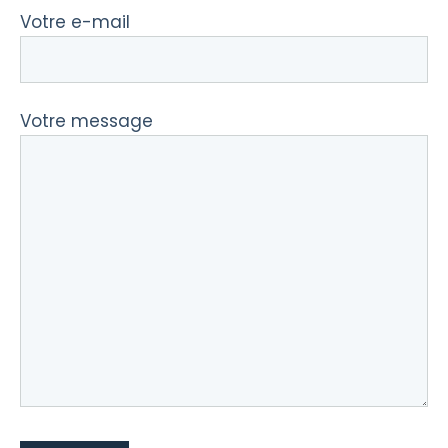
Votre e-mail
Votre message