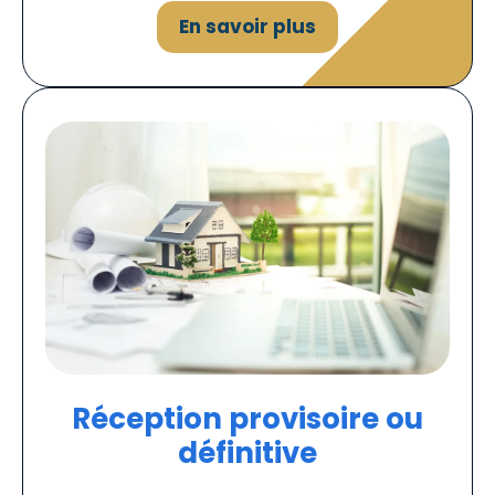
En savoir plus
Réception provisoire ou
définitive