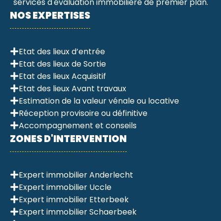
services d'évaluation immobilière de premier plan.
NOS EXPERTISES
Etat des lieux d’entrée
Etat des lieux de Sortie
Etat des lieux Acquisitif
Etat des lieux Avant travaux
Estimation de la valeur vénale ou locative
Réception provisoire ou définitive
Accompagnement et conseils
ZONES D'INTERVENTION
Expert immobilier Anderlecht
Expert immobilier Uccle
Expert immobilier Etterbeek
Expert immobilier Schaerbeek