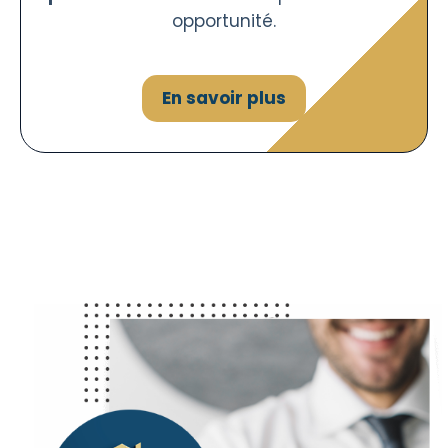
opportunité.
En savoir plus