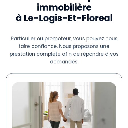
immobilière
à Le-Logis-Et-Floreal
Particulier ou promoteur, vous pouvez nous
faire confiance. Nous proposons une
prestation complète afin de répondre à vos
demandes.