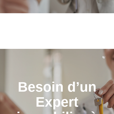
Besoin d’un
Expert