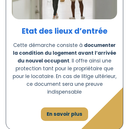
Etat des lieux d’entrée
Cette démarche consiste à
documenter
la condition du logement avant l’arrivée
du nouvel occupant
. Il offre ainsi une
protection tant pour le propriétaire que
pour le locataire. En cas de litige ultérieur,
ce document sera une preuve
indispensable
En savoir plus