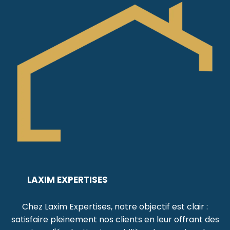
LAXIM EXPERTISES
Chez Laxim Expertises, notre objectif est clair :
satisfaire pleinement nos clients en leur offrant des