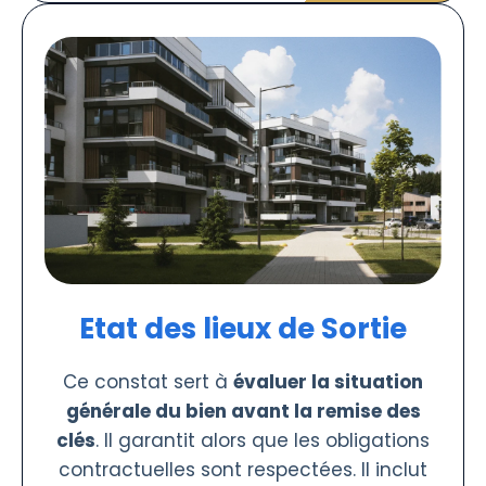
Etat des lieux de Sortie
Ce constat sert à
évaluer la situation
générale du bien avant la remise des
clés
. Il garantit alors que les obligations
contractuelles sont respectées. Il inclut