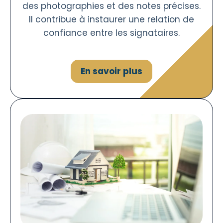
des photographies et des notes précises.
Il contribue à instaurer une relation de
confiance entre les signataires.
En savoir plus