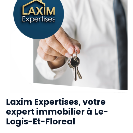
Laxim Expertises, votre
expert immobilier à Le-
Logis-Et-Floreal