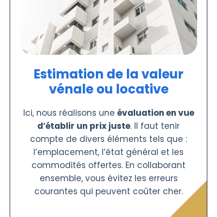
Estimation de la valeur
vénale ou locative
Ici, nous réalisons une
évaluation en vue
d’établir un prix juste
. Il faut tenir
compte de divers éléments tels que :
l’emplacement, l’état général et les
commodités offertes. En collaborant
ensemble, vous évitez les erreurs
courantes qui peuvent coûter cher.