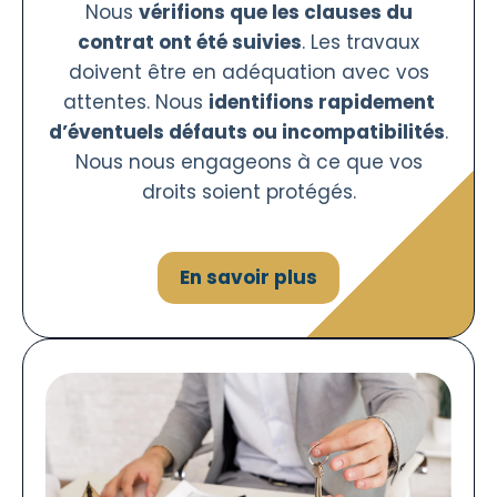
Nous
vérifions que les clauses du
contrat ont été suivies
. Les travaux
doivent être en adéquation avec vos
attentes. Nous
identifions rapidement
d’éventuels défauts ou incompatibilités
.
Nous nous engageons à ce que vos
droits soient protégés.
En savoir plus