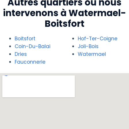
Autres quartiers où nous
intervenons à Watermael-
Boitsfort
Boitsfort
Hof-Ter-Coigne
Coin-Du-Balai
Joli-Bois
Dries
Watermael
Fauconnerie