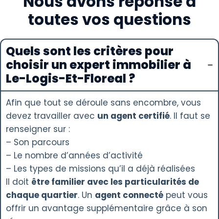
Nous avons réponse à
toutes vos questions
Quels sont les critères pour
choisir un expert immobilier à
Le-Logis-Et-Floreal ?
Afin que tout se déroule sans encombre, vous
devez travailler avec
un agent certifié
. Il faut se
renseigner sur :
– Son parcours
– Le nombre d’années d’activité
– Les types de missions qu’il a déjà réalisées
Il doit
être familier avec les particularités de
chaque quartier
. Un
agent connecté
peut vous
offrir un avantage supplémentaire grâce à son