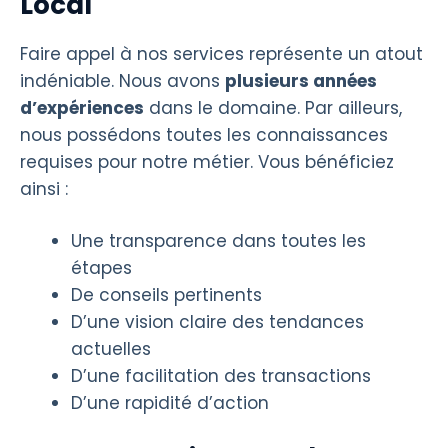
Local
Faire appel à nos services représente un atout
indéniable. Nous avons
plusieurs années
d’expériences
dans le domaine. Par ailleurs,
nous possédons toutes les connaissances
requises pour notre métier. Vous bénéficiez
ainsi :
Une transparence dans toutes les
étapes
De conseils pertinents
D’une vision claire des tendances
actuelles
D’une facilitation des transactions
D’une rapidité d’action