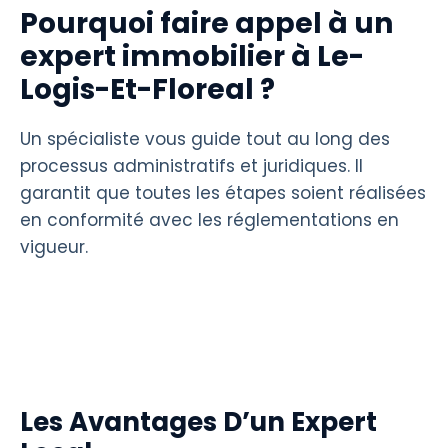
Pourquoi faire appel à un
expert immobilier à Le-
Logis-Et-Floreal ?
Un spécialiste vous guide tout au long des
processus administratifs et juridiques. Il
garantit que toutes les étapes soient réalisées
en conformité avec les réglementations en
vigueur.
Les Avantages D’un Expert