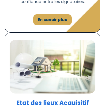
confiance entre les signataires.
En savoir plus
Etat des lieux Acquisitif