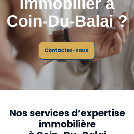
immobilier à
Coin-Du-Balai ?
Contactez-nous
Nos services d’expertise
immobilière