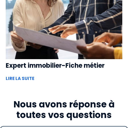
Expert immobilier-Fiche métier
LIRE LA SUITE
Nous avons réponse à
toutes vos questions