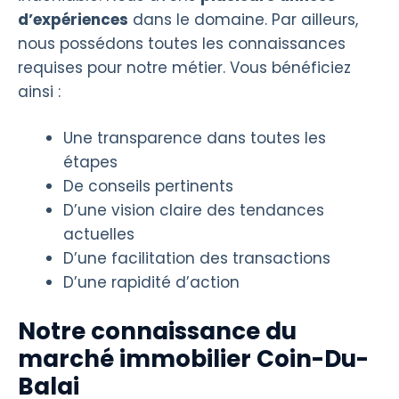
d’expériences
dans le domaine. Par ailleurs,
nous possédons toutes les connaissances
requises pour notre métier. Vous bénéficiez
ainsi :
Une transparence dans toutes les
étapes
De conseils pertinents
D’une vision claire des tendances
actuelles
D’une facilitation des transactions
D’une rapidité d’action
Notre connaissance du
marché immobilier Coin-Du-
Balai