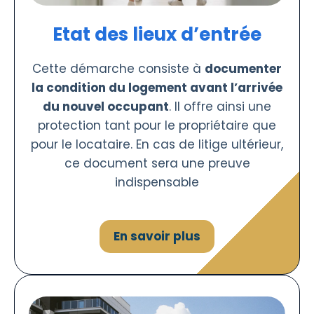
Etat des lieux d’entrée
Cette démarche consiste à
documenter
la condition du logement avant l’arrivée
du nouvel occupant
. Il offre ainsi une
protection tant pour le propriétaire que
pour le locataire. En cas de litige ultérieur,
ce document sera une preuve
indispensable
En savoir plus