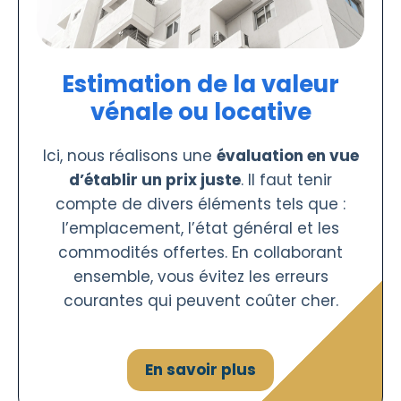
Estimation de la valeur
vénale ou locative
Ici, nous réalisons une
évaluation en vue
d’établir un prix juste
. Il faut tenir
compte de divers éléments tels que :
l’emplacement, l’état général et les
commodités offertes. En collaborant
ensemble, vous évitez les erreurs
courantes qui peuvent coûter cher.
En savoir plus