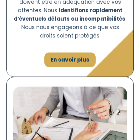
doivent être en adéquation avec vos
attentes. Nous
identifions rapidement
d’éventuels défauts ou incompatibilités
.
Nous nous engageons à ce que vos
droits soient protégés.
En savoir plus