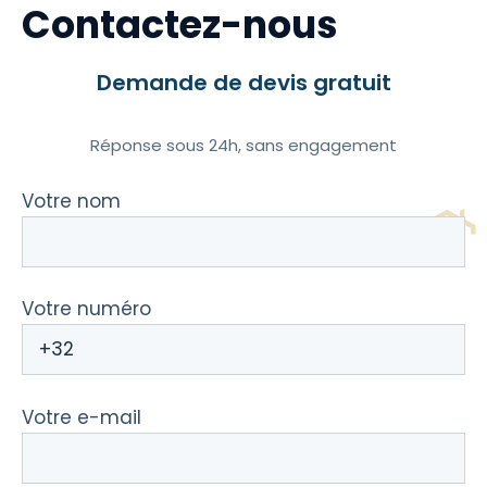
Contactez-nous
Demande de devis gratuit
Réponse sous 24h, sans engagement
Votre nom
Votre numéro
Votre e-mail