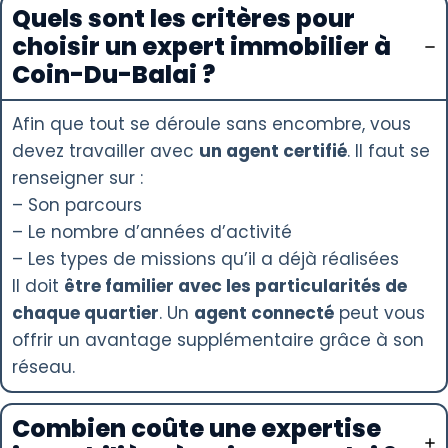
Quels sont les critères pour
choisir un expert immobilier à
Coin-Du-Balai ?
Afin que tout se déroule sans encombre, vous
devez travailler avec
un agent certifié
. Il faut se
renseigner sur :
– Son parcours
– Le nombre d’années d’activité
– Les types de missions qu’il a déjà réalisées
Il doit
être familier avec les particularités de
chaque quartier
. Un
agent connecté
peut vous
offrir un avantage supplémentaire grâce à son
réseau.
Combien coûte une expertise