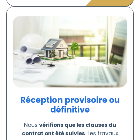
Réception provisoire ou
définitive
Nous
vérifions que les clauses du
contrat ont été suivies
. Les travaux