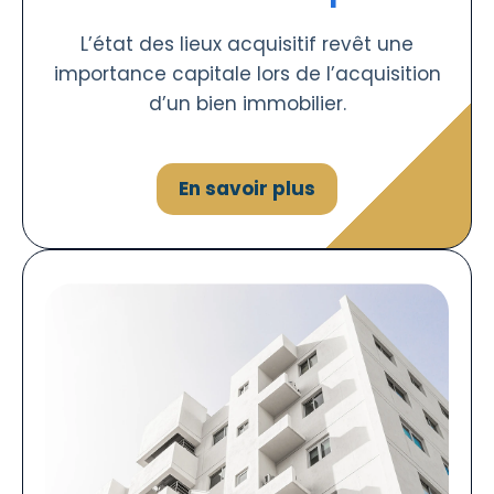
L’état des lieux acquisitif revêt une
importance capitale lors de l’acquisition
d’un bien immobilier.
En savoir plus