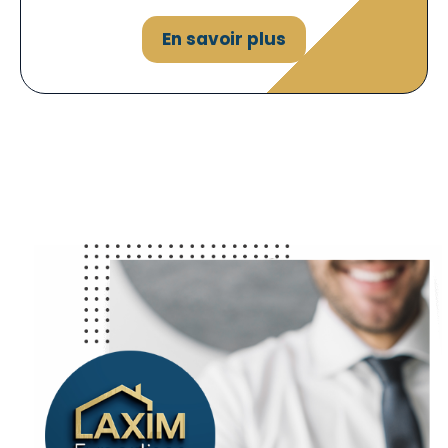
En savoir plus