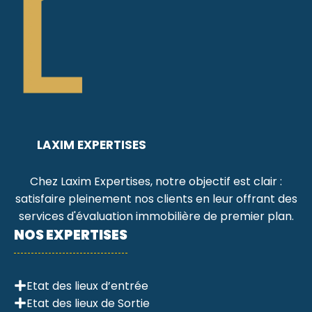
LAXIM EXPERTISES
Chez Laxim Expertises, notre objectif est clair :
satisfaire pleinement nos clients en leur offrant des
services d'évaluation immobilière de premier plan.
NOS EXPERTISES
Etat des lieux d’entrée
Etat des lieux de Sortie