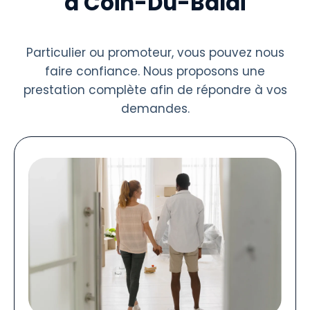
à Coin-Du-Balai
Particulier ou promoteur, vous pouvez nous
faire confiance. Nous proposons une
prestation complète afin de répondre à vos
demandes.