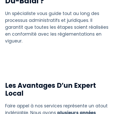
Du-Balai ?
Un spécialiste vous guide tout au long des
processus administratifs et juridiques. Il
garantit que toutes les étapes soient réalisées
en conformité avec les réglementations en
vigueur.
Les Avantages D’un Expert
Local
Faire appel à nos services représente un atout
indéniable. Nous avons
plusieurs années