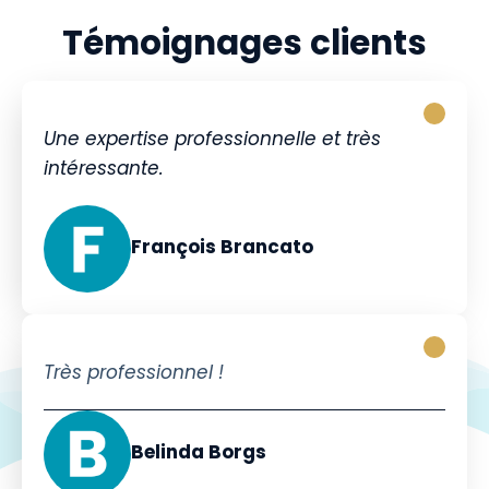
Témoignages clients
Une expertise professionnelle et très
intéressante.
François Brancato
Très professionnel !
Belinda Borgs