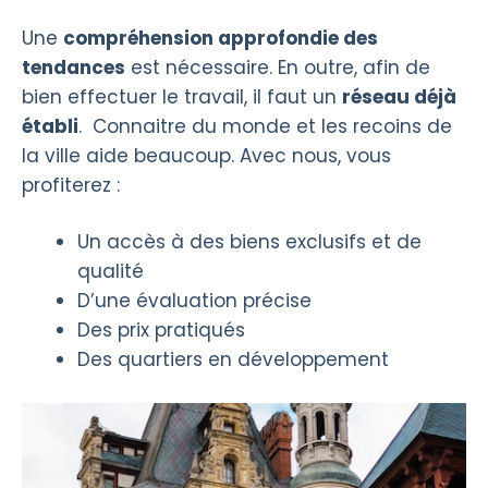
Une
compréhension approfondie des
tendances
est nécessaire. En outre, afin de
bien effectuer le travail, il faut un
réseau déjà
établi
. Connaitre du monde et les recoins de
la ville aide beaucoup. Avec nous, vous
profiterez :
Un accès à des biens exclusifs et de
qualité
D’une évaluation précise
Des prix pratiqués
Des quartiers en développement