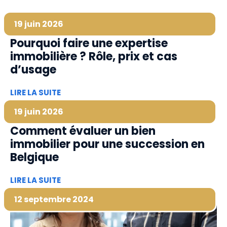
19 juin 2026
Pourquoi faire une expertise
immobilière ? Rôle, prix et cas
d’usage
LIRE LA SUITE
19 juin 2026
Comment évaluer un bien
immobilier pour une succession en
Belgique
LIRE LA SUITE
12 septembre 2024