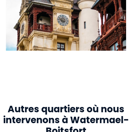
Autres quartiers où nous
intervenons à Watermael-
Boitsfort