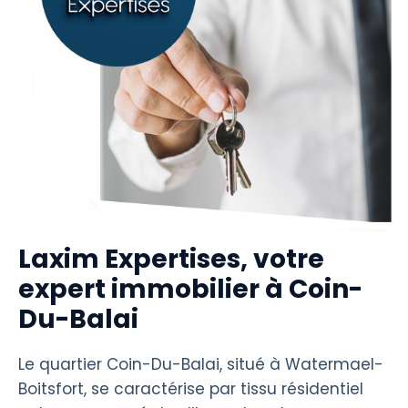
Laxim Expertises, votre
expert immobilier à Coin-
Du-Balai
Le quartier Coin-Du-Balai, situé à Watermael-
Boitsfort, se caractérise par tissu résidentiel