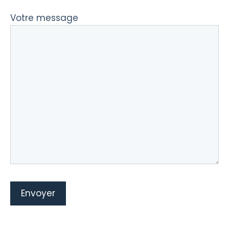
Votre message