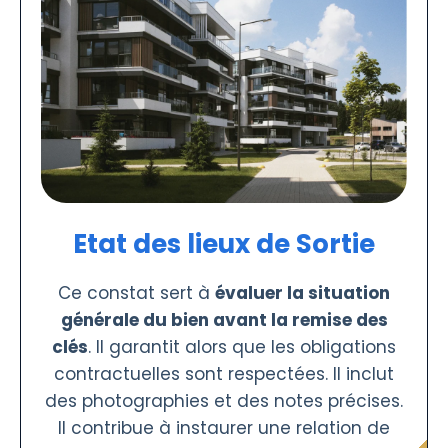
Etat des lieux de Sortie
Ce constat sert à
évaluer la situation
générale du bien avant la remise des
clés
. Il garantit alors que les obligations
contractuelles sont respectées. Il inclut
des photographies et des notes précises.
Il contribue à instaurer une relation de