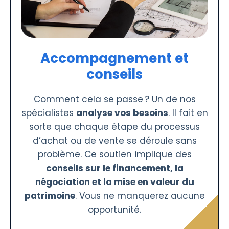
Accompagnement et
conseils
Comment cela se passe ? Un de nos
spécialistes
analyse vos besoins
. Il fait en
sorte que chaque étape du processus
d’achat ou de vente se déroule sans
problème. Ce soutien implique des
conseils sur le financement, la
négociation et la mise en valeur du
patrimoine
. Vous ne manquerez aucune
opportunité.