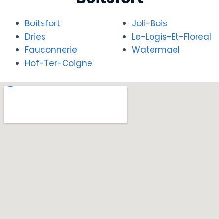
Boitsfort
Joli-Bois
Dries
Le-Logis-Et-Floreal
Fauconnerie
Watermael
Hof-Ter-Coigne