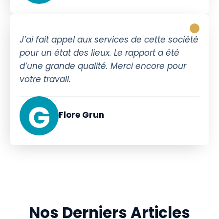
J’ai fait appel aux services de cette société
pour un état des lieux. Le rapport a été
d’une grande qualité. Merci encore pour
votre travail.
Flore Grun
Nos Derniers Articles