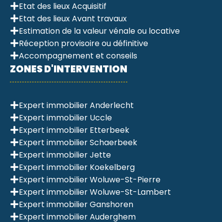
Etat des lieux Acquisitif
Etat des lieux Avant travaux
Estimation de la valeur vénale ou locative
Réception provisoire ou définitive
Accompagnement et conseils
ZONES D'INTERVENTION
Expert immobilier Anderlecht
Expert immobilier Uccle
Expert immobilier Etterbeek
Expert immobilier Schaerbeek
Expert immobilier Jette
Expert immobilier Koekelberg
Expert immobilier Woluwe-St-Pierre
Expert immobilier Woluwe-St-Lambert
Expert immobilier Ganshoren
Expert immobilier Auderghem