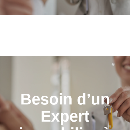
Besoin d’un
Expert