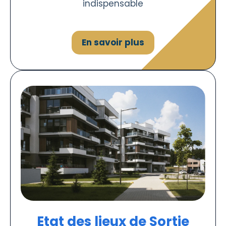
indispensable
En savoir plus
Etat des lieux de Sortie