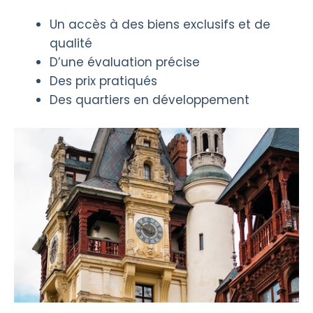
Un accès à des biens exclusifs et de
qualité
D’une évaluation précise
Des prix pratiqués
Des quartiers en développement