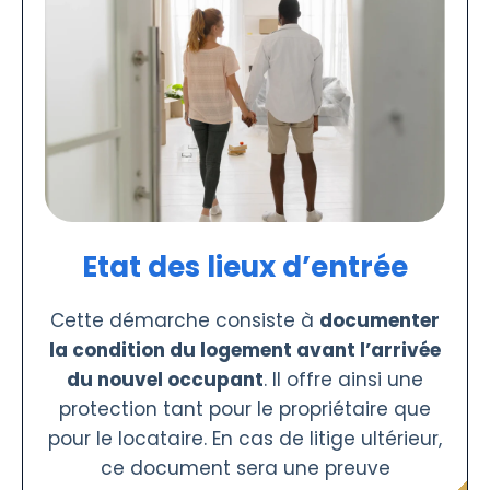
Etat des lieux d’entrée
Cette démarche consiste à
documenter
la condition du logement avant l’arrivée
du nouvel occupant
. Il offre ainsi une
protection tant pour le propriétaire que
pour le locataire. En cas de litige ultérieur,
ce document sera une preuve