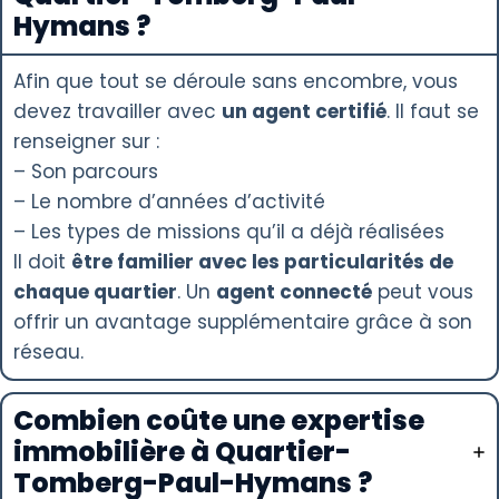
Hymans ?
Afin que tout se déroule sans encombre, vous
devez travailler avec
un agent certifié
. Il faut se
renseigner sur :
– Son parcours
– Le nombre d’années d’activité
– Les types de missions qu’il a déjà réalisées
Il doit
être familier avec les particularités de
chaque quartier
. Un
agent connecté
peut vous
offrir un avantage supplémentaire grâce à son
réseau.
Combien coûte une expertise
immobilière à Quartier-
Tomberg-Paul-Hymans ?