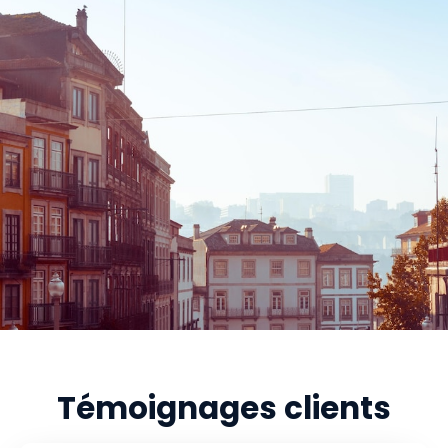
Témoignages clients