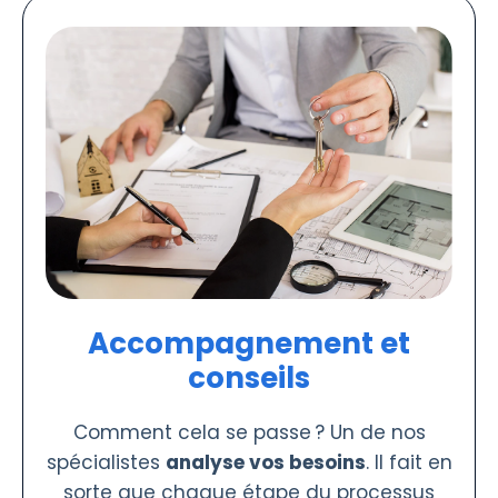
Accompagnement et
conseils
Comment cela se passe ? Un de nos
spécialistes
analyse vos besoins
. Il fait en
sorte que chaque étape du processus