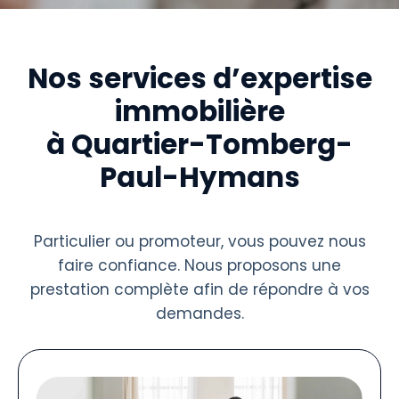
Nos services d’expertise
immobilière
à Quartier-Tomberg-
Paul-Hymans
Particulier ou promoteur, vous pouvez nous
faire confiance. Nous proposons une
prestation complète afin de répondre à vos
demandes.