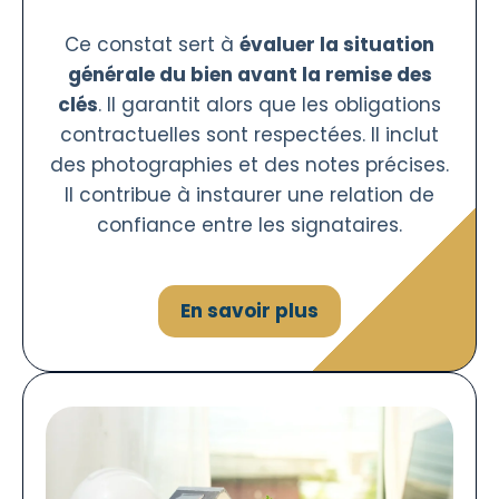
Ce constat sert à
évaluer la situation
générale du bien avant la remise des
clés
. Il garantit alors que les obligations
contractuelles sont respectées. Il inclut
des photographies et des notes précises.
Il contribue à instaurer une relation de
confiance entre les signataires.
En savoir plus