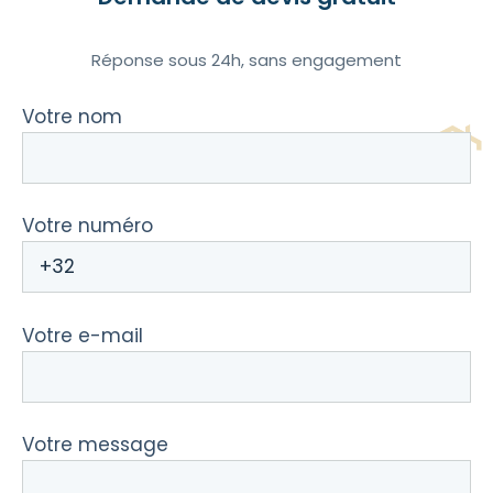
Réponse sous 24h, sans engagement
Votre nom
Votre numéro
Votre e-mail
Votre message