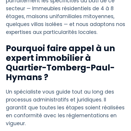
parfaitement les spécificités du bâti de ce
secteur — Immeubles résidentiels de 4 à 8
étages, maisons unifamiliales mitoyennes,
quelques villas isolées — et nous adaptons nos
expertises aux particularités locales.
Pourquoi faire appel à un
expert immobilier à
Quartier-Tomberg-Paul-
Hymans ?
Un spécialiste vous guide tout au long des
processus administratifs et juridiques. Il
garantit que toutes les étapes soient réalisées
en conformité avec les réglementations en
vigueur.