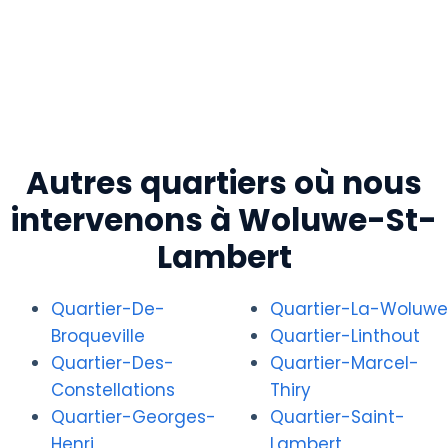
Autres quartiers où nous
intervenons à Woluwe-St-
Lambert
Quartier-De-
Quartier-La-Woluwe
Broqueville
Quartier-Linthout
Quartier-Des-
Quartier-Marcel-
Constellations
Thiry
Quartier-Georges-
Quartier-Saint-
Henri
Lambert