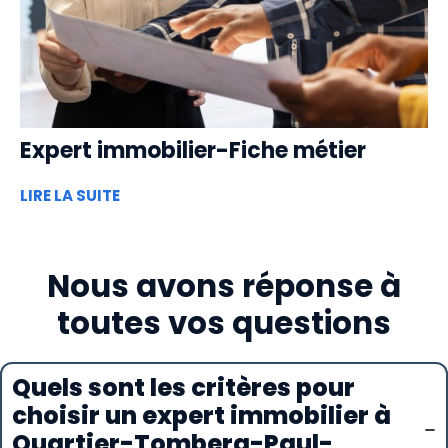
Expert immobilier-Fiche métier
LIRE LA SUITE
Nous avons réponse à
toutes vos questions
Quels sont les critères pour
choisir un expert immobilier à
Quartier-Tomberg-Paul-