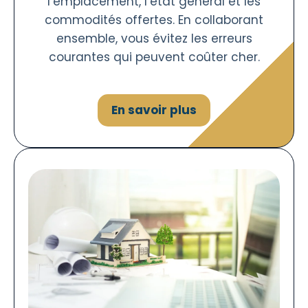
l’emplacement, l’état général et les
commodités offertes. En collaborant
ensemble, vous évitez les erreurs
courantes qui peuvent coûter cher.
En savoir plus