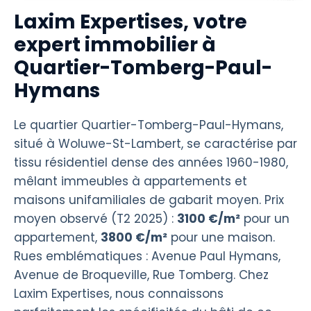
Laxim Expertises, votre
expert immobilier à
Quartier-Tomberg-Paul-
Hymans
Le quartier Quartier-Tomberg-Paul-Hymans,
situé à Woluwe-St-Lambert, se caractérise par
tissu résidentiel dense des années 1960-1980,
mêlant immeubles à appartements et
maisons unifamiliales de gabarit moyen. Prix
moyen observé (T2 2025) :
3100 €/m²
pour un
appartement,
3800 €/m²
pour une maison.
Rues emblématiques : Avenue Paul Hymans,
Avenue de Broqueville, Rue Tomberg. Chez
Laxim Expertises, nous connaissons