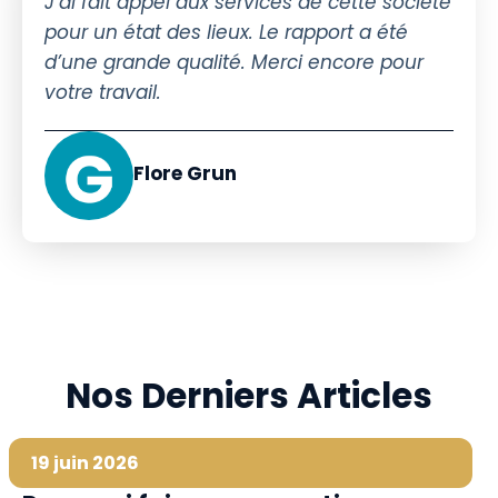
J’ai fait appel aux services de cette société
pour un état des lieux. Le rapport a été
d’une grande qualité. Merci encore pour
votre travail.
Flore Grun
Nos Derniers Articles
19 juin 2026