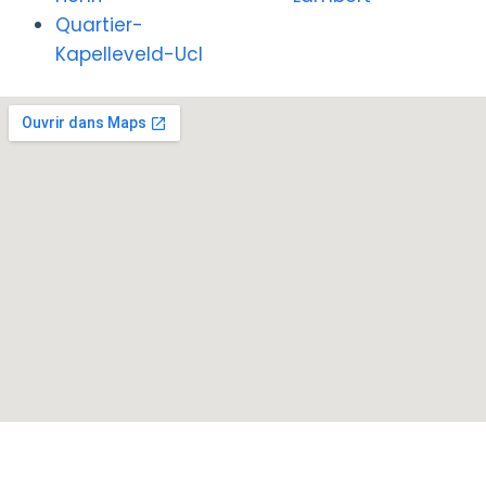
Quartier-
Kapelleveld-Ucl