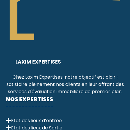
LAXIM EXPERTISES
Chez Laxim Expertises, notre objectif est clair :
satisfaire pleinement nos clients en leur offrant des
services d'évaluation immobilière de premier plan.
NOS EXPERTISES
Etat des lieux d’entrée
Etat des lieux de Sortie