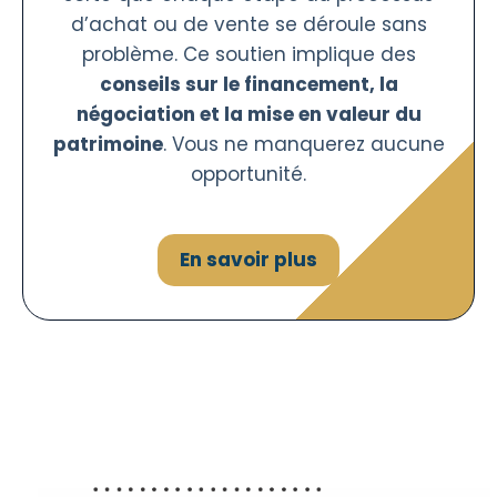
d’achat ou de vente se déroule sans
problème. Ce soutien implique des
conseils sur le financement, la
négociation et la mise en valeur du
patrimoine
. Vous ne manquerez aucune
opportunité.
En savoir plus