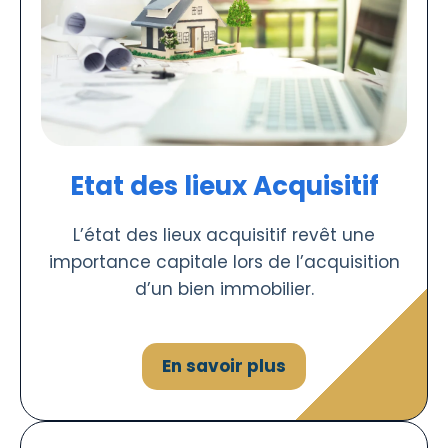
Etat des lieux Acquisitif
L’état des lieux acquisitif revêt une
importance capitale lors de l’acquisition
d’un bien immobilier.
En savoir plus