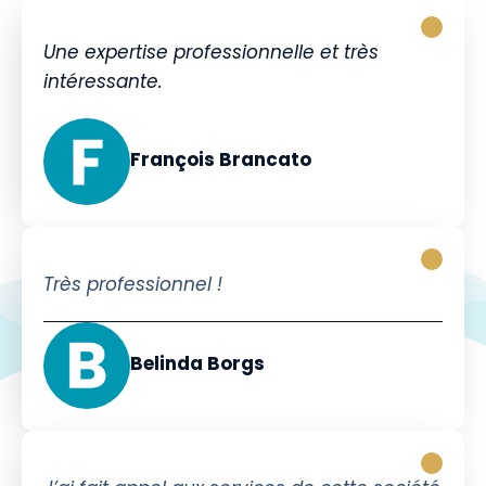
Une expertise professionnelle et très
intéressante.
François Brancato
Très professionnel !
Belinda Borgs