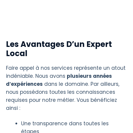
Les Avantages D’un Expert
Local
Faire appel à nos services représente un atout
indéniable. Nous avons
plusieurs années
d’expériences
dans le domaine. Par ailleurs,
nous possédons toutes les connaissances
requises pour notre métier. Vous bénéficiez
ainsi :
Une transparence dans toutes les
étapes