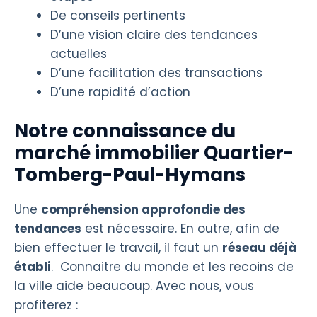
De conseils pertinents
D’une vision claire des tendances
actuelles
D’une facilitation des transactions
D’une rapidité d’action
Notre connaissance du
marché immobilier Quartier-
Tomberg-Paul-Hymans
Une
compréhension approfondie des
tendances
est nécessaire. En outre, afin de
bien effectuer le travail, il faut un
réseau déjà
établi
. Connaitre du monde et les recoins de
la ville aide beaucoup. Avec nous, vous
profiterez :