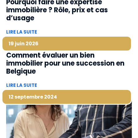
Pourquoi faire une expertise
immobilière ? Rôle, prix et cas
d’usage
LIRE LA SUITE
19 juin 2026
Comment évaluer un bien
immobilier pour une succession en
Belgique
LIRE LA SUITE
12 septembre 2024