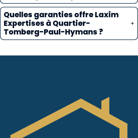
Quelles garanties offre Laxim
Expertises à Quartier-
Tomberg-Paul-Hymans ?