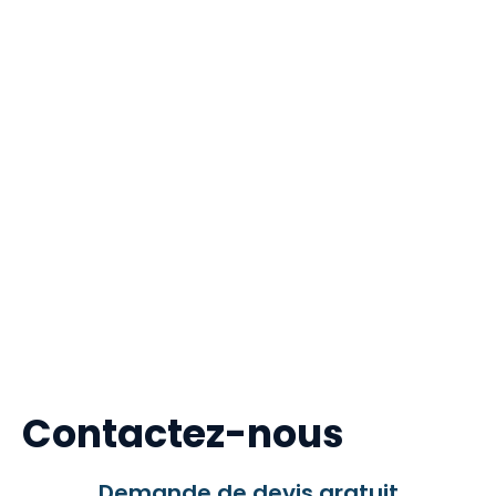
Contactez-nous
Demande de devis gratuit