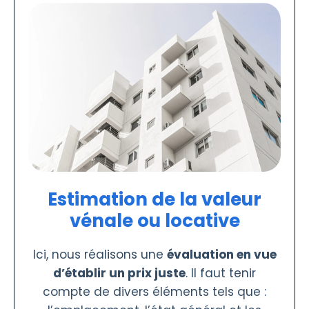
Estimation de la valeur
vénale ou locative
Ici, nous réalisons une
évaluation en vue
d’établir un prix juste
. Il faut tenir
compte de divers éléments tels que :