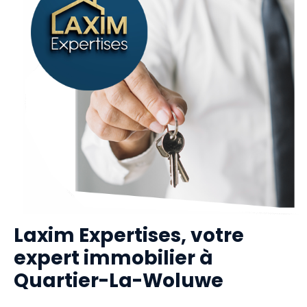
Laxim Expertises, votre
expert immobilier à
Quartier-La-Woluwe