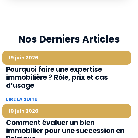
Nos Derniers Articles
19 juin 2026
Pourquoi faire une expertise
immobilière ? Rôle, prix et cas
d’usage
LIRE LA SUITE
19 juin 2026
Comment évaluer un bien
immobilier pour une succession en