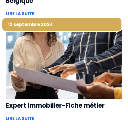
Belgique
LIRE LA SUITE
12 septembre 2024
Expert immobilier-Fiche métier
LIRE LA SUITE