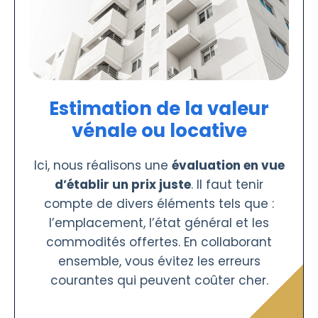
Estimation de la valeur
vénale ou locative
Ici, nous réalisons une
évaluation en vue
d’établir un prix juste
. Il faut tenir
compte de divers éléments tels que :
l’emplacement, l’état général et les
commodités offertes. En collaborant
ensemble, vous évitez les erreurs
courantes qui peuvent coûter cher.