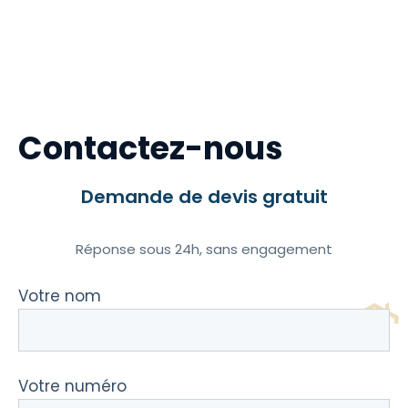
Contactez-nous
Demande de devis gratuit
Réponse sous 24h, sans engagement
Votre nom
Votre numéro