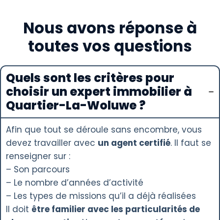
Nous avons réponse à
toutes vos questions
Quels sont les critères pour
choisir un expert immobilier à
Quartier-La-Woluwe ?
Afin que tout se déroule sans encombre, vous
devez travailler avec
un agent certifié
. Il faut se
renseigner sur :
– Son parcours
– Le nombre d’années d’activité
– Les types de missions qu’il a déjà réalisées
Il doit
être familier avec les particularités de