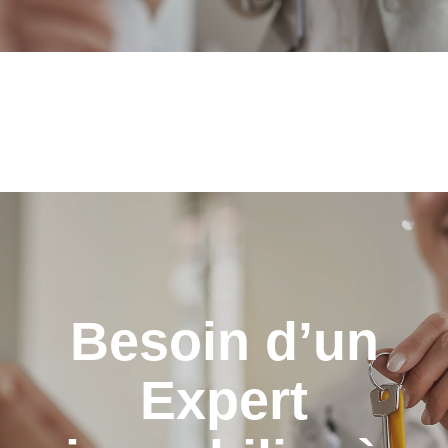
Besoin d’un
Expert