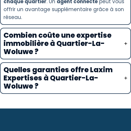
chaque quartier
. Un
agent connecté
peut vous
offrir un avantage supplémentaire grâce à son
réseau.
Combien coûte une expertise
immobilière à Quartier-La-
Woluwe ?
Quelles garanties offre Laxim
Expertises à Quartier-La-
Woluwe ?