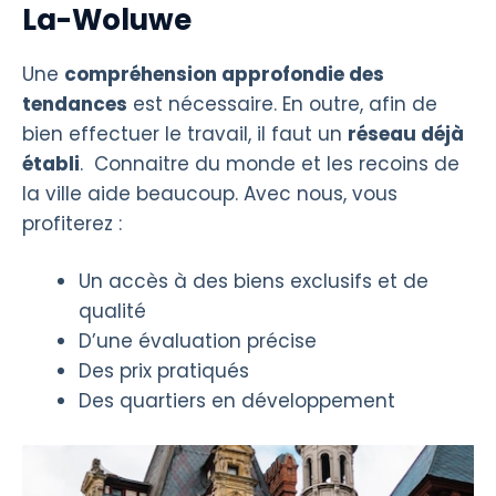
La-Woluwe
Une
compréhension approfondie des
tendances
est nécessaire. En outre, afin de
bien effectuer le travail, il faut un
réseau déjà
établi
. Connaitre du monde et les recoins de
la ville aide beaucoup. Avec nous, vous
profiterez :
Un accès à des biens exclusifs et de
qualité
D’une évaluation précise
Des prix pratiqués
Des quartiers en développement