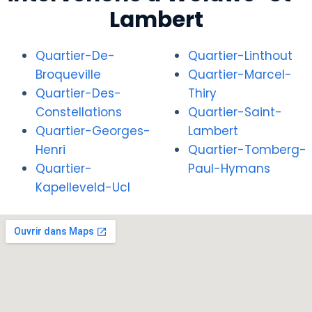
Lambert
Quartier-De-
Quartier-Linthout
Broqueville
Quartier-Marcel-
Quartier-Des-
Thiry
Constellations
Quartier-Saint-
Quartier-Georges-
Lambert
Henri
Quartier-Tomberg-
Quartier-
Paul-Hymans
Kapelleveld-Ucl