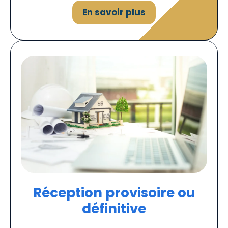
En savoir plus
Réception provisoire ou
définitive