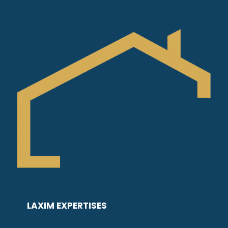
LAXIM EXPERTISES