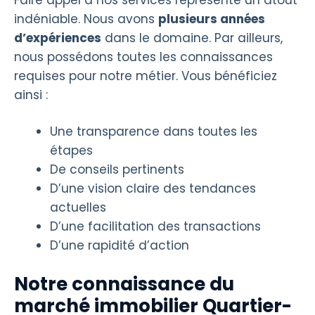
indéniable. Nous avons
plusieurs années
d’expériences
dans le domaine. Par ailleurs,
nous possédons toutes les connaissances
requises pour notre métier. Vous bénéficiez
ainsi :
Une transparence dans toutes les
étapes
De conseils pertinents
D’une vision claire des tendances
actuelles
D’une facilitation des transactions
D’une rapidité d’action
Notre connaissance du
marché immobilier Quartier-