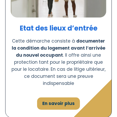
Etat des lieux d’entrée
Cette démarche consiste à
documenter
la condition du logement avant l’arrivée
du nouvel occupant
. Il offre ainsi une
protection tant pour le propriétaire que
pour le locataire. En cas de litige ultérieur,
ce document sera une preuve
indispensable
En savoir plus