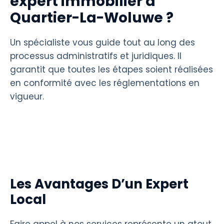
expert immobilier à
Quartier-La-Woluwe ?
Un spécialiste vous guide tout au long des
processus administratifs et juridiques. Il
garantit que toutes les étapes soient réalisées
en conformité avec les réglementations en
vigueur.
Les Avantages D’un Expert
Local
Faire appel à nos services représente un atout