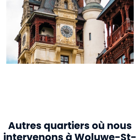
Autres quartiers où nous
intervenons à Woluwe-St-