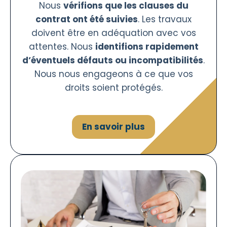
Nous
vérifions que les clauses du
contrat ont été suivies
. Les travaux
doivent être en adéquation avec vos
attentes. Nous
identifions rapidement
d’éventuels défauts ou incompatibilités
.
Nous nous engageons à ce que vos
droits soient protégés.
En savoir plus