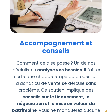
Accompagnement et
conseils
Comment cela se passe ? Un de nos
spécialistes
analyse vos besoins
. Il fait en
sorte que chaque étape du processus
d’achat ou de vente se déroule sans
problème. Ce soutien implique des
conseils sur le financement, la
négociation et la mise en valeur du
patrimoine
. Vous ne manquerez aucune