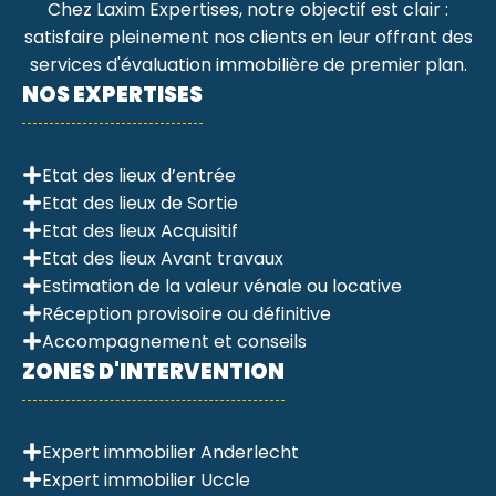
Chez Laxim Expertises, notre objectif est clair :
satisfaire pleinement nos clients en leur offrant des
services d'évaluation immobilière de premier plan.
NOS EXPERTISES
Etat des lieux d’entrée
Etat des lieux de Sortie
Etat des lieux Acquisitif
Etat des lieux Avant travaux
Estimation de la valeur vénale ou locative
Réception provisoire ou définitive
Accompagnement et conseils
ZONES D'INTERVENTION
Expert immobilier Anderlecht
Expert immobilier Uccle