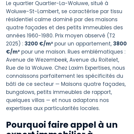
Le quartier Quartier-La-Woluwe, situé à
Woluwe-St-Lambert, se caractérise par tissu
résidentiel calme dominé par des maisons
quatre façades et des petits immeubles des
années 1960-1980. Prix moyen observé (T2
2025) :
3200 €/m²
pour un appartement,
3800
€/m²
pour une maison. Rues emblématiques :
Avenue de Wezembeek, Avenue du Roitelet,
Rue de la Woluwe. Chez Laxim Expertises, nous
connaissons parfaitement les spécificités du
bâti de ce secteur — Maisons quatre façades,
bungalows, petits immeubles de rapport,
quelques villas — et nous adaptons nos
expertises aux particularités locales.
Pourquoi faire appel à un