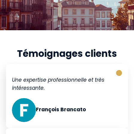
Témoignages clients
Une expertise professionnelle et très
intéressante.
François Brancato