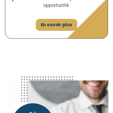
opportunité.
En savoir plus