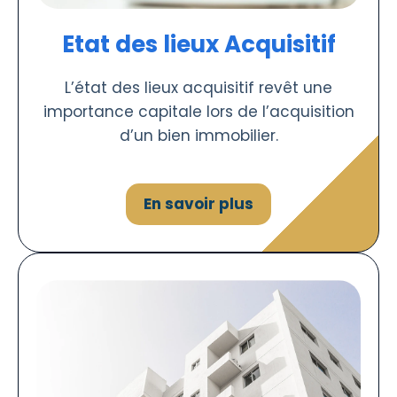
Etat des lieux Acquisitif
L’état des lieux acquisitif revêt une
importance capitale lors de l’acquisition
d’un bien immobilier.
En savoir plus