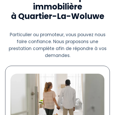
immobilière
à Quartier-La-Woluwe
Particulier ou promoteur, vous pouvez nous
faire confiance. Nous proposons une
prestation complète afin de répondre à vos
demandes.