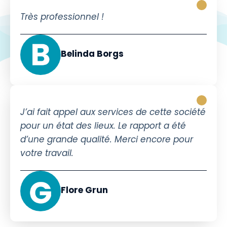
Très professionnel !
Belinda Borgs
J’ai fait appel aux services de cette société
pour un état des lieux. Le rapport a été
d’une grande qualité. Merci encore pour
votre travail.
Flore Grun