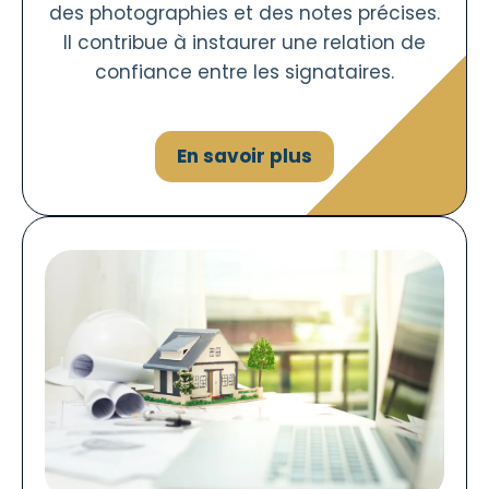
des photographies et des notes précises.
Il contribue à instaurer une relation de
confiance entre les signataires.
En savoir plus