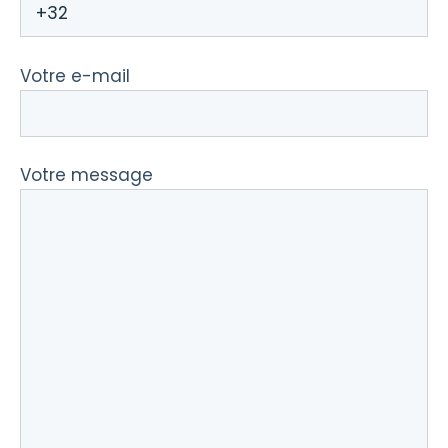
Votre e-mail
Votre message