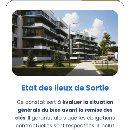
Etat des lieux de Sortie
Ce constat sert à
évaluer la situation
générale du bien avant la remise des
clés
. Il garantit alors que les obligations
contractuelles sont respectées. Il inclut