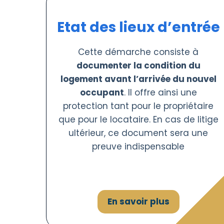
Etat des lieux d’entrée
Cette démarche consiste à
documenter la condition du
logement avant l’arrivée du nouvel
occupant
. Il offre ainsi une
protection tant pour le propriétaire
que pour le locataire. En cas de litige
ultérieur, ce document sera une
preuve indispensable
En savoir plus