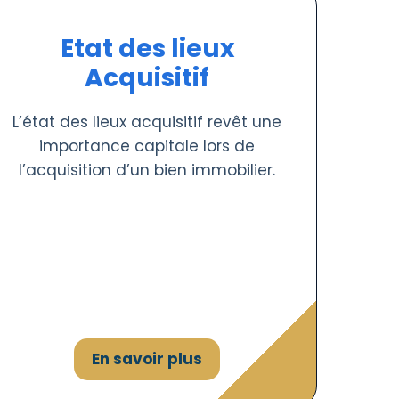
Etat des lieux
Acquisitif
L’état des lieux acquisitif revêt une
importance capitale lors de
l’acquisition d’un bien immobilier.
En savoir plus