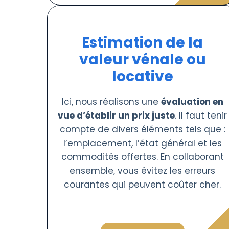
Estimation de la
valeur vénale ou
locative
Ici, nous réalisons une
évaluation en
vue d’établir un prix juste
. Il faut tenir
compte de divers éléments tels que :
l’emplacement, l’état général et les
commodités offertes. En collaborant
ensemble, vous évitez les erreurs
courantes qui peuvent coûter cher.