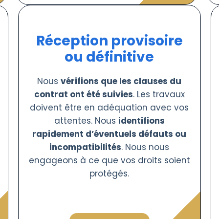
Réception provisoire
ou définitive
Nous
vérifions que les clauses du
contrat ont été suivies
. Les travaux
doivent être en adéquation avec vos
attentes. Nous
identifions
rapidement d’éventuels défauts ou
incompatibilités
. Nous nous
engageons à ce que vos droits soient
protégés.