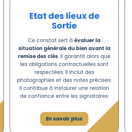
Etat des lieux de
Sortie
Ce constat sert à
évaluer la
situation générale du bien avant la
remise des clés
. Il garantit alors que
les obligations contractuelles sont
respectées. Il inclut des
photographies et des notes précises.
Il contribue à instaurer une relation
de confiance entre les signataires.
En savoir plus