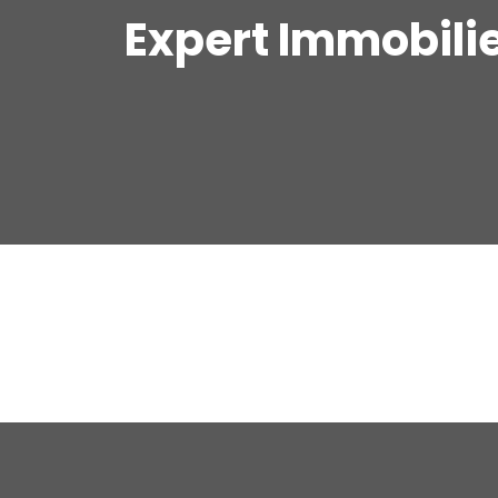
Expert Immobili