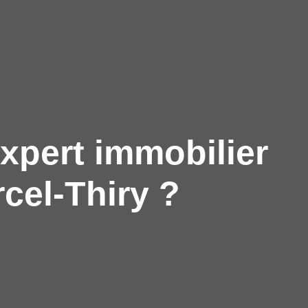
xpert immobilier
cel-Thiry ?