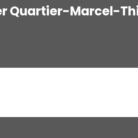
er Quartier-Marcel-Th