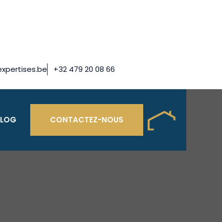
xpertises.be
+32 479 20 08 66
BLOG
CONTACTEZ-NOUS