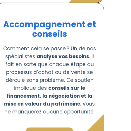
Accompagnement et
conseils
Comment cela se passe ? Un de nos
spécialistes
analyse vos besoins
. Il
fait en sorte que chaque étape du
processus d’achat ou de vente se
déroule sans problème. Ce soutien
implique des
conseils sur le
financement, la négociation et la
mise en valeur du patrimoine
. Vous
ne manquerez aucune opportunité.