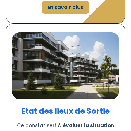
En savoir plus
Etat des lieux de Sortie
Ce constat sert à
évaluer la situation