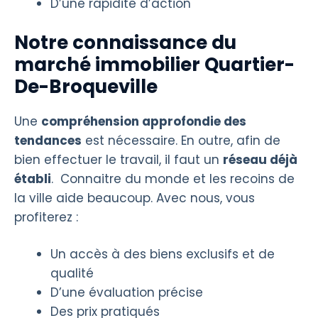
D’une rapidité d’action
Notre connaissance du
marché immobilier Quartier-
De-Broqueville
Une
compréhension approfondie des
tendances
est nécessaire. En outre, afin de
bien effectuer le travail, il faut un
réseau déjà
établi
. Connaitre du monde et les recoins de
la ville aide beaucoup. Avec nous, vous
profiterez :
Un accès à des biens exclusifs et de
qualité
D’une évaluation précise
Des prix pratiqués