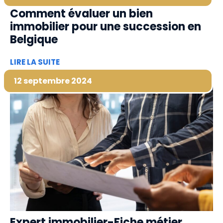
Comment évaluer un bien
immobilier pour une succession en
Belgique
LIRE LA SUITE
12 septembre 2024
Expert immobilier-Fiche métier