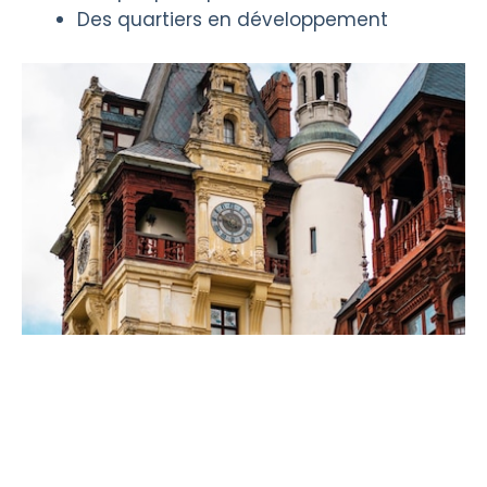
Des quartiers en développement