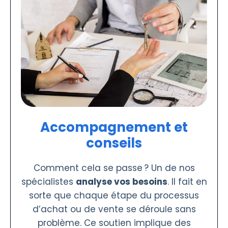
Accompagnement et
conseils
Comment cela se passe ? Un de nos
spécialistes
analyse vos besoins
. Il fait en
sorte que chaque étape du processus
d’achat ou de vente se déroule sans
problème. Ce soutien implique des