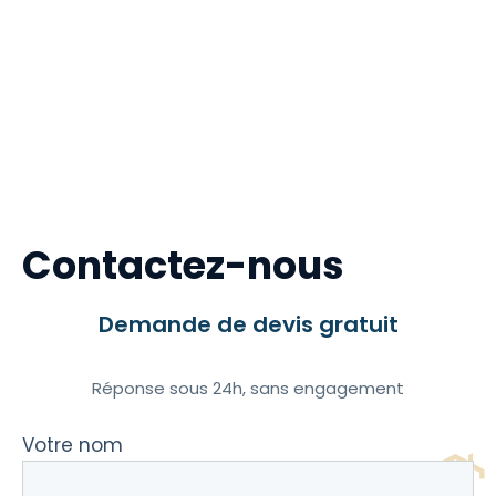
Contactez-nous
Demande de devis gratuit
Réponse sous 24h, sans engagement
Votre nom