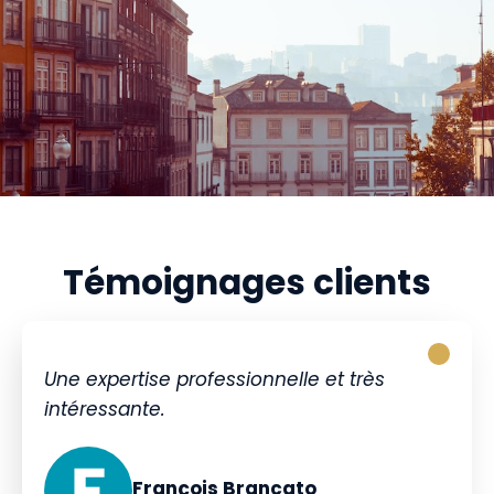
Témoignages clients
Une expertise professionnelle et très
intéressante.
François Brancato