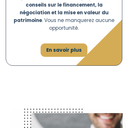
conseils sur le financement, la
négociation et la mise en valeur du
patrimoine
. Vous ne manquerez aucune
opportunité.
En savoir plus