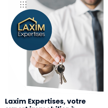
Laxim Expertises, votre