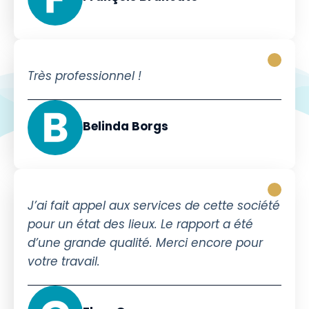
Très professionnel !
Belinda Borgs
J’ai fait appel aux services de cette société
pour un état des lieux. Le rapport a été
d’une grande qualité. Merci encore pour
votre travail.