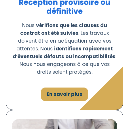
Réception provisoire ou
définitive
Nous
vérifions que les clauses du
contrat ont été suivies
. Les travaux
doivent être en adéquation avec vos
attentes. Nous
identifions rapidement
d’éventuels défauts ou incompatibilités
.
Nous nous engageons à ce que vos
droits soient protégés.
En savoir plus