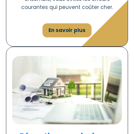
courantes qui peuvent coûter cher.
En savoir plus