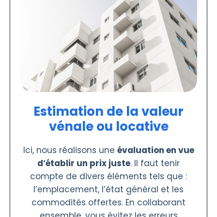
Estimation de la valeur
vénale ou locative
Ici, nous réalisons une
évaluation en vue
d’établir un prix juste
. Il faut tenir
compte de divers éléments tels que :
l’emplacement, l’état général et les
commodités offertes. En collaborant
ensemble, vous évitez les erreurs