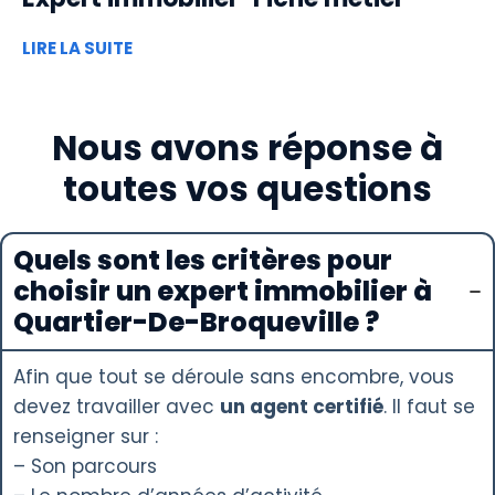
LIRE LA SUITE
Nous avons réponse à
toutes vos questions
Quels sont les critères pour
choisir un expert immobilier à
Quartier-De-Broqueville ?
Afin que tout se déroule sans encombre, vous
devez travailler avec
un agent certifié
. Il faut se
renseigner sur :
– Son parcours