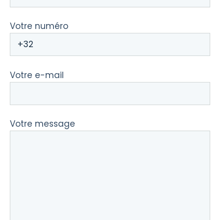
Votre numéro
Votre e-mail
Votre message