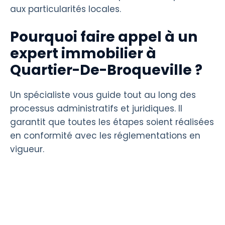
aux particularités locales.
Pourquoi faire appel à un
expert immobilier à
Quartier-De-Broqueville ?
Un spécialiste vous guide tout au long des
processus administratifs et juridiques. Il
garantit que toutes les étapes soient réalisées
en conformité avec les réglementations en
vigueur.