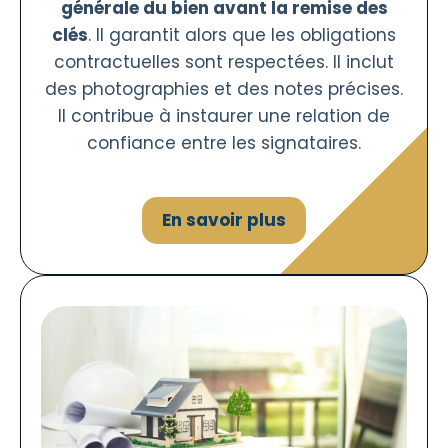
générale du bien avant la remise des
clés
. Il garantit alors que les obligations
contractuelles sont respectées. Il inclut
des photographies et des notes précises.
Il contribue à instaurer une relation de
confiance entre les signataires.
En savoir plus