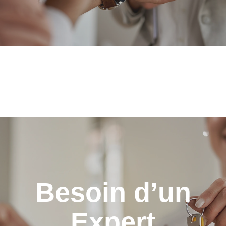
Besoin d’un
Expert