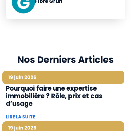
Flore Grun
Nos Derniers Articles
19 juin 2026
Pourquoi faire une expertise
immobilière ? Rôle, prix et cas
d’usage
LIRE LA SUITE
19 juin 2026