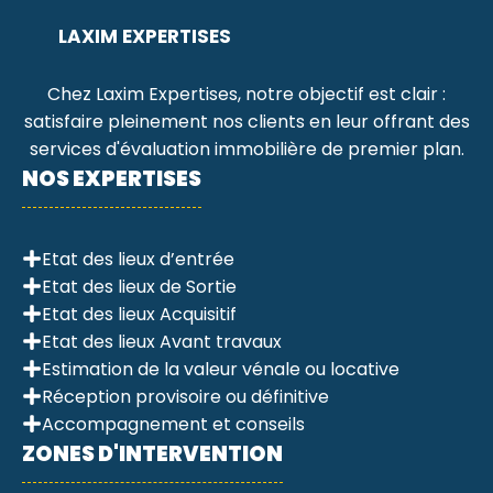
LAXIM EXPERTISES
Chez Laxim Expertises, notre objectif est clair :
satisfaire pleinement nos clients en leur offrant des
services d'évaluation immobilière de premier plan.
NOS EXPERTISES
Etat des lieux d’entrée
Etat des lieux de Sortie
Etat des lieux Acquisitif
Etat des lieux Avant travaux
Estimation de la valeur vénale ou locative
Réception provisoire ou définitive
Accompagnement et conseils
ZONES D'INTERVENTION