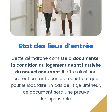
Etat des lieux d’entrée
Cette démarche consiste à
documenter
la condition du logement avant l’arrivée
du nouvel occupant
. Il offre ainsi une
protection tant pour le propriétaire que
pour le locataire. En cas de litige ultérieur,
ce document sera une preuve
indispensable