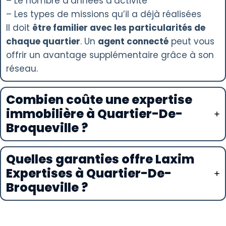
– Le nombre d’années d’activité
– Les types de missions qu’il a déjà réalisées
Il doit
être familier avec les particularités de
chaque quartier
. Un
agent connecté
peut vous
offrir un avantage supplémentaire grâce à son
réseau.
Combien coûte une expertise
immobilière à Quartier-De-
Broqueville ?
Quelles garanties offre Laxim
Expertises à Quartier-De-
Broqueville ?