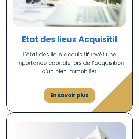
Etat des lieux Acquisitif
L’état des lieux acquisitif revêt une
importance capitale lors de l’acquisition
d’un bien immobilier.
En savoir plus