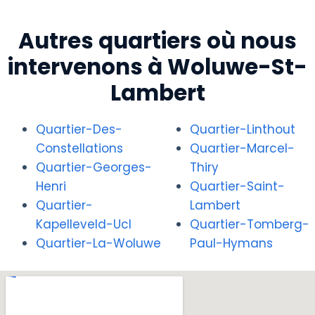
Autres quartiers où nous
intervenons à Woluwe-St-
Lambert
Quartier-Des-
Quartier-Linthout
Constellations
Quartier-Marcel-
Quartier-Georges-
Thiry
Henri
Quartier-Saint-
Quartier-
Lambert
Kapelleveld-Ucl
Quartier-Tomberg-
Quartier-La-Woluwe
Paul-Hymans