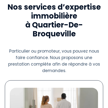
Nos services d’expertise
immobilière
à Quartier-De-
Broqueville
Particulier ou promoteur, vous pouvez nous
faire confiance. Nous proposons une
prestation complète afin de répondre à vos
demandes.