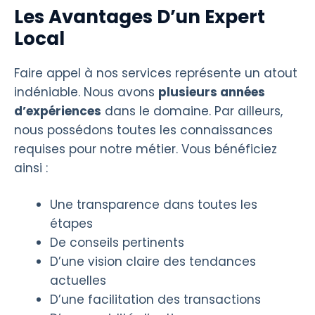
Les Avantages D’un Expert
Local
Faire appel à nos services représente un atout
indéniable. Nous avons
plusieurs années
d’expériences
dans le domaine. Par ailleurs,
nous possédons toutes les connaissances
requises pour notre métier. Vous bénéficiez
ainsi :
Une transparence dans toutes les
étapes
De conseils pertinents
D’une vision claire des tendances
actuelles
D’une facilitation des transactions