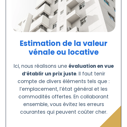
Estimation de la valeur
vénale ou locative
Ici, nous réalisons une
évaluation en vue
d’établir un prix juste
. Il faut tenir
compte de divers éléments tels que :
l’emplacement, l’état général et les
commodités offertes. En collaborant
ensemble, vous évitez les erreurs
courantes qui peuvent coûter cher.