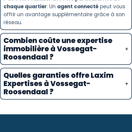
chaque quartier
. Un
agent connecté
peut vous
offrir un avantage supplémentaire grâce à son
réseau.
Combien coûte une expertise
immobilière à Vossegat-
Roosendaal ?
Quelles garanties offre Laxim
Expertises à Vossegat-
Roosendaal ?