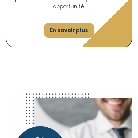
opportunité.
En savoir plus