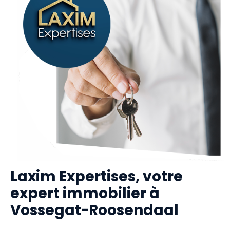
Laxim Expertises, votre
expert immobilier à
Vossegat-Roosendaal