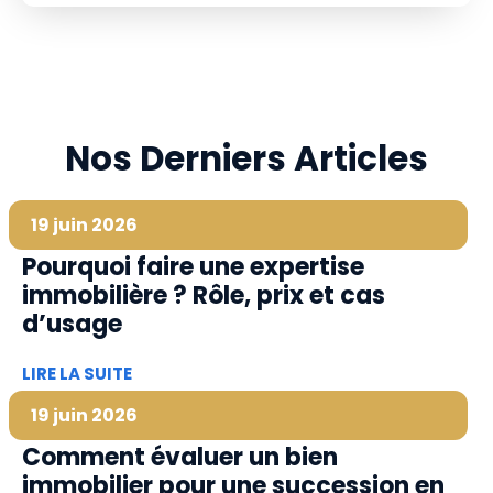
Nos Derniers Articles
19 juin 2026
Pourquoi faire une expertise
immobilière ? Rôle, prix et cas
d’usage
LIRE LA SUITE
19 juin 2026
Comment évaluer un bien
immobilier pour une succession en