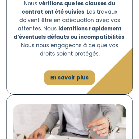
Nous
vérifions que les clauses du
contrat ont été suivies
. Les travaux
doivent être en adéquation avec vos
attentes. Nous
identifions rapidement
d’éventuels défauts ou incompatibilités
.
Nous nous engageons à ce que vos
droits soient protégés.
En savoir plus