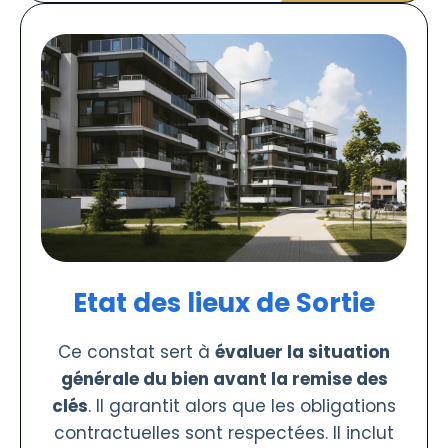
Etat des lieux de Sortie
Ce constat sert à
évaluer la situation
générale du bien avant la remise des
clés
. Il garantit alors que les obligations
contractuelles sont respectées. Il inclut