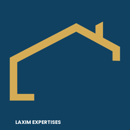
LAXIM EXPERTISES