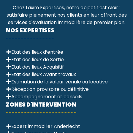
Chez Laxim Expertises, notre objectif est clair :
satisfaire pleinement nos clients en leur offrant des
services d'évaluation immobilière de premier plan.
NOS EXPERTISES
Etat des lieux d’entrée
Etat des lieux de Sortie
Etat des lieux Acquisitif
Etat des lieux Avant travaux
Estimation de la valeur vénale ou locative
Réception provisoire ou définitive
Accompagnement et conseils
ZONES D'INTERVENTION
Expert immobilier Anderlecht