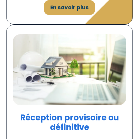
En savoir plus
Réception provisoire ou
définitive