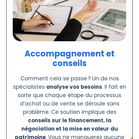
Accompagnement et
conseils
Comment cela se passe ? Un de nos
spécialistes
analyse vos besoins
. Il fait en
sorte que chaque étape du processus
d’achat ou de vente se déroule sans
problème. Ce soutien implique des
conseils sur le financement, la
négociation et la mise en valeur du
patrimoine
. Vous ne manquerez aucune