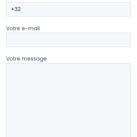
Votre e-mail
Votre message