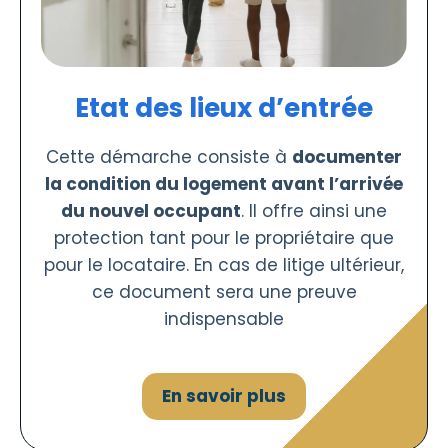
Etat des lieux d’entrée
Cette démarche consiste à
documenter
la condition du logement avant l’arrivée
du nouvel occupant
. Il offre ainsi une
protection tant pour le propriétaire que
pour le locataire. En cas de litige ultérieur,
ce document sera une preuve
indispensable
En savoir plus