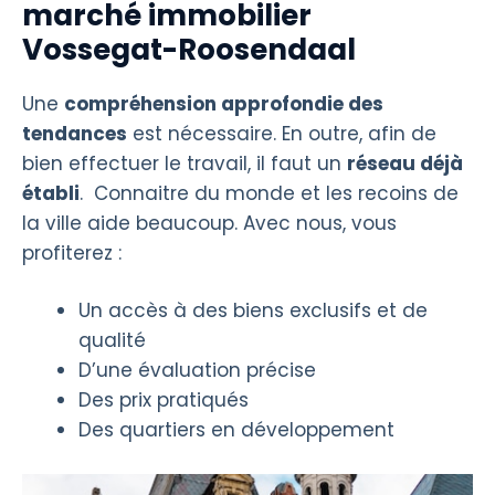
marché immobilier
Vossegat-Roosendaal
Une
compréhension approfondie des
tendances
est nécessaire. En outre, afin de
bien effectuer le travail, il faut un
réseau déjà
établi
. Connaitre du monde et les recoins de
la ville aide beaucoup. Avec nous, vous
profiterez :
Un accès à des biens exclusifs et de
qualité
D’une évaluation précise
Des prix pratiqués
Des quartiers en développement