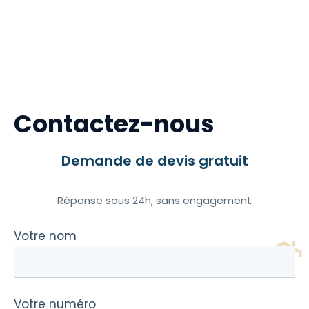
Contactez-nous
Demande de devis gratuit
Réponse sous 24h, sans engagement
Votre nom
Votre numéro