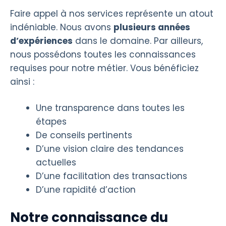
Faire appel à nos services représente un atout
indéniable. Nous avons
plusieurs années
d’expériences
dans le domaine. Par ailleurs,
nous possédons toutes les connaissances
requises pour notre métier. Vous bénéficiez
ainsi :
Une transparence dans toutes les
étapes
De conseils pertinents
D’une vision claire des tendances
actuelles
D’une facilitation des transactions
D’une rapidité d’action
Notre connaissance du