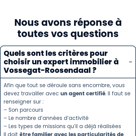
Nous avons réponse à
toutes vos questions
Quels sont les critères pour
choisir un expert immobilier à
Vossegat-Roosendaal ?
Afin que tout se déroule sans encombre, vous
devez travailler avec
un agent certifié
. Il faut se
renseigner sur :
– Son parcours
– Le nombre d’années d’activité
– Les types de missions qu’il a déjà réalisées
Il doit
être familier avec les particularités de