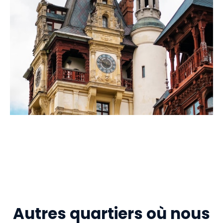
Autres quartiers où nous