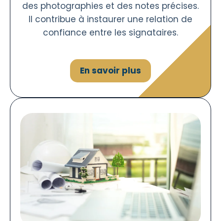
des photographies et des notes précises.
Il contribue à instaurer une relation de
confiance entre les signataires.
En savoir plus