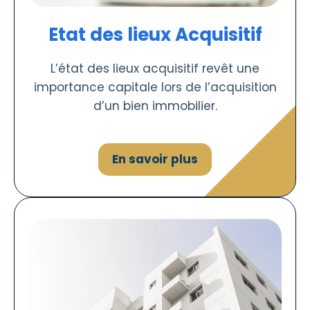
Etat des lieux Acquisitif
L’état des lieux acquisitif revêt une
importance capitale lors de l’acquisition
d’un bien immobilier.
En savoir plus