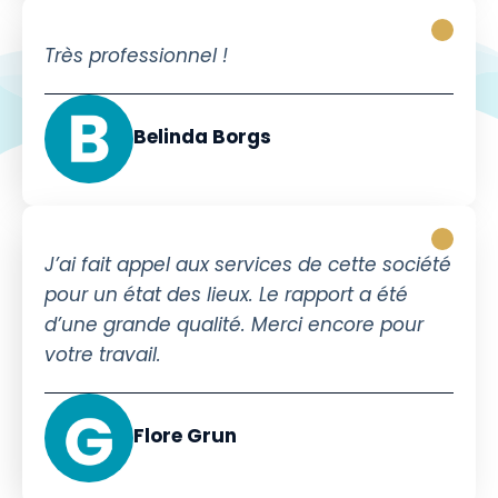
Très professionnel !
Belinda Borgs
J’ai fait appel aux services de cette société
pour un état des lieux. Le rapport a été
d’une grande qualité. Merci encore pour
votre travail.
Flore Grun