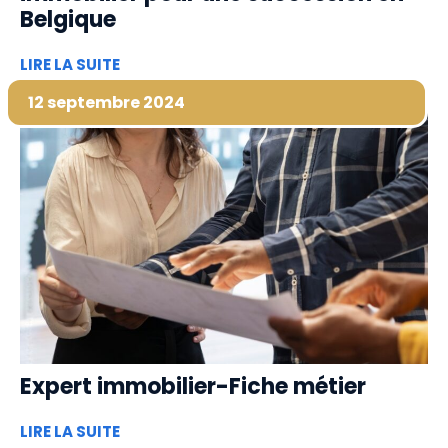
Belgique
LIRE LA SUITE
12 septembre 2024
Expert immobilier-Fiche métier
LIRE LA SUITE