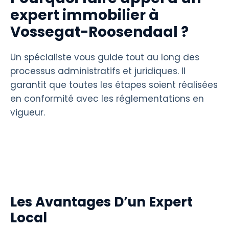
expert immobilier à
Vossegat-Roosendaal ?
Un spécialiste vous guide tout au long des
processus administratifs et juridiques. Il
garantit que toutes les étapes soient réalisées
en conformité avec les réglementations en
vigueur.
Les Avantages D’un Expert
Local