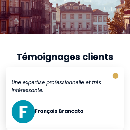
Témoignages clients
Une expertise professionnelle et très
intéressante.
François Brancato