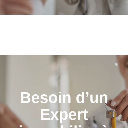
Besoin d’un
Expert