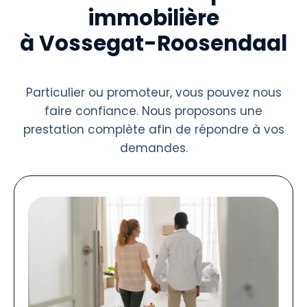
immobilière
à Vossegat-Roosendaal
Particulier ou promoteur, vous pouvez nous
faire confiance. Nous proposons une
prestation complète afin de répondre à vos
demandes.