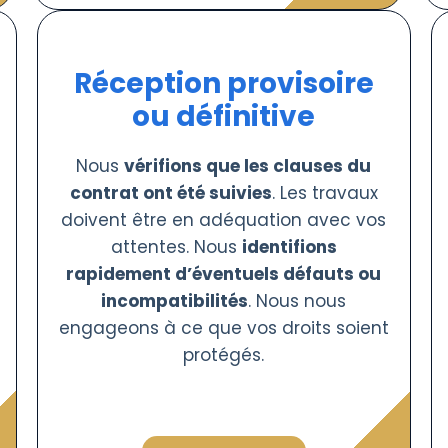
Réception provisoire
ou définitive
Nous
vérifions que les clauses du
contrat ont été suivies
. Les travaux
doivent être en adéquation avec vos
attentes. Nous
identifions
rapidement d’éventuels défauts ou
incompatibilités
. Nous nous
engageons à ce que vos droits soient
protégés.