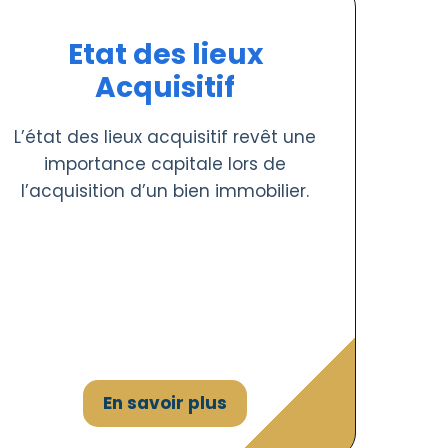
Etat des lieux
Acquisitif
L’état des lieux acquisitif revêt une
importance capitale lors de
l’acquisition d’un bien immobilier.
En savoir plus