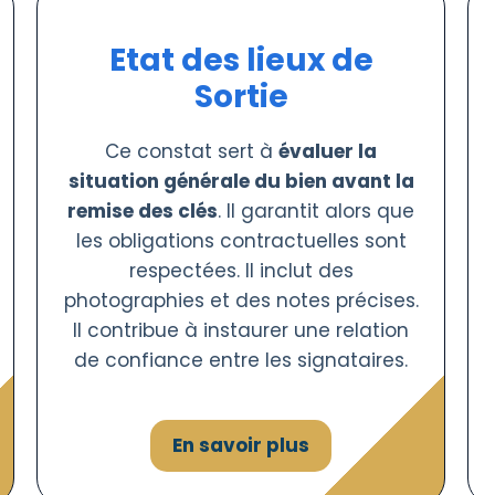
Etat des lieux de
Sortie
Ce constat sert à
évaluer la
situation générale du bien avant la
remise des clés
. Il garantit alors que
les obligations contractuelles sont
respectées. Il inclut des
photographies et des notes précises.
Il contribue à instaurer une relation
de confiance entre les signataires.
En savoir plus