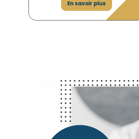
En savoir plus