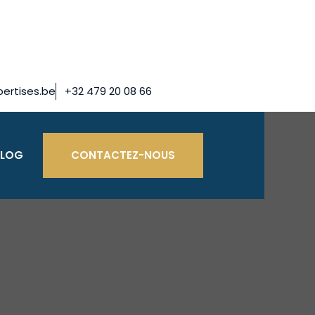
ertises.be
+32 479 20 08 66
BLOG
CONTACTEZ-NOUS