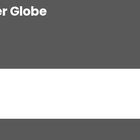
er Globe