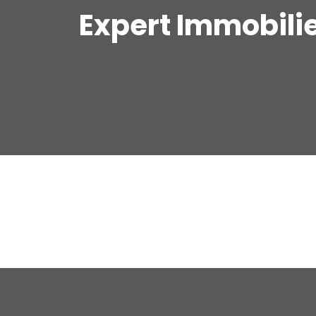
Expert Immobili