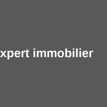
xpert immobilier