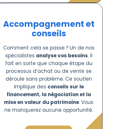
Accompagnement et
conseils
Comment cela se passe ? Un de nos
spécialistes
analyse vos besoins
. Il
fait en sorte que chaque étape du
processus d’achat ou de vente se
déroule sans problème. Ce soutien
implique des
conseils sur le
financement, la négociation et la
mise en valeur du patrimoine
. Vous
ne manquerez aucune opportunité.