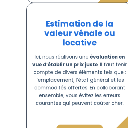
Estimation de la
valeur vénale ou
locative
Ici, nous réalisons une
évaluation en
vue d’établir un prix juste
. Il faut tenir
compte de divers éléments tels que :
l’emplacement, l’état général et les
commodités offertes. En collaborant
ensemble, vous évitez les erreurs
courantes qui peuvent coûter cher.