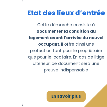
Etat des lieux d’entrée
Cette démarche consiste à
documenter la condition du
logement avant l’arrivée du nouvel
occupant
. Il offre ainsi une
protection tant pour le propriétaire
que pour le locataire. En cas de litige
ultérieur, ce document sera une
preuve indispensable
En savoir plus