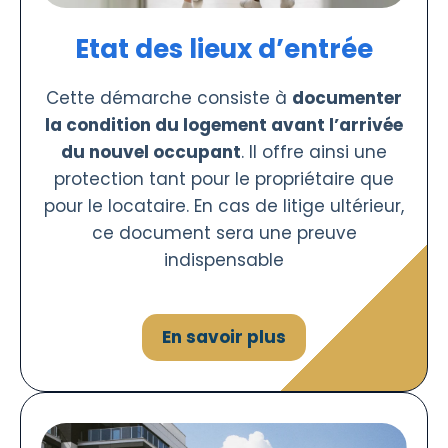
Etat des lieux d’entrée
Cette démarche consiste à
documenter
la condition du logement avant l’arrivée
du nouvel occupant
. Il offre ainsi une
protection tant pour le propriétaire que
pour le locataire. En cas de litige ultérieur,
ce document sera une preuve
indispensable
En savoir plus