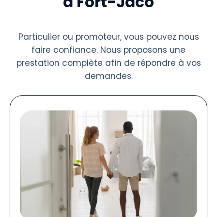
à Fort-Jaco
Particulier ou promoteur, vous pouvez nous
faire confiance. Nous proposons une
prestation complète afin de répondre à vos
demandes.