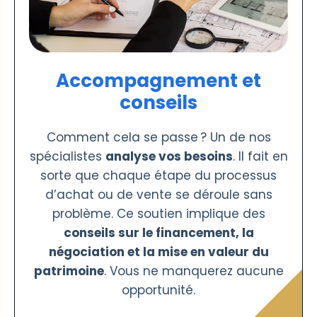
Accompagnement et
conseils
Comment cela se passe ? Un de nos
spécialistes
analyse vos besoins
. Il fait en
sorte que chaque étape du processus
d’achat ou de vente se déroule sans
problème. Ce soutien implique des
conseils sur le financement, la
négociation et la mise en valeur du
patrimoine
. Vous ne manquerez aucune
opportunité.