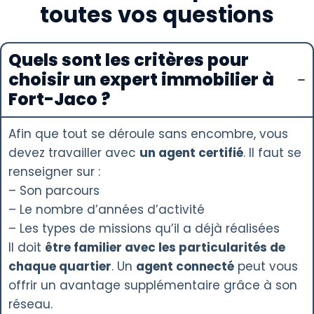
toutes vos questions
Quels sont les critères pour
choisir un expert immobilier à
Fort-Jaco ?
Afin que tout se déroule sans encombre, vous
devez travailler avec
un agent certifié
. Il faut se
renseigner sur :
– Son parcours
– Le nombre d’années d’activité
– Les types de missions qu’il a déjà réalisées
Il doit
être familier avec les particularités de
chaque quartier
. Un
agent connecté
peut vous
offrir un avantage supplémentaire grâce à son
réseau.