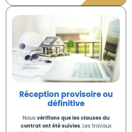
Réception provisoire ou
définitive
Nous
vérifions que les clauses du
contrat ont été suivies
. Les travaux