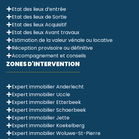
Etat des lieux d’entrée
Etat des lieux de Sortie
Etat des lieux Acquisitif
Etat des lieux Avant travaux
Estimation de la valeur vénale ou locative
Réception provisoire ou définitive
Accompagnement et conseils
ZONES D'INTERVENTION
Expert immobilier Anderlecht
Expert immobilier Uccle
Expert immobilier Etterbeek
Expert immobilier Schaerbeek
Expert immobilier Jette
Expert immobilier Koekelberg
Expert immobilier Woluwe-St-Pierre