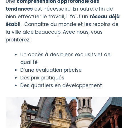
Une
compréhension approfondie des
tendances
est nécessaire. En outre, afin de
bien effectuer le travail, il faut un
réseau déjà
établi
. Connaitre du monde et les recoins de
la ville aide beaucoup. Avec nous, vous
profiterez :
Un accès à des biens exclusifs et de
qualité
D’une évaluation précise
Des prix pratiqués
Des quartiers en développement