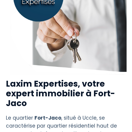
Laxim Expertises, votre
expert immobilier à Fort-
Jaco
Le quartier
Fort-Jaco
, situé à Uccle, se
caractérise par quartier résidentiel haut de