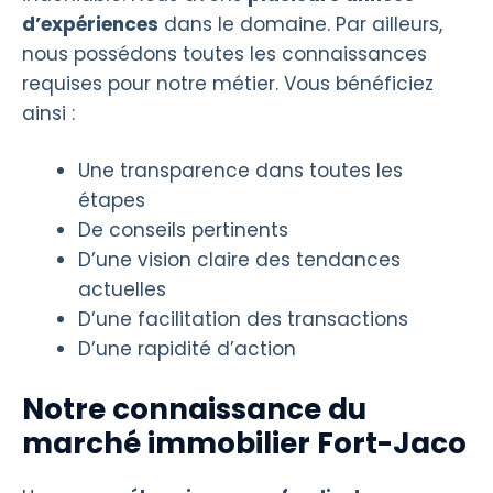
d’expériences
dans le domaine. Par ailleurs,
nous possédons toutes les connaissances
requises pour notre métier. Vous bénéficiez
ainsi :
Une transparence dans toutes les
étapes
De conseils pertinents
D’une vision claire des tendances
actuelles
D’une facilitation des transactions
D’une rapidité d’action
Notre connaissance du
marché immobilier Fort-Jaco