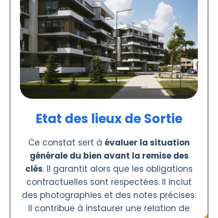
Etat des lieux de Sortie
Ce constat sert à
évaluer la situation
générale du bien avant la remise des
clés
. Il garantit alors que les obligations
contractuelles sont respectées. Il inclut
des photographies et des notes précises.
Il contribue à instaurer une relation de