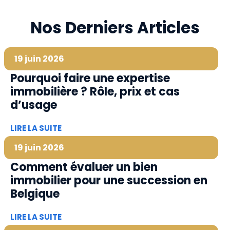
Nos Derniers Articles
19 juin 2026
Pourquoi faire une expertise
immobilière ? Rôle, prix et cas
d’usage
LIRE LA SUITE
19 juin 2026
Comment évaluer un bien
immobilier pour une succession en
Belgique
LIRE LA SUITE