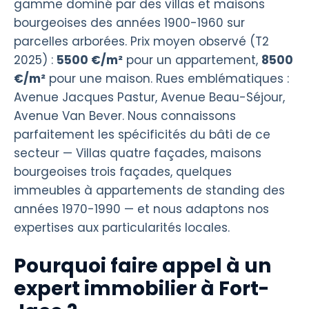
gamme dominé par des villas et maisons
bourgeoises des années 1900-1960 sur
parcelles arborées. Prix moyen observé (T2
2025) :
5500 €/m²
pour un appartement,
8500
€/m²
pour une maison. Rues emblématiques :
Avenue Jacques Pastur, Avenue Beau-Séjour,
Avenue Van Bever. Nous connaissons
parfaitement les spécificités du bâti de ce
secteur — Villas quatre façades, maisons
bourgeoises trois façades, quelques
immeubles à appartements de standing des
années 1970-1990 — et nous adaptons nos
expertises aux particularités locales.
Pourquoi faire appel à un
expert immobilier à Fort-