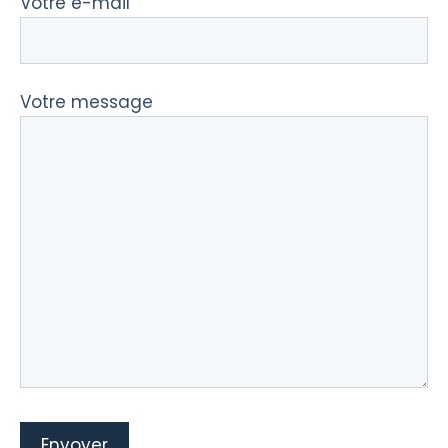
Votre e-mail
Votre message