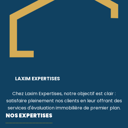
LAXIM EXPERTISES
Chez Laxim Expertises, notre objectif est clair :
satisfaire pleinement nos clients en leur offrant des
services d'évaluation immobilière de premier plan.
NOS EXPERTISES