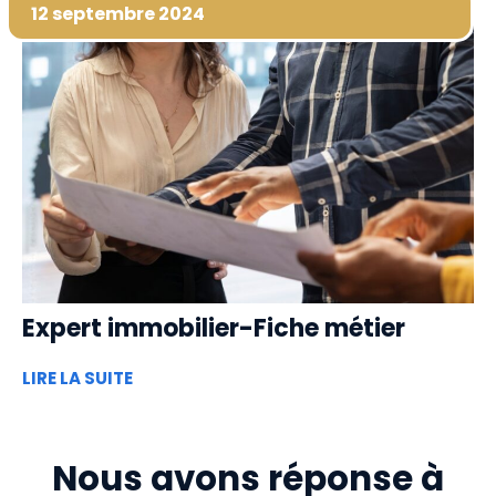
12 septembre 2024
Expert immobilier-Fiche métier
LIRE LA SUITE
Nous avons réponse à