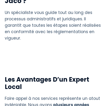
Jaco ?
Un spécialiste vous guide tout au long des
processus administratifs et juridiques. Il
garantit que toutes les étapes soient réalisées
en conformité avec les réglementations en
vigueur.
Les Avantages D’un Expert
Local
Faire appel à nos services représente un atout
indéniable. Nous avons
plusieurs années