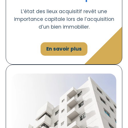
L’état des lieux acquisitif revêt une
importance capitale lors de l’acquisition
d’un bien immobilier.
En savoir plus