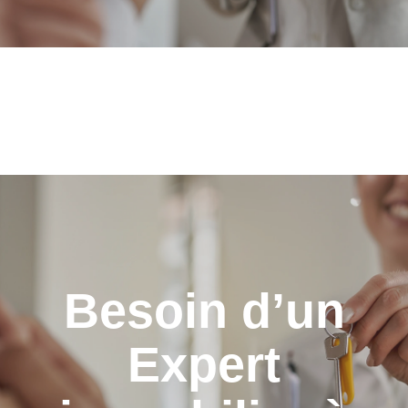
Besoin d’un
Expert