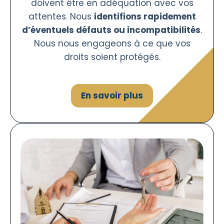
doivent être en adéquation avec vos
attentes. Nous
identifions rapidement
d’éventuels défauts ou incompatibilités
.
Nous nous engageons à ce que vos
droits soient protégés.
En savoir plus