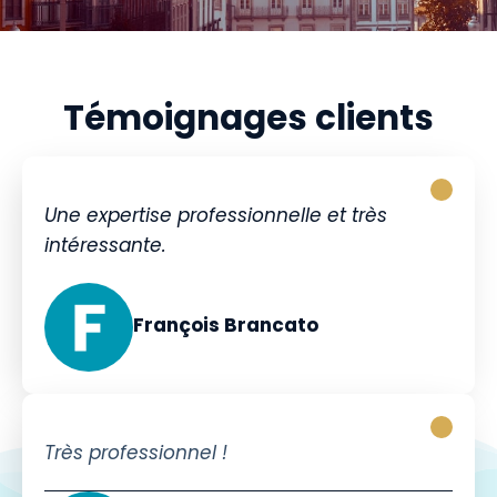
Témoignages clients
Une expertise professionnelle et très
intéressante.
François Brancato
Très professionnel !