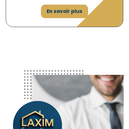
En savoir plus