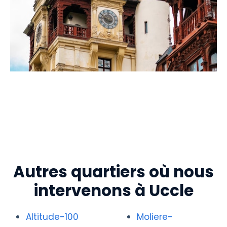
Autres quartiers où nous
intervenons à Uccle
Altitude-100
Moliere-