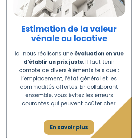
Estimation de la valeur
vénale ou locative
Ici, nous réalisons une
évaluation en vue
d’établir un prix juste
. Il faut tenir
compte de divers éléments tels que :
l’emplacement, l’état général et les
commodités offertes. En collaborant
ensemble, vous évitez les erreurs
courantes qui peuvent coûter cher.
En savoir plus