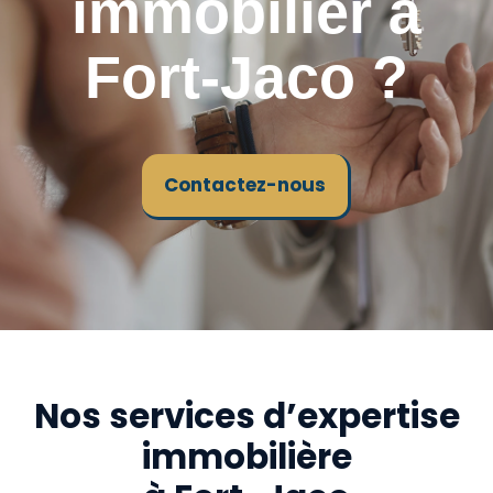
immobilier à
Fort-Jaco ?
Contactez-nous
Nos services d’expertise
immobilière