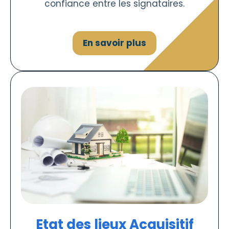
confiance entre les signataires.
En savoir plus
Etat des lieux Acquisitif