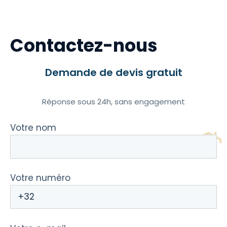
Contactez-nous
Demande de devis gratuit
Réponse sous 24h, sans engagement
Votre nom
Votre numéro