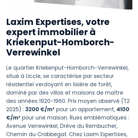
Laxim Expertises, votre
expert immobilier à
Kriekenput-Homborch-
Verrewinkel
Le quartier Kriekenput-Homborch-Verrewinkel,
situé à Uccle, se caractérise par secteur
résidentiel verdoyant en lisière de forêt,
dominé par des villas et maisons de maître
des années 1920-1960. Prix moyen observé (T2
2025) :
3200 €/m²
pour un appartement,
4100
€/m²
pour une maison. Rues emblématiques :
Avenue Verrewinkel, Drève du Rembucher,
Chemin du Crabbegat. Chez Laxim Expertises,