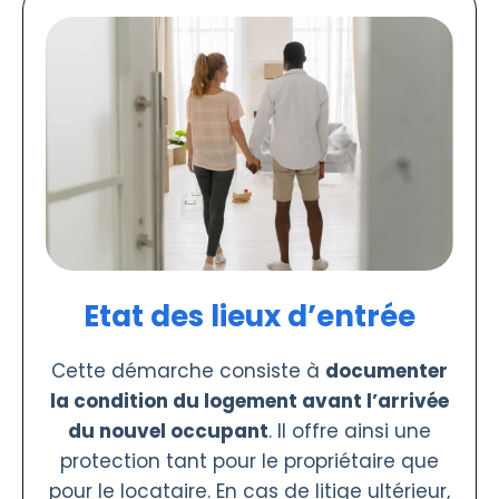
Etat des lieux d’entrée
Cette démarche consiste à
documenter
la condition du logement avant l’arrivée
du nouvel occupant
. Il offre ainsi une
protection tant pour le propriétaire que
pour le locataire. En cas de litige ultérieur,