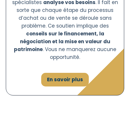
spécialistes
analyse vos besoins
. Il fait en
sorte que chaque étape du processus
d’achat ou de vente se déroule sans
problème. Ce soutien implique des
conseils sur le financement, la
négociation et la mise en valeur du
patrimoine
. Vous ne manquerez aucune
opportunité.
En savoir plus