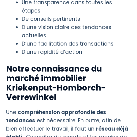
Une transparence dans toutes les
étapes
De conseils pertinents
D’une vision claire des tendances
actuelles
D’une facilitation des transactions
D’une rapidité d’action
Notre connaissance du
marché immobilier
Kriekenput-Homborch-
Verrewinkel
Une
compréhension approfondie des
tendances
est nécessaire. En outre, afin de
bien effectuer le travail, il faut un
réseau déjà
établi
. Connaitre du monde et les recoins de