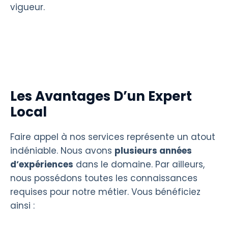
vigueur.
Les Avantages D’un Expert
Local
Faire appel à nos services représente un atout
indéniable. Nous avons
plusieurs années
d’expériences
dans le domaine. Par ailleurs,
nous possédons toutes les connaissances
requises pour notre métier. Vous bénéficiez
ainsi :