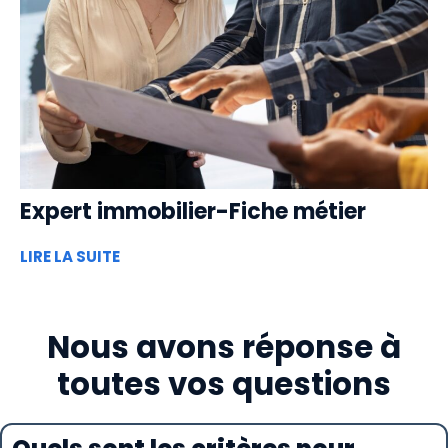
Expert immobilier-Fiche métier
LIRE LA SUITE
Nous avons réponse à
toutes vos questions