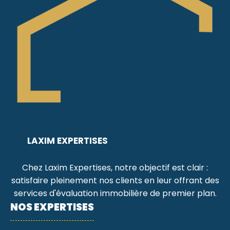
LAXIM EXPERTISES
Chez Laxim Expertises, notre objectif est clair :
satisfaire pleinement nos clients en leur offrant des
services d'évaluation immobilière de premier plan.
NOS EXPERTISES