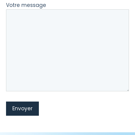
Votre message