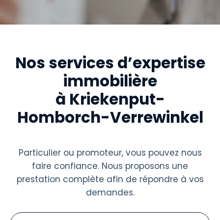
Nos services d’expertise
immobilière
à Kriekenput-
Homborch-Verrewinkel
Particulier ou promoteur, vous pouvez nous
faire confiance. Nous proposons une
prestation complète afin de répondre à vos
demandes.