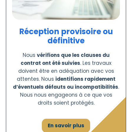
Réception provisoire ou
définitive
Nous
vérifions que les clauses du
contrat ont été suivies
. Les travaux
doivent être en adéquation avec vos
attentes. Nous
identifions rapidement
d’éventuels défauts ou incompatibilités
.
Nous nous engageons à ce que vos
droits soient protégés.
En savoir plus