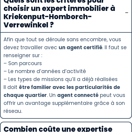
Quels sont les critères pour
choisir un expert immobilier à
Kriekenput-Homborch-
Verrewinkel ?
Afin que tout se déroule sans encombre, vous
devez travailler avec
un agent certifié
. Il faut se
renseigner sur :
– Son parcours
– Le nombre d’années d’activité
– Les types de missions qu’il a déjà réalisées
Il doit
être familier avec les particularités de
chaque quartier
. Un
agent connecté
peut vous
offrir un avantage supplémentaire grâce à son
réseau.
Combien coûte une expertise