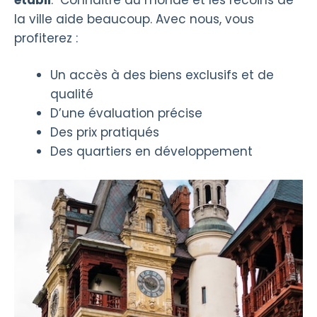
la ville aide beaucoup. Avec nous, vous
profiterez :
Un accès à des biens exclusifs et de
qualité
D’une évaluation précise
Des prix pratiqués
Des quartiers en développement