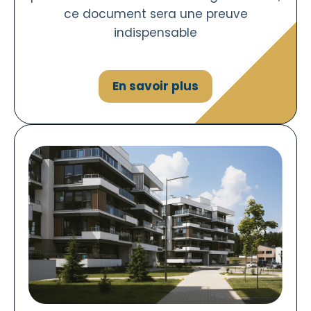
ce document sera une preuve
indispensable
En savoir plus