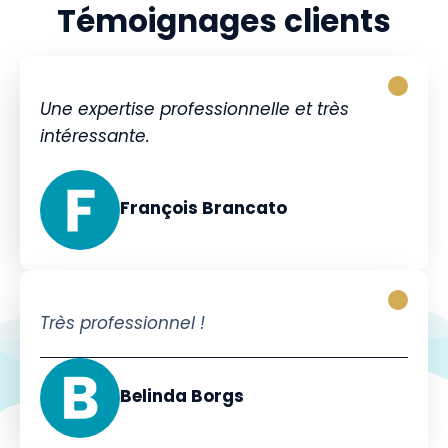
Témoignages clients
Une expertise professionnelle et très
intéressante.
François Brancato
Très professionnel !
Belinda Borgs