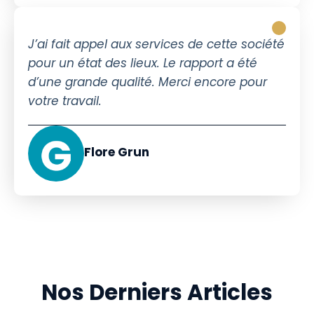
J’ai fait appel aux services de cette société
pour un état des lieux. Le rapport a été
d’une grande qualité. Merci encore pour
votre travail.
Flore Grun
Nos Derniers Articles