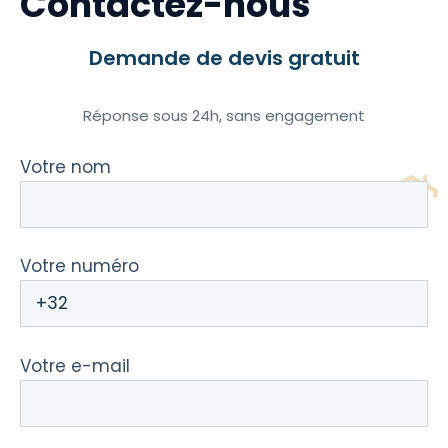
Contactez-nous
Demande de devis gratuit
Réponse sous 24h, sans engagement
Votre nom
Votre numéro
Votre e-mail