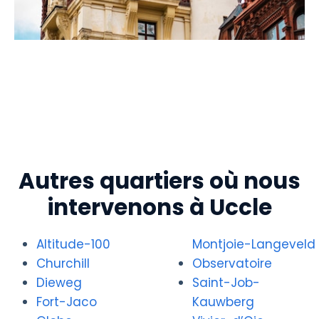
Autres quartiers où nous
intervenons à Uccle
Altitude-100
Montjoie-Langeveld
Churchill
Observatoire
Dieweg
Saint-Job-
Fort-Jaco
Kauwberg