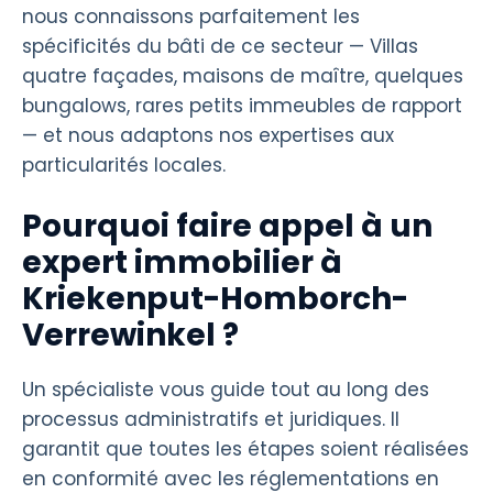
nous connaissons parfaitement les
spécificités du bâti de ce secteur — Villas
quatre façades, maisons de maître, quelques
bungalows, rares petits immeubles de rapport
— et nous adaptons nos expertises aux
particularités locales.
Pourquoi faire appel à un
expert immobilier à
Kriekenput-Homborch-
Verrewinkel ?
Un spécialiste vous guide tout au long des
processus administratifs et juridiques. Il
garantit que toutes les étapes soient réalisées
en conformité avec les réglementations en