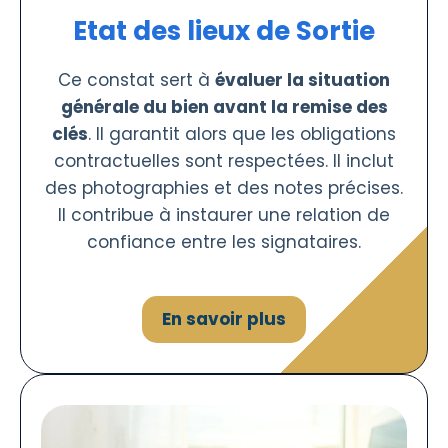
Etat des lieux de Sortie
Ce constat sert à
évaluer la situation
générale du bien avant la remise des
clés
. Il garantit alors que les obligations
contractuelles sont respectées. Il inclut
des photographies et des notes précises.
Il contribue à instaurer une relation de
confiance entre les signataires.
En savoir plus