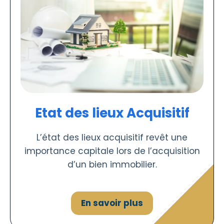
Etat des lieux Acquisitif
L’état des lieux acquisitif revêt une
importance capitale lors de l’acquisition
d’un bien immobilier.
En savoir plus