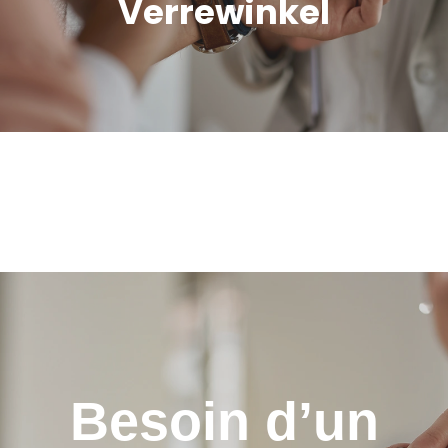
Verrewinkel
Besoin d’un