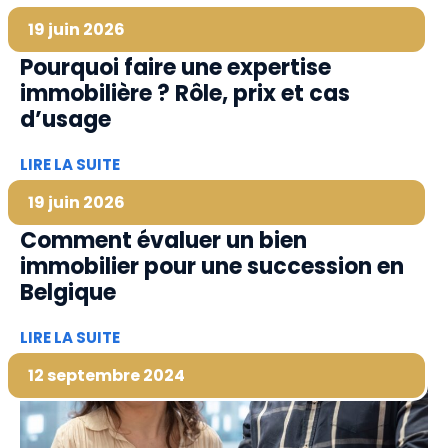
19 juin 2026
Pourquoi faire une expertise
immobilière ? Rôle, prix et cas
d’usage
LIRE LA SUITE
19 juin 2026
Comment évaluer un bien
immobilier pour une succession en
Belgique
LIRE LA SUITE
12 septembre 2024