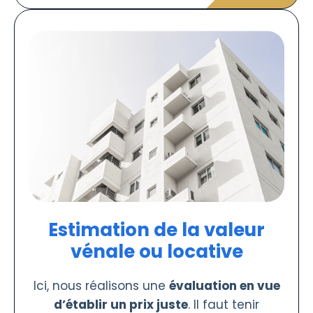
Estimation de la valeur
vénale ou locative
Ici, nous réalisons une
évaluation en vue
d’établir un prix juste
. Il faut tenir