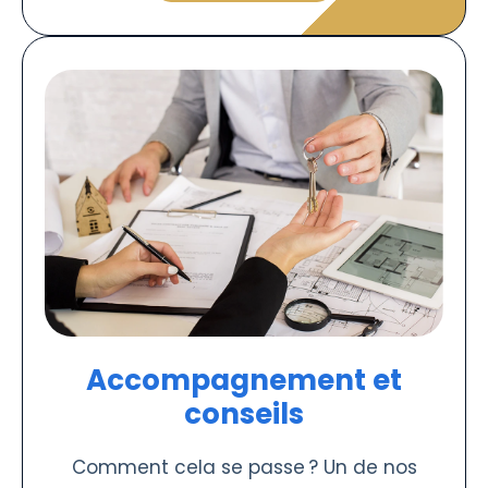
Accompagnement et
conseils
Comment cela se passe ? Un de nos