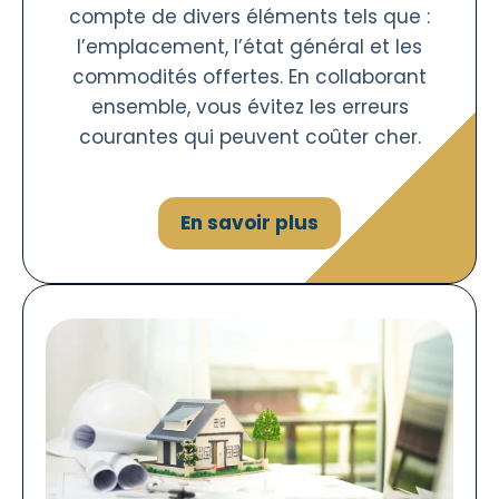
compte de divers éléments tels que :
l’emplacement, l’état général et les
commodités offertes. En collaborant
ensemble, vous évitez les erreurs
courantes qui peuvent coûter cher.
En savoir plus