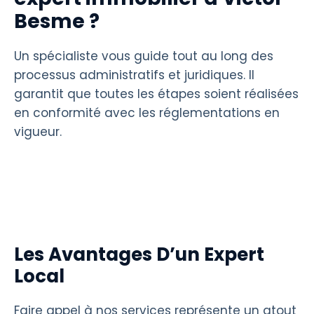
Besme ?
Un spécialiste vous guide tout au long des
processus administratifs et juridiques. Il
garantit que toutes les étapes soient réalisées
en conformité avec les réglementations en
vigueur.
Les Avantages D’un Expert
Local
Faire appel à nos services représente un atout