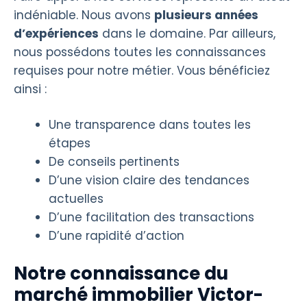
indéniable. Nous avons
plusieurs années
d’expériences
dans le domaine. Par ailleurs,
nous possédons toutes les connaissances
requises pour notre métier. Vous bénéficiez
ainsi :
Une transparence dans toutes les
étapes
De conseils pertinents
D’une vision claire des tendances
actuelles
D’une facilitation des transactions
D’une rapidité d’action
Notre connaissance du
marché immobilier Victor-