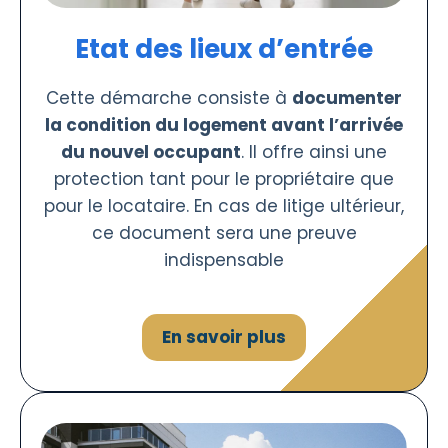
Etat des lieux d’entrée
Cette démarche consiste à
documenter
la condition du logement avant l’arrivée
du nouvel occupant
. Il offre ainsi une
protection tant pour le propriétaire que
pour le locataire. En cas de litige ultérieur,
ce document sera une preuve
indispensable
En savoir plus