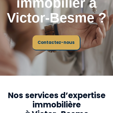
immobilier à
Victor-Besme ?
Contactez-nous
Nos services d’expertise
immobilière