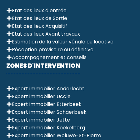
Etat des lieux d’entrée
Etat des lieux de Sortie
Etat des lieux Acquisitif
Etat des lieux Avant travaux
Estimation de la valeur vénale ou locative
Réception provisoire ou définitive
Accompagnement et conseils
ZONES D'INTERVENTION
Expert immobilier Anderlecht
Expert immobilier Uccle
Expert immobilier Etterbeek
Expert immobilier Schaerbeek
Expert immobilier Jette
Expert immobilier Koekelberg
Expert immobilier Woluwe-St-Pierre