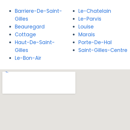
Barriere-De-Saint-
Le-Chatelain
Gilles
Le-Parvis
Beauregard
Louise
Cottage
Marais
Haut-De-Saint-
Porte-De-Hal
Gilles
Saint-Gilles-Centre
Le-Bon-Air