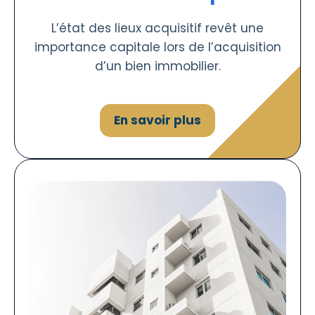
L’état des lieux acquisitif revêt une
importance capitale lors de l’acquisition
d’un bien immobilier.
En savoir plus