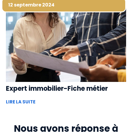
12 septembre 2024
Expert immobilier-Fiche métier
LIRE LA SUITE
Nous avons réponse à