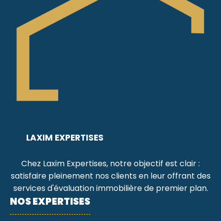
LAXIM EXPERTISES
Chez Laxim Expertises, notre objectif est clair :
satisfaire pleinement nos clients en leur offrant des
services d'évaluation immobilière de premier plan.
NOS EXPERTISES