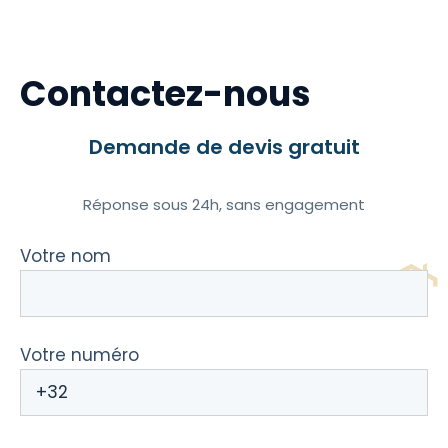
Contactez-nous
Demande de devis gratuit
Réponse sous 24h, sans engagement
Votre nom
Votre numéro