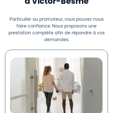
à Victor-Besme
Particulier ou promoteur, vous pouvez nous
faire confiance. Nous proposons une
prestation complète afin de répondre à vos
demandes.