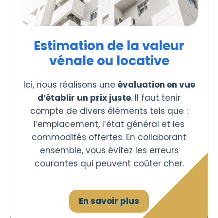
Estimation de la valeur
vénale ou locative
Ici, nous réalisons une
évaluation en vue
d’établir un prix juste
. Il faut tenir
compte de divers éléments tels que :
l’emplacement, l’état général et les
commodités offertes. En collaborant
ensemble, vous évitez les erreurs
courantes qui peuvent coûter cher.
En savoir plus