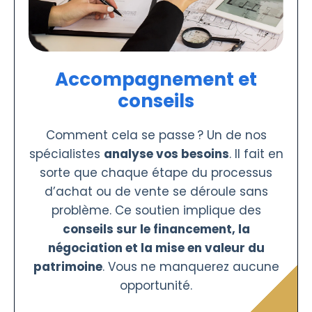
Accompagnement et
conseils
Comment cela se passe ? Un de nos
spécialistes
analyse vos besoins
. Il fait en
sorte que chaque étape du processus
d’achat ou de vente se déroule sans
problème. Ce soutien implique des
conseils sur le financement, la
négociation et la mise en valeur du
patrimoine
. Vous ne manquerez aucune
opportunité.