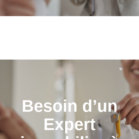
Besoin d’un
Expert