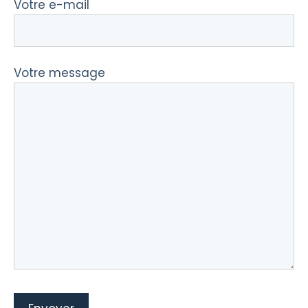
Votre e-mail
Votre message