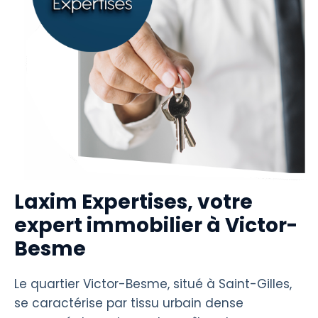
Laxim Expertises, votre
expert immobilier à Victor-
Besme
Le quartier Victor-Besme, situé à Saint-Gilles,
se caractérise par tissu urbain dense