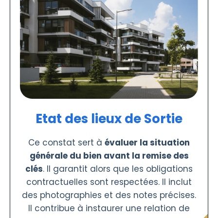
Etat des lieux de Sortie
Ce constat sert à
évaluer la situation
générale du bien avant la remise des
clés
. Il garantit alors que les obligations
contractuelles sont respectées. Il inclut
des photographies et des notes précises.
Il contribue à instaurer une relation de