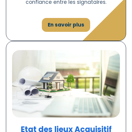
confiance entre les signataires.
En savoir plus
Etat des lieux Acquisitif