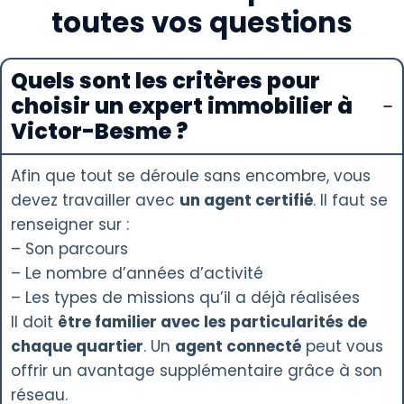
toutes vos questions
Quels sont les critères pour
choisir un expert immobilier à
Victor-Besme ?
Afin que tout se déroule sans encombre, vous
devez travailler avec
un agent certifié
. Il faut se
renseigner sur :
– Son parcours
– Le nombre d’années d’activité
– Les types de missions qu’il a déjà réalisées
Il doit
être familier avec les particularités de
chaque quartier
. Un
agent connecté
peut vous
offrir un avantage supplémentaire grâce à son
réseau.