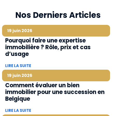
Nos Derniers Articles
19 juin 2026
Pourquoi faire une expertise
immobilière ? Rôle, prix et cas
d’usage
LIRE LA SUITE
19 juin 2026
Comment évaluer un bien
immobilier pour une succession en
Belgique
LIRE LA SUITE