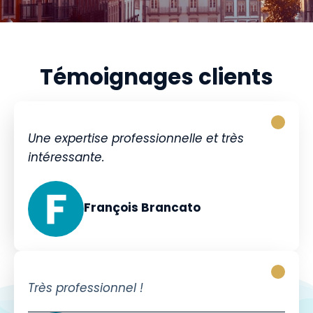
Témoignages clients
Une expertise professionnelle et très
intéressante.
François Brancato
Très professionnel !