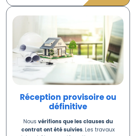
Réception provisoire ou
définitive
Nous
vérifions que les clauses du
contrat ont été suivies
. Les travaux