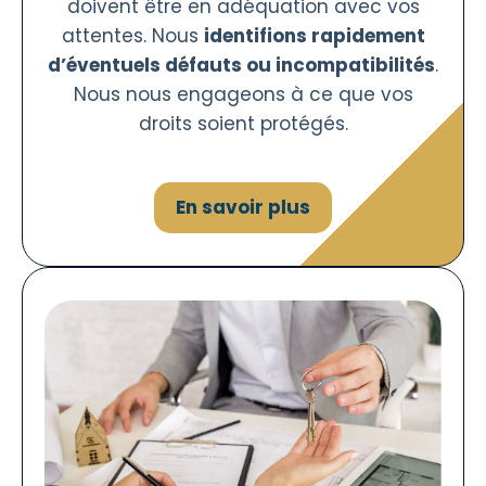
doivent être en adéquation avec vos
attentes. Nous
identifions rapidement
d’éventuels défauts ou incompatibilités
.
Nous nous engageons à ce que vos
droits soient protégés.
En savoir plus