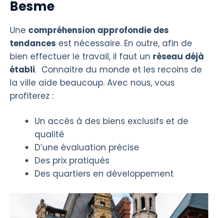
Besme
Une
compréhension approfondie des
tendances
est nécessaire. En outre, afin de
bien effectuer le travail, il faut un
réseau déjà
établi
. Connaitre du monde et les recoins de
la ville aide beaucoup. Avec nous, vous
profiterez :
Un accès à des biens exclusifs et de
qualité
D’une évaluation précise
Des prix pratiqués
Des quartiers en développement