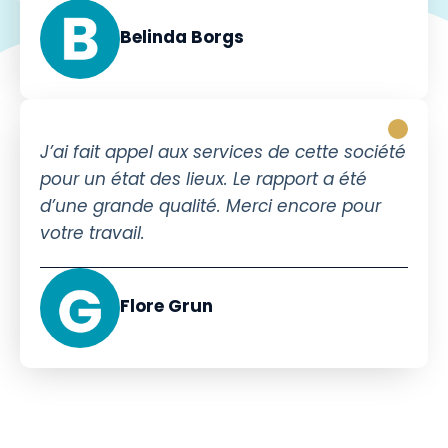
Belinda Borgs
J’ai fait appel aux services de cette société
pour un état des lieux. Le rapport a été
d’une grande qualité. Merci encore pour
votre travail.
Flore Grun