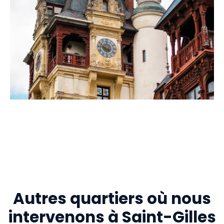
Autres quartiers où nous
intervenons à Saint-Gilles