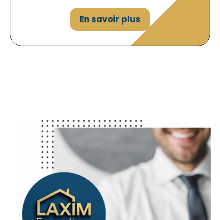
En savoir plus