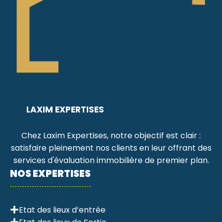
LAXIM EXPERTISES
Chez Laxim Expertises, notre objectif est clair :
satisfaire pleinement nos clients en leur offrant des
services d'évaluation immobilière de premier plan.
NOS EXPERTISES
Etat des lieux d’entrée