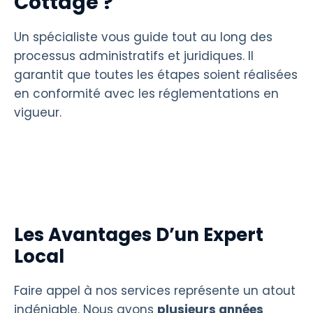
Cottage ?
Un spécialiste vous guide tout au long des
processus administratifs et juridiques. Il
garantit que toutes les étapes soient réalisées
en conformité avec les réglementations en
vigueur.
Les Avantages D’un Expert
Local
Faire appel à nos services représente un atout
indéniable. Nous avons
plusieurs années