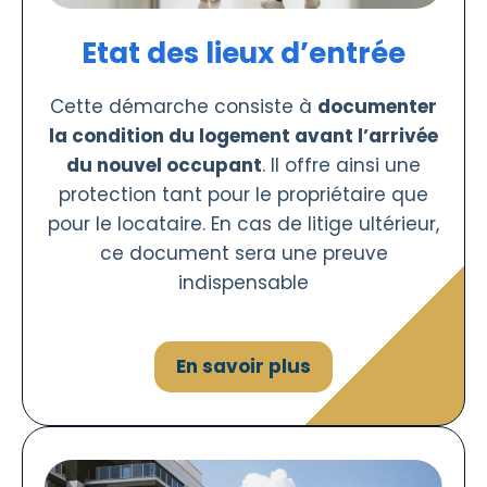
Etat des lieux d’entrée
Cette démarche consiste à
documenter
la condition du logement avant l’arrivée
du nouvel occupant
. Il offre ainsi une
protection tant pour le propriétaire que
pour le locataire. En cas de litige ultérieur,
ce document sera une preuve
indispensable
En savoir plus