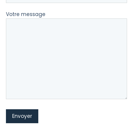
Votre message