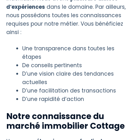
d’expériences
dans le domaine. Par ailleurs,
nous possédons toutes les connaissances
requises pour notre métier. Vous bénéficiez
ainsi :
Une transparence dans toutes les
étapes
De conseils pertinents
D’une vision claire des tendances
actuelles
D’une facilitation des transactions
D’une rapidité d’action
Notre connaissance du
marché immobilier Cottage