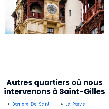
Autres quartiers où nous
intervenons à Saint-Gilles
Barriere-De-Saint-
Le-Parvis