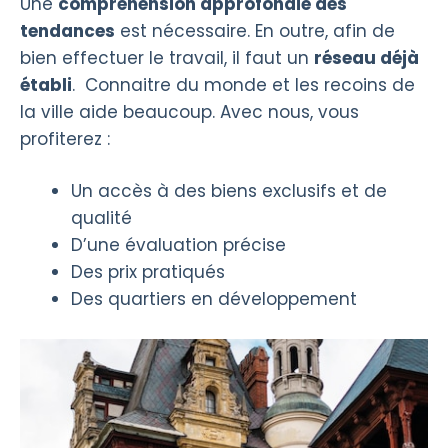
Une
compréhension approfondie des
tendances
est nécessaire. En outre, afin de
bien effectuer le travail, il faut un
réseau déjà
établi
. Connaitre du monde et les recoins de
la ville aide beaucoup. Avec nous, vous
profiterez :
Un accès à des biens exclusifs et de
qualité
D’une évaluation précise
Des prix pratiqués
Des quartiers en développement