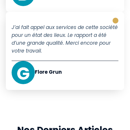
J’ai fait appel aux services de cette société
pour un état des lieux. Le rapport a été
d’une grande qualité. Merci encore pour
votre travail.
Flore Grun