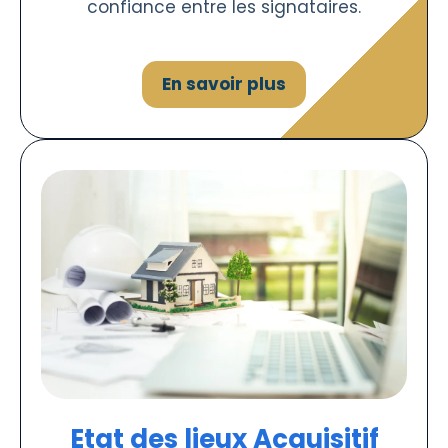
confiance entre les signataires.
En savoir plus
Etat des lieux Acquisitif