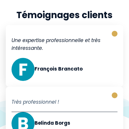
Témoignages clients
Une expertise professionnelle et très
intéressante.
François Brancato
Très professionnel !
Belinda Borgs