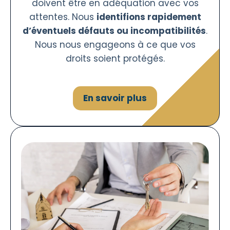
doivent être en adéquation avec vos
attentes. Nous
identifions rapidement
d’éventuels défauts ou incompatibilités
.
Nous nous engageons à ce que vos
droits soient protégés.
En savoir plus