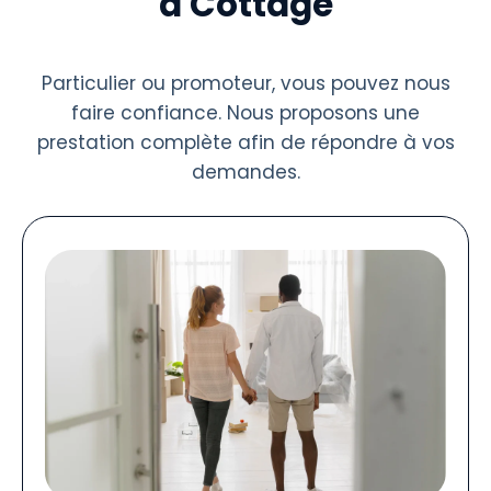
à Cottage
Particulier ou promoteur, vous pouvez nous
faire confiance. Nous proposons une
prestation complète afin de répondre à vos
demandes.