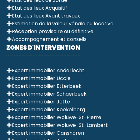
Etat des lieux de Sortie
Etat des lieux Acquisitif
Etat des lieux Avant travaux
Estimation de la valeur vénale ou locative
Réception provisoire ou définitive
Accompagnement et conseils
ZONES D'INTERVENTION
Expert immobilier Anderlecht
Expert immobilier Uccle
Expert immobilier Etterbeek
Expert immobilier Schaerbeek
Expert immobilier Jette
Expert immobilier Koekelberg
Expert immobilier Woluwe-St-Pierre
Expert immobilier Woluwe-St-Lambert
Expert immobilier Ganshoren