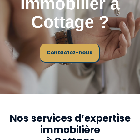
immobilier à
Cottage ?
Contactez-nous
Nos services d’expertise
immobilière