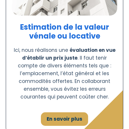
Estimation de la valeur
vénale ou locative
Ici, nous réalisons une
évaluation en vue
d’établir un prix juste
. Il faut tenir
compte de divers éléments tels que :
l’emplacement, l’état général et les
commodités offertes. En collaborant
ensemble, vous évitez les erreurs
courantes qui peuvent coûter cher.
En savoir plus