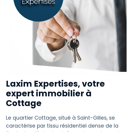
Laxim Expertises, votre
expert immobilier à
Cottage
Le quartier Cottage, situé à Saint-Gilles, se
caractérise par tissu résidentiel dense de la