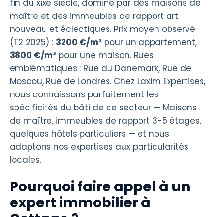
fin du xixe siècle, dominé par des maisons de
maître et des immeubles de rapport art
nouveau et éclectiques. Prix moyen observé
(T2 2025) :
3200 €/m²
pour un appartement,
3800 €/m²
pour une maison. Rues
emblématiques : Rue du Danemark, Rue de
Moscou, Rue de Londres. Chez Laxim Expertises,
nous connaissons parfaitement les
spécificités du bâti de ce secteur — Maisons
de maître, immeubles de rapport 3-5 étages,
quelques hôtels particuliers — et nous
adaptons nos expertises aux particularités
locales.
Pourquoi faire appel à un
expert immobilier à