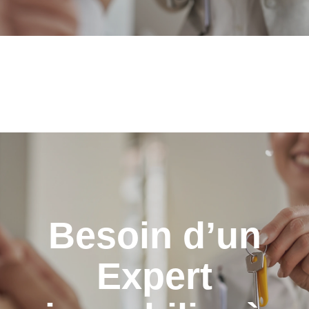
Besoin d’un
Expert