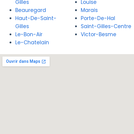
Gilles
Louise
Beauregard
Marais
Haut-De-Saint-
Porte-De-Hal
Gilles
Saint-Gilles-Centre
Le-Bon-Air
Victor-Besme
Le-Chatelain