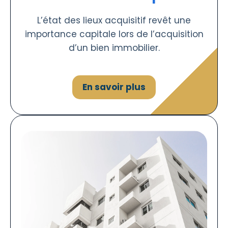
L’état des lieux acquisitif revêt une
importance capitale lors de l’acquisition
d’un bien immobilier.
En savoir plus