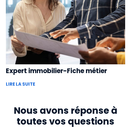
Expert immobilier-Fiche métier
LIRE LA SUITE
Nous avons réponse à
toutes vos questions