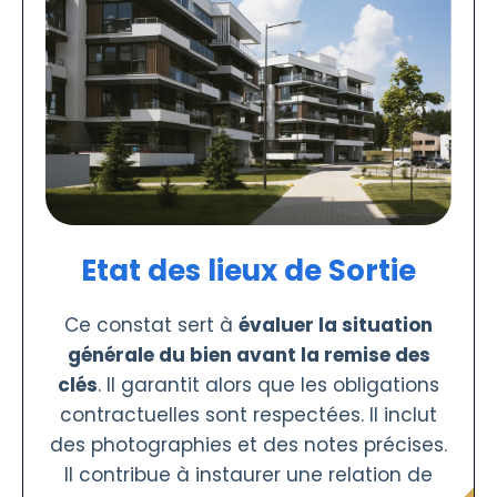
Etat des lieux de Sortie
Ce constat sert à
évaluer la situation
générale du bien avant la remise des
clés
. Il garantit alors que les obligations
contractuelles sont respectées. Il inclut
des photographies et des notes précises.
Il contribue à instaurer une relation de