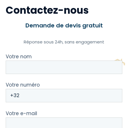
Contactez-nous
Demande de devis gratuit
Réponse sous 24h, sans engagement
Votre nom
Votre numéro
Votre e-mail