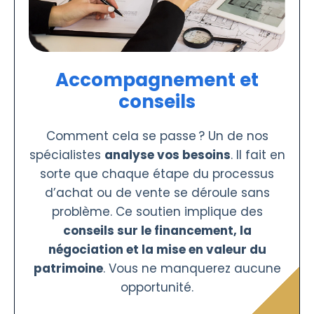
Accompagnement et
conseils
Comment cela se passe ? Un de nos
spécialistes
analyse vos besoins
. Il fait en
sorte que chaque étape du processus
d’achat ou de vente se déroule sans
problème. Ce soutien implique des
conseils sur le financement, la
négociation et la mise en valeur du
patrimoine
. Vous ne manquerez aucune
opportunité.