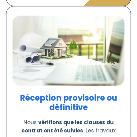
Réception provisoire ou
définitive
Nous
vérifions que les clauses du
contrat ont été suivies
. Les travaux