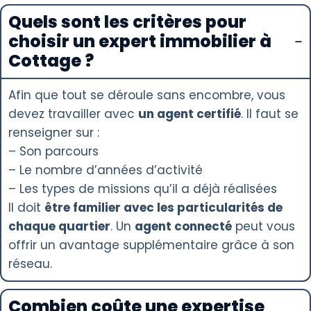
Quels sont les critères pour
choisir un expert immobilier à
Cottage ?
Afin que tout se déroule sans encombre, vous
devez travailler avec
un agent certifié
. Il faut se
renseigner sur :
– Son parcours
– Le nombre d’années d’activité
– Les types de missions qu’il a déjà réalisées
Il doit
être familier avec les particularités de
chaque quartier
. Un
agent connecté
peut vous
offrir un avantage supplémentaire grâce à son
réseau.
Combien coûte une expertise