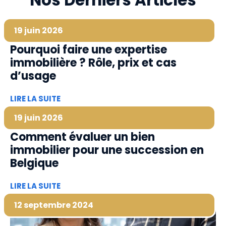
Nos Derniers Articles
19 juin 2026
Pourquoi faire une expertise
immobilière ? Rôle, prix et cas
d’usage
LIRE LA SUITE
19 juin 2026
Comment évaluer un bien
immobilier pour une succession en
Belgique
LIRE LA SUITE
12 septembre 2024