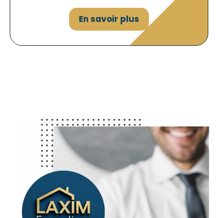
En savoir plus