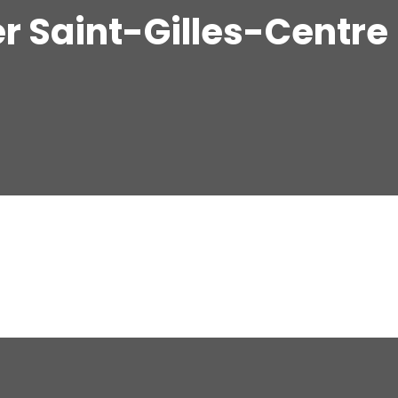
r Saint-Gilles-Centre