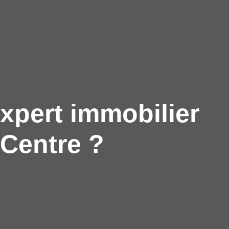
xpert immobilier
-Centre ?