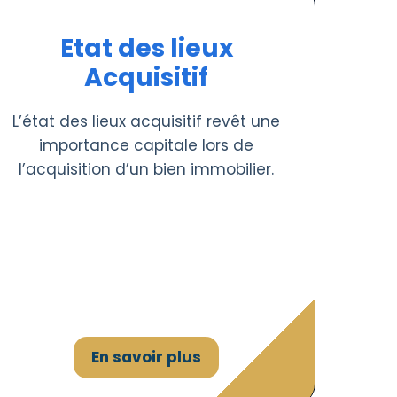
Etat des lieux
Acquisitif
L’état des lieux acquisitif revêt une
importance capitale lors de
l’acquisition d’un bien immobilier.
En savoir plus