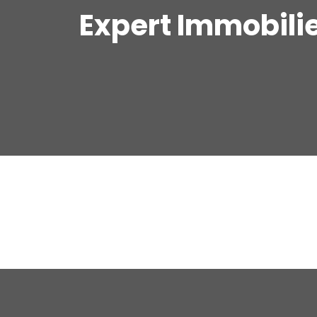
Expert Immobilie