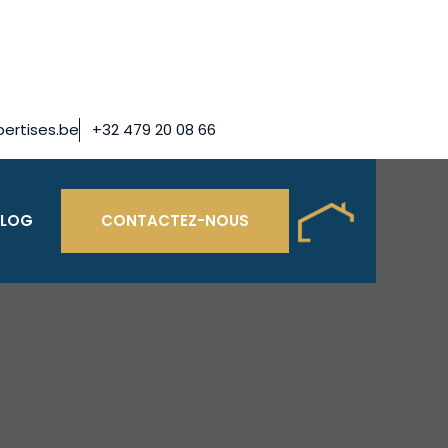
ertises.be
+32 479 20 08 66
BLOG
CONTACTEZ-NOUS