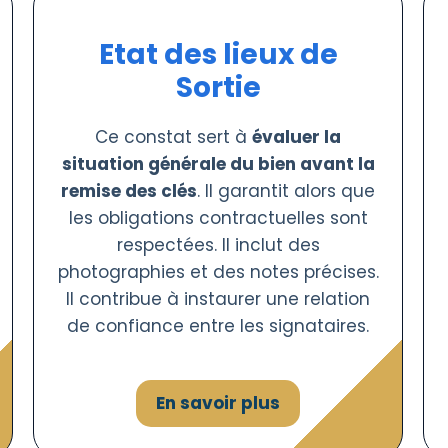
Etat des lieux de
Sortie
Ce constat sert à
évaluer la
situation générale du bien avant la
remise des clés
. Il garantit alors que
les obligations contractuelles sont
respectées. Il inclut des
photographies et des notes précises.
Il contribue à instaurer une relation
de confiance entre les signataires.
En savoir plus