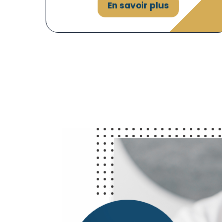
En savoir plus