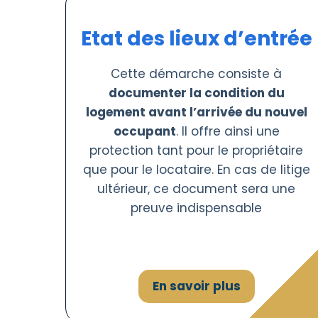
Etat des lieux d’entrée
Cette démarche consiste à
documenter la condition du
logement avant l’arrivée du nouvel
occupant
. Il offre ainsi une
protection tant pour le propriétaire
que pour le locataire. En cas de litige
ultérieur, ce document sera une
preuve indispensable
En savoir plus