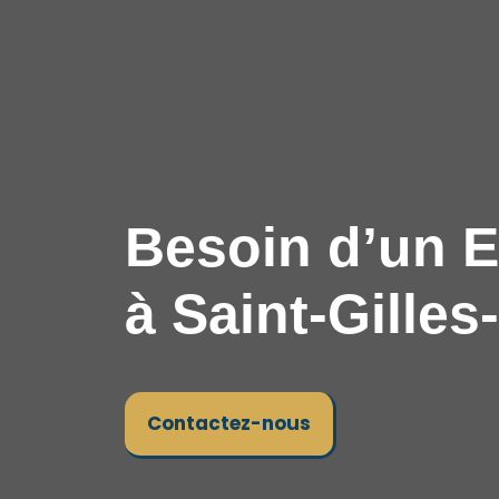
Besoin d’un E
à Saint-Gilles
Contactez-nous