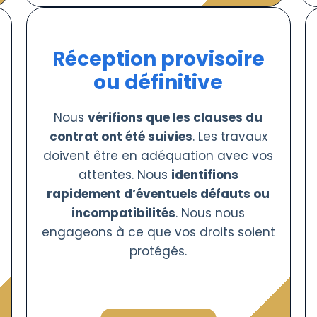
Réception provisoire
ou définitive
Nous
vérifions que les clauses du
contrat ont été suivies
. Les travaux
doivent être en adéquation avec vos
attentes. Nous
identifions
rapidement d’éventuels défauts ou
incompatibilités
. Nous nous
engageons à ce que vos droits soient
protégés.