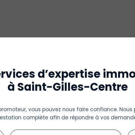
rvices d’expertise immo
à Saint-Gilles-Centre
u promoteur, vous pouvez nous faire confiance. Nous
restation complète afin de répondre à vos demande