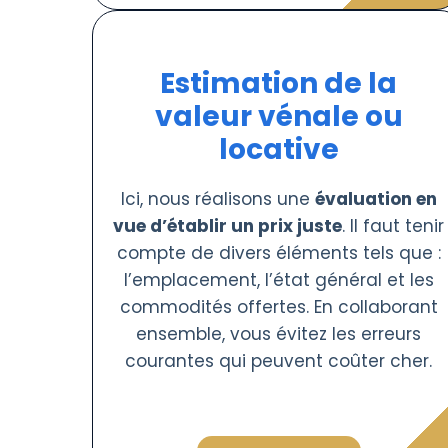
Estimation de la
valeur vénale ou
locative
Ici, nous réalisons une
évaluation en
vue d’établir un prix juste
. Il faut tenir
compte de divers éléments tels que :
l’emplacement, l’état général et les
commodités offertes. En collaborant
ensemble, vous évitez les erreurs
courantes qui peuvent coûter cher.