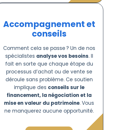
Accompagnement et
conseils
Comment cela se passe ? Un de nos
spécialistes
analyse vos besoins
. Il
fait en sorte que chaque étape du
processus d’achat ou de vente se
déroule sans problème. Ce soutien
implique des
conseils sur le
financement, la négociation et la
mise en valeur du patrimoine
. Vous
ne manquerez aucune opportunité.