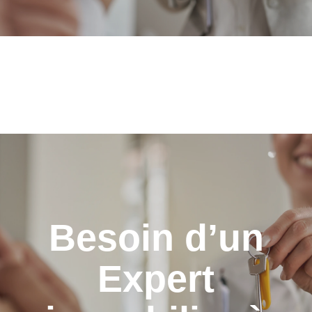
Besoin d’un
Expert