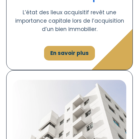
L’état des lieux acquisitif revêt une
importance capitale lors de l’acquisition
d’un bien immobilier.
En savoir plus