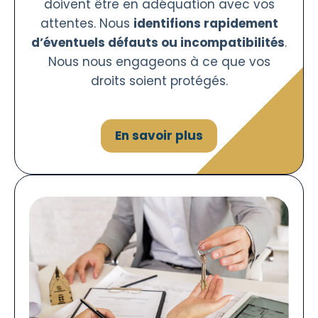
doivent être en adéquation avec vos
attentes. Nous
identifions rapidement
d’éventuels défauts ou incompatibilités
.
Nous nous engageons à ce que vos
droits soient protégés.
En savoir plus