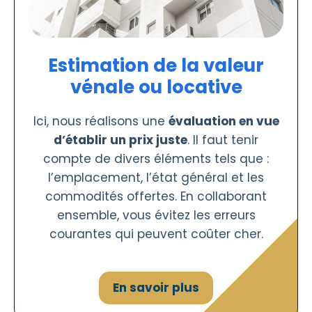
Estimation de la valeur
vénale ou locative
Ici, nous réalisons une
évaluation en vue
d’établir un prix juste
. Il faut tenir
compte de divers éléments tels que :
l’emplacement, l’état général et les
commodités offertes. En collaborant
ensemble, vous évitez les erreurs
courantes qui peuvent coûter cher.
En savoir plus