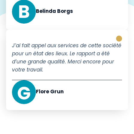
Belinda Borgs
J’ai fait appel aux services de cette société
pour un état des lieux. Le rapport a été
d’une grande qualité. Merci encore pour
votre travail.
Flore Grun