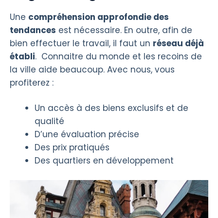
Une
compréhension approfondie des
tendances
est nécessaire. En outre, afin de
bien effectuer le travail, il faut un
réseau déjà
établi
. Connaitre du monde et les recoins de
la ville aide beaucoup. Avec nous, vous
profiterez :
Un accès à des biens exclusifs et de
qualité
D’une évaluation précise
Des prix pratiqués
Des quartiers en développement