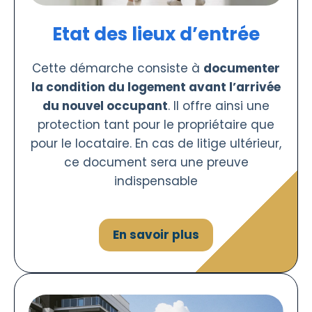
Etat des lieux d’entrée
Cette démarche consiste à
documenter
la condition du logement avant l’arrivée
du nouvel occupant
. Il offre ainsi une
protection tant pour le propriétaire que
pour le locataire. En cas de litige ultérieur,
ce document sera une preuve
indispensable
En savoir plus