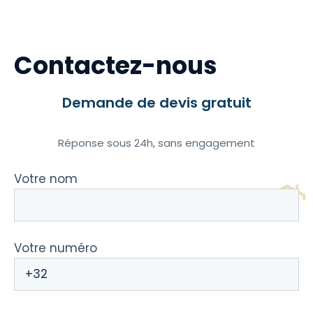
Contactez-nous
Demande de devis gratuit
Réponse sous 24h, sans engagement
Votre nom
Votre numéro