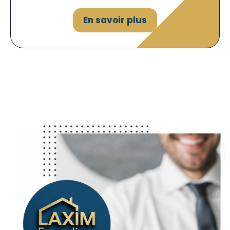
En savoir plus