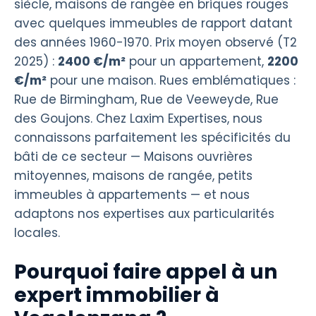
siècle, maisons de rangée en briques rouges
avec quelques immeubles de rapport datant
des années 1960-1970. Prix moyen observé (T2
2025) :
2400 €/m²
pour un appartement,
2200
€/m²
pour une maison. Rues emblématiques :
Rue de Birmingham, Rue de Veeweyde, Rue
des Goujons. Chez Laxim Expertises, nous
connaissons parfaitement les spécificités du
bâti de ce secteur — Maisons ouvrières
mitoyennes, maisons de rangée, petits
immeubles à appartements — et nous
adaptons nos expertises aux particularités
locales.
Pourquoi faire appel à un
expert immobilier à