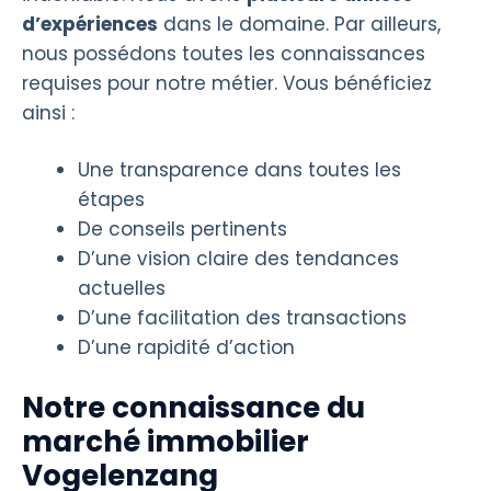
d’expériences
dans le domaine. Par ailleurs,
nous possédons toutes les connaissances
requises pour notre métier. Vous bénéficiez
ainsi :
Une transparence dans toutes les
étapes
De conseils pertinents
D’une vision claire des tendances
actuelles
D’une facilitation des transactions
D’une rapidité d’action
Notre connaissance du
marché immobilier
Vogelenzang