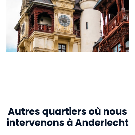
Autres quartiers où nous
intervenons à Anderlecht