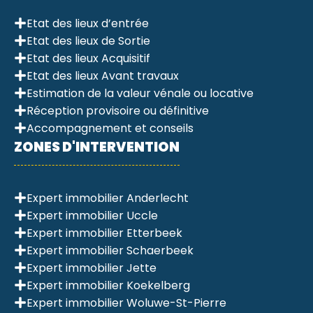
Etat des lieux d’entrée
Etat des lieux de Sortie
Etat des lieux Acquisitif
Etat des lieux Avant travaux
Estimation de la valeur vénale ou locative
Réception provisoire ou définitive
Accompagnement et conseils
ZONES D'INTERVENTION
Expert immobilier Anderlecht
Expert immobilier Uccle
Expert immobilier Etterbeek
Expert immobilier Schaerbeek
Expert immobilier Jette
Expert immobilier Koekelberg
Expert immobilier Woluwe-St-Pierre