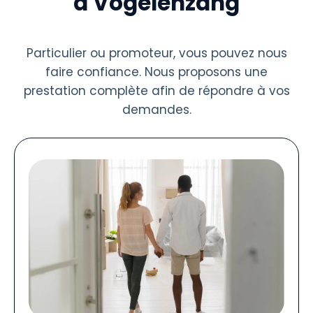
à Vogelenzang
Particulier ou promoteur, vous pouvez nous
faire confiance. Nous proposons une
prestation complète afin de répondre à vos
demandes.