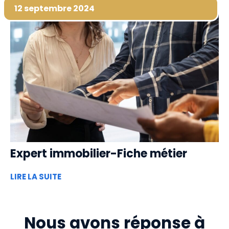
12 septembre 2024
Expert immobilier-Fiche métier
LIRE LA SUITE
Nous avons réponse à