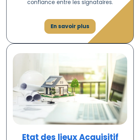
confiance entre les signataires.
En savoir plus
Etat des lieux Acquisitif