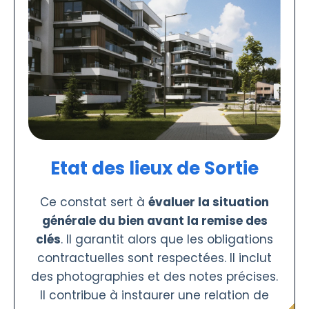
Etat des lieux de Sortie
Ce constat sert à
évaluer la situation
générale du bien avant la remise des
clés
. Il garantit alors que les obligations
contractuelles sont respectées. Il inclut
des photographies et des notes précises.
Il contribue à instaurer une relation de