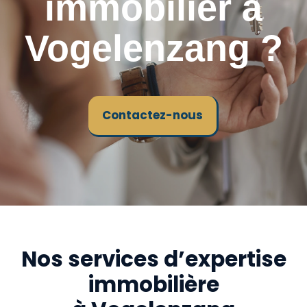
immobilier à
Vogelenzang ?
Contactez-nous
Nos services d’expertise
immobilière