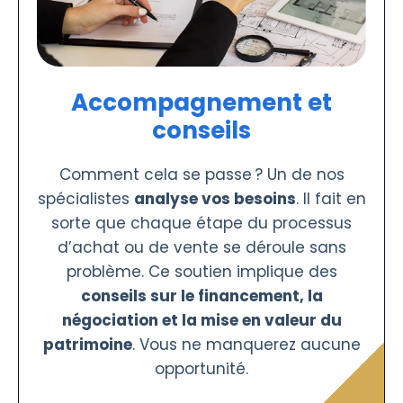
Accompagnement et
conseils
Comment cela se passe ? Un de nos
spécialistes
analyse vos besoins
. Il fait en
sorte que chaque étape du processus
d’achat ou de vente se déroule sans
problème. Ce soutien implique des
conseils sur le financement, la
négociation et la mise en valeur du
patrimoine
. Vous ne manquerez aucune
opportunité.