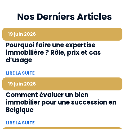
Nos Derniers Articles
19 juin 2026
Pourquoi faire une expertise
immobilière ? Rôle, prix et cas
d’usage
LIRE LA SUITE
19 juin 2026
Comment évaluer un bien
immobilier pour une succession en
Belgique
LIRE LA SUITE