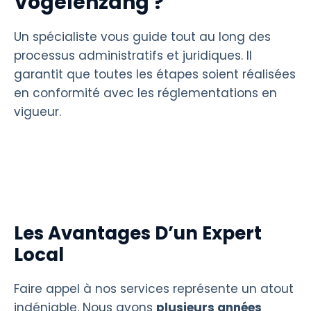
Vogelenzang ?
Un spécialiste vous guide tout au long des
processus administratifs et juridiques. Il
garantit que toutes les étapes soient réalisées
en conformité avec les réglementations en
vigueur.
Les Avantages D’un Expert
Local
Faire appel à nos services représente un atout
indéniable. Nous avons
plusieurs années