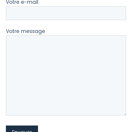
Votre e-mail
Votre message