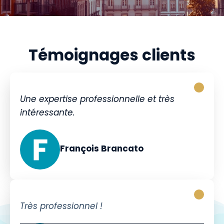
Témoignages clients
Une expertise professionnelle et très
intéressante.
François Brancato
Très professionnel !