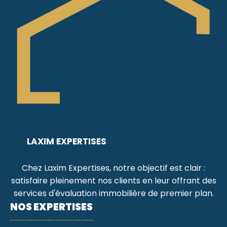
LAXIM EXPERTISES
Chez Laxim Expertises, notre objectif est clair :
satisfaire pleinement nos clients en leur offrant des
services d'évaluation immobilière de premier plan.
NOS EXPERTISES