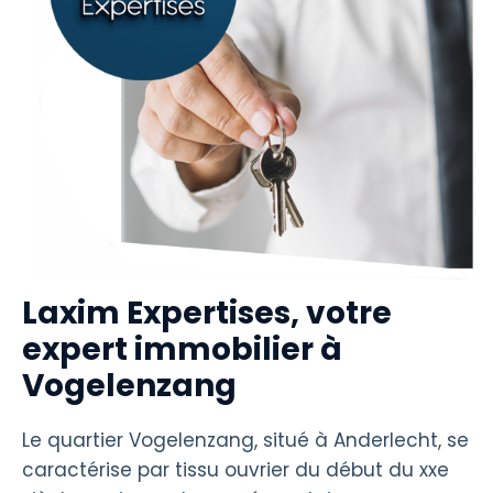
Laxim Expertises, votre
expert immobilier à
Vogelenzang
Le quartier Vogelenzang, situé à Anderlecht, se
caractérise par tissu ouvrier du début du xxe