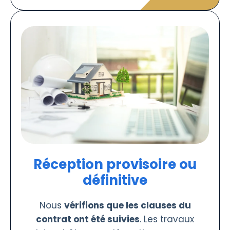
Réception provisoire ou
définitive
Nous
vérifions que les clauses du
contrat ont été suivies
. Les travaux