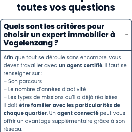
toutes vos questions
Quels sont les critères pour
choisir un expert immobilier à
Vogelenzang ?
Afin que tout se déroule sans encombre, vous
devez travailler avec
un agent certifié
. Il faut se
renseigner sur :
– Son parcours
– Le nombre d’années d’activité
– Les types de missions qu’il a déjà réalisées
Il doit
être familier avec les particularités de
chaque quartier
. Un
agent connecté
peut vous
offrir un avantage supplémentaire grâce à son
réseau.