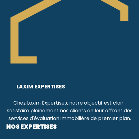
LAXIM EXPERTISES
Chez Laxim Expertises, notre objectif est clair :
satisfaire pleinement nos clients en leur offrant des
services d'évaluation immobilière de premier plan.
NOS EXPERTISES