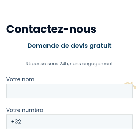
Contactez-nous
Demande de devis gratuit
Réponse sous 24h, sans engagement
Votre nom
Votre numéro