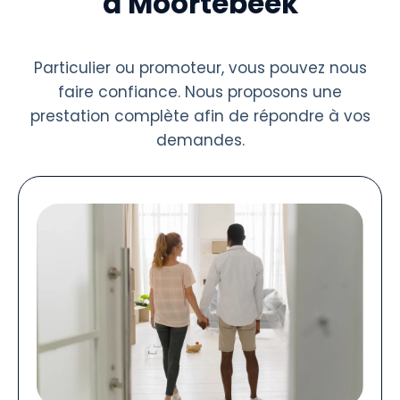
à Moortebeek
Particulier ou promoteur, vous pouvez nous
faire confiance. Nous proposons une
prestation complète afin de répondre à vos
demandes.