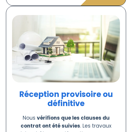
Réception provisoire ou
définitive
Nous
vérifions que les clauses du
contrat ont été suivies
. Les travaux