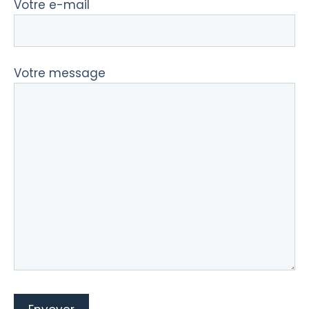
Votre e-mail
Votre message