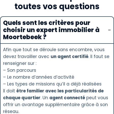
toutes vos questions
Quels sont les critères pour
choisir un expert immobilier à
Moortebeek ?
Afin que tout se déroule sans encombre, vous
devez travailler avec
un agent certifié
. Il faut se
renseigner sur :
– Son parcours
– Le nombre d’années d’activité
– Les types de missions qu’il a déjà réalisées
Il doit
être familier avec les particularités de
chaque quartier
. Un
agent connecté
peut vous
offrir un avantage supplémentaire grâce à son
réseau.