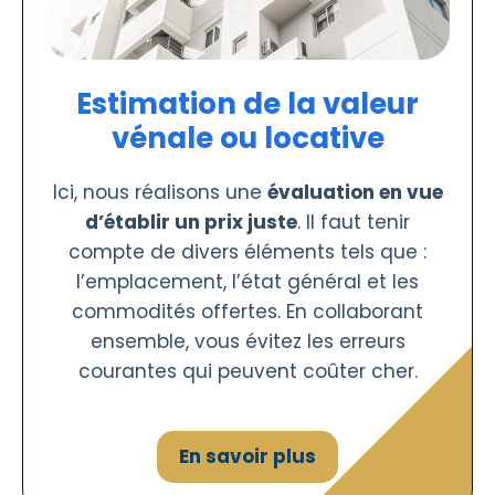
Estimation de la valeur
vénale ou locative
Ici, nous réalisons une
évaluation en vue
d’établir un prix juste
. Il faut tenir
compte de divers éléments tels que :
l’emplacement, l’état général et les
commodités offertes. En collaborant
ensemble, vous évitez les erreurs
courantes qui peuvent coûter cher.
En savoir plus