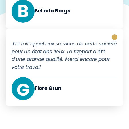
Belinda Borgs
J’ai fait appel aux services de cette société
pour un état des lieux. Le rapport a été
d’une grande qualité. Merci encore pour
votre travail.
Flore Grun