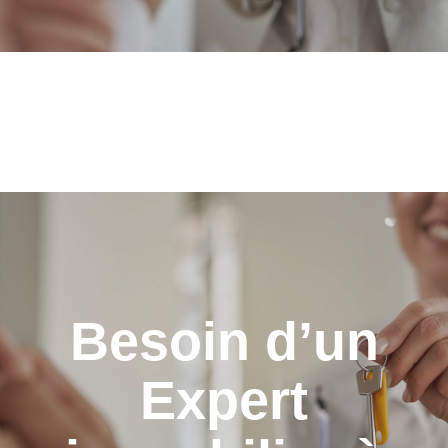
Besoin d’un
Expert