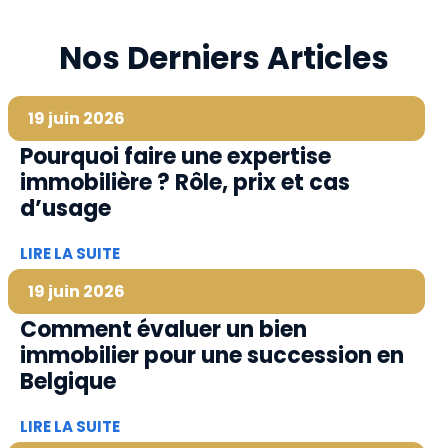
Nos Derniers Articles
19 juin 2026
Pourquoi faire une expertise
immobilière ? Rôle, prix et cas
d’usage
LIRE LA SUITE
19 juin 2026
Comment évaluer un bien
immobilier pour une succession en
Belgique
LIRE LA SUITE