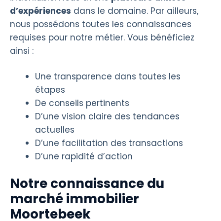
d’expériences
dans le domaine. Par ailleurs,
nous possédons toutes les connaissances
requises pour notre métier. Vous bénéficiez
ainsi :
Une transparence dans toutes les
étapes
De conseils pertinents
D’une vision claire des tendances
actuelles
D’une facilitation des transactions
D’une rapidité d’action
Notre connaissance du
marché immobilier
Moortebeek