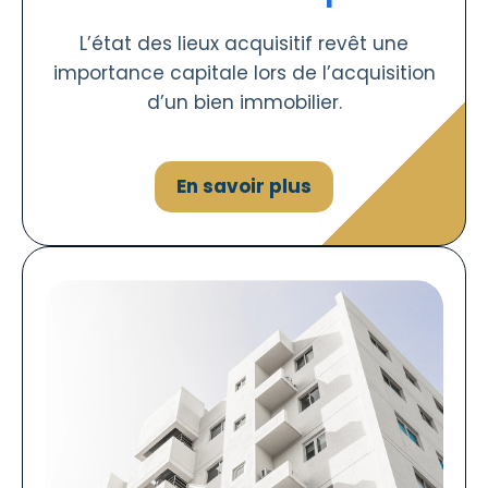
L’état des lieux acquisitif revêt une
importance capitale lors de l’acquisition
d’un bien immobilier.
En savoir plus