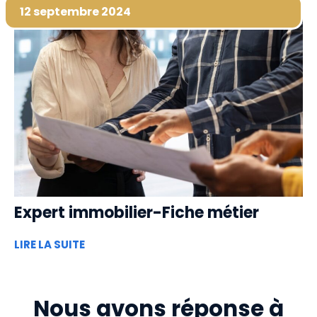
12 septembre 2024
Expert immobilier-Fiche métier
LIRE LA SUITE
Nous avons réponse à