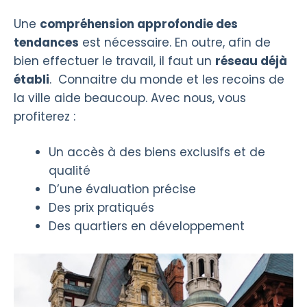
Une
compréhension approfondie des
tendances
est nécessaire. En outre, afin de
bien effectuer le travail, il faut un
réseau déjà
établi
. Connaitre du monde et les recoins de
la ville aide beaucoup. Avec nous, vous
profiterez :
Un accès à des biens exclusifs et de
qualité
D’une évaluation précise
Des prix pratiqués
Des quartiers en développement