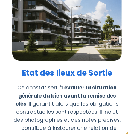
Etat des lieux de Sortie
Ce constat sert à
évaluer la situation
générale du bien avant la remise des
clés
. Il garantit alors que les obligations
contractuelles sont respectées. Il inclut
des photographies et des notes précises.
Il contribue à instaurer une relation de