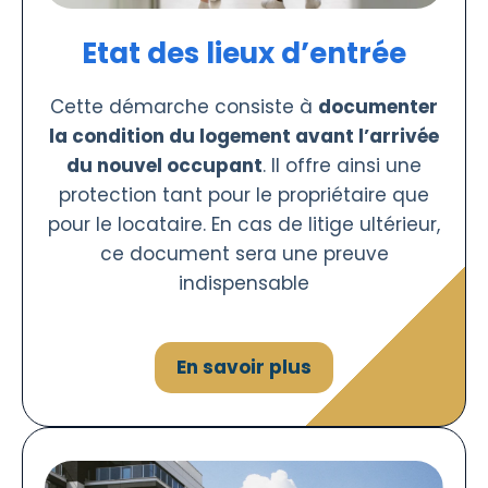
Etat des lieux d’entrée
Cette démarche consiste à
documenter
la condition du logement avant l’arrivée
du nouvel occupant
. Il offre ainsi une
protection tant pour le propriétaire que
pour le locataire. En cas de litige ultérieur,
ce document sera une preuve
indispensable
En savoir plus