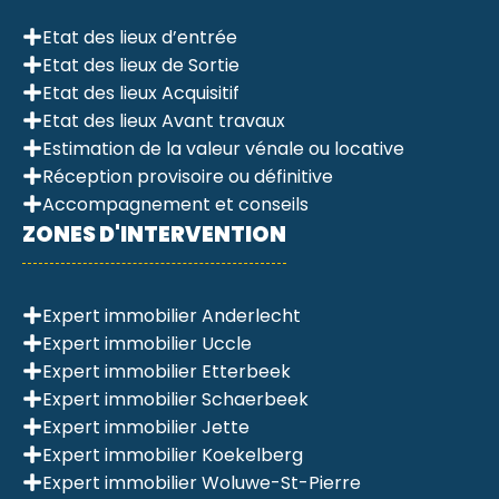
Etat des lieux d’entrée
Etat des lieux de Sortie
Etat des lieux Acquisitif
Etat des lieux Avant travaux
Estimation de la valeur vénale ou locative
Réception provisoire ou définitive
Accompagnement et conseils
ZONES D'INTERVENTION
Expert immobilier Anderlecht
Expert immobilier Uccle
Expert immobilier Etterbeek
Expert immobilier Schaerbeek
Expert immobilier Jette
Expert immobilier Koekelberg
Expert immobilier Woluwe-St-Pierre