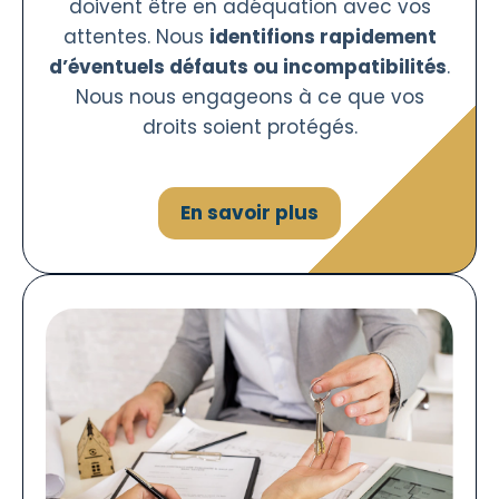
doivent être en adéquation avec vos
attentes. Nous
identifions rapidement
d’éventuels défauts ou incompatibilités
.
Nous nous engageons à ce que vos
droits soient protégés.
En savoir plus