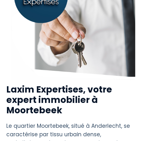
Laxim Expertises, votre
expert immobilier à
Moortebeek
Le quartier Moortebeek, situé à Anderlecht, se
caractérise par tissu urbain dense,