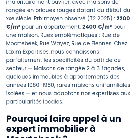
majoritairement ouvrier, avec maisons de
rangée en briques rouges datant du début du
xxe siècle. Prix moyen observé (T2 2025) :
2200
€/m²
pour un appartement,
2400 €/m²
pour
une maison. Rues emblématiques : Rue de
Moortebeek, Rue Wayez, Rue de Fiennes. Chez
Laxim Expertises, nous connaissons
parfaitement les spécificités du bâti de ce
secteur — Maisons de rangée 2 à 3 façades,
quelques immeubles à appartements des
années 1960-1980, rares maisons unifamiliales
isolées — et nous adaptons nos expertises aux
particularités locales.
Pourquoi faire appel à un
expert immobilier à