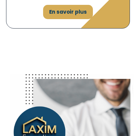
En savoir plus