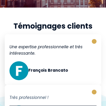
Témoignages clients
Une expertise professionnelle et très
intéressante.
François Brancato
Très professionnel !