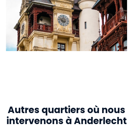
Autres quartiers où nous
intervenons à Anderlecht