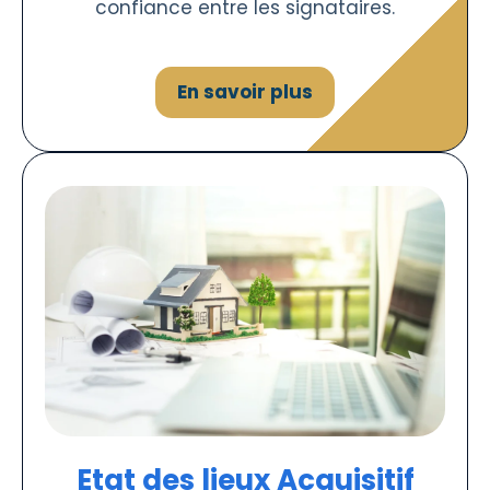
confiance entre les signataires.
En savoir plus
Etat des lieux Acquisitif