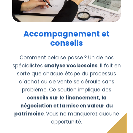
Accompagnement et
conseils
Comment cela se passe ? Un de nos
spécialistes
analyse vos besoins
. Il fait en
sorte que chaque étape du processus
d’achat ou de vente se déroule sans
problème. Ce soutien implique des
conseils sur le financement, la
négociation et la mise en valeur du
patrimoine
. Vous ne manquerez aucune
opportunité.