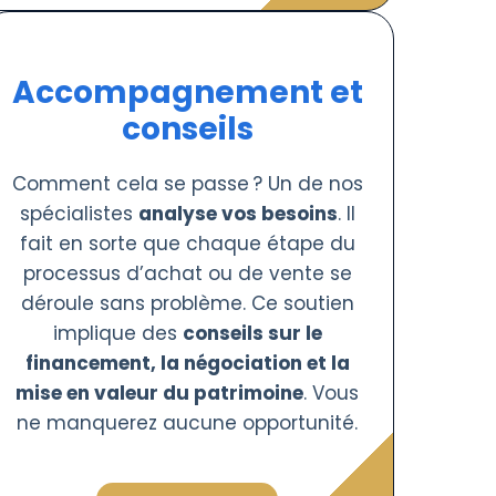
Accompagnement et
conseils
Comment cela se passe ? Un de nos
spécialistes
analyse vos besoins
. Il
fait en sorte que chaque étape du
processus d’achat ou de vente se
déroule sans problème. Ce soutien
implique des
conseils sur le
financement, la négociation et la
mise en valeur du patrimoine
. Vous
ne manquerez aucune opportunité.