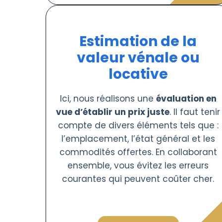
Estimation de la
valeur vénale ou
locative
Ici, nous réalisons une
évaluation en
vue d’établir un prix juste
. Il faut tenir
compte de divers éléments tels que :
l’emplacement, l’état général et les
commodités offertes. En collaborant
ensemble, vous évitez les erreurs
courantes qui peuvent coûter cher.