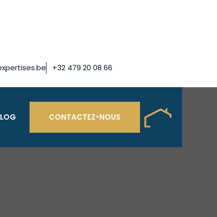
xpertises.be
+32 479 20 08 66
BLOG
CONTACTEZ-NOUS