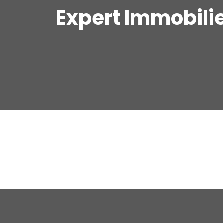
Expert Immobil