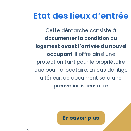
Etat des lieux d’entrée
Cette démarche consiste à
documenter la condition du
logement avant l’arrivée du nouvel
occupant
. Il offre ainsi une
protection tant pour le propriétaire
que pour le locataire. En cas de litige
ultérieur, ce document sera une
preuve indispensable
En savoir plus