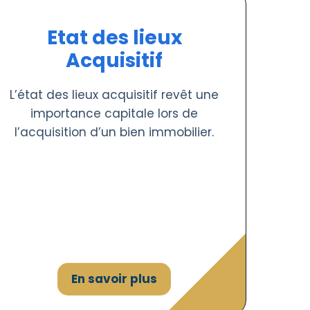
Etat des lieux
Acquisitif
L’état des lieux acquisitif revêt une
importance capitale lors de
l’acquisition d’un bien immobilier.
En savoir plus