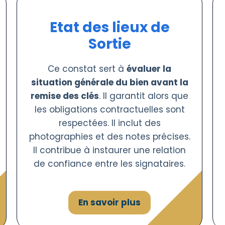
Etat des lieux de
Sortie
Ce constat sert à
évaluer la
situation générale du bien avant la
remise des clés
. Il garantit alors que
les obligations contractuelles sont
respectées. Il inclut des
photographies et des notes précises.
Il contribue à instaurer une relation
de confiance entre les signataires.
En savoir plus