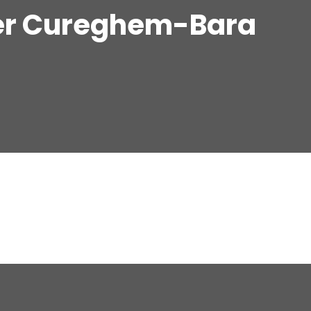
ier Cureghem-Bara