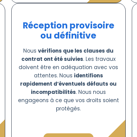
Réception provisoire
ou définitive
Nous
vérifions que les clauses du
contrat ont été suivies
. Les travaux
doivent être en adéquation avec vos
attentes. Nous
identifions
rapidement d’éventuels défauts ou
incompatibilités
. Nous nous
engageons à ce que vos droits soient
protégés.