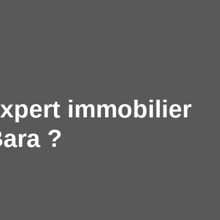
xpert immobilier
ara ?