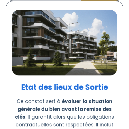
Etat des lieux de Sortie
Ce constat sert à
évaluer la situation
générale du bien avant la remise des
clés
. Il garantit alors que les obligations
contractuelles sont respectées. Il inclut