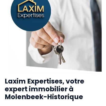
Laxim Expertises, votre
expert immobilier à
Molenbeek-Historique