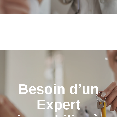
Besoin d’un
Expert