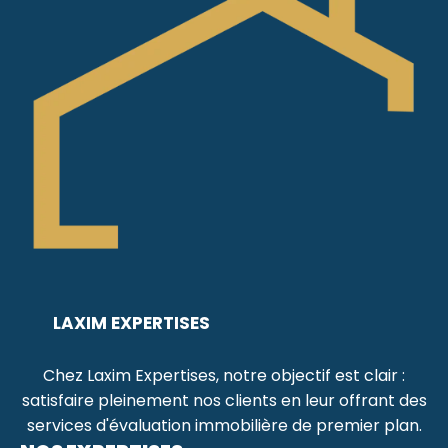
LAXIM EXPERTISES
Chez Laxim Expertises, notre objectif est clair :
satisfaire pleinement nos clients en leur offrant des
services d'évaluation immobilière de premier plan.