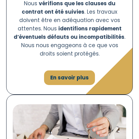
Nous
vérifions que les clauses du
contrat ont été suivies
. Les travaux
doivent être en adéquation avec vos
attentes. Nous
identifions rapidement
d’éventuels défauts ou incompatibilités
.
Nous nous engageons à ce que vos
droits soient protégés.
En savoir plus