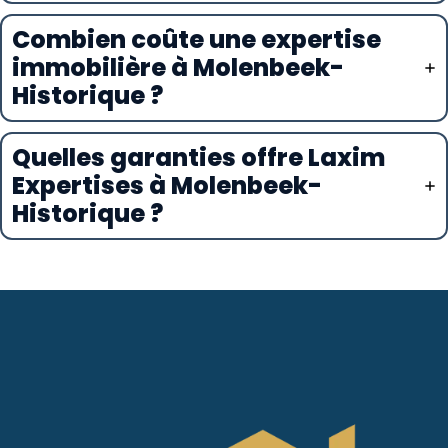
Combien coûte une expertise
immobilière à Molenbeek-
Historique ?
Quelles garanties offre Laxim
Expertises à Molenbeek-
Historique ?