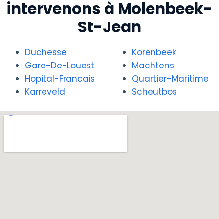
intervenons à Molenbeek-
St-Jean
Duchesse
Korenbeek
Gare-De-Louest
Machtens
Hopital-Francais
Quartier-Maritime
Karreveld
Scheutbos