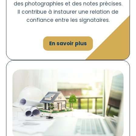
des photographies et des notes précises.
Il contribue à instaurer une relation de
confiance entre les signataires.
En savoir plus