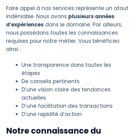
Faire appel à nos services représente un atout
indéniable. Nous avons
plusieurs années
d’expériences
dans le domaine. Par ailleurs,
nous possédons toutes les connaissances
requises pour notre métier. Vous bénéficiez
ainsi :
Une transparence dans toutes les
étapes
De conseils pertinents
D’une vision claire des tendances
actuelles
D’une facilitation des transactions
D’une rapidité d’action
Notre connaissance du