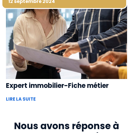
12 septembre 2024
Expert immobilier-Fiche métier
LIRE LA SUITE
Nous avons réponse à