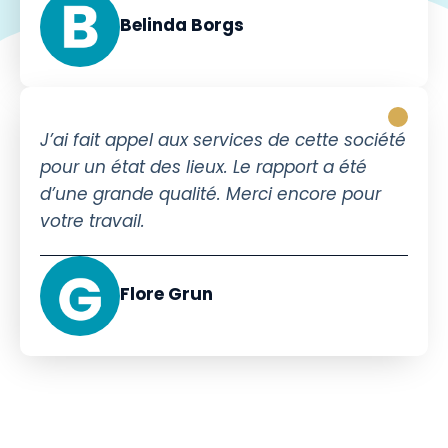
Belinda Borgs
J’ai fait appel aux services de cette société
pour un état des lieux. Le rapport a été
d’une grande qualité. Merci encore pour
votre travail.
Flore Grun