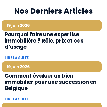
Nos Derniers Articles
19 juin 2026
Pourquoi faire une expertise
immobilière ? Rôle, prix et cas
d’usage
LIRE LA SUITE
19 juin 2026
Comment évaluer un bien
immobilier pour une succession en
Belgique
LIRE LA SUITE