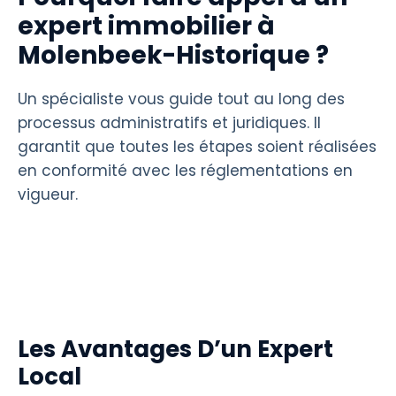
expert immobilier à
Molenbeek-Historique ?
Un spécialiste vous guide tout au long des
processus administratifs et juridiques. Il
garantit que toutes les étapes soient réalisées
en conformité avec les réglementations en
vigueur.
Les Avantages D’un Expert
Local