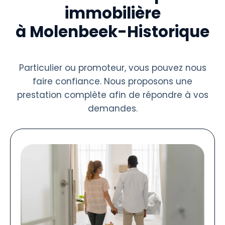
immobilière
à Molenbeek-Historique
Particulier ou promoteur, vous pouvez nous
faire confiance. Nous proposons une
prestation complète afin de répondre à vos
demandes.