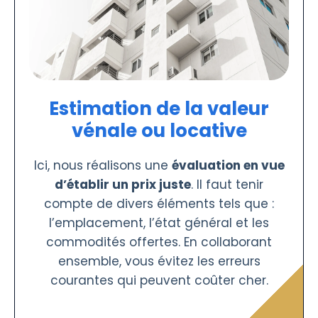
Estimation de la valeur
vénale ou locative
Ici, nous réalisons une
évaluation en vue
d’établir un prix juste
. Il faut tenir
compte de divers éléments tels que :
l’emplacement, l’état général et les
commodités offertes. En collaborant
ensemble, vous évitez les erreurs
courantes qui peuvent coûter cher.