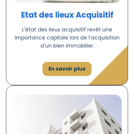
Etat des lieux Acquisitif
L’état des lieux acquisitif revêt une
importance capitale lors de l’acquisition
d’un bien immobilier.
En savoir plus