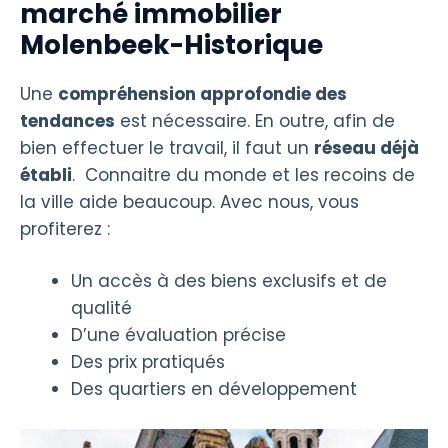
marché immobilier
Molenbeek-Historique
Une
compréhension approfondie des
tendances
est nécessaire. En outre, afin de
bien effectuer le travail, il faut un
réseau déjà
établi
. Connaitre du monde et les recoins de
la ville aide beaucoup. Avec nous, vous
profiterez :
Un accès à des biens exclusifs et de
qualité
D’une évaluation précise
Des prix pratiqués
Des quartiers en développement