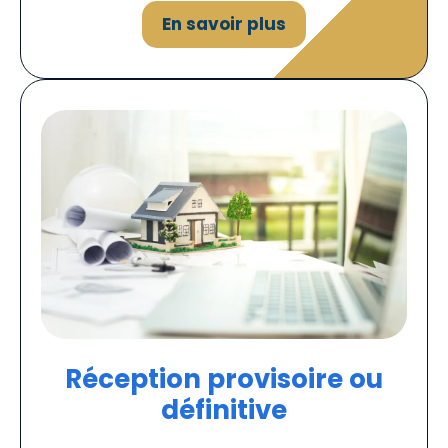
En savoir plus
Réception provisoire ou
définitive