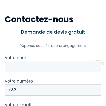
Contactez-nous
Demande de devis gratuit
Réponse sous 24h, sans engagement
Votre nom
Votre numéro
Votre e-mail