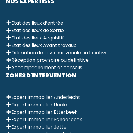
NOS EXPERTISES
Etat des lieux d’entrée
Etat des lieux de Sortie
Etat des lieux Acquisitif
Etat des lieux Avant travaux
Estimation de la valeur vénale ou locative
Réception provisoire ou définitive
Accompagnement et conseils
ZONES D'INTERVENTION
Expert immobilier Anderlecht
Expert immobilier Uccle
Expert immobilier Etterbeek
Expert immobilier Schaerbeek
Expert immobilier Jette