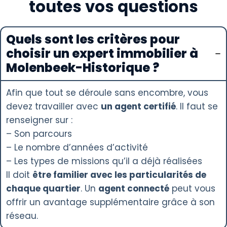
toutes vos questions
Quels sont les critères pour
choisir un expert immobilier à
Molenbeek-Historique ?
Afin que tout se déroule sans encombre, vous
devez travailler avec
un agent certifié
. Il faut se
renseigner sur :
– Son parcours
– Le nombre d’années d’activité
– Les types de missions qu’il a déjà réalisées
Il doit
être familier avec les particularités de
chaque quartier
. Un
agent connecté
peut vous
offrir un avantage supplémentaire grâce à son
réseau.