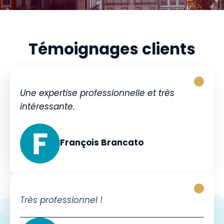
Témoignages clients
Une expertise professionnelle et très
intéressante.
François Brancato
Très professionnel !