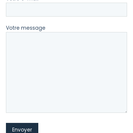
Votre message