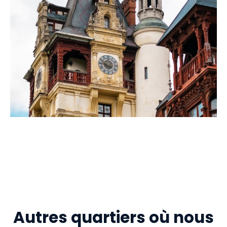
Autres quartiers où nous