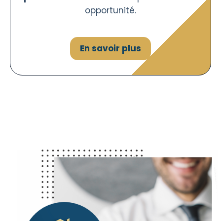
opportunité.
En savoir plus