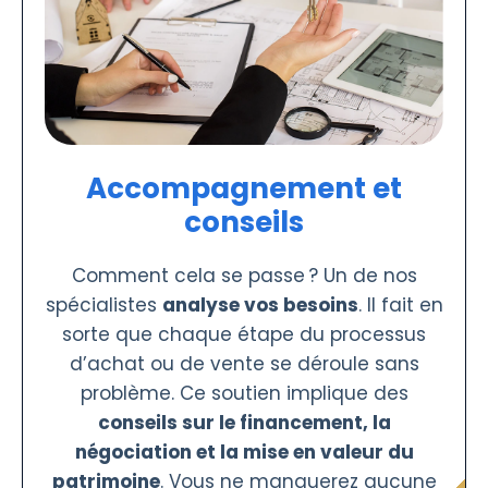
Accompagnement et
conseils
Comment cela se passe ? Un de nos
spécialistes
analyse vos besoins
. Il fait en
sorte que chaque étape du processus
d’achat ou de vente se déroule sans
problème. Ce soutien implique des
conseils sur le financement, la
négociation et la mise en valeur du
patrimoine
. Vous ne manquerez aucune