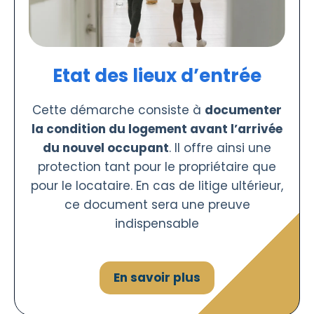
Etat des lieux d’entrée
Cette démarche consiste à
documenter
la condition du logement avant l’arrivée
du nouvel occupant
. Il offre ainsi une
protection tant pour le propriétaire que
pour le locataire. En cas de litige ultérieur,
ce document sera une preuve
indispensable
En savoir plus