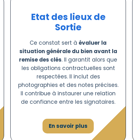
Etat des lieux de
Sortie
Ce constat sert à
évaluer la
situation générale du bien avant la
remise des clés
. Il garantit alors que
les obligations contractuelles sont
respectées. Il inclut des
photographies et des notes précises.
Il contribue à instaurer une relation
de confiance entre les signataires.
En savoir plus