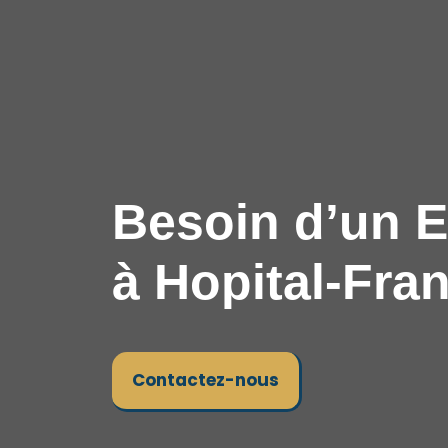
Besoin d’un E
à Hopital-Fra
Contactez-nous