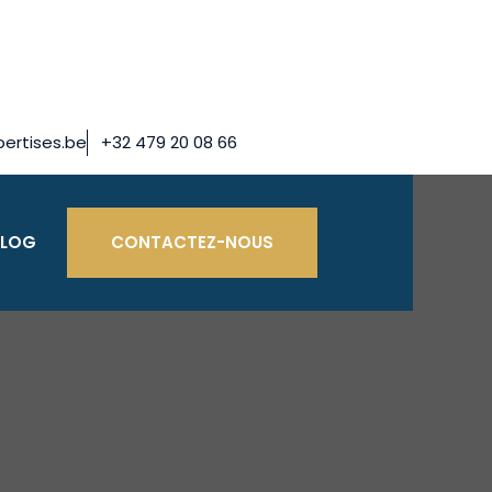
ertises.be
+32 479 20 08 66
BLOG
CONTACTEZ-NOUS