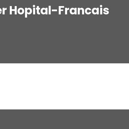
er Hopital-Francais