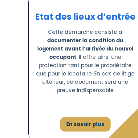
Etat des lieux d’entrée
Cette démarche consiste à
documenter la condition du
logement avant l’arrivée du nouvel
occupant
. Il offre ainsi une
protection tant pour le propriétaire
que pour le locataire. En cas de litige
ultérieur, ce document sera une
preuve indispensable
En savoir plus