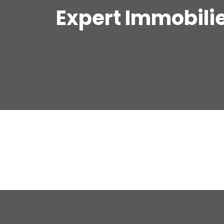
Expert Immobili