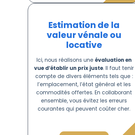
Estimation de la
valeur vénale ou
locative
Ici, nous réalisons une
évaluation en
vue d’établir un prix juste
. Il faut tenir
compte de divers éléments tels que :
l’emplacement, l’état général et les
commodités offertes. En collaborant
ensemble, vous évitez les erreurs
courantes qui peuvent coûter cher.