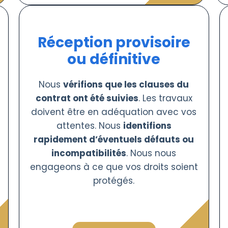
Réception provisoire
ou définitive
Nous
vérifions que les clauses du
contrat ont été suivies
. Les travaux
doivent être en adéquation avec vos
attentes. Nous
identifions
rapidement d’éventuels défauts ou
incompatibilités
. Nous nous
engageons à ce que vos droits soient
protégés.