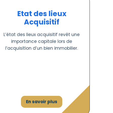
Etat des lieux
Acquisitif
L’état des lieux acquisitif revêt une
importance capitale lors de
l’acquisition d’un bien immobilier.
En savoir plus