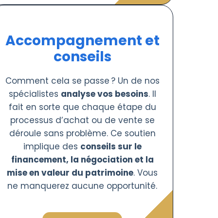
Accompagnement et
conseils
Comment cela se passe ? Un de nos
spécialistes
analyse vos besoins
. Il
fait en sorte que chaque étape du
processus d’achat ou de vente se
déroule sans problème. Ce soutien
implique des
conseils sur le
financement, la négociation et la
mise en valeur du patrimoine
. Vous
ne manquerez aucune opportunité.