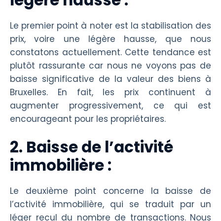
Le premier point à noter est la stabilisation des
prix, voire une légère hausse, que nous
constatons actuellement. Cette tendance est
plutôt rassurante car nous ne voyons pas de
baisse significative de la valeur des biens à
Bruxelles. En fait, les prix continuent à
augmenter progressivement, ce qui est
encourageant pour les propriétaires.
2. Baisse de l’activité
immobilière :
Le deuxième point concerne la baisse de
l’activité immobilière, qui se traduit par un
léger recul du nombre de transactions. Nous