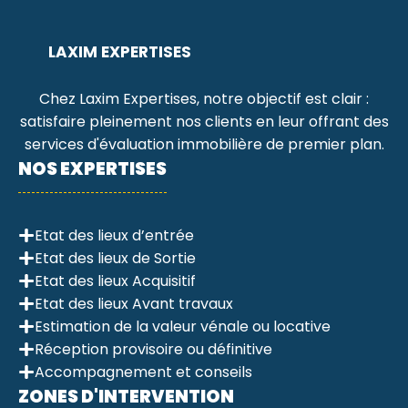
LAXIM EXPERTISES
Chez Laxim Expertises, notre objectif est clair :
satisfaire pleinement nos clients en leur offrant des
services d'évaluation immobilière de premier plan.
NOS EXPERTISES
Etat des lieux d’entrée
Etat des lieux de Sortie
Etat des lieux Acquisitif
Etat des lieux Avant travaux
Estimation de la valeur vénale ou locative
Réception provisoire ou définitive
Accompagnement et conseils
ZONES D'INTERVENTION