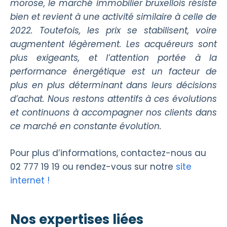
morose, le marché immobilier bruxellois résiste
bien et revient à une activité similaire à celle de
2022. Toutefois, les prix se stabilisent, voire
augmentent légèrement. Les acquéreurs sont
plus exigeants, et l’attention portée à la
performance énergétique est un facteur de
plus en plus déterminant dans leurs décisions
d’achat. Nous restons attentifs à ces évolutions
et continuons à accompagner nos clients dans
ce marché en constante évolution.
Pour plus d’informations, contactez-nous au
02 777 19 19 ou rendez-vous sur notre
site
internet !
Nos expertises liées