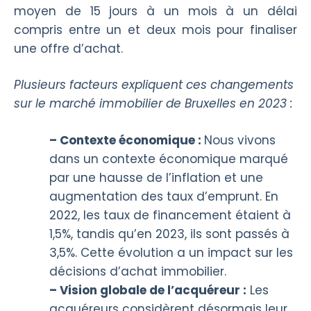
moyen de 15 jours à un mois à un délai
compris entre un et deux mois pour finaliser
une offre d’achat.
Plusieurs facteurs expliquent ces changements
sur le marché immobilier de Bruxelles en 2023 :
– Contexte économique :
Nous vivons
dans un contexte économique marqué
par une hausse de l’inflation et une
augmentation des taux d’emprunt. En
2022, les taux de financement étaient à
1,5%, tandis qu’en 2023, ils sont passés à
3,5%. Cette évolution a un impact sur les
décisions d’achat immobilier.
– Vision globale de l’acquéreur :
Les
acquéreurs considèrent désormais leur