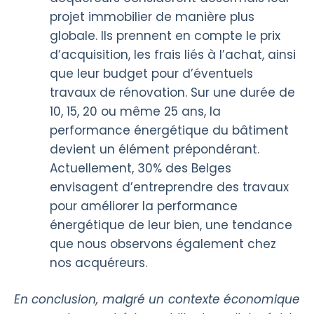
projet immobilier de manière plus
globale. Ils prennent en compte le prix
d’acquisition, les frais liés à l’achat, ainsi
que leur budget pour d’éventuels
travaux de rénovation. Sur une durée de
10, 15, 20 ou même 25 ans, la
performance énergétique du bâtiment
devient un élément prépondérant.
Actuellement, 30% des Belges
envisagent d’entreprendre des travaux
pour améliorer la performance
énergétique de leur bien, une tendance
que nous observons également chez
nos acquéreurs.
En conclusion, malgré un contexte économique