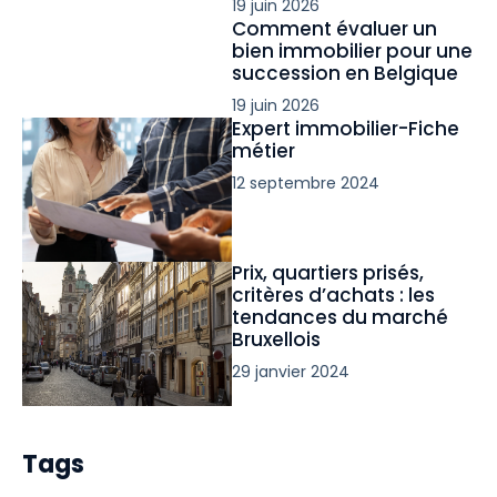
19 juin 2026
Comment évaluer un
bien immobilier pour une
succession en Belgique
19 juin 2026
Expert immobilier-Fiche
métier
12 septembre 2024
Prix, quartiers prisés,
critères d’achats : les
tendances du marché
Bruxellois
29 janvier 2024
Tags