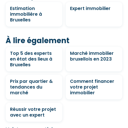
Estimation
Expert immobilier
immobilière à
Bruxelles
À lire également
Top 5 des experts
Marché immobilier
en état des lieux à
bruxellois en 2023
Bruxelles
Prix par quartier &
Comment financer
tendances du
votre projet
marché
immobilier
Réussir votre projet
avec un expert