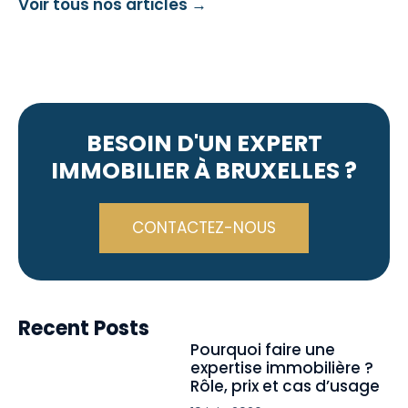
Voir tous nos articles →
BESOIN D'UN EXPERT
IMMOBILIER À BRUXELLES ?
CONTACTEZ-NOUS
Recent Posts
Pourquoi faire une
expertise immobilière ?
Rôle, prix et cas d’usage