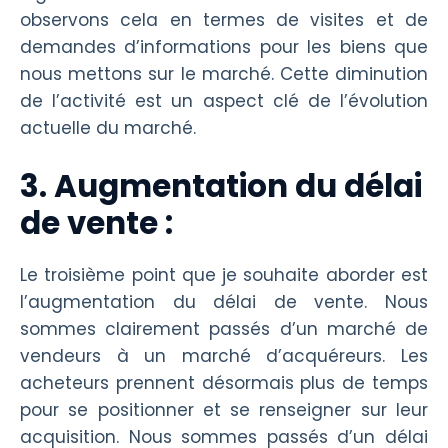
observons cela en termes de visites et de
demandes d’informations pour les biens que
nous mettons sur le marché. Cette diminution
de l’activité est un aspect clé de l’évolution
actuelle du marché.
3. Augmentation du délai
de vente :
Le troisième point que je souhaite aborder est
l’augmentation du délai de vente. Nous
sommes clairement passés d’un marché de
vendeurs à un marché d’acquéreurs. Les
acheteurs prennent désormais plus de temps
pour se positionner et se renseigner sur leur
acquisition. Nous sommes passés d’un délai