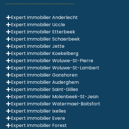
Expert immobilier Anderlecht
Expert immobilier Uccle
Expert immobilier Etterbeek
Expert immobilier Schaerbeek
Expert immobilier Jette
Expert immobilier Koekelberg
Expert immobilier Woluwe-St-Pierre
Expert immobilier Woluwe-St-Lambert
Expert immobilier Ganshoren
Expert immobilier Auderghem
Expert immobilier Saint-Gilles
Expert immobilier Molenbeek-St-Jean
Expert immobilier Watermael-Boitsfort
Expert immobilier Ixelles
Expert immobilier Evere
Expert immobilier Forest