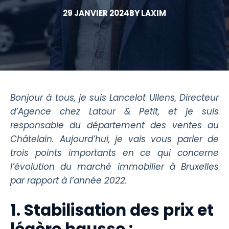
29 JANVIER 2024
BY
LAXIM
Bonjour à tous, je suis Lancelot Ullens, Directeur
d’Agence chez Latour & Petit, et je suis
responsable du département des ventes au
Châtelain. Aujourd’hui, je vais vous parler de
trois points importants en ce qui concerne
l’évolution du marché immobilier à Bruxelles
par rapport à l’année 2022.
1. Stabilisation des prix et
légère hausse :