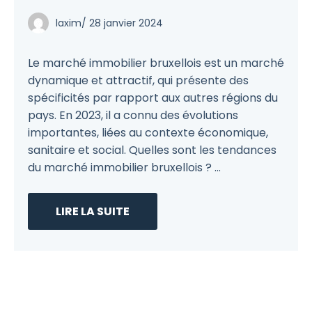
laxim
/
28 janvier 2024
Le marché immobilier bruxellois est un marché
dynamique et attractif, qui présente des
spécificités par rapport aux autres régions du
pays. En 2023, il a connu des évolutions
importantes, liées au contexte économique,
sanitaire et social. Quelles sont les tendances
du marché immobilier bruxellois ? ...
LIRE LA SUITE