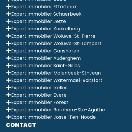
Expert immobilier Etterbeek
Expert immobilier Schaerbeek
Expert immobilier Jette
Expert immobilier Koekelberg
Expert immobilier Woluwe-St-Pierre
Expert immobilier Woluwe-St-Lambert
Expert immobilier Ganshoren
Expert immobilier Auderghem
Expert immobilier Saint-Gilles
Expert immobilier Molenbeek-St-Jean
Expert immobilier Watermael-Boitsfort
Expert immobilier Ixelles
Expert immobilier Evere
Expert immobilier Forest
Expert immobilier Berchem-Ste-Agathe
Expert immobilier Josse-Ten-Noode
CONTACT