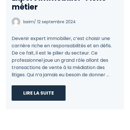
métier
laxim
/
12 septembre 2024
Devenir expert immobilier, c’est choisir une
carrière riche en responsabilités et en défis.
De ce fait, il est le pilier du secteur. Ce
professionnel joue un grand rôle allant des
transactions de vente à la médiation des
litiges. Qui n’a jamais eu besoin de donner ...
LIRE LA SUITE