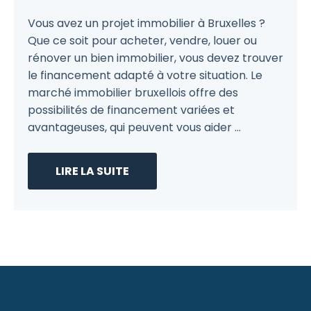
Vous avez un projet immobilier à Bruxelles ?
Que ce soit pour acheter, vendre, louer ou
rénover un bien immobilier, vous devez trouver
le financement adapté à votre situation. Le
marché immobilier bruxellois offre des
possibilités de financement variées et
avantageuses, qui peuvent vous aider ...
LIRE LA SUITE