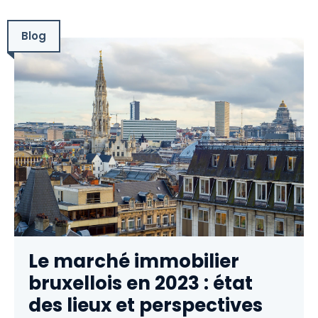
Blog
Le marché immobilier
bruxellois en 2023 : état
des lieux et perspectives