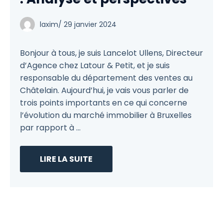
laxim
/
29 janvier 2024
Bonjour à tous, je suis Lancelot Ullens, Directeur
d’Agence chez Latour & Petit, et je suis
responsable du département des ventes au
Châtelain. Aujourd’hui, je vais vous parler de
trois points importants en ce qui concerne
l’évolution du marché immobilier à Bruxelles
par rapport à ...
LIRE LA SUITE