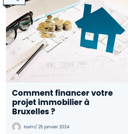
Comment financer votre
projet immobilier à
Bruxelles ?
laxim
/
25 janvier 2024