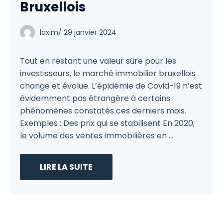
Bruxellois
laxim
/
29 janvier 2024
Tout en restant une valeur sûre pour les
investisseurs, le marché immobilier bruxellois
change et évolue. L’épidémie de Covid-19 n’est
évidemment pas étrangère à certains
phénomènes constatés ces derniers mois.
Exemples : Des prix qui se stabilisent En 2020,
le volume des ventes immobilières en ...
LIRE LA SUITE