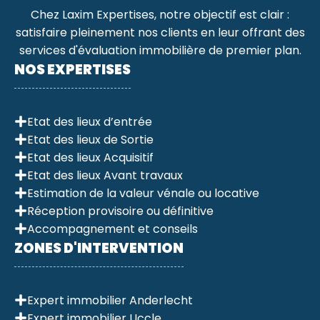
Chez Laxim Expertises, notre objectif est clair :
satisfaire pleinement nos clients en leur offrant des
services d'évaluation immobilière de premier plan.
NOS EXPERTISES
Etat des lieux d’entrée
Etat des lieux de Sortie
Etat des lieux Acquisitif
Etat des lieux Avant travaux
Estimation de la valeur vénale ou locative
Réception provisoire ou définitive
Accompagnement et conseils
ZONES D'INTERVENTION
Expert immobilier Anderlecht
Expert immobilier Uccle