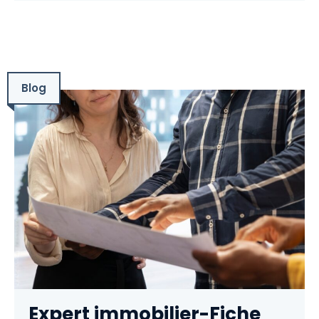
Blog
Expert immobilier-Fiche