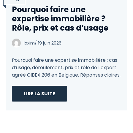
Pourquoi faire une
expertise immobilière ?
Rôle, prix et cas d’usage
laxim
/
19 juin 2026
Pourquoi faire une expertise immobilière : cas
d’usage, déroulement, prix et rôle de l’expert
agréé CIBEX 206 en Belgique. Réponses claires.
LIRE LA SUITE