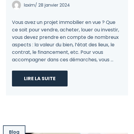
laxim
/
28 janvier 2024
Vous avez un projet immobilier en vue ? Que
ce soit pour vendre, acheter, louer ou investir,
vous devez prendre en compte de nombreux
aspects : la valeur du bien, l’état des lieux, le
contrat, le financement, etc. Pour vous
accompagner dans ces démarches, vous ...
LIRE LA SUITE
Blog