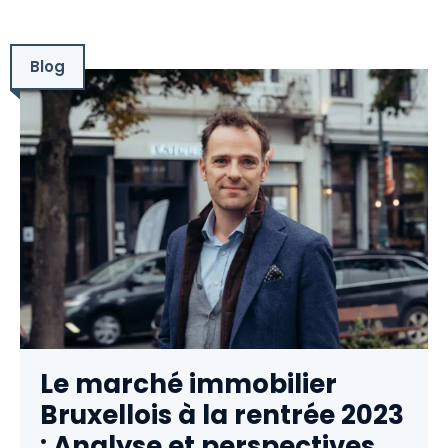
Blog
Le marché immobilier
Bruxellois à la rentrée 2023
: Analyse et perspectives