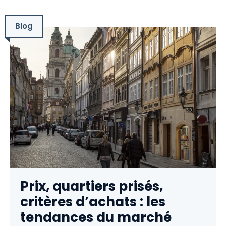
Blog
Prix, quartiers prisés,
critères d’achats : les
tendances du marché