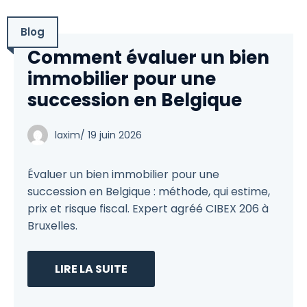
Blog
Comment évaluer un bien
immobilier pour une
succession en Belgique
laxim
/
19 juin 2026
Évaluer un bien immobilier pour une
succession en Belgique : méthode, qui estime,
prix et risque fiscal. Expert agréé CIBEX 206 à
Bruxelles.
LIRE LA SUITE