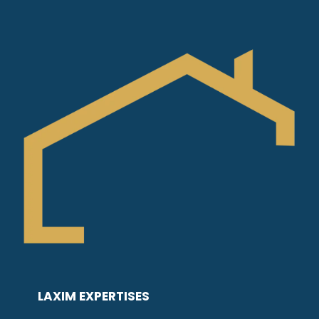
LAXIM EXPERTISES