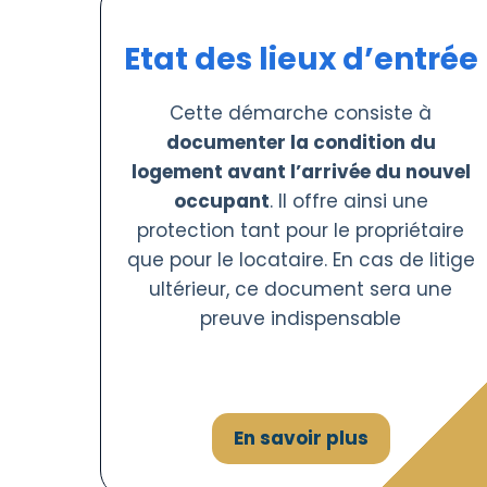
Etat des lieux d’entrée
Cette démarche consiste à
documenter la condition du
logement avant l’arrivée du nouvel
occupant
. Il offre ainsi une
protection tant pour le propriétaire
que pour le locataire. En cas de litige
ultérieur, ce document sera une
preuve indispensable
En savoir plus