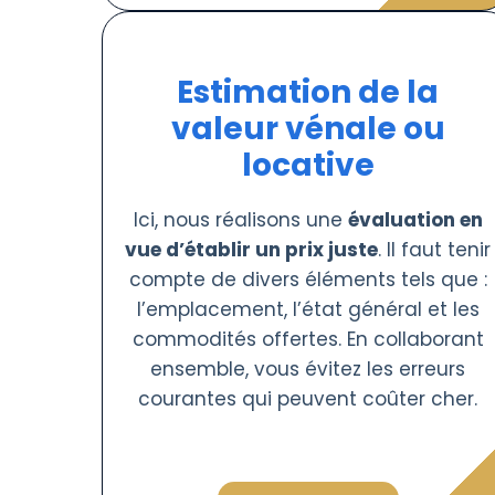
Estimation de la
valeur vénale ou
locative
Ici, nous réalisons une
évaluation en
vue d’établir un prix juste
. Il faut tenir
compte de divers éléments tels que :
l’emplacement, l’état général et les
commodités offertes. En collaborant
ensemble, vous évitez les erreurs
courantes qui peuvent coûter cher.