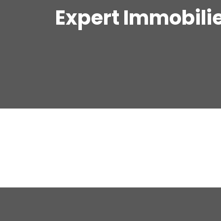
Expert Immobili