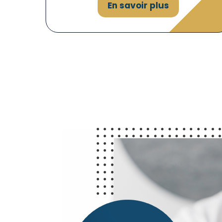
En savoir plus