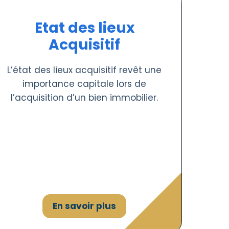
Etat des lieux
Acquisitif
L’état des lieux acquisitif revêt une
importance capitale lors de
l’acquisition d’un bien immobilier.
En savoir plus