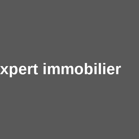
xpert immobilier