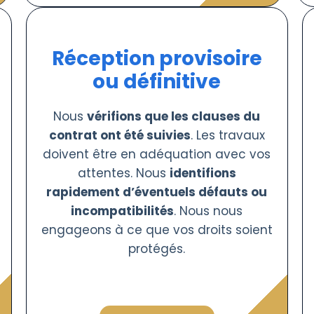
Réception provisoire
ou définitive
Nous
vérifions que les clauses du
contrat ont été suivies
. Les travaux
doivent être en adéquation avec vos
attentes. Nous
identifions
rapidement d’éventuels défauts ou
incompatibilités
. Nous nous
engageons à ce que vos droits soient
protégés.