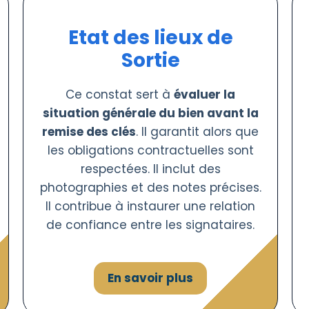
Etat des lieux de
Sortie
Ce constat sert à
évaluer la
situation générale du bien avant la
remise des clés
. Il garantit alors que
les obligations contractuelles sont
respectées. Il inclut des
photographies et des notes précises.
Il contribue à instaurer une relation
de confiance entre les signataires.
En savoir plus