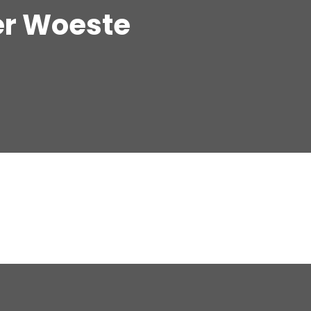
er Woeste