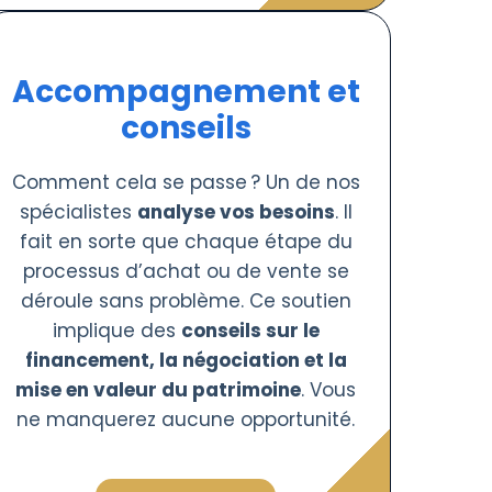
Accompagnement et
conseils
Comment cela se passe ? Un de nos
spécialistes
analyse vos besoins
. Il
fait en sorte que chaque étape du
processus d’achat ou de vente se
déroule sans problème. Ce soutien
implique des
conseils sur le
financement, la négociation et la
mise en valeur du patrimoine
. Vous
ne manquerez aucune opportunité.