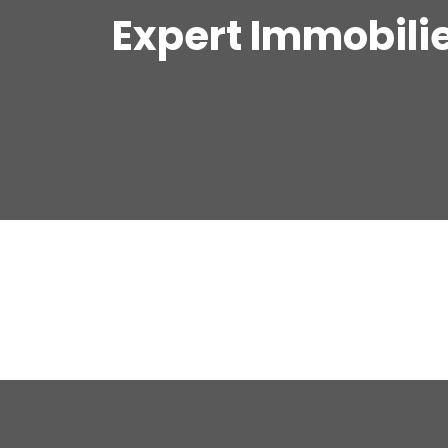
Expert Immobili