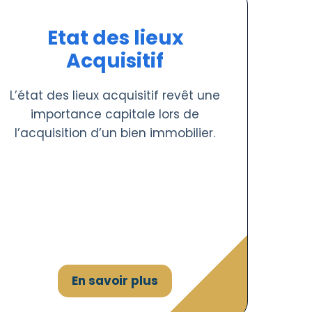
Etat des lieux
Acquisitif
L’état des lieux acquisitif revêt une
importance capitale lors de
l’acquisition d’un bien immobilier.
En savoir plus