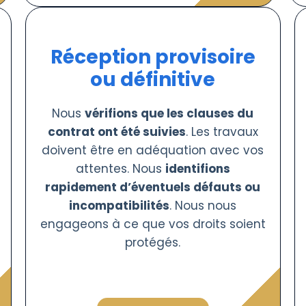
Réception provisoire
ou définitive
Nous
vérifions que les clauses du
contrat ont été suivies
. Les travaux
doivent être en adéquation avec vos
attentes. Nous
identifions
rapidement d’éventuels défauts ou
incompatibilités
. Nous nous
engageons à ce que vos droits soient
protégés.