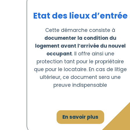
Etat des lieux d’entrée
Cette démarche consiste à
documenter la condition du
logement avant l’arrivée du nouvel
occupant
. Il offre ainsi une
protection tant pour le propriétaire
que pour le locataire. En cas de litige
ultérieur, ce document sera une
preuve indispensable
En savoir plus