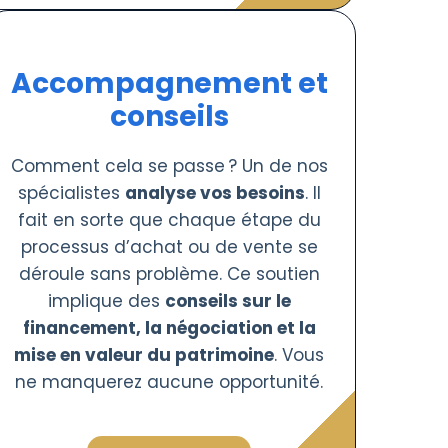
Accompagnement et
conseils
Comment cela se passe ? Un de nos
spécialistes
analyse vos besoins
. Il
fait en sorte que chaque étape du
processus d’achat ou de vente se
déroule sans problème. Ce soutien
implique des
conseils sur le
financement, la négociation et la
mise en valeur du patrimoine
. Vous
ne manquerez aucune opportunité.