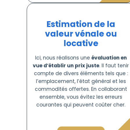
Estimation de la
valeur vénale ou
locative
Ici, nous réalisons une
évaluation en
vue d’établir un prix juste
. Il faut tenir
compte de divers éléments tels que :
l’emplacement, l’état général et les
commodités offertes. En collaborant
ensemble, vous évitez les erreurs
courantes qui peuvent coûter cher.