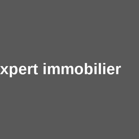
xpert immobilier
?