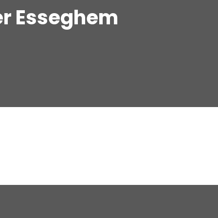
er Esseghem