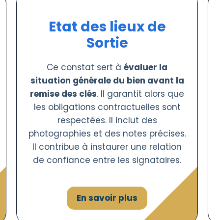
Etat des lieux de
Sortie
Ce constat sert à
évaluer la
situation générale du bien avant la
remise des clés
. Il garantit alors que
les obligations contractuelles sont
respectées. Il inclut des
photographies et des notes précises.
Il contribue à instaurer une relation
de confiance entre les signataires.
En savoir plus