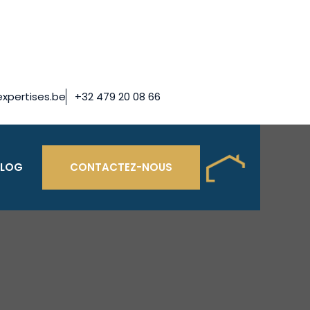
xpertises.be
+32 479 20 08 66
BLOG
CONTACTEZ-NOUS