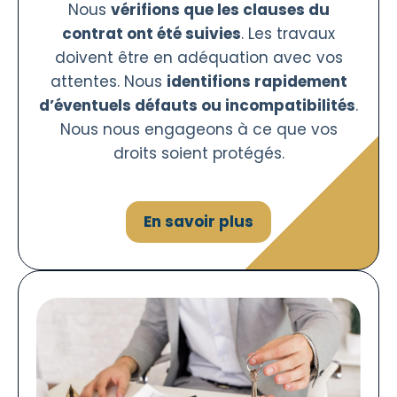
Nous
vérifions que les clauses du
contrat ont été suivies
. Les travaux
doivent être en adéquation avec vos
attentes. Nous
identifions rapidement
d’éventuels défauts ou incompatibilités
.
Nous nous engageons à ce que vos
droits soient protégés.
En savoir plus