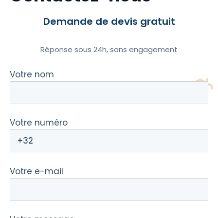
Demande de devis gratuit
Réponse sous 24h, sans engagement
Votre nom
Votre numéro
Votre e-mail