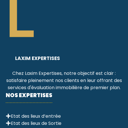
LAXIM EXPERTISES
Chez Laxim Expertises, notre objectif est clair :
satisfaire pleinement nos clients en leur offrant des
services d'évaluation immobilière de premier plan.
NOS EXPERTISES
Etat des lieux d’entrée
Etat des lieux de Sortie