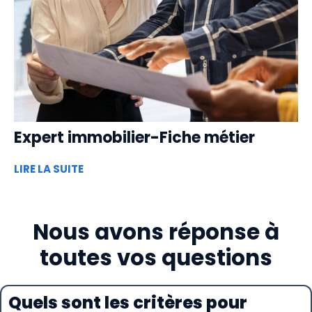
Expert immobilier-Fiche métier
LIRE LA SUITE
Nous avons réponse à
toutes vos questions
Quels sont les critères pour