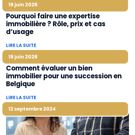
19 juin 2026
Pourquoi faire une expertise
immobilière ? Rôle, prix et cas
d’usage
LIRE LA SUITE
19 juin 2026
Comment évaluer un bien
immobilier pour une succession en
Belgique
LIRE LA SUITE
12 septembre 2024