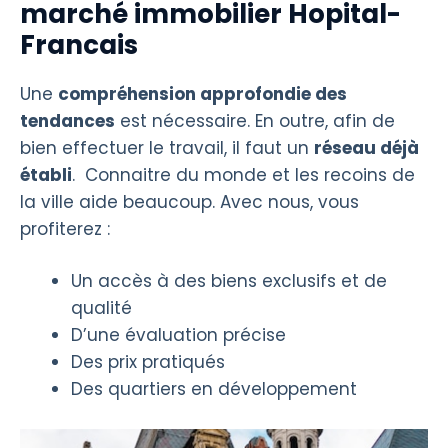
marché immobilier Hopital-
Francais
Une
compréhension approfondie des
tendances
est nécessaire. En outre, afin de
bien effectuer le travail, il faut un
réseau déjà
établi
. Connaitre du monde et les recoins de
la ville aide beaucoup. Avec nous, vous
profiterez :
Un accès à des biens exclusifs et de
qualité
D’une évaluation précise
Des prix pratiqués
Des quartiers en développement