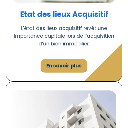
Etat des lieux Acquisitif
L’état des lieux acquisitif revêt une
importance capitale lors de l’acquisition
d’un bien immobilier.
En savoir plus