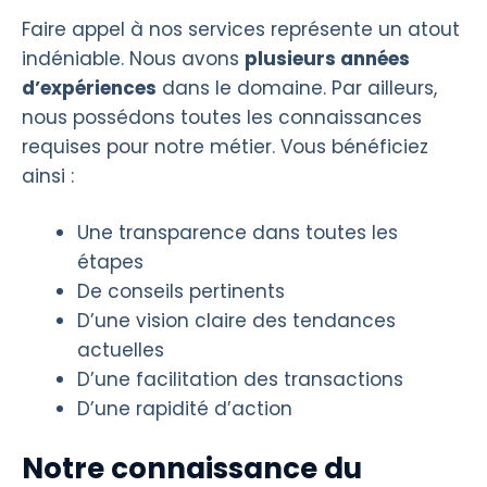
Faire appel à nos services représente un atout
indéniable. Nous avons
plusieurs années
d’expériences
dans le domaine. Par ailleurs,
nous possédons toutes les connaissances
requises pour notre métier. Vous bénéficiez
ainsi :
Une transparence dans toutes les
étapes
De conseils pertinents
D’une vision claire des tendances
actuelles
D’une facilitation des transactions
D’une rapidité d’action
Notre connaissance du