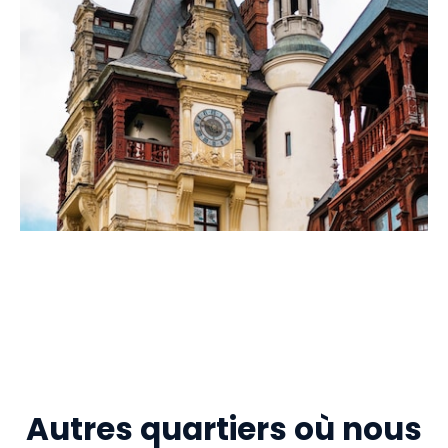
Autres quartiers où nous