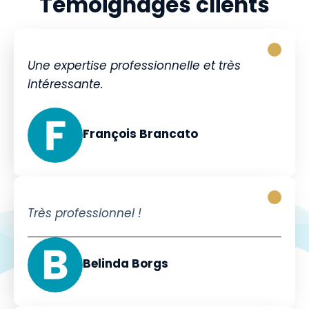
Témoignages clients
Une expertise professionnelle et très
intéressante.
François Brancato
Très professionnel !
Belinda Borgs