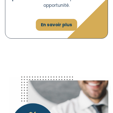
opportunité.
En savoir plus