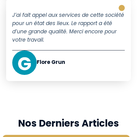
J’ai fait appel aux services de cette société
pour un état des lieux. Le rapport a été
d’une grande qualité. Merci encore pour
votre travail.
Flore Grun
Nos Derniers Articles