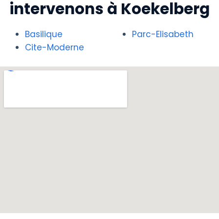
intervenons à Koekelberg
Basilique
Parc-Elisabeth
Cite-Moderne