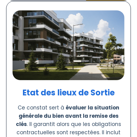
Etat des lieux de Sortie
Ce constat sert à
évaluer la situation
générale du bien avant la remise des
clés
. Il garantit alors que les obligations
contractuelles sont respectées. Il inclut