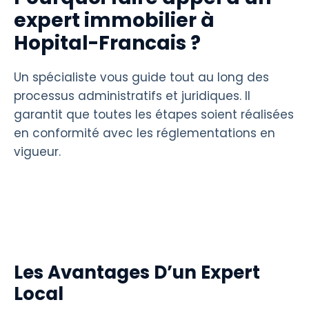
expert immobilier à
Hopital-Francais ?
Un spécialiste vous guide tout au long des
processus administratifs et juridiques. Il
garantit que toutes les étapes soient réalisées
en conformité avec les réglementations en
vigueur.
Les Avantages D’un Expert
Local