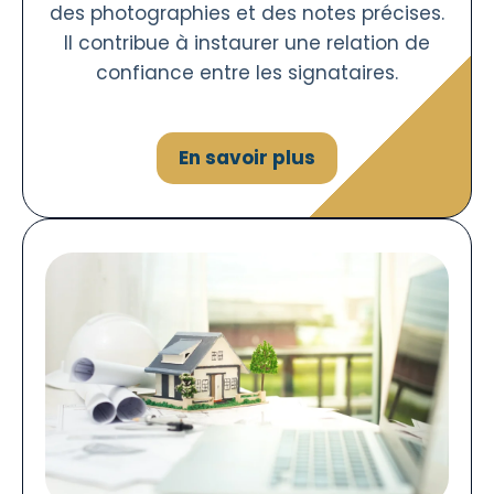
des photographies et des notes précises.
Il contribue à instaurer une relation de
confiance entre les signataires.
En savoir plus