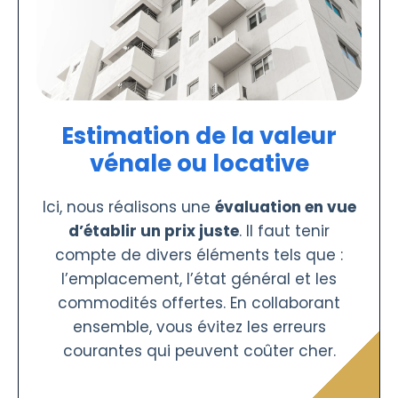
Estimation de la valeur
vénale ou locative
Ici, nous réalisons une
évaluation en vue
d’établir un prix juste
. Il faut tenir
compte de divers éléments tels que :
l’emplacement, l’état général et les
commodités offertes. En collaborant
ensemble, vous évitez les erreurs
courantes qui peuvent coûter cher.