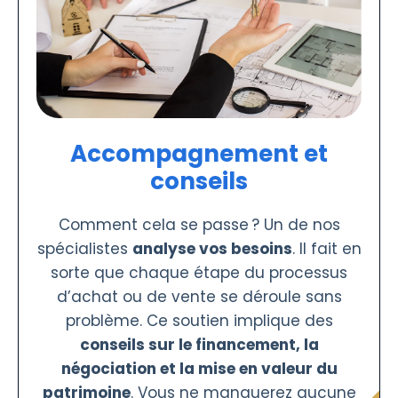
Accompagnement et
conseils
Comment cela se passe ? Un de nos
spécialistes
analyse vos besoins
. Il fait en
sorte que chaque étape du processus
d’achat ou de vente se déroule sans
problème. Ce soutien implique des
conseils sur le financement, la
négociation et la mise en valeur du
patrimoine
. Vous ne manquerez aucune