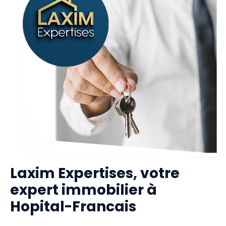
Laxim Expertises, votre
expert immobilier à
Hopital-Francais