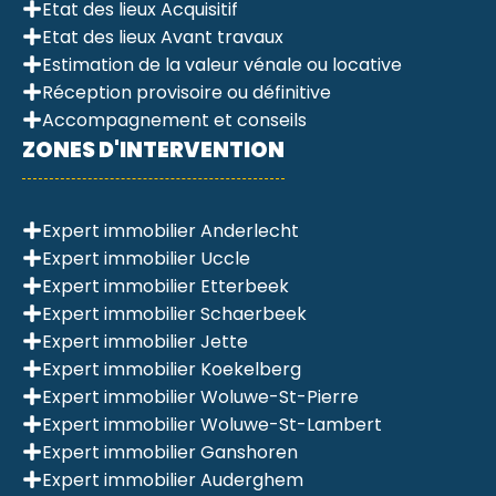
Etat des lieux Acquisitif
Etat des lieux Avant travaux
Estimation de la valeur vénale ou locative
Réception provisoire ou définitive
Accompagnement et conseils
ZONES D'INTERVENTION
Expert immobilier Anderlecht
Expert immobilier Uccle
Expert immobilier Etterbeek
Expert immobilier Schaerbeek
Expert immobilier Jette
Expert immobilier Koekelberg
Expert immobilier Woluwe-St-Pierre
Expert immobilier Woluwe-St-Lambert
Expert immobilier Ganshoren
Expert immobilier Auderghem