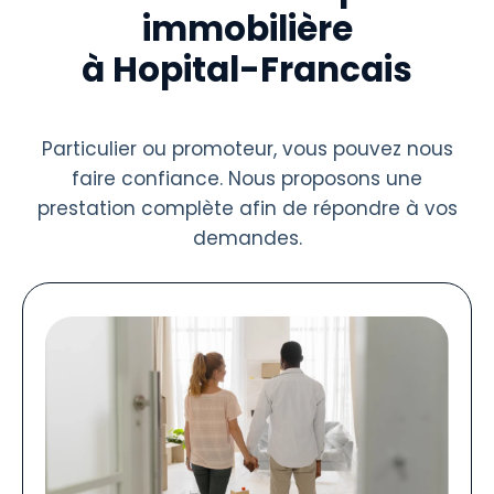
immobilière
à Hopital-Francais
Particulier ou promoteur, vous pouvez nous
faire confiance. Nous proposons une
prestation complète afin de répondre à vos
demandes.