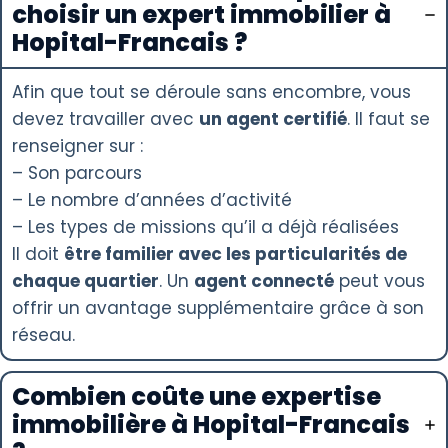
choisir un expert immobilier à
Hopital-Francais ?
Afin que tout se déroule sans encombre, vous
devez travailler avec
un agent certifié
. Il faut se
renseigner sur :
– Son parcours
– Le nombre d’années d’activité
– Les types de missions qu’il a déjà réalisées
Il doit
être familier avec les particularités de
chaque quartier
. Un
agent connecté
peut vous
offrir un avantage supplémentaire grâce à son
réseau.
Combien coûte une expertise
immobilière à Hopital-Francais