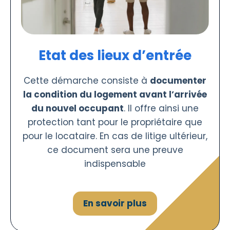
Etat des lieux d’entrée
Cette démarche consiste à
documenter
la condition du logement avant l’arrivée
du nouvel occupant
. Il offre ainsi une
protection tant pour le propriétaire que
pour le locataire. En cas de litige ultérieur,
ce document sera une preuve
indispensable
En savoir plus