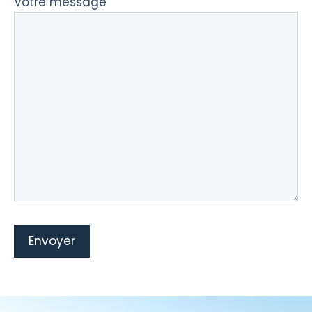
Votre message