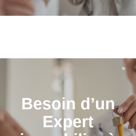
Besoin d’un
Expert