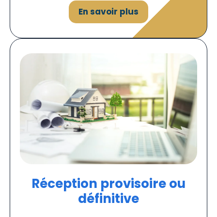
En savoir plus
Réception provisoire ou
définitive