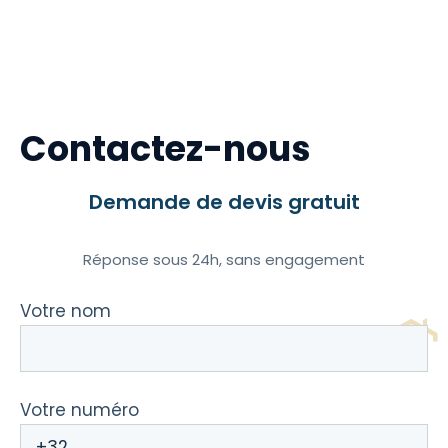
Contactez-nous
Demande de devis gratuit
Réponse sous 24h, sans engagement
Votre nom
Votre numéro