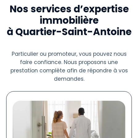
Nos services d’expertise
immobilière
à Quartier-Saint-Antoine
Particulier ou promoteur, vous pouvez nous
faire confiance. Nous proposons une
prestation complète afin de répondre à vos
demandes.