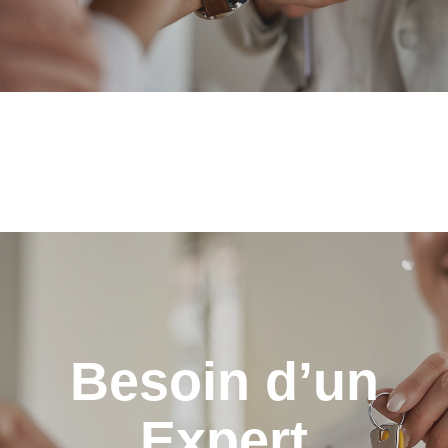
Besoin d’un
Expert