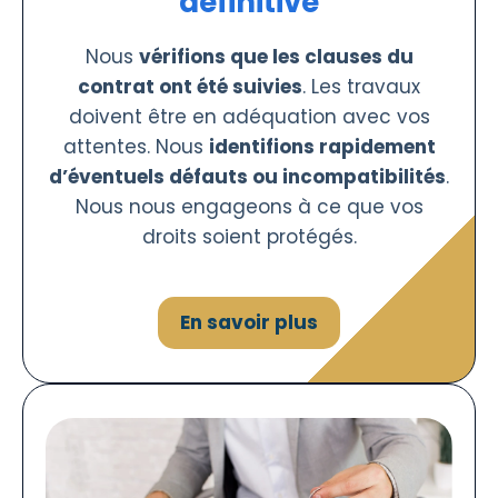
définitive
Nous
vérifions que les clauses du
contrat ont été suivies
. Les travaux
doivent être en adéquation avec vos
attentes. Nous
identifions rapidement
d’éventuels défauts ou incompatibilités
.
Nous nous engageons à ce que vos
droits soient protégés.
En savoir plus