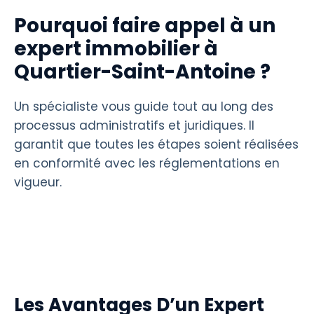
Pourquoi faire appel à un
expert immobilier à
Quartier-Saint-Antoine ?
Un spécialiste vous guide tout au long des
processus administratifs et juridiques. Il
garantit que toutes les étapes soient réalisées
en conformité avec les réglementations en
vigueur.
Les Avantages D’un Expert