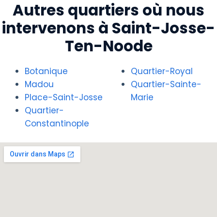
Autres quartiers où nous
intervenons à Saint-Josse-
Ten-Noode
Botanique
Quartier-Royal
Madou
Quartier-Sainte-
Place-Saint-Josse
Marie
Quartier-
Constantinople