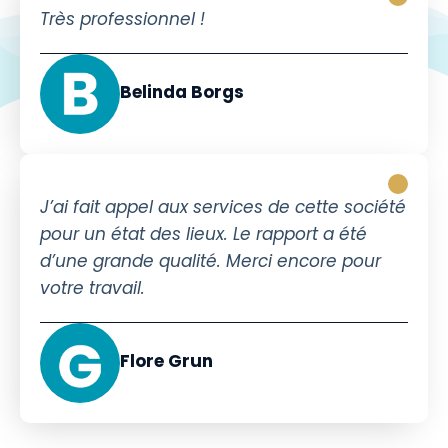
Très professionnel !
Belinda Borgs
J’ai fait appel aux services de cette société
pour un état des lieux. Le rapport a été
d’une grande qualité. Merci encore pour
votre travail.
Flore Grun