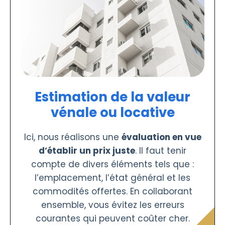
Estimation de la valeur
vénale ou locative
Ici, nous réalisons une
évaluation en vue
d’établir un prix juste
. Il faut tenir
compte de divers éléments tels que :
l’emplacement, l’état général et les
commodités offertes. En collaborant
ensemble, vous évitez les erreurs
courantes qui peuvent coûter cher.