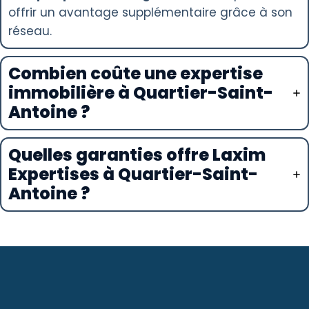
offrir un avantage supplémentaire grâce à son
réseau.
Combien coûte une expertise
immobilière à Quartier-Saint-
Antoine ?
Quelles garanties offre Laxim
Expertises à Quartier-Saint-
Antoine ?