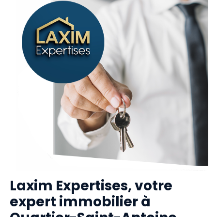
Laxim Expertises, votre
expert immobilier à