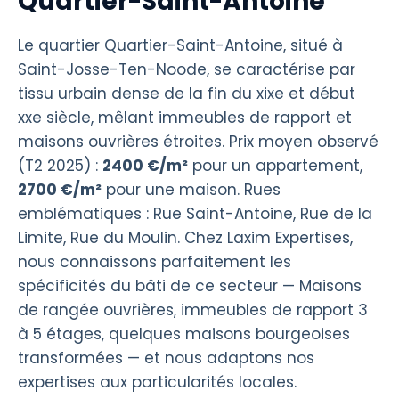
Quartier-Saint-Antoine
Le quartier Quartier-Saint-Antoine, situé à
Saint-Josse-Ten-Noode, se caractérise par
tissu urbain dense de la fin du xixe et début
xxe siècle, mêlant immeubles de rapport et
maisons ouvrières étroites. Prix moyen observé
(T2 2025) :
2400 €/m²
pour un appartement,
2700 €/m²
pour une maison. Rues
emblématiques : Rue Saint-Antoine, Rue de la
Limite, Rue du Moulin. Chez Laxim Expertises,
nous connaissons parfaitement les
spécificités du bâti de ce secteur — Maisons
de rangée ouvrières, immeubles de rapport 3
à 5 étages, quelques maisons bourgeoises
transformées — et nous adaptons nos
expertises aux particularités locales.