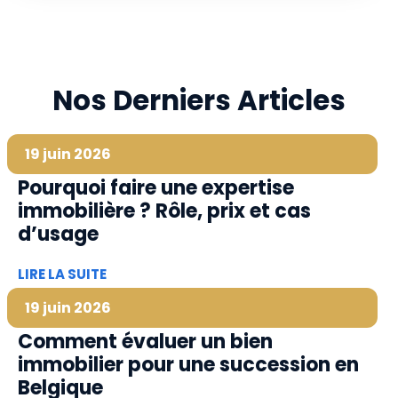
Nos Derniers Articles
19 juin 2026
Pourquoi faire une expertise
immobilière ? Rôle, prix et cas
d’usage
LIRE LA SUITE
19 juin 2026
Comment évaluer un bien
immobilier pour une succession en
Belgique