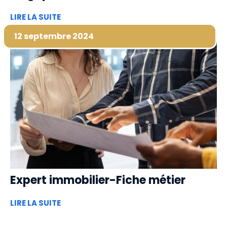
LIRE LA SUITE
12 septembre 2024
Expert immobilier-Fiche métier
LIRE LA SUITE