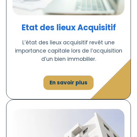
Etat des lieux Acquisitif
L’état des lieux acquisitif revêt une
importance capitale lors de l’acquisition
d’un bien immobilier.
En savoir plus