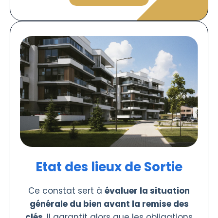
Etat des lieux de Sortie
Ce constat sert à
évaluer la situation
générale du bien avant la remise des
clés
. Il garantit alors que les obligations