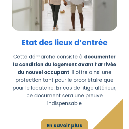
Etat des lieux d’entrée
Cette démarche consiste à
documenter
la condition du logement avant l’arrivée
du nouvel occupant
. Il offre ainsi une
protection tant pour le propriétaire que
pour le locataire. En cas de litige ultérieur,
ce document sera une preuve
indispensable
En savoir plus