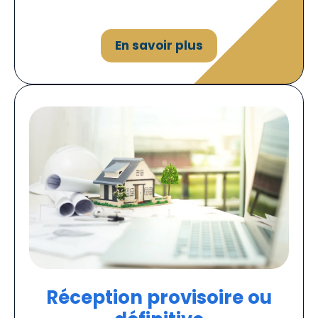
En savoir plus
Réception provisoire ou