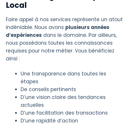
Local
Faire appel à nos services représente un atout
indéniable. Nous avons
plusieurs années
d’expériences
dans le domaine. Par ailleurs,
nous possédons toutes les connaissances
requises pour notre métier. Vous bénéficiez
ainsi :
Une transparence dans toutes les
étapes
De conseils pertinents
D’une vision claire des tendances
actuelles
D’une facilitation des transactions
D’une rapidité d’action