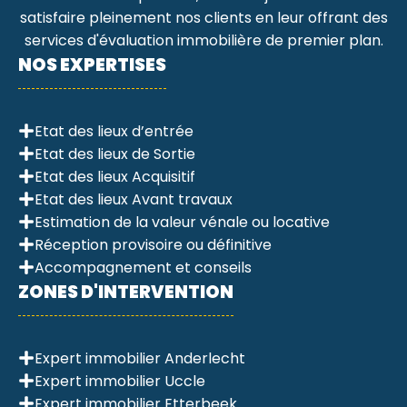
satisfaire pleinement nos clients en leur offrant des
services d'évaluation immobilière de premier plan.
NOS EXPERTISES
Etat des lieux d’entrée
Etat des lieux de Sortie
Etat des lieux Acquisitif
Etat des lieux Avant travaux
Estimation de la valeur vénale ou locative
Réception provisoire ou définitive
Accompagnement et conseils
ZONES D'INTERVENTION
Expert immobilier Anderlecht
Expert immobilier Uccle
Expert immobilier Etterbeek