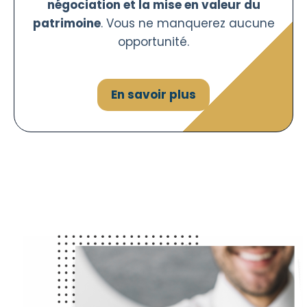
négociation et la mise en valeur du
patrimoine
. Vous ne manquerez aucune
opportunité.
En savoir plus