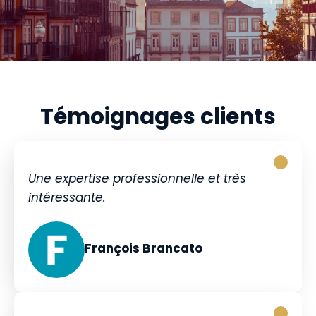
Témoignages clients
Une expertise professionnelle et très
intéressante.
François Brancato