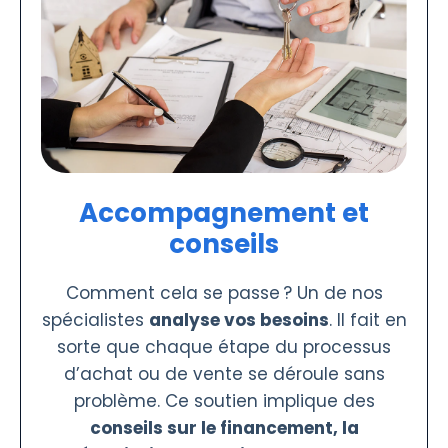
Accompagnement et
conseils
Comment cela se passe ? Un de nos
spécialistes
analyse vos besoins
. Il fait en
sorte que chaque étape du processus
d’achat ou de vente se déroule sans
problème. Ce soutien implique des
conseils sur le financement, la