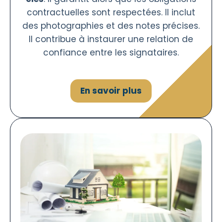
contractuelles sont respectées. Il inclut
des photographies et des notes précises.
Il contribue à instaurer une relation de
confiance entre les signataires.
En savoir plus