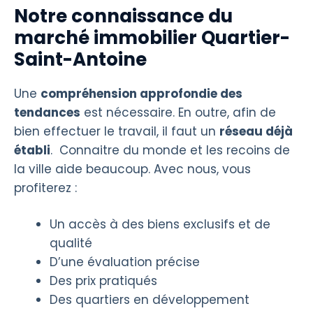
Notre connaissance du
marché immobilier Quartier-
Saint-Antoine
Une
compréhension approfondie des
tendances
est nécessaire. En outre, afin de
bien effectuer le travail, il faut un
réseau déjà
établi
. Connaitre du monde et les recoins de
la ville aide beaucoup. Avec nous, vous
profiterez :
Un accès à des biens exclusifs et de
qualité
D’une évaluation précise
Des prix pratiqués
Des quartiers en développement