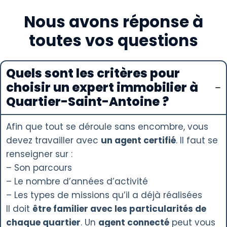
Nous avons réponse à
toutes vos questions
Quels sont les critères pour
choisir un expert immobilier à
Quartier-Saint-Antoine ?
Afin que tout se déroule sans encombre, vous
devez travailler avec
un agent certifié
. Il faut se
renseigner sur :
– Son parcours
– Le nombre d’années d’activité
– Les types de missions qu’il a déjà réalisées
Il doit
être familier avec les particularités de
chaque quartier
. Un
agent connecté
peut vous