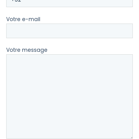
Votre e-mail
Votre message