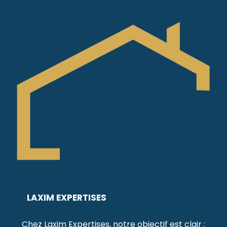
LAXIM EXPERTISES
Chez Laxim Expertises, notre objectif est clair :