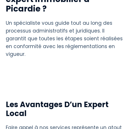
Picardie ?
Un spécialiste vous guide tout au long des
processus administratifs et juridiques. Il
garantit que toutes les étapes soient réalisées
en conformité avec les réglementations en
vigueur.
Les Avantages D’un Expert
Local
Faire appel à nos services représente un atout