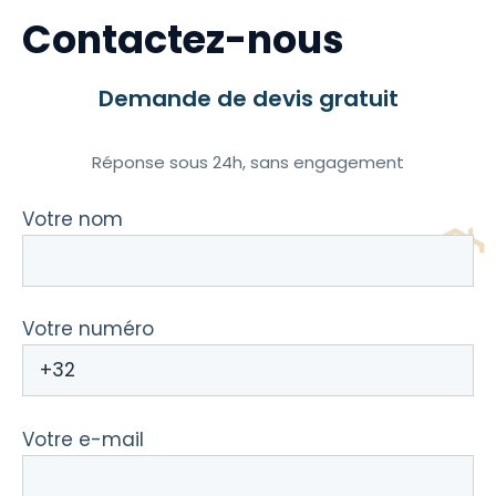
Contactez-nous
Demande de devis gratuit
Réponse sous 24h, sans engagement
Votre nom
Votre numéro
Votre e-mail