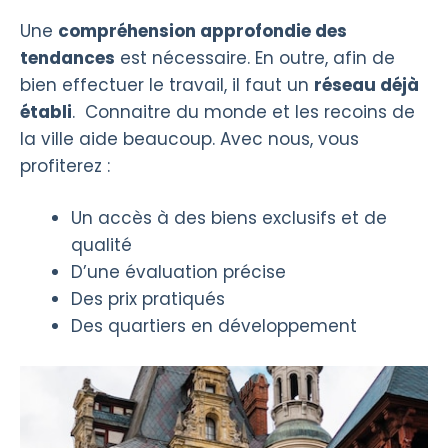
Une
compréhension approfondie des
tendances
est nécessaire. En outre, afin de
bien effectuer le travail, il faut un
réseau déjà
établi
. Connaitre du monde et les recoins de
la ville aide beaucoup. Avec nous, vous
profiterez :
Un accès à des biens exclusifs et de
qualité
D’une évaluation précise
Des prix pratiqués
Des quartiers en développement