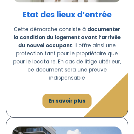
Etat des lieux d’entrée
Cette démarche consiste à
documenter
la condition du logement avant l’arrivée
du nouvel occupant
. Il offre ainsi une
protection tant pour le propriétaire que
pour le locataire. En cas de litige ultérieur,
ce document sera une preuve
indispensable
En savoir plus