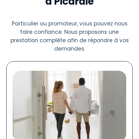
à Picardie
Particulier ou promoteur, vous pouvez nous
faire confiance. Nous proposons une
prestation complète afin de répondre à vos
demandes.