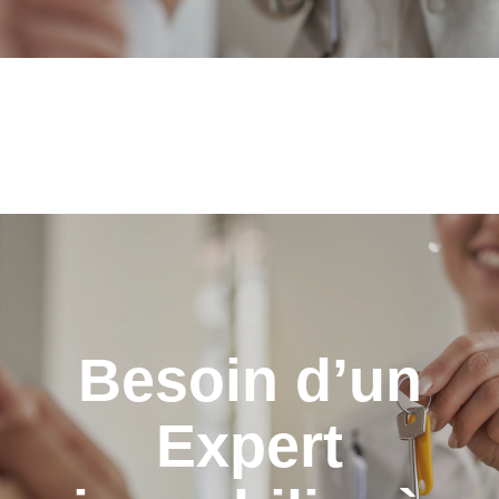
Besoin d’un
Expert