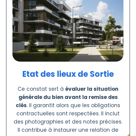
Etat des lieux de Sortie
Ce constat sert à
évaluer la situation
générale du bien avant la remise des
clés
. Il garantit alors que les obligations
contractuelles sont respectées. Il inclut
des photographies et des notes précises.
Il contribue à instaurer une relation de