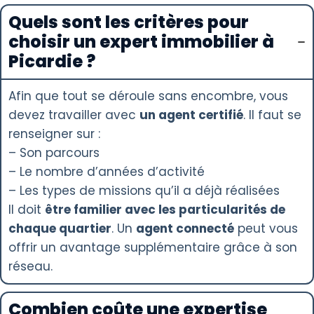
Quels sont les critères pour
choisir un expert immobilier à
Picardie ?
Afin que tout se déroule sans encombre, vous
devez travailler avec
un agent certifié
. Il faut se
renseigner sur :
– Son parcours
– Le nombre d’années d’activité
– Les types de missions qu’il a déjà réalisées
Il doit
être familier avec les particularités de
chaque quartier
. Un
agent connecté
peut vous
offrir un avantage supplémentaire grâce à son
réseau.
Combien coûte une expertise