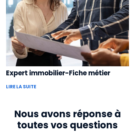
Expert immobilier-Fiche métier
LIRE LA SUITE
Nous avons réponse à
toutes vos questions