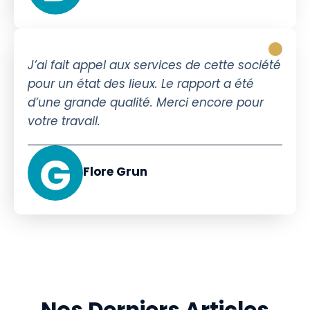
J’ai fait appel aux services de cette société
pour un état des lieux. Le rapport a été
d’une grande qualité. Merci encore pour
votre travail.
Flore Grun