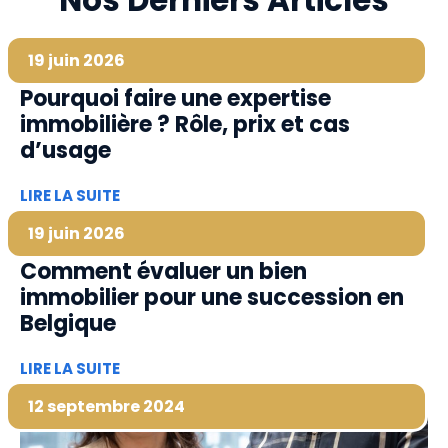
Nos Derniers Articles
19 juin 2026
Pourquoi faire une expertise
immobilière ? Rôle, prix et cas
d’usage
LIRE LA SUITE
19 juin 2026
Comment évaluer un bien
immobilier pour une succession en
Belgique
LIRE LA SUITE
12 septembre 2024