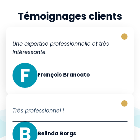
Témoignages clients
Une expertise professionnelle et très
intéressante.
François Brancato
Très professionnel !
Belinda Borgs