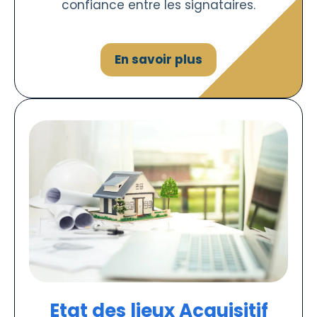
confiance entre les signataires.
En savoir plus
Etat des lieux Acquisitif