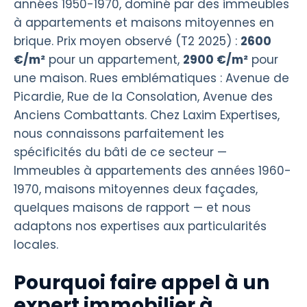
années 1950-1970, dominé par des immeubles
à appartements et maisons mitoyennes en
brique. Prix moyen observé (T2 2025) :
2600
€/m²
pour un appartement,
2900 €/m²
pour
une maison. Rues emblématiques : Avenue de
Picardie, Rue de la Consolation, Avenue des
Anciens Combattants. Chez Laxim Expertises,
nous connaissons parfaitement les
spécificités du bâti de ce secteur —
Immeubles à appartements des années 1960-
1970, maisons mitoyennes deux façades,
quelques maisons de rapport — et nous
adaptons nos expertises aux particularités
locales.
Pourquoi faire appel à un
expert immobilier à