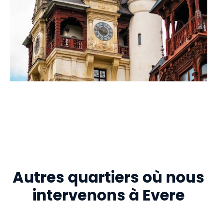
Autres quartiers où nous
intervenons à Evere