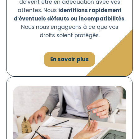
doivent être en adéquation avec vos
attentes. Nous
identifions rapidement
d’éventuels défauts ou incompatibilités
.
Nous nous engageons à ce que vos
droits soient protégés.
En savoir plus