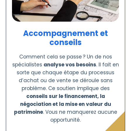
Accompagnement et
conseils
Comment cela se passe ? Un de nos
spécialistes
analyse vos besoins
. Il fait en
sorte que chaque étape du processus
d’achat ou de vente se déroule sans
problème. Ce soutien implique des
conseils sur le financement, la
négociation et la mise en valeur du
patrimoine
. Vous ne manquerez aucune
opportunité.