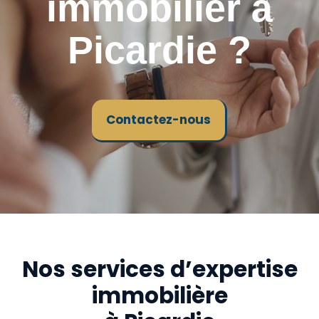
immobilier à
Picardie ?
Contactez-nous
Nos services d’expertise
immobilière