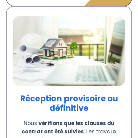
Réception provisoire ou
définitive
Nous
vérifions que les clauses du
contrat ont été suivies
. Les travaux