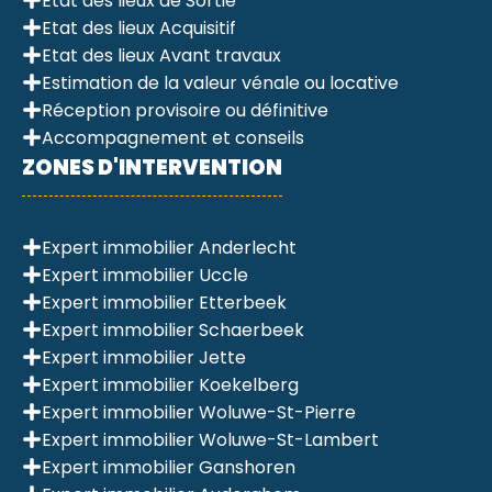
Etat des lieux de Sortie
Etat des lieux Acquisitif
Etat des lieux Avant travaux
Estimation de la valeur vénale ou locative
Réception provisoire ou définitive
Accompagnement et conseils
ZONES D'INTERVENTION
Expert immobilier Anderlecht
Expert immobilier Uccle
Expert immobilier Etterbeek
Expert immobilier Schaerbeek
Expert immobilier Jette
Expert immobilier Koekelberg
Expert immobilier Woluwe-St-Pierre
Expert immobilier Woluwe-St-Lambert
Expert immobilier Ganshoren