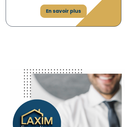
En savoir plus