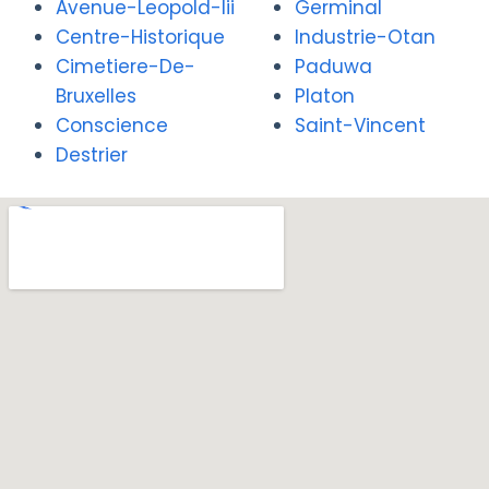
Avenue-Leopold-Iii
Germinal
Centre-Historique
Industrie-Otan
Cimetiere-De-
Paduwa
Bruxelles
Platon
Conscience
Saint-Vincent
Destrier