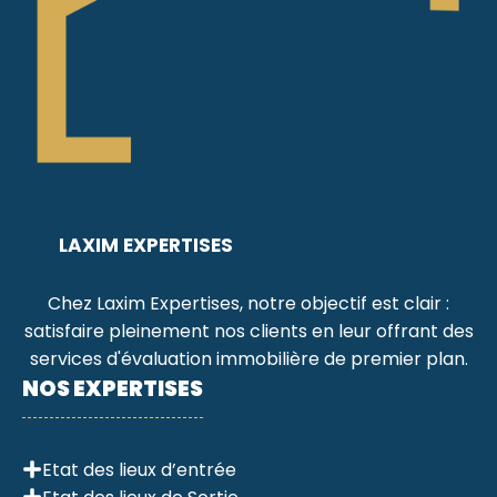
LAXIM EXPERTISES
Chez Laxim Expertises, notre objectif est clair :
satisfaire pleinement nos clients en leur offrant des
services d'évaluation immobilière de premier plan.
NOS EXPERTISES
Etat des lieux d’entrée