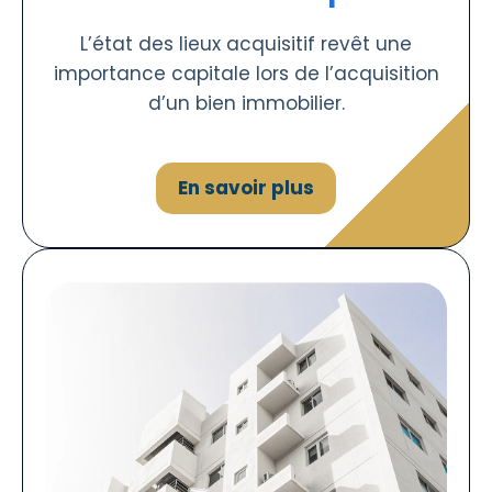
L’état des lieux acquisitif revêt une
importance capitale lors de l’acquisition
d’un bien immobilier.
En savoir plus