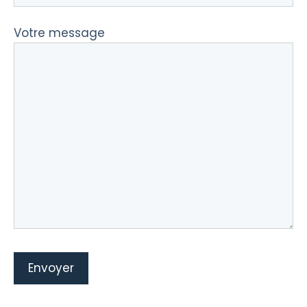
Votre message