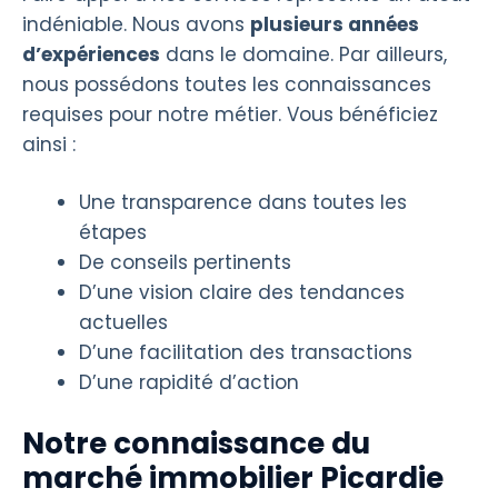
indéniable. Nous avons
plusieurs années
d’expériences
dans le domaine. Par ailleurs,
nous possédons toutes les connaissances
requises pour notre métier. Vous bénéficiez
ainsi :
Une transparence dans toutes les
étapes
De conseils pertinents
D’une vision claire des tendances
actuelles
D’une facilitation des transactions
D’une rapidité d’action
Notre connaissance du
marché immobilier Picardie