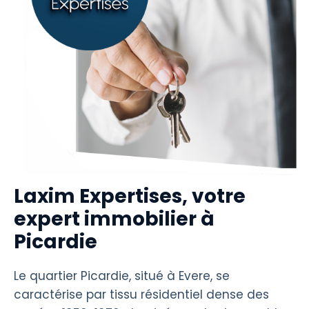
Laxim Expertises, votre
expert immobilier à
Picardie
Le quartier Picardie, situé à Evere, se
caractérise par tissu résidentiel dense des