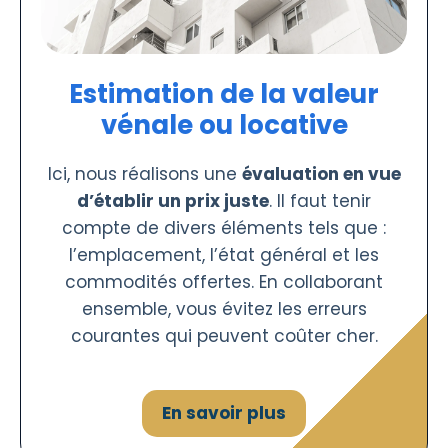
Estimation de la valeur
vénale ou locative
Ici, nous réalisons une
évaluation en vue
d’établir un prix juste
. Il faut tenir
compte de divers éléments tels que :
l’emplacement, l’état général et les
commodités offertes. En collaborant
ensemble, vous évitez les erreurs
courantes qui peuvent coûter cher.
En savoir plus