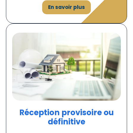
En savoir plus
Réception provisoire ou
définitive