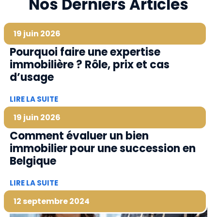
Nos Derniers Articles
19 juin 2026
Pourquoi faire une expertise
immobilière ? Rôle, prix et cas
d’usage
LIRE LA SUITE
19 juin 2026
Comment évaluer un bien
immobilier pour une succession en
Belgique
LIRE LA SUITE
12 septembre 2024