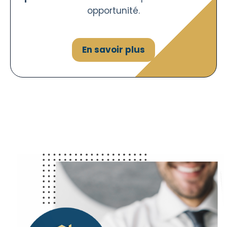
opportunité.
En savoir plus