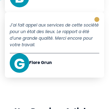
J’ai fait appel aux services de cette société
pour un état des lieux. Le rapport a été
d’une grande qualité. Merci encore pour
votre travail.
Flore Grun