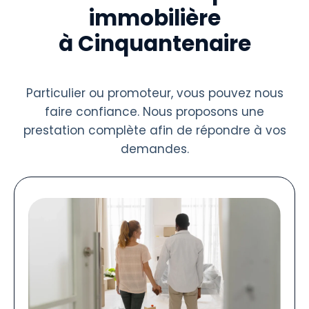
immobilière
à Cinquantenaire
Particulier ou promoteur, vous pouvez nous
faire confiance. Nous proposons une
prestation complète afin de répondre à vos
demandes.