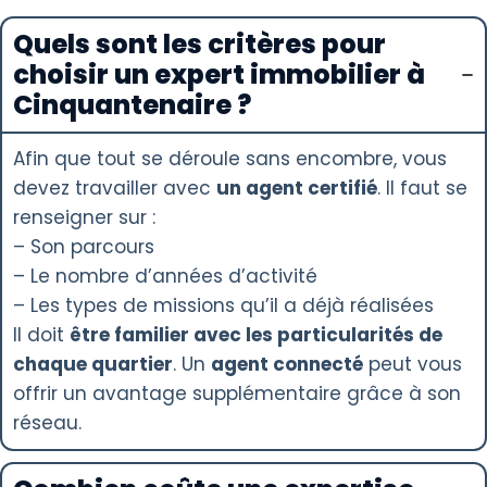
Quels sont les critères pour
choisir un expert immobilier à
Cinquantenaire ?
Afin que tout se déroule sans encombre, vous
devez travailler avec
un agent certifié
. Il faut se
renseigner sur :
– Son parcours
– Le nombre d’années d’activité
– Les types de missions qu’il a déjà réalisées
Il doit
être familier avec les particularités de
chaque quartier
. Un
agent connecté
peut vous
offrir un avantage supplémentaire grâce à son
réseau.