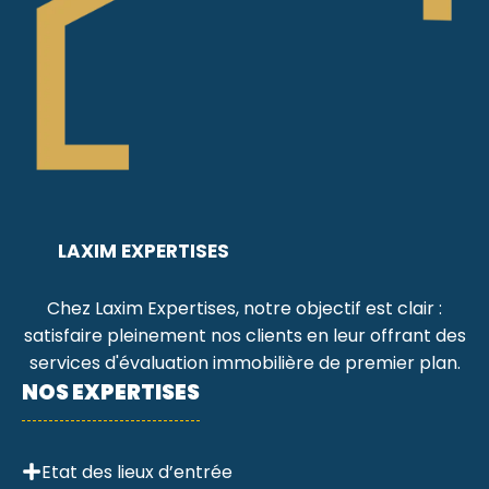
LAXIM EXPERTISES
Chez Laxim Expertises, notre objectif est clair :
satisfaire pleinement nos clients en leur offrant des
services d'évaluation immobilière de premier plan.
NOS EXPERTISES
Etat des lieux d’entrée