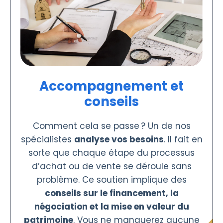
Accompagnement et
conseils
Comment cela se passe ? Un de nos
spécialistes
analyse vos besoins
. Il fait en
sorte que chaque étape du processus
d’achat ou de vente se déroule sans
problème. Ce soutien implique des
conseils sur le financement, la
négociation et la mise en valeur du
patrimoine
. Vous ne manquerez aucune