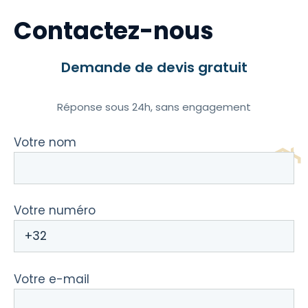
Contactez-nous
Demande de devis gratuit
Réponse sous 24h, sans engagement
Votre nom
Votre numéro
Votre e-mail