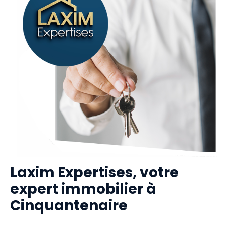
Laxim Expertises, votre
expert immobilier à
Cinquantenaire