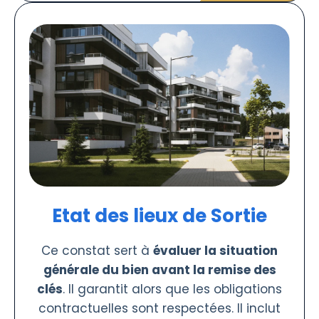
Etat des lieux de Sortie
Ce constat sert à
évaluer la situation
générale du bien avant la remise des
clés
. Il garantit alors que les obligations
contractuelles sont respectées. Il inclut