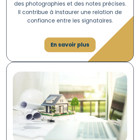
des photographies et des notes précises.
Il contribue à instaurer une relation de
confiance entre les signataires.
En savoir plus