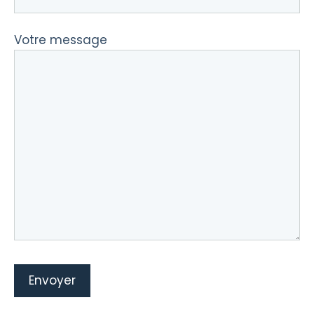
Votre message