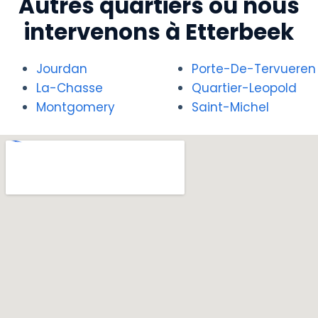
Autres quartiers où nous
intervenons à Etterbeek
Jourdan
Porte-De-Tervueren
La-Chasse
Quartier-Leopold
Montgomery
Saint-Michel