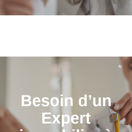
Besoin d’un
Expert