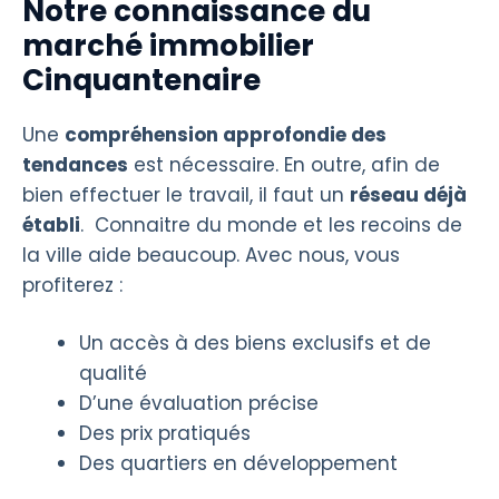
Notre connaissance du
marché immobilier
Cinquantenaire
Une
compréhension approfondie des
tendances
est nécessaire. En outre, afin de
bien effectuer le travail, il faut un
réseau déjà
établi
. Connaitre du monde et les recoins de
la ville aide beaucoup. Avec nous, vous
profiterez :
Un accès à des biens exclusifs et de
qualité
D’une évaluation précise
Des prix pratiqués
Des quartiers en développement