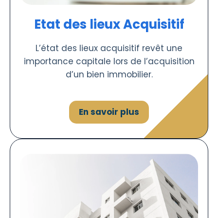
Etat des lieux Acquisitif
L’état des lieux acquisitif revêt une
importance capitale lors de l’acquisition
d’un bien immobilier.
En savoir plus