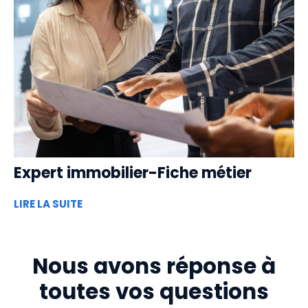
Expert immobilier-Fiche métier
LIRE LA SUITE
Nous avons réponse à
toutes vos questions