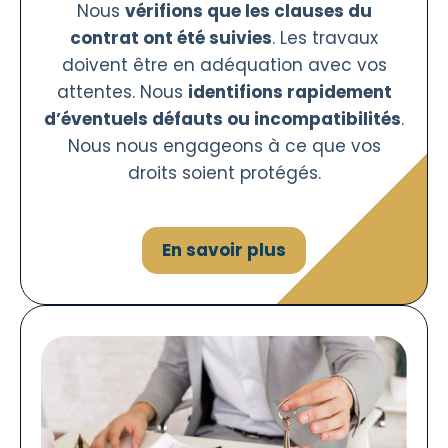
Nous
vérifions que les clauses du
contrat ont été suivies
. Les travaux
doivent être en adéquation avec vos
attentes. Nous
identifions rapidement
d’éventuels défauts ou incompatibilités
.
Nous nous engageons à ce que vos
droits soient protégés.
En savoir plus