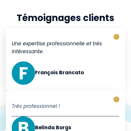
Témoignages clients
Une expertise professionnelle et très
intéressante.
François Brancato
Très professionnel !
Belinda Borgs