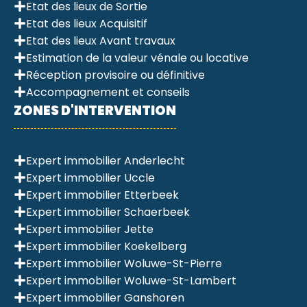
Etat des lieux de Sortie
Etat des lieux Acquisitif
Etat des lieux Avant travaux
Estimation de la valeur vénale ou locative
Réception provisoire ou définitive
Accompagnement et conseils
ZONES D'INTERVENTION
Expert immobilier Anderlecht
Expert immobilier Uccle
Expert immobilier Etterbeek
Expert immobilier Schaerbeek
Expert immobilier Jette
Expert immobilier Koekelberg
Expert immobilier Woluwe-St-Pierre
Expert immobilier Woluwe-St-Lambert
Expert immobilier Ganshoren