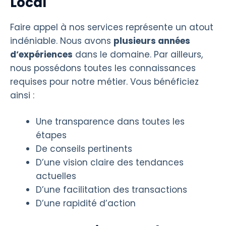
Local
Faire appel à nos services représente un atout
indéniable. Nous avons
plusieurs années
d’expériences
dans le domaine. Par ailleurs,
nous possédons toutes les connaissances
requises pour notre métier. Vous bénéficiez
ainsi :
Une transparence dans toutes les
étapes
De conseils pertinents
D’une vision claire des tendances
actuelles
D’une facilitation des transactions
D’une rapidité d’action