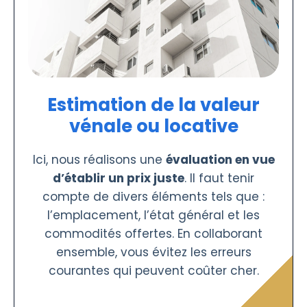
Estimation de la valeur
vénale ou locative
Ici, nous réalisons une
évaluation en vue
d’établir un prix juste
. Il faut tenir
compte de divers éléments tels que :
l’emplacement, l’état général et les
commodités offertes. En collaborant
ensemble, vous évitez les erreurs
courantes qui peuvent coûter cher.