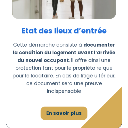
Etat des lieux d’entrée
Cette démarche consiste à
documenter
la condition du logement avant l’arrivée
du nouvel occupant
. Il offre ainsi une
protection tant pour le propriétaire que
pour le locataire. En cas de litige ultérieur,
ce document sera une preuve
indispensable
En savoir plus