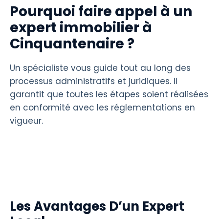
Pourquoi faire appel à un
expert immobilier à
Cinquantenaire ?
Un spécialiste vous guide tout au long des
processus administratifs et juridiques. Il
garantit que toutes les étapes soient réalisées
en conformité avec les réglementations en
vigueur.
Les Avantages D’un Expert