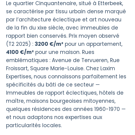
Le quartier Cinquantenaire, situé à Etterbeek,
se caractérise par tissu urbain dense marqué
par l’architecture éclectique et art nouveau
de la fin du xixe siècle, avec immeubles de
rapport bien conservés. Prix moyen observé
(T2 2025) :
3200 €/m²
pour un appartement,
4100 €/m²
pour une maison. Rues
emblématiques : Avenue de Tervueren, Rue
Froissart, Square Marie-Louise. Chez Laxim
Expertises, nous connaissons parfaitement les
spécificités du bâti de ce secteur —
Immeubles de rapport éclectiques, hôtels de
maître, maisons bourgeoises mitoyennes,
quelques résidences des années 1960-1970 —
et nous adaptons nos expertises aux
particularités locales.