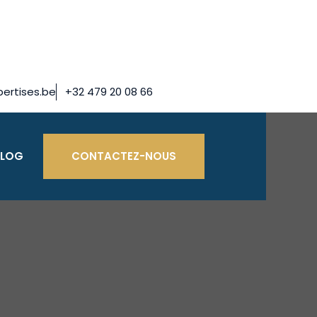
ertises.be
+32 479 20 08 66
BLOG
CONTACTEZ-NOUS