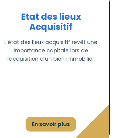
Etat des lieux
Acquisitif
L’état des lieux acquisitif revêt une
importance capitale lors de
l’acquisition d’un bien immobilier.
En savoir plus