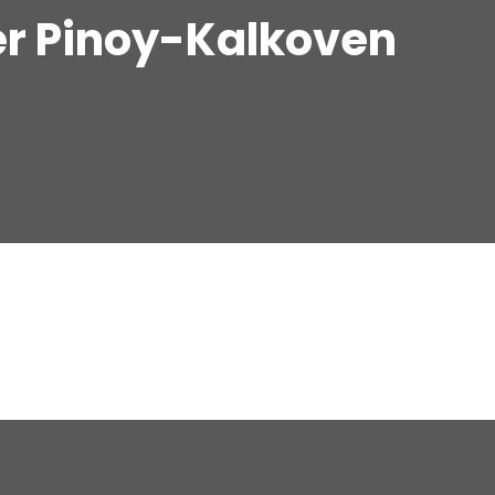
er Pinoy-Kalkoven