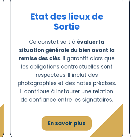
Etat des lieux de
Sortie
Ce constat sert à
évaluer la
situation générale du bien avant la
remise des clés
. Il garantit alors que
les obligations contractuelles sont
respectées. Il inclut des
photographies et des notes précises.
Il contribue à instaurer une relation
de confiance entre les signataires.
En savoir plus