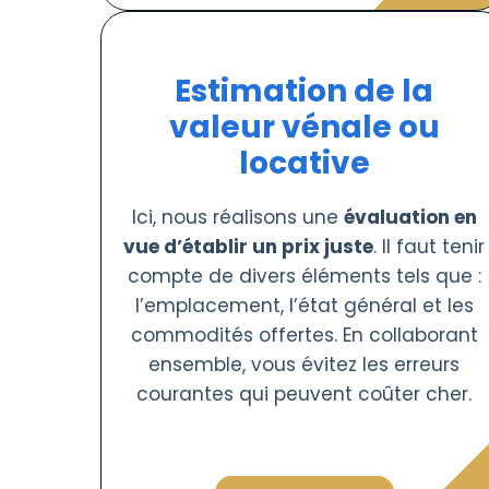
Estimation de la
valeur vénale ou
locative
Ici, nous réalisons une
évaluation en
vue d’établir un prix juste
. Il faut tenir
compte de divers éléments tels que :
l’emplacement, l’état général et les
commodités offertes. En collaborant
ensemble, vous évitez les erreurs
courantes qui peuvent coûter cher.