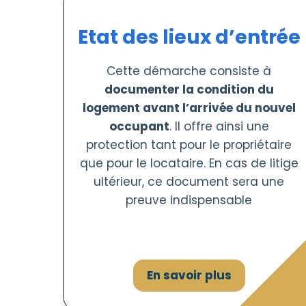
Etat des lieux d’entrée
Cette démarche consiste à
documenter la condition du
logement avant l’arrivée du nouvel
occupant
. Il offre ainsi une
protection tant pour le propriétaire
que pour le locataire. En cas de litige
ultérieur, ce document sera une
preuve indispensable
En savoir plus