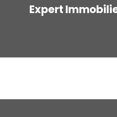
Expert Immobili