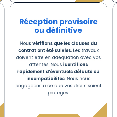
Réception provisoire
ou définitive
Nous
vérifions que les clauses du
contrat ont été suivies
. Les travaux
doivent être en adéquation avec vos
attentes. Nous
identifions
rapidement d’éventuels défauts ou
incompatibilités
. Nous nous
engageons à ce que vos droits soient
protégés.