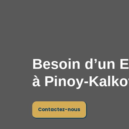
Besoin d’un E
à Pinoy-Kalko
Contactez-nous