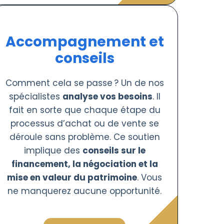
Accompagnement et
conseils
Comment cela se passe ? Un de nos
spécialistes
analyse vos besoins
. Il
fait en sorte que chaque étape du
processus d’achat ou de vente se
déroule sans problème. Ce soutien
implique des
conseils sur le
financement, la négociation et la
mise en valeur du patrimoine
. Vous
ne manquerez aucune opportunité.