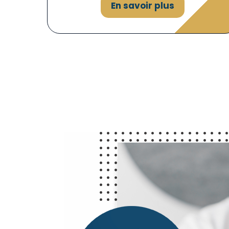
En savoir plus