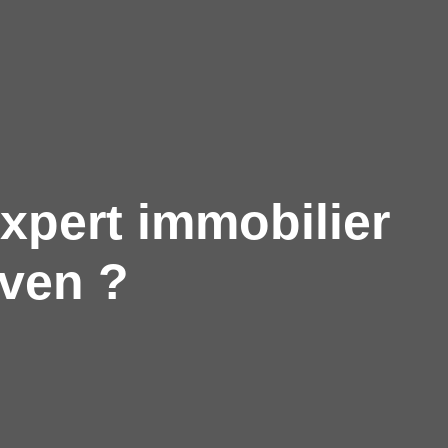
xpert immobilier
ven ?